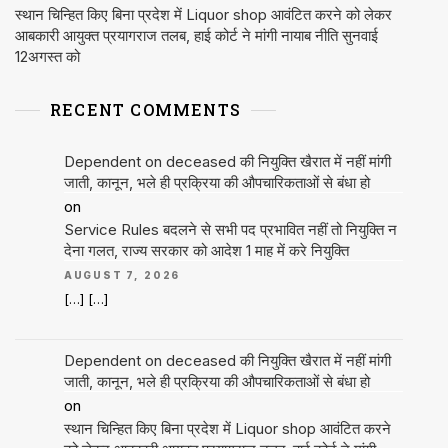
स्थान चिन्हित किए बिना प्रदेश में Liquor shop आवंटित करने को लेकर
आबकारी आयुक्त प्रयागराज तलब, हाई कोर्ट ने मांगी नायाब नीति सुनवाई
12अगस्त को
RECENT COMMENTS
Dependent on deceased की नियुक्ति खैरात में नहीं मांगी
जाती, कानून, भले ही प्रक्रिया की औपचारिकताओं से बंधा हो
on
Service Rules बदलने से सभी पद प्रभावित नहीं तो नियुक्ति न
देना गलत, राज्य सरकार को आदेश 1 माह में करे नियुक्ति
AUGUST 7, 2026
[…] […]
Dependent on deceased की नियुक्ति खैरात में नहीं मांगी
जाती, कानून, भले ही प्रक्रिया की औपचारिकताओं से बंधा हो
on
स्थान चिन्हित किए बिना प्रदेश में Liquor shop आवंटित करने