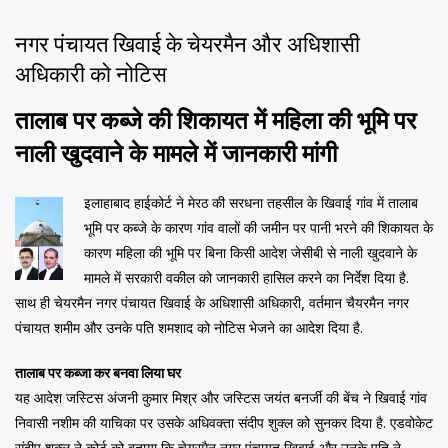
नगर पंचायत खिवाई के चेयरमैन और अधिशासी
अधिकारी को नोटिस
तालाब पर कब्जे की शिकायत में महिला की भूमि पर
नाली खुदवाने के मामले में जानकारी मांगी
इलाहाबाद हाईकोर्ट ने मेरठ की सरधना तहसील के खिवाई गांव में तालाब
भूमि पर कब्जे के कारण गांव वालों की जमीन पर पानी भरने की शिकायत के
कारण महिला की भूमि पर बिना किसी आदेश जेसीबी से नाली खुदवाने के
मामले में सरकारी वकील को जानकारी हासिल करने का निर्देश दिया है.
साथ ही चेयरमैन नगर पंचायत खिवाई के अधिशासी अधिकारी, वर्तमान चैयरमैन नगर
पंचायत शमीम और उनके पति शमशाद को नोटिस भेजने का आदेश दिया है.
तालाब पर कब्जा कर बनवा लिया घर
यह आदेश जस्टिस अंजनी कुमार मिश्र और जस्टिस जयंत बनर्जी की बेंच ने खिवाई गांव
निवासी नशीम की याचिका पर उसके अधिवक्ता संदीप शुक्ल को सुनकर दिया है. एडवोकेट
संदीप शुक्ल ने कोर्ट को बताया कि चेयरमैन नगर पंचायत खिवाई और उनके पति ने