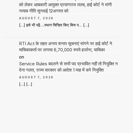
को लेकर आबकारी आयुक्त प्रयागराज तलब, हाई कोर्ट ने मांगी
नायाब नीति सुनवाई 12अगस्त को
AUGUST 7, 2026
[…] इसे भी पढ़ें….स्थान चिन्हित किए बिना प… […]
RTI Act के तहत अनाप शनाप सूचनाएं मांगने पर हाई कोर्ट ने
याचिकाकर्ता पर लगाया 6,70,000 रुपये हर्जाना, याचिका
on
Service Rules बदलने से सभी पद प्रभावित नहीं तो नियुक्ति न
देना गलत, राज्य सरकार को आदेश 1 माह में करे नियुक्ति
AUGUST 7, 2026
[…] […]