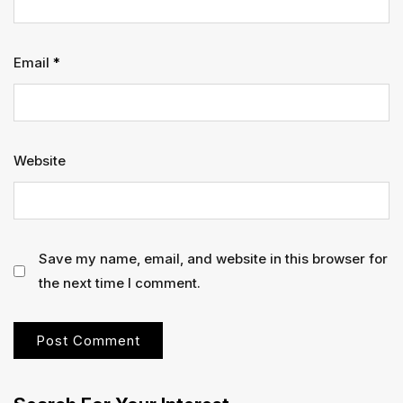
Email
*
Website
Save my name, email, and website in this browser for
the next time I comment.