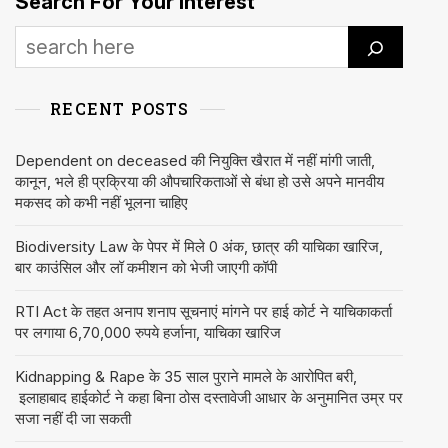
Search For Your Interest
RECENT POSTS
Dependent on deceased की नियुक्ति खैरात में नहीं मांगी जाती,
कानून, भले ही प्रक्रिया की औपचारिकताओं से बंधा हो उसे अपने मानवीय
मकसद को कभी नहीं भूलना चाहिए
Biodiversity Law के पेपर में मिले 0 अंक, छात्र की याचिका खारिज,
बार काउंसिल और लॉ कमीशन को भेजी जाएगी कॉपी
RTI Act के तहत अनाप शनाप सूचनाएं मांगने पर हाई कोर्ट ने याचिकाकर्ता
पर लगाया 6,70,000 रुपये हर्जाना, याचिका खारिज
Kidnapping & Rape के 35 साल पुराने मामले के आरोपित बरी,
इलाहाबाद हाईकोर्ट ने कहा बिना ठोस दस्तावेजी आधार के अनुमानित उम्र पर
सजा नहीं दी जा सकती