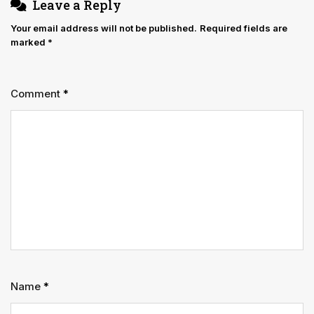
Leave a Reply
Your email address will not be published.
Required fields are
marked
*
Comment
*
Name
*