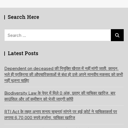
Search Here
Search
for:
Latest Posts
Dependent on deceased की नियुक्ति खैरात में नहीं मांगी जाती, कानून,
भले ही प्रक्रिया की औपचारिकताओं से बंधा हो उसे अपने मानवीय मकसद को कभी
नहीं भूलना चाहिए
Biodiversity Law के पेपर में मिले 0 अंक, छात्र की याचिका खारिज, बार
काउंसिल और लॉ कमीशन को भेजी जाएगी कॉपी
RTI Act के तहत अनाप शनाप सूचनाएं मांगने पर हाई कोर्ट ने याचिकाकर्ता पर
लगाया 6,70,000 रुपये हर्जाना, याचिका खारिज