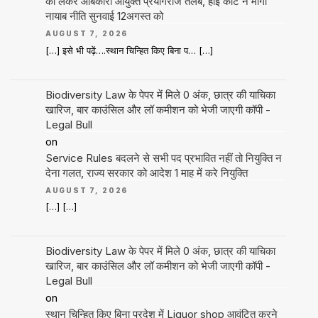
को लेकर आबकारी आयुक्त प्रयागराज तलब, हाई कोर्ट ने मांगी
नायाब नीति सुनवाई 12अगस्त को
AUGUST 7, 2026
[…] इसे भी पढ़ें….स्थान चिन्हित किए बिना प… […]
Biodiversity Law के पेपर में मिले 0 अंक, छात्र की याचिका
खारिज, बार काउंसिल और लॉ कमीशन को भेजी जाएगी कॉपी -
Legal Bull
on
Service Rules बदलने से सभी पद प्रभावित नहीं तो नियुक्ति न
देना गलत, राज्य सरकार को आदेश 1 माह में करे नियुक्ति
AUGUST 7, 2026
[…] […]
Biodiversity Law के पेपर में मिले 0 अंक, छात्र की याचिका
खारिज, बार काउंसिल और लॉ कमीशन को भेजी जाएगी कॉपी -
Legal Bull
on
स्थान चिन्हित किए बिना प्रदेश में Liquor shop आवंटित करने