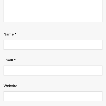
Name
*
Email
*
Website