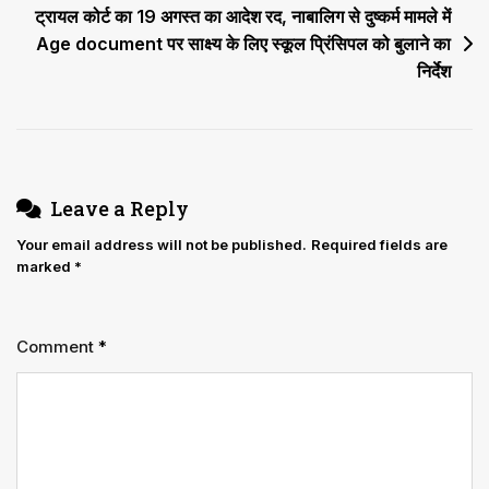
अवमानना
ट्रायल कोर्ट का 19 अगस्त का आदेश रद, नाबालिग से दुष्कर्म मामले में
नोटिस
Age document पर साक्ष्य के लिए स्कूल प्रिंसिपल को बुलाने का
निर्देश
Leave a Reply
Your email address will not be published.
Required fields are
marked
*
Comment
*