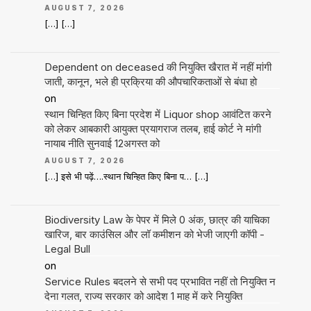
AUGUST 7, 2026
[…] […]
Dependent on deceased की नियुक्ति खैरात में नहीं मांगी
जाती, कानून, भले ही प्रक्रिया की औपचारिकताओं से बंधा हो
on
स्थान चिन्हित किए बिना प्रदेश में Liquor shop आवंटित करने
को लेकर आबकारी आयुक्त प्रयागराज तलब, हाई कोर्ट ने मांगी
नायाब नीति सुनवाई 12अगस्त को
AUGUST 7, 2026
[…] इसे भी पढ़ें….स्थान चिन्हित किए बिना प… […]
Biodiversity Law के पेपर में मिले 0 अंक, छात्र की याचिका
खारिज, बार काउंसिल और लॉ कमीशन को भेजी जाएगी कॉपी -
Legal Bull
on
Service Rules बदलने से सभी पद प्रभावित नहीं तो नियुक्ति न
देना गलत, राज्य सरकार को आदेश 1 माह में करे नियुक्ति