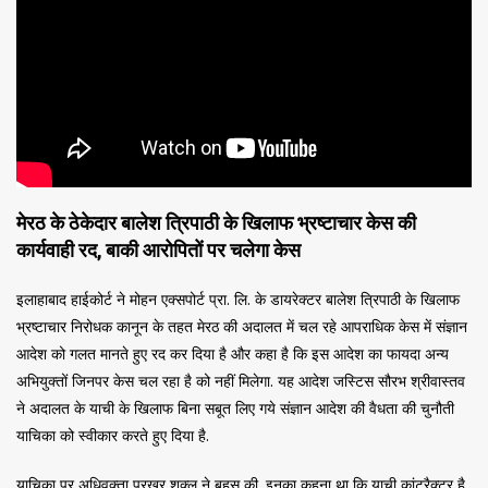
मेरठ के ठेकेदार बालेश त्रिपाठी के खिलाफ भ्रष्टाचार केस की
कार्यवाही रद, बाकी आरोपितों पर चलेगा केस
इलाहाबाद हाईकोर्ट ने मोहन एक्सपोर्ट प्रा. लि. के डायरेक्टर बालेश त्रिपाठी के खिलाफ
भ्रष्टाचार निरोधक कानून के तहत मेरठ की अदालत में चल रहे आपराधिक केस में संज्ञान
आदेश को गलत मानते हुए रद कर दिया है और कहा है कि इस आदेश का फायदा अन्य
अभियुक्तों जिनपर केस चल रहा है को नहीं मिलेगा. यह आदेश जस्टिस सौरभ श्रीवास्तव
ने अदालत के याची के खिलाफ बिना सबूत लिए गये संज्ञान आदेश की वैधता की चुनौती
याचिका को स्वीकार करते हुए दिया है.
याचिका पर अधिवक्ता प्रखर शुक्ल ने बहस की. इनका कहना था कि याची कांट्रैक्टर है.