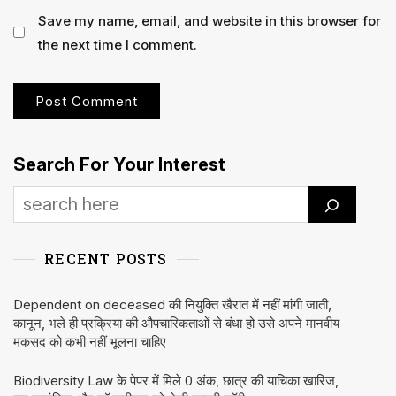
Save my name, email, and website in this browser for
the next time I comment.
Search For Your Interest
RECENT POSTS
Dependent on deceased की नियुक्ति खैरात में नहीं मांगी जाती,
कानून, भले ही प्रक्रिया की औपचारिकताओं से बंधा हो उसे अपने मानवीय
मकसद को कभी नहीं भूलना चाहिए
Biodiversity Law के पेपर में मिले 0 अंक, छात्र की याचिका खारिज,