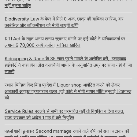
नहीं भूलना चाहिए
Biodiversity Law के पेपर में मिले 0 अंक, छात्र की याचिका खारिज, बार
काउंसिल और लॉ कमीशन को भेजी जाएगी कॉपी
RTI Act के तहत अनाप शनाप सूचनाएं मांगने पर हाई कोर्ट ने याचिकाकर्ता पर
लगाया 6,70,000 रुपये हर्जाना, याचिका खारिज
Kidnapping & Rape के 35 साल पुराने मामले के आरोपित बरी, इलाहाबाद
हाईकोर्ट ने कहा बिना ठोस दस्तावेजी आधार के अनुमानित उम्र पर सजा नहीं दी जा
सकती
स्थान चिन्हित किए बिना प्रदेश में Liquor shop आवंटित करने को लेकर
आबकारी आयुक्त प्रयागराज तलब, हाई कोर्ट ने मांगी नायाब नीति सुनवाई 12अगस्त
को
Service Rules बदलने से सभी पद प्रभावित नहीं तो नियुक्ति न देना गलत,
राज्य सरकार को आदेश 1 माह में करे नियुक्ति
पहली शादी छुपाकर Second marriage रचाने वाले दोषी की सजा घटाकर की