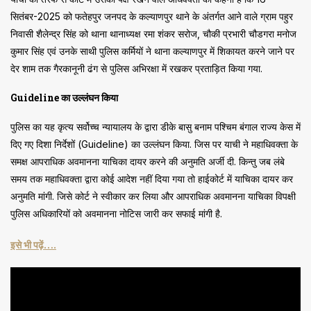
सितंबर-2025 को फतेहपुर जनपद के कल्याणपुर थाने के अंतर्गत आने वाले ग्राम पहुर
निवासी शैलेन्द्र सिंह को थाना थानाध्यक्ष रमा शंकर सरोज, चौकी प्रभारी चौडगरा मनोज
कुमार सिंह एवं उनके साथी पुलिस कर्मियों ने थाना कल्याणपुर में शिकायत करने जाने पर
देर शाम तक गैरकानूनी ढंग से पुलिस अभिरक्षा में रखकर प्रताड़ित किया गया.
Guideline का उल्लंघन किया
पुलिस का यह कृत्य सर्वोच्च न्यायालय के द्वारा डीके बासु बनाम पश्चिम बंगाल राज्य केस में
दिए गए दिशा निर्देशों (Guideline) का उल्लंघन किया. जिस पर याची ने महाधिवक्ता के
समक्ष आपराधिक अवमानना याचिका दायर करने की अनुमति अर्जी दी. किन्तु जब लंबे
समय तक महाधिवक्ता द्वारा कोई आदेश नहीं दिया गया तो हाईकोर्ट में याचिका दायर कर
अनुमति मांगी. जिसे कोर्ट ने स्वीकार कर लिया और आपराधिक अवमानना याचिका विपक्षी
पुलिस अधिकारियों को अवमानना नोटिस जारी कर सफाई मांगी है.
इसे भी पढ़ें….