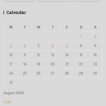
Calendar
M
T
W
T
F
S
S
1
2
3
4
5
6
7
8
9
10
11
12
13
14
15
16
17
18
19
20
21
22
23
24
25
26
27
28
29
30
31
August 2026
« Jul