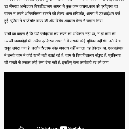
डा भीमराव अम्बेडकर विश्वविद्यालय आगरा ने कुछ काम कराया.काम की प्रक्रिया का
पालन न करने अनियमितता बरतने को लेकर थाना हरिपर्बत, आगरा में एफआईआर दर्ज
हुई. पुलिस ने चार्जशीट दायर की और विशेष अदालत मेरठ ने संज्ञान लिया.
याची का कहना है कि उसे प्रक्रिया तय करने का अधिकार नहीं था, न ही काम की
उसकी जवाबदेही थी. अवैध प्रक्रिया अपनाने में उसकी कोई भूमिका नहीं थी. उसे बिना
सबूत लपेटा गया है. उसके खिलाफ कोई अपराध नहीं बनाता. वह ठेकेदार था. एफआईआर
में उसके काम में कोई खामी नहीं बताई गई है. काम से विश्वविद्यालय संतुष्ट हैं. प्रक्रिया
की गलती से उसका कोई लेना देना नहीं है. इसलिए केस कार्यवाही रद की जाय.