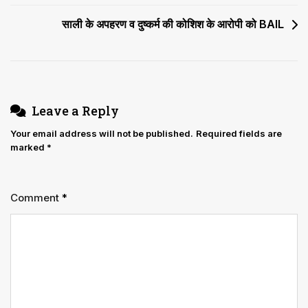
navigation
साली के अपहरण व दुष्कर्म की कोशिश के आरोपी को BAIL
Leave a Reply
Your email address will not be published.
Required fields are
marked
*
Comment
*