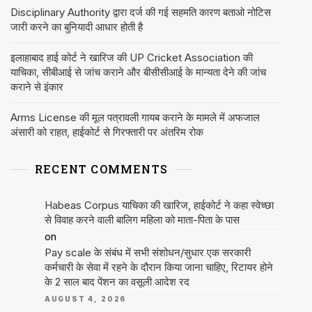
Disciplinary Authority द्वारा दर्ज की गई सहमति कारण बताओ नोटिस
जारी करने का बुनियादी आधार होती है
इलाहाबाद हाई कोर्ट ने खारिज की UP Cricket Association की
याचिका, सीबीआई से जांच कराने और बीसीसीआई के मान्यता देने की जांच
कराने से इंकार
Arms License की मूल पत्रावली गायब कराने के मामले में अफजाल
अंसारी को राहत, हाईकोर्ट से गिरफ्तारी पर अंतरिम रोक
RECENT COMMENTS
Habeas Corpus याचिका की खारिज, हाईकोर्ट ने कहा स्वेच्छा
से विवाह करने वाली बालिग महिला को माता-पिता के पास
on
Pay scale के संबंध में सभी संशोधन/सुधार एक सरकारी
कर्मचारी के सेवा में रहने के दौरान किया जाना चाहिए, रिटायर होने
के 2 साल बाद पेंशन का वसूली आदेश रद
AUGUST 4, 2026