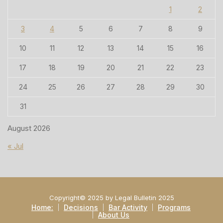
1
2
3
4
5
6
7
8
9
10
11
12
13
14
15
16
17
18
19
20
21
22
23
24
25
26
27
28
29
30
31
August 2026
« Jul
Copyright© 2025 by Legal Bulletin 2025
Home:
Decisions
Bar Activity
Programs
About Us