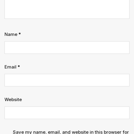
Name
*
Email
*
Website
Save my name, email, and website in this browser for