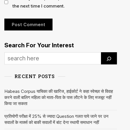
the next time I comment.
Search For Your Interest
RECENT POSTS
Habeas Corpus याचिका की खारिज, हाईकोर्ट ने कहा स्वेच्छा से विवाह
करने वाली बालिग महिला को माता-पिता के पास लौटने के लिए मजबूर नहीं
किया जा सकता
प्रतियोगी परीक्षा में 25% से ज्यादा Question गलत पाये जाने पर उन
सवालों के मार्क्स को बाकी सवालों में बांट देना स्थायी समाधान नहीं