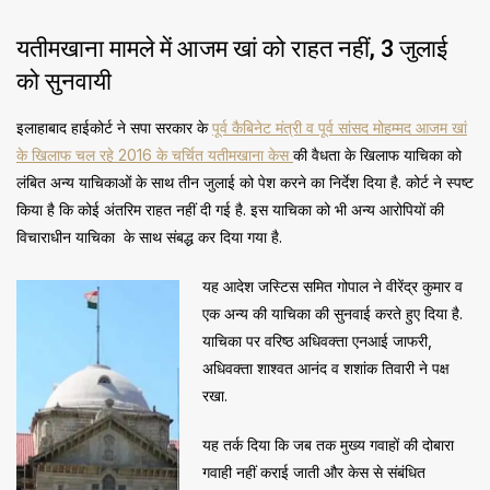
यतीमखाना मामले में आजम खां को राहत नहीं, 3 जुलाई
को सुनवायी
इलाहाबाद हाईकोर्ट ने सपा सरकार के
पूर्व कैबिनेट मंत्री व पूर्व सांसद मोहम्मद आजम खां
के खिलाफ चल रहे 2016 के चर्चित यतीमखाना केस
की वैधता के खिलाफ याचिका को
लंबित अन्य याचिकाओं के साथ तीन जुलाई को पेश करने का निर्देश दिया है. कोर्ट ने स्पष्ट
किया है कि कोई अंतरिम राहत नहीं दी गई है. इस याचिका को भी अन्य आरोपियों की
विचाराधीन याचिका के साथ संबद्ध कर दिया गया है.
यह आदेश जस्टिस समित गोपाल ने वीरेंद्र कुमार व
एक अन्य की याचिका की सुनवाई करते हुए दिया है.
याचिका पर वरिष्ठ अधिवक्ता एनआई जाफरी,
अधिवक्ता शाश्वत आनंद व शशांक तिवारी ने पक्ष
रखा.
यह तर्क दिया कि जब तक मुख्य गवाहों की दोबारा
गवाही नहीं कराई जाती और केस से संबंधित