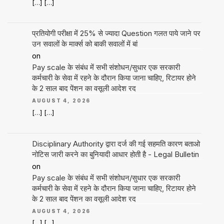
[…] […]
प्रतियोगी परीक्षा में 25% से ज्यादा Question गलत पाये जाने पर
उन सवालों के मार्क्स को बाकी सवालों में बां
on
Pay scale के संबंध में सभी संशोधन/सुधार एक सरकारी
कर्मचारी के सेवा में रहने के दौरान किया जाना चाहिए, रिटायर होने
के 2 साल बाद पेंशन का वसूली आदेश रद
AUGUST 4, 2026
[…] […]
Disciplinary Authority द्वारा दर्ज की गई सहमति कारण बताओ
नोटिस जारी करने का बुनियादी आधार होती है - Legal Bulletin
on
Pay scale के संबंध में सभी संशोधन/सुधार एक सरकारी
कर्मचारी के सेवा में रहने के दौरान किया जाना चाहिए, रिटायर होने
के 2 साल बाद पेंशन का वसूली आदेश रद
AUGUST 4, 2026
[…] […]