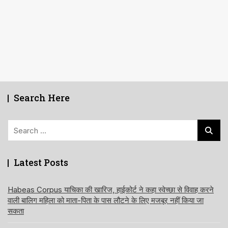
Search Here
Search
for:
Latest Posts
Habeas Corpus याचिका की खारिज, हाईकोर्ट ने कहा स्वेच्छा से विवाह करने
वाली बालिग महिला को माता-पिता के पास लौटने के लिए मजबूर नहीं किया जा
सकता