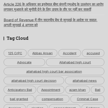
Article 226 के अधिकार का इस्तेमाल बीमा कंपनी एमओयू के उल्लंघन का आरोप
लगाकर मुआवजे को चुनौती देने के लिए उपाय के तौर पर नहीं कर सकतीं
Board of Revenue में तीन सदस्यीय बेंच से सुनवाई के आदेश पर सवाल,
अगली सुनवाई 4 अगस्त को
Tag Cloud
125 CrPC
Abbas Ansari
Accident
accused
Advocate
Allahabad high court
allahabad high court bar association
allahabad high court decision
allahabad news
Anticipatory Bail
Appointment
azam khan
Bail
bail granted
compensation
Criminal Case