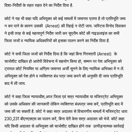
दिशा-निर्देशों के तहत राहत देने का निर्देश दिया है.
कोर्ट ने यह भी कहा यदि अभियुक्त को कई मामलों में जमानत प्राप्त है तो प्रतिभूति जमा
न कर पाने के कारण उसकी (Arrest) की रिहाई न रोटी जाय. जस्टिस विनोद दिवाकर
ने इसी तरह से कई महत्वपूर्ण निर्देश जारी कर सुप्रीम कोर्ट की गाइडलाइंस का सभी
जिला जजों व न्यायिक अधिकारियों को इसका पालन करने का निर्देश दिया है.
कोर्ट ने सभी जिला जजों को निर्देश दिया है कि जहां बिना गिरफ्तारी (Arrest) के
चार्जशीट दाखिल हो आरोपी विवेचना में सहयोग किया हो, सम्मन पर पेश अभियुक्त को
ट्रायल कोर्ट नियमित या अग्रिम जमानत अर्जी सुनने के लिए न्यायिक अभिरक्षा में न लें.
अभियुक्त को पेश होने व व्यक्तिगत बंध पत्र जमा करने की अनुमति दी जाय प्रतिभूति
बाद में ली जाय.
कोर्ट ने कहा जिला न्यायाधीश,अपर जिला एवं सत्र न्यायाधीश या मजिस्ट्रेट अभियुक्त
को उसके अधिकार की जानकारी लेकिन व्यक्तिगत बंधपत्र जमा करें, प्रतिभूति बाद में
जमा की जा सकती है. कोर्ट ने कहा सत्र अदालत से विचारणीय मामलों में मजिस्ट्रेट धारा
230,231 बीएनएसएस का पालन करें, बिना देरी केस सत्र अदालत को भेजें. कोर्ट कहा
यदि किसी अदालत से अभियुक्त को चार्जशीट दाखिल होने तक उत्पीड़नात्मक कार्रवाई