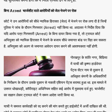
यह सुनिश्चित करना होगा कि ये निर्देश प्रभावी ढंग से लागू हों.
बिना Arrest चार्जशीट वाले आरोपियों को जेल भेजने पर रोक
कोर्ट ने उन आरोपियों को सीधे न्यायिक हिरासत (जेल) में भेजने पर रोक लगा दी है जिन्हें
पुलिस ने जांच के दौरान गिरफ्तार (Arrest) नहीं किया था. अदालत ने निर्देश दिया कि
यदि आरोप पत्र गिरफ्तारी (Arrest) के बिना दायर किया गया है, तो ट्रायल कोर्ट
अभियुक्त को न्यायिक हिरासत में भेजने के बजाय सीधे जमानत बांड पर रिहा कर सकता
है. अभियुक्त को अलग से जमानत आवेदन दायर करने की आवश्यकता नहीं होगी.
गोरखपुर के शांति नगर, बिछिया
में याची की कृष्णा हार्डवेयर
पेंट्स सेंटर नाम से दुकान है.
अधिकृत कंपनी के अधिकारियों
के निरीक्षण के दौरान उसके दुकान से नकली एशियन पेंट्स बरामद हुआ था. इस मामले में
उसपर धोखाधड़ी, कॉपीराइट अधिनियम सहित कई आरोप में मुकदमा दर्ज हुए. चार्जशीट
का सज्ञान लेकर ट्रायल कोर्ट ने समन आदेश जारी किया था.
याची ने समस्त कार्यवाही को रद्द करने की मांग करते हुए हाईकोर्ट में अर्जी दाखिल की थी.