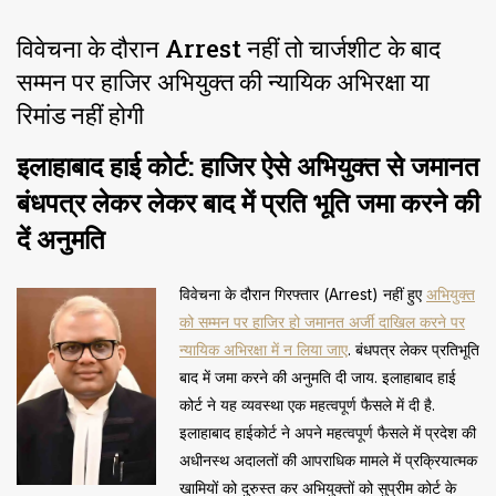
विवेचना के दौरान Arrest नहीं तो चार्जशीट के बाद
सम्मन पर हाजिर अभियुक्त की न्यायिक अभिरक्षा या
रिमांड नहीं होगी
इलाहाबाद हाई कोर्ट: हाजिर ऐसे अभियुक्त से जमानत
बंधपत्र लेकर लेकर बाद में प्रति भूति जमा करने की
दें अनुमति
विवेचना के दौरान गिरफ्तार (Arrest) नहीं हुए
अभियुक्त
को सम्मन पर हाजिर हो जमानत अर्जी दाखिल करने पर
न्यायिक अभिरक्षा में न लिया जाए
. बंधपत्र लेकर प्रतिभूति
बाद में जमा करने की अनुमति दी जाय. इलाहाबाद हाई
कोर्ट ने यह व्यवस्था एक महत्वपूर्ण फैसले में दी है.
इलाहाबाद हाईकोर्ट ने अपने महत्वपूर्ण फैसले में प्रदेश की
अधीनस्थ अदालतों की आपराधिक मामले में प्रक्रियात्मक
खामियों को दुरुस्त कर अभियुक्तों को सुप्रीम कोर्ट के