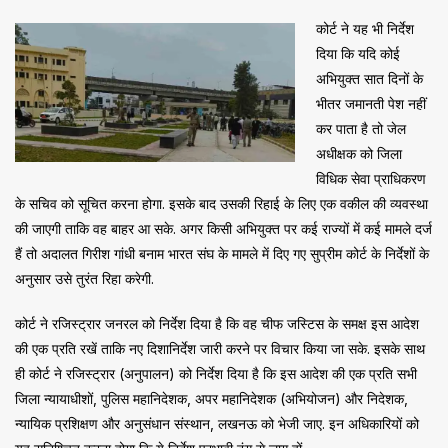
कोर्ट ने यह भी निर्देश
दिया कि यदि कोई
अभियुक्त सात दिनों के
भीतर जमानती पेश नहीं
कर पाता है तो जेल
अधीक्षक को जिला
विधिक सेवा प्राधिकरण
के सचिव को सूचित करना होगा. इसके बाद उसकी रिहाई के लिए एक वकील की व्यवस्था
की जाएगी ताकि वह बाहर आ सके. अगर किसी अभियुक्त पर कई राज्यों में कई मामले दर्ज
हैं तो अदालत गिरीश गांधी बनाम भारत संघ के मामले में दिए गए सुप्रीम कोर्ट के निर्देशों के
अनुसार उसे तुरंत रिहा करेगी.
कोर्ट ने रजिस्ट्रार जनरल को निर्देश दिया है कि वह चीफ जस्टिस के समक्ष इस आदेश
की एक प्रति रखें ताकि नए दिशानिर्देश जारी करने पर विचार किया जा सके. इसके साथ
ही कोर्ट ने रजिस्ट्रार (अनुपालन) को निर्देश दिया है कि इस आदेश की एक प्रति सभी
जिला न्यायाधीशों, पुलिस महानिदेशक, अपर महानिदेशक (अभियोजन) और निदेशक,
न्यायिक प्रशिक्षण और अनुसंधान संस्थान, लखनऊ को भेजी जाए. इन अधिकारियों को