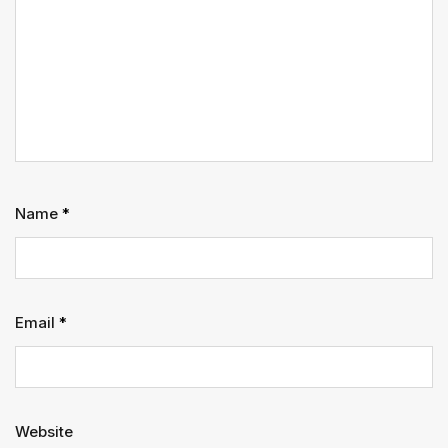
Name
*
Email
*
Website