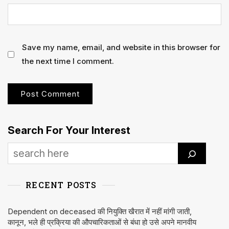
Save my name, email, and website in this browser for
the next time I comment.
Search For Your Interest
RECENT POSTS
Dependent on deceased की नियुक्ति खैरात में नहीं मांगी जाती,
कानून, भले ही प्रक्रिया की औपचारिकताओं से बंधा हो उसे अपने मानवीय