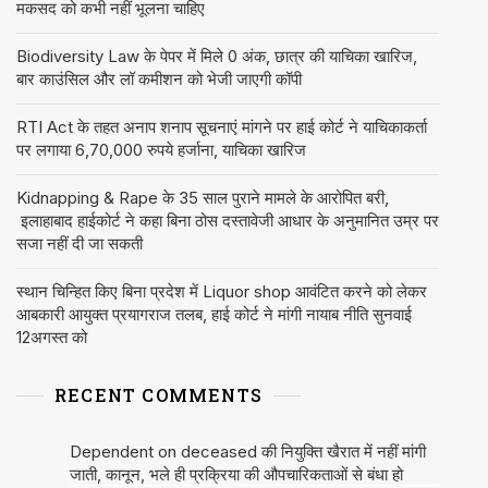
मकसद को कभी नहीं भूलना चाहिए
Biodiversity Law के पेपर में मिले 0 अंक, छात्र की याचिका खारिज,
बार काउंसिल और लॉ कमीशन को भेजी जाएगी कॉपी
RTI Act के तहत अनाप शनाप सूचनाएं मांगने पर हाई कोर्ट ने याचिकाकर्ता
पर लगाया 6,70,000 रुपये हर्जाना, याचिका खारिज
Kidnapping & Rape के 35 साल पुराने मामले के आरोपित बरी,
इलाहाबाद हाईकोर्ट ने कहा बिना ठोस दस्तावेजी आधार के अनुमानित उम्र पर
सजा नहीं दी जा सकती
स्थान चिन्हित किए बिना प्रदेश में Liquor shop आवंटित करने को लेकर
आबकारी आयुक्त प्रयागराज तलब, हाई कोर्ट ने मांगी नायाब नीति सुनवाई
12अगस्त को
RECENT COMMENTS
Dependent on deceased की नियुक्ति खैरात में नहीं मांगी
जाती, कानून, भले ही प्रक्रिया की औपचारिकताओं से बंधा हो