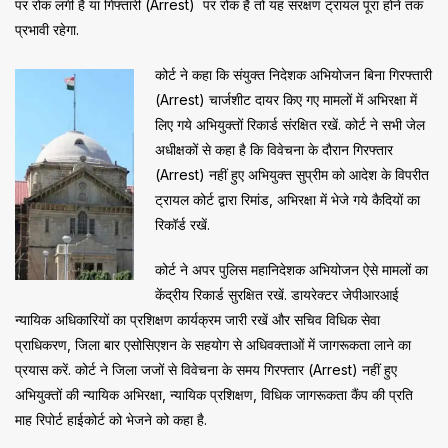
पर रोक लगी है या गिफ्तारी (Arrest) पर रोक है तो यह संरक्षण ट्रायल पूरा होने तक
प्रभावी रहेगा.
कोर्ट ने कहा कि संयुक्त निदेशक अभियोजन बिना गिरफ्तारी
(Arrest) चार्जशीट दायर किए गए मामलों में अभिरक्षा में
लिए गये अभियुक्तों रिकार्ड संरक्षित रखें. कोर्ट ने सभी जेल
अधीक्षकों से कहा है कि विवेचना के दौरान गिरफ्तार
(Arrest) नहीं हुए अभियुक्त सुप्रीम को आदेश के विपरीत
ट्रायल कोर्ट द्वारा रिमांड, अभिरक्षा में भेजे गये कैदियों का
रिकॉर्ड रखें.
कोर्ट ने अपर पुलिस महानिदेशक अभियोजन ऐसे मामलों का
केंद्रीय रिकार्ड सुरक्षित रखें. डायरेक्टर जेपीआरआई
न्यायिक अधिकारियों का प्रशिक्षण कार्यक्रम जारी रखें और सचिव विधिक सेवा
प्राधिकरण, जिला बार एसोसिएशन के सहयोग से अधिवक्ताओं में जागरूकता लाने का
प्रयास करें. कोर्ट ने जिला जजों से विवेचना के समय गिरफ्तार (Arrest) नहीं हुए
अभियुक्तों की न्यायिक अभिरक्षा, न्यायिक प्रशिक्षण, विधिक जागरूकता कैंप की प्रति
माह रिपोर्ट हाईकोर्ट को भेजने को कहा है.