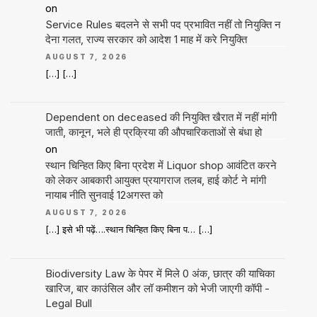
on
Service Rules बदलने से सभी पद प्रभावित नहीं तो नियुक्ति न
देना गलत, राज्य सरकार को आदेश 1 माह में करे नियुक्ति
AUGUST 7, 2026
[…] […]
Dependent on deceased की नियुक्ति खैरात में नहीं मांगी
जाती, कानून, भले ही प्रक्रिया की औपचारिकताओं से बंधा हो
on
स्थान चिन्हित किए बिना प्रदेश में Liquor shop आवंटित करने
को लेकर आबकारी आयुक्त प्रयागराज तलब, हाई कोर्ट ने मांगी
नायाब नीति सुनवाई 12अगस्त को
AUGUST 7, 2026
[…] इसे भी पढ़ें….स्थान चिन्हित किए बिना प… […]
Biodiversity Law के पेपर में मिले 0 अंक, छात्र की याचिका
खारिज, बार काउंसिल और लॉ कमीशन को भेजी जाएगी कॉपी -
Legal Bull