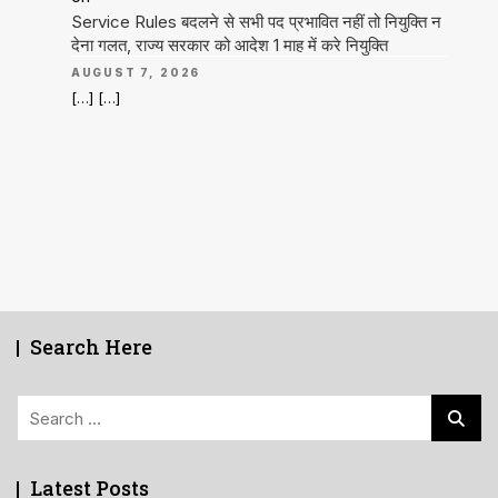
Service Rules बदलने से सभी पद प्रभावित नहीं तो नियुक्ति न
देना गलत, राज्य सरकार को आदेश 1 माह में करे नियुक्ति
AUGUST 7, 2026
[…] […]
Search Here
Search
for:
Latest Posts