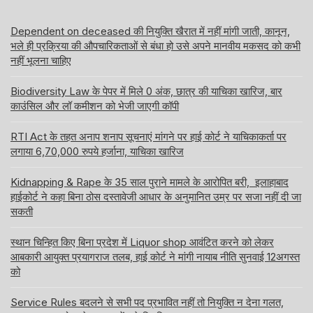
Dependent on deceased की नियुक्ति खैरात में नहीं मांगी जाती, कानून,
भले ही प्रक्रिया की औपचारिकताओं से बंधा हो उसे अपने मानवीय मकसद को कभी
नहीं भूलना चाहिए
Biodiversity Law के पेपर में मिले 0 अंक, छात्र की याचिका खारिज, बार
काउंसिल और लॉ कमीशन को भेजी जाएगी कॉपी
RTI Act के तहत अनाप शनाप सूचनाएं मांगने पर हाई कोर्ट ने याचिकाकर्ता पर
लगाया 6,70,000 रुपये हर्जाना, याचिका खारिज
Kidnapping & Rape के 35 साल पुराने मामले के आरोपित बरी, इलाहाबाद
हाईकोर्ट ने कहा बिना ठोस दस्तावेजी आधार के अनुमानित उम्र पर सजा नहीं दी जा
सकती
स्थान चिन्हित किए बिना प्रदेश में Liquor shop आवंटित करने को लेकर
आबकारी आयुक्त प्रयागराज तलब, हाई कोर्ट ने मांगी नायाब नीति सुनवाई 12अगस्त
को
Service Rules बदलने से सभी पद प्रभावित नहीं तो नियुक्ति न देना गलत,