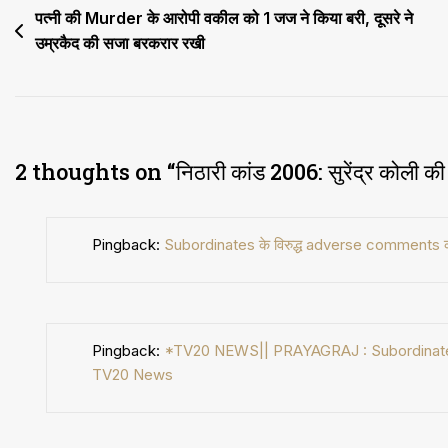
मंजूर
Post
पत्नी की Murder के आरोपी वकील को 1 जज ने किया बरी, दूसरे ने
उम्रकैद की सजा बरकरार रखी
navigation
2 thoughts on “
निठारी कांड 2006: सुरेंद्र कोली
Pingback:
Subordinates के विरुद्ध adverse comments कर
Pingback:
*TV20 NEWS|| PRAYAGRAJ : Subordinates के
TV20 News