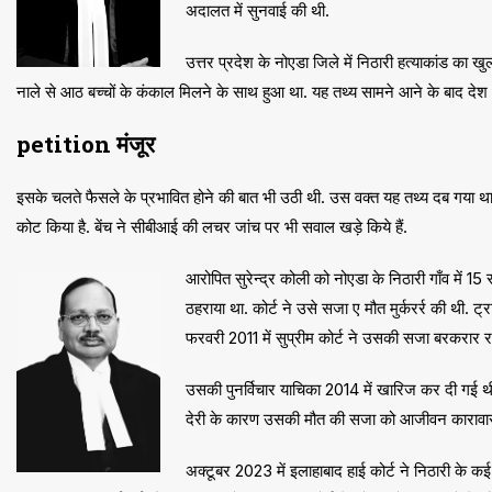
अदालत में सुनवाई की थी.
उत्तर प्रदेश के नोएडा जिले में निठारी हत्याकांड का 
नाले से आठ बच्चों के कंकाल मिलने के साथ हुआ था. यह तथ्य सामने आने के बाद देश भ
petition मंजूर
इसके चलते फैसले के प्रभावित होने की बात भी उठी थी. उस वक्त यह तथ्य दब गया था ले
कोट किया है. बेंच ने सीबीआई की लचर जांच पर भी सवाल खड़े किये हैं.
आरोपित सुरेन्द्र कोली को नोएडा के निठारी गाँव में 1
ठहराया था. कोर्ट ने उसे सजा ए मौत मुर्करर्र की थी. ट्
फरवरी 2011 में सुप्रीम कोर्ट ने उसकी सजा बरकरार 
उसकी पुनर्विचार याचिका 2014 में खारिज कर दी गई थी
देरी के कारण उसकी मौत की सजा को आजीवन कारावास 
अक्टूबर 2023 में इलाहाबाद हाई कोर्ट ने निठारी के 