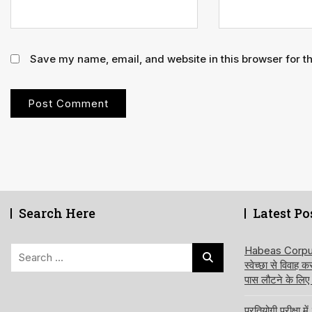
Save my name, email, and website in this browser for t
Search Here
Latest Po
Search
Habeas Corpus य
स्वेच्छा से विवाह 
for:
पास लौटने के लिए
प्रतियोगी परीक्षा