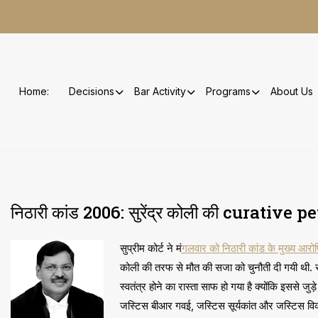
Skip
to
content
Home:
Decisions
Bar Activity
Programs
About Us
निठारी कांड 2006: सुरेंद्र कोली की curative pe
सुप्रीम कोर्ट ने मं
गलवार को निठारी कांड के मुख्य आरो
कोली की तरफ से मौत की सजा को चुनौती दी गयी थी. सुप्
स्वतंत्र होने का रास्ता साफ हो गया है क्योंकि इससे ज
जस्टिस बीआर गवई, जस्टिस सूर्यकांत और जस्टिस विक्र