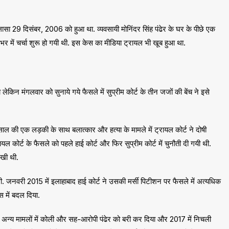
खुलासा 29 दिसंबर, 2006 को हुआ था. व्यवसायी मोनिंदर सिंह पंढेर के घर के पीछे एक
र में चर्चा शुरू हो गयी थी. इस केस का मीडिया ट्रायल भी खूब हुआ था.
किन मंगलवार को सुनाये गये फैसले में सुप्रीम कोर्ट के तीन जजों की बेंच ने इसे
5 साल की एक लड़की के साथ बलात्कार और हत्या के मामले में ट्रायल कोर्ट ने दोषी
रायल कोर्ट के फैसले को पहले हाई कोर्ट और फिर सुप्रीम कोर्ट में चुनौती दी गयी थी.
रखी थी.
. जनवरी 2015 में इलाहाबाद हाई कोर्ट ने उसकी मर्सी पिटीशन पर फैसले में अत्यधिक
में बदल दिया.
कई अन्य मामलों में कोली और सह-आरोपी पंढेर को बरी कर दिया और 2017 में निचली