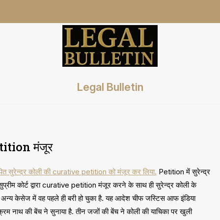
Legal Bulletin
tition मंजूर
पित सुरेन्द्र कोली की curative petition को मंजूर कर लिया.
Petition में सुरेन्द्र
रीम कोर्ट द्वारा curative petition मंजूर करने के साथ ही सुरेन्द्र कोली के
ुड़े अन्य केसेज में वह पहले ही बरी हो चुका है. यह आदेश चीफ जस्टिस आफ इंडिया
म नाथ की बेंच ने सुनाया है. तीन जजों की बेंच ने कोली की याचिका पर खुली