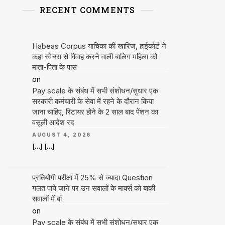
RECENT COMMENTS
Habeas Corpus याचिका की खारिज, हाईकोर्ट ने
कहा स्वेच्छा से विवाह करने वाली बालिग महिला को
माता-पिता के पास
on
Pay scale के संबंध में सभी संशोधन/सुधार एक
सरकारी कर्मचारी के सेवा में रहने के दौरान किया
जाना चाहिए, रिटायर होने के 2 साल बाद पेंशन का
वसूली आदेश रद
AUGUST 4, 2026
[…] […]
प्रतियोगी परीक्षा में 25% से ज्यादा Question
गलत पाये जाने पर उन सवालों के मार्क्स को बाकी
सवालों में बां
on
Pay scale के संबंध में सभी संशोधन/सुधार एक