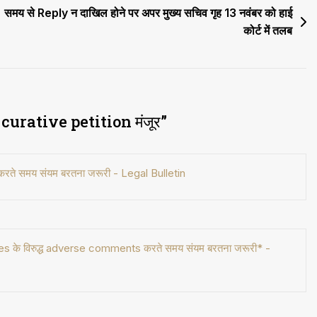
समय से Reply न दाखिल होने पर अपर मुख्य सचिव गृह 13 नवंबर को हाई
कोर्ट में तलब
 की curative petition मंजूर
”
ते समय संयम बरतना जरूरी - Legal Bulletin
 विरुद्ध adverse comments करते समय संयम बरतना जरूरी* -