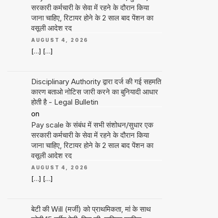
सरकारी कर्मचारी के सेवा में रहने के दौरान किया
जाना चाहिए, रिटायर होने के 2 साल बाद पेंशन का
वसूली आदेश रद
AUGUST 4, 2026
[…] […]
Disciplinary Authority द्वारा दर्ज की गई सहमति
कारण बताओ नोटिस जारी करने का बुनियादी आधार
होती है - Legal Bulletin
on
Pay scale के संबंध में सभी संशोधन/सुधार एक
सरकारी कर्मचारी के सेवा में रहने के दौरान किया
जाना चाहिए, रिटायर होने के 2 साल बाद पेंशन का
वसूली आदेश रद
AUGUST 4, 2026
[…] […]
बेटी की Will (मर्जी) को प्राथमिकता, मां के साथ