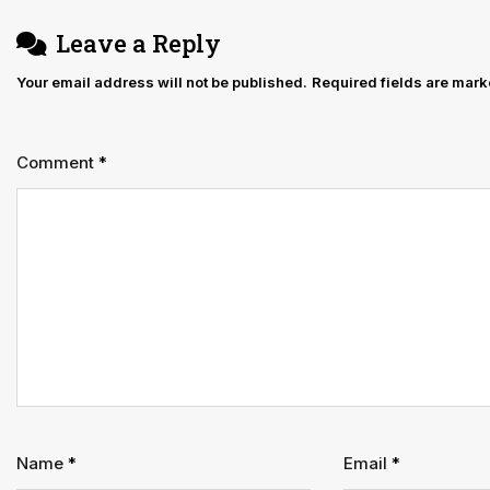
Leave a Reply
Your email address will not be published.
Required fields are mar
Comment
*
Name
*
Email
*