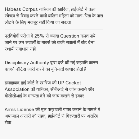
Habeas Corpus याचिका की खारिज, हाईकोर्ट ने कहा
स्वेच्छा से विवाह करने वाली बालिग महिला को माता-पिता के पास
लौटने के लिए मजबूर नहीं किया जा सकता
प्रतियोगी परीक्षा में 25% से ज्यादा Question गलत पाये
जाने पर उन सवालों के मार्क्स को बाकी सवालों में बांट देना
स्थायी समाधान नहीं
Disciplinary Authority द्वारा दर्ज की गई सहमति कारण
बताओ नोटिस जारी करने का बुनियादी आधार होती है
इलाहाबाद हाई कोर्ट ने खारिज की UP Cricket
Association की याचिका, सीबीआई से जांच कराने और
बीसीसीआई के मान्यता देने की जांच कराने से इंकार
Arms License की मूल पत्रावली गायब कराने के मामले में
अफजाल अंसारी को राहत, हाईकोर्ट से गिरफ्तारी पर अंतरिम
रोक