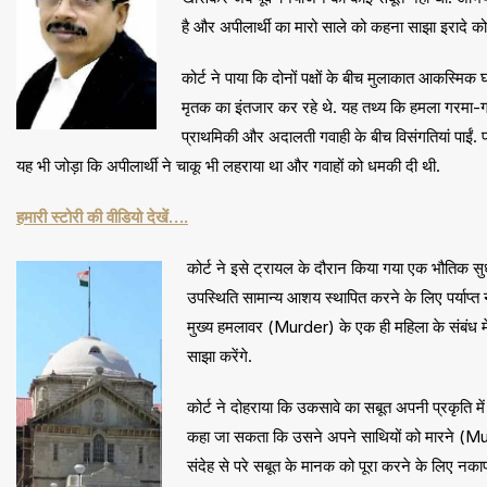
है और अपीलार्थी का मारो साले को कहना साझा इरादे को प
कोर्ट ने पाया कि दोनों पक्षों के बीच मुलाकात आकस्म
मृतक का इंतजार कर रहे थे. यह तथ्य कि हमला गरमा-गर
प्राथमिकी और अदालती गवाही के बीच विसंगतियां पाईं. प
यह भी जोड़ा कि अपीलार्थी ने चाकू भी लहराया था और गवाहों को धमकी दी थी.
हमारी स्टोरी की वीडियो देखें….
कोर्ट ने इसे ट्रायल के दौरान किया गया एक भौतिक सु
उपस्थिति सामान्य आशय स्थापित करने के लिए पर्याप्त 
मुख्य हमलावर (Murder) के एक ही महिला के संबंध में
साझा करेंगे.
कोर्ट ने दोहराया कि उकसावे का सबूत अपनी प्रकृति में
कहा जा सकता कि उसने अपने साथियों को मारने (Mur
संदेह से परे सबूत के मानक को पूरा करने के लिए नका