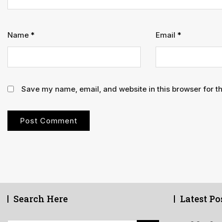
Name
*
Email
*
Save my name, email, and website in this browser for t
Search Here
Latest Po