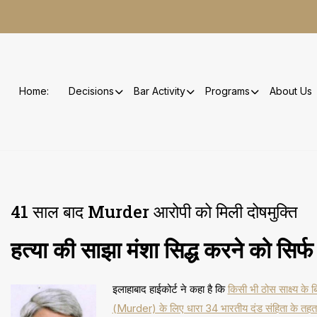
Skip
to
content
Home:
Decisions
Bar Activity
Programs
About Us
41 साल बाद Murder आरोपी को मिली दोषमुक्ति
हत्या की साझा मंशा सिद्ध करने को सिर्
इलाहाबाद हाईकोर्ट ने कहा है कि
किसी भी ठोस साक्ष्य क
(Murder) के लिए धारा 34 भारतीय दंड संहिता के तहत साम