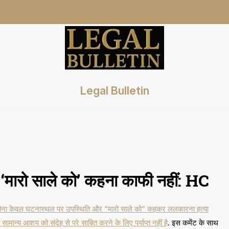
Legal Bulletin
फ ‘मारो साले को’ कहना काफी नहीं: HC
े बिना केवल घटनास्थल पर उपस्थिति और “मारो साले को” कहकर ललकारना हत्या
ान्य आशय को संदेह से परे साबित करने के लिए पर्याप्त नहीं है
. इस कमेंट के साथ