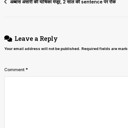
Post
अब्बास अंसारी की याचिका मंजूर, 2 साल की sentence पर रोक
navigation
Leave a Reply
Your email address will not be published.
Required fields are mar
Comment
*