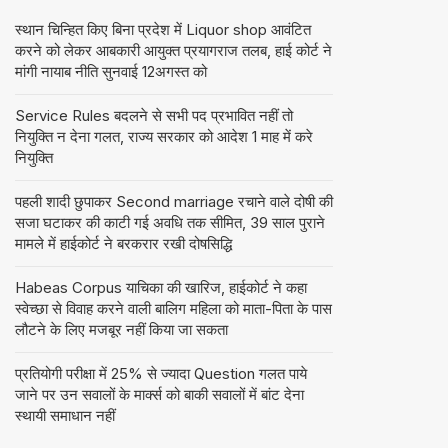
स्थान चिन्हित किए बिना प्रदेश में Liquor shop आवंटित
करने को लेकर आबकारी आयुक्त प्रयागराज तलब, हाई कोर्ट ने
मांगी नायाब नीति सुनवाई 12अगस्त को
Service Rules बदलने से सभी पद प्रभावित नहीं तो
नियुक्ति न देना गलत, राज्य सरकार को आदेश 1 माह में करे
नियुक्ति
पहली शादी छुपाकर Second marriage रचाने वाले दोषी की
सजा घटाकर की काटी गई अवधि तक सीमित, 39 साल पुराने
मामले में हाईकोर्ट ने बरकरार रखी दोषसिद्धि
Habeas Corpus याचिका की खारिज, हाईकोर्ट ने कहा
स्वेच्छा से विवाह करने वाली बालिग महिला को माता-पिता के पास
लौटने के लिए मजबूर नहीं किया जा सकता
प्रतियोगी परीक्षा में 25% से ज्यादा Question गलत पाये
जाने पर उन सवालों के मार्क्स को बाकी सवालों में बांट देना
स्थायी समाधान नहीं