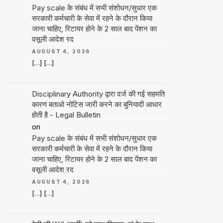
Pay scale के संबंध में सभी संशोधन/सुधार एक
सरकारी कर्मचारी के सेवा में रहने के दौरान किया
जाना चाहिए, रिटायर होने के 2 साल बाद पेंशन का
वसूली आदेश रद
AUGUST 4, 2026
[…] […]
Disciplinary Authority द्वारा दर्ज की गई सहमति
कारण बताओ नोटिस जारी करने का बुनियादी आधार
होती है - Legal Bulletin
on
Pay scale के संबंध में सभी संशोधन/सुधार एक
सरकारी कर्मचारी के सेवा में रहने के दौरान किया
जाना चाहिए, रिटायर होने के 2 साल बाद पेंशन का
वसूली आदेश रद
AUGUST 4, 2026
[…] […]