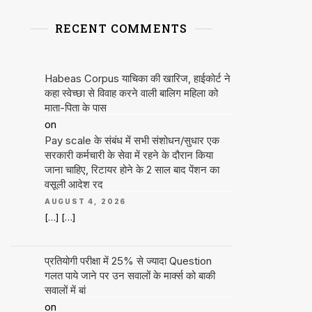
RECENT COMMENTS
Habeas Corpus याचिका की खारिज, हाईकोर्ट ने
कहा स्वेच्छा से विवाह करने वाली बालिग महिला को
माता-पिता के पास
on
Pay scale के संबंध में सभी संशोधन/सुधार एक
सरकारी कर्मचारी के सेवा में रहने के दौरान किया
जाना चाहिए, रिटायर होने के 2 साल बाद पेंशन का
वसूली आदेश रद
AUGUST 4, 2026
[…] […]
प्रतियोगी परीक्षा में 25% से ज्यादा Question
गलत पाये जाने पर उन सवालों के मार्क्स को बाकी
सवालों में बां
on