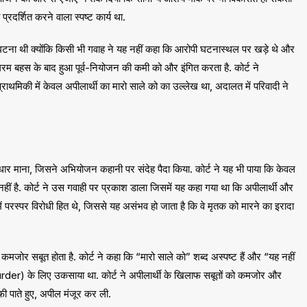
्रदर्शित करने वाला स्पष्ट कार्य था.
िक घटना थी क्योंकि किसी भी गवाह ने यह नहीं कहा कि आरोपी घटनास्थल पर खड़े थे और
म बहस के बाद हुआ पूर्व-नियोजन की कमी को और इंगित करता है. कोर्ट ने
्राथमिकी में केवल अपीलार्थी का मारो साले को का उल्लेख था, अदालत में परिवादी ने
धार माना, जिसने अभियोजन कहानी पर संदेह पैदा किया. कोर्ट ने यह भी पाया कि केवल
नहीं है. कोर्ट ने उस गवाही पर प्रकाश डाला जिसमें यह कहा गया था कि अपीलार्थी और
 परस्पर विरोधी हित थे, जिससे यह असंभव हो जाता है कि वे मृतक को मारने का इरादा
 कमजोर सबूत होता है. कोर्ट ने कहा कि “मारो साले को” शब्द अस्पष्ट हैं और “यह नहीं
der) के लिए उकसाया था. कोर्ट ने अपीलार्थी के खिलाफ सबूतों को कमजोर और
फी पाते हुए, अपील मंजूर कर ली.