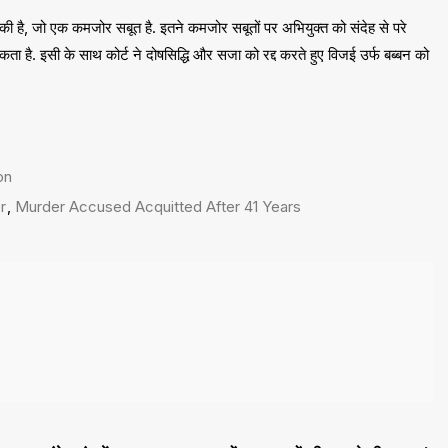
 की है, जो एक कमजोर सबूत है. इतने कमजोर सबूतों पर अभियुक्त को संदेह से परे
है. इसी के साथ कोर्ट ने दोषसिद्धि और सजा को रद्द करते हुए विजई उर्फ बब्बन को
on
r
,
Murder Accused Acquitted After 41 Years