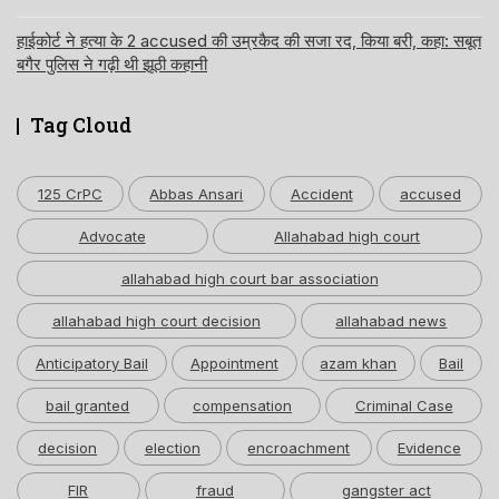
हाईकोर्ट ने हत्या के 2 accused की उम्रकैद की सजा रद, किया बरी, कहा: सबूत
बगैर पुलिस ने गढ़ी थी झूठी कहानी
Tag Cloud
125 CrPC
Abbas Ansari
Accident
accused
Advocate
Allahabad high court
allahabad high court bar association
allahabad high court decision
allahabad news
Anticipatory Bail
Appointment
azam khan
Bail
bail granted
compensation
Criminal Case
decision
election
encroachment
Evidence
FIR
fraud
gangster act