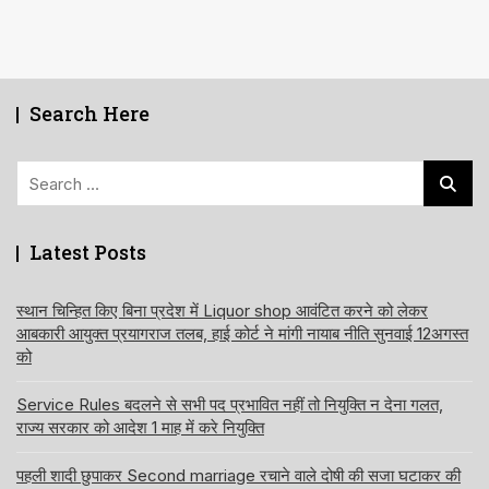
Search Here
Search
for:
Latest Posts
स्थान चिन्हित किए बिना प्रदेश में Liquor shop आवंटित करने को लेकर
आबकारी आयुक्त प्रयागराज तलब, हाई कोर्ट ने मांगी नायाब नीति सुनवाई 12अगस्त
को
Service Rules बदलने से सभी पद प्रभावित नहीं तो नियुक्ति न देना गलत,
राज्य सरकार को आदेश 1 माह में करे नियुक्ति
पहली शादी छुपाकर Second marriage रचाने वाले दोषी की सजा घटाकर की