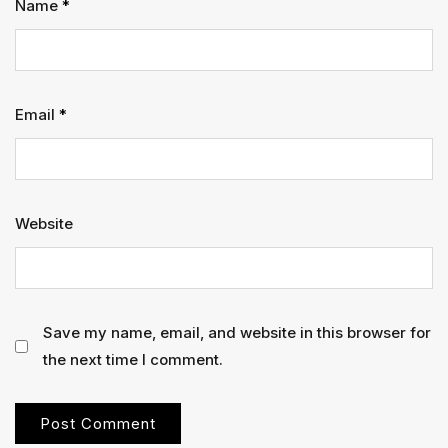
Name
*
Email
*
Website
Save my name, email, and website in this browser for
the next time I comment.