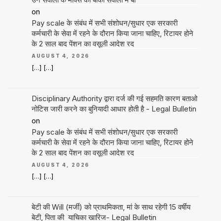
on
Pay scale के संबंध में सभी संशोधन/सुधार एक सरकारी
कर्मचारी के सेवा में रहने के दौरान किया जाना चाहिए, रिटायर होने
के 2 साल बाद पेंशन का वसूली आदेश रद
AUGUST 4, 2026
[…] […]
Disciplinary Authority द्वारा दर्ज की गई सहमति कारण बताओ
नोटिस जारी करने का बुनियादी आधार होती है - Legal Bulletin
on
Pay scale के संबंध में सभी संशोधन/सुधार एक सरकारी
कर्मचारी के सेवा में रहने के दौरान किया जाना चाहिए, रिटायर होने
के 2 साल बाद पेंशन का वसूली आदेश रद
AUGUST 4, 2026
[…] […]
बेटी की Will (मर्जी) को प्राथमिकता, मां के साथ रहेगी 15 वर्षीय
बेटी, पिता की याचिका खारिज- Legal Bulletin