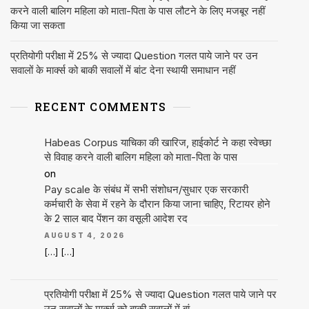
करने वाली बालिग महिला को माता-पिता के पास लौटने के लिए मजबूर नहीं
किया जा सकता
प्रतियोगी परीक्षा में 25% से ज्यादा Question गलत पाये जाने पर उन
सवालों के मार्क्स को बाकी सवालों में बांट देना स्थायी समाधान नहीं
RECENT COMMENTS
Habeas Corpus याचिका की खारिज, हाईकोर्ट ने कहा स्वेच्छा
से विवाह करने वाली बालिग महिला को माता-पिता के पास
on
Pay scale के संबंध में सभी संशोधन/सुधार एक सरकारी
कर्मचारी के सेवा में रहने के दौरान किया जाना चाहिए, रिटायर होने
के 2 साल बाद पेंशन का वसूली आदेश रद
AUGUST 4, 2026
[…] […]
प्रतियोगी परीक्षा में 25% से ज्यादा Question गलत पाये जाने पर
उन सवालों के मार्क्स को बाकी सवालों में बां