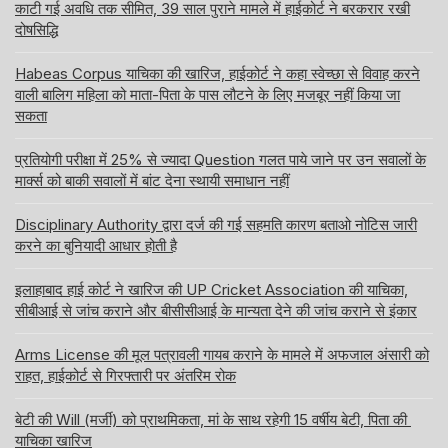
काटी गई अवधि तक सीमित, 39 साल पुराने मामले में हाईकोर्ट ने बरकरार रखी
दोषसिद्धि
Habeas Corpus याचिका की खारिज, हाईकोर्ट ने कहा स्वेच्छा से विवाह करने
वाली बालिग महिला को माता-पिता के पास लौटने के लिए मजबूर नहीं किया जा
सकता
प्रतियोगी परीक्षा में 25% से ज्यादा Question गलत पाये जाने पर उन सवालों के
मार्क्स को बाकी सवालों में बांट देना स्थायी समाधान नहीं
Disciplinary Authority द्वारा दर्ज की गई सहमति कारण बताओ नोटिस जारी
करने का बुनियादी आधार होती है
इलाहाबाद हाई कोर्ट ने खारिज की UP Cricket Association की याचिका,
सीबीआई से जांच कराने और बीसीसीआई के मान्यता देने की जांच कराने से इंकार
Arms License की मूल पत्रावली गायब कराने के मामले में अफजाल अंसारी को
राहत, हाईकोर्ट से गिरफ्तारी पर अंतरिम रोक
बेटी की Will (मर्जी) को प्राथमिकता, मां के साथ रहेगी 15 वर्षीय बेटी, पिता की
याचिका खारिज