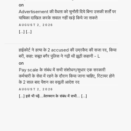
on
Advertisement की वैधता को चुनौती दिये बिना उसकी शर्तों पर
याचिका दाखिल करके सवाल नहीं खड़े किये जा सकते
AUGUST 2, 2026
[…] […]
हाईकोर्ट ने हत्या के 2 accused की उम्रकैद की सजा रद, किया
बरी, कहा: सबूत बगैर पुलिस ने गढ़ी थी झूठी कहानी - L
on
Pay scale के संबंध में सभी संशोधन/सुधार एक सरकारी
कर्मचारी के सेवा में रहने के दौरान किया जाना चाहिए, रिटायर होने
के 2 साल बाद पेंशन का वसूली आदेश रद
AUGUST 2, 2026
[…] इसे भी पढ़ें….वेतनमान के संबंध में सभी… […]