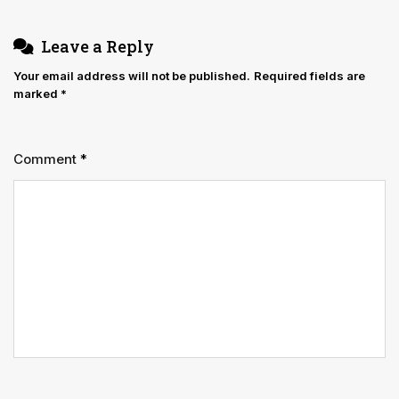
Leave a Reply
Your email address will not be published.
Required fields are
marked
*
Comment
*