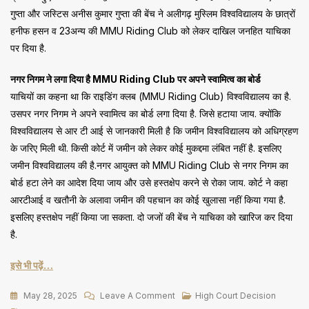
गुप्ता और जस्टिस अनीस कुमार गुप्ता की बेंच ने अलीगढ़ मुस्लिम विश्वविद्यालय के छात्रों
हनीफ हसन व 23अन्य की MMU Riding Club को लेकर दाखिल जनहित याचिका
पर दिया है.
नगर निगम ने लगा दिया है MMU Riding Club पर अपने स्वामित्व का बोर्ड
याचियों का कहना था कि राइडिंग क्लब (MMU Riding Club) विश्वविद्यालय का है.
उसपर नगर निगम ने अपने स्वामित्व का बोर्ड लगा दिया है. जिसे हटाया जाय. क्योंकि
विश्वविद्यालय से आर टी आई से जानकारी मिली है कि जमीन विश्वविद्यालय को अधिग्रहण
के जरिए मिली थी. किसी कोर्ट में जमीन को लेकर कोई मुकद्दमा लंबित नहीं है. इसलिए
जमीन विश्वविद्यालय की है.नगर आयुक्त को MMU Riding Club से नगर निगम का
बोर्ड हटा लेने का आदेश दिया जाय और उसे हस्तक्षेप करने से रोका जाय. कोर्ट ने कहा
आरटीआई व खतौनी के अलावा जमीन की पहचान का कोई खुलासा नहीं किया गया है.
इसलिए हस्तक्षेप नहीं किया जा सकता. दो जजों की बेंच ने याचिका को खारिज कर दिया
है.
इसे भी पढ़ें…
On
May 28, 2025
Leave A Comment
High Court Decision