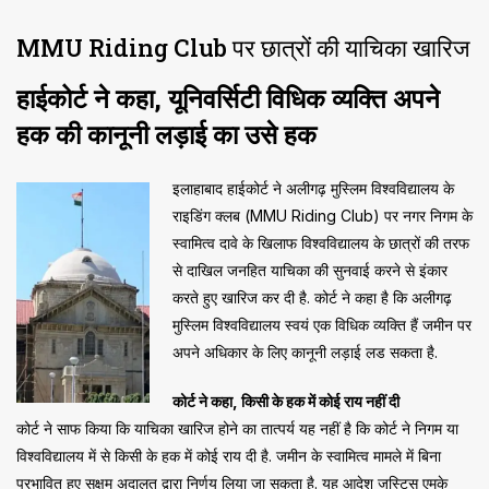
MMU Riding Club पर छात्रों की याचिका खारिज
हाईकोर्ट ने कहा, यूनिवर्सिटी विधिक व्यक्ति अपने
हक की कानूनी लड़ाई का उसे हक
इलाहाबाद हाईकोर्ट ने अलीगढ़ मुस्लिम विश्वविद्यालय के
राइडिंग क्लब (MMU Riding Club) पर नगर निगम के
स्वामित्व दावे के खिलाफ विश्वविद्यालय के छात्रों की तरफ
से दाखिल जनहित याचिका की सुनवाई करने से इंकार
करते हुए खारिज कर दी है. कोर्ट ने कहा है कि अलीगढ़
मुस्लिम विश्वविद्यालय स्वयं एक विधिक व्यक्ति हैं जमीन पर
अपने अधिकार के लिए कानूनी लड़ाई लड सकता है.
कोर्ट ने कहा, किसी के हक में कोई राय नहीं दी
कोर्ट ने साफ किया कि याचिका खारिज होने का तात्पर्य यह नहीं है कि कोर्ट ने निगम या
विश्वविद्यालय में से किसी के हक में कोई राय दी है. जमीन के स्वामित्व मामले में बिना
प्रभावित हुए सक्षम अदालत द्वारा निर्णय लिया जा सकता है. यह आदेश जस्टिस एमके