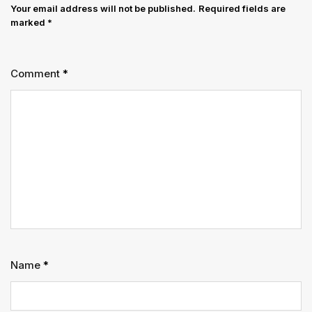
Your email address will not be published.
Required fields are
marked
*
Comment
*
Name
*