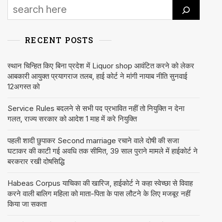
RECENT POSTS
स्थान चिन्हित किए बिना प्रदेश में Liquor shop आवंटित करने को लेकर
आबकारी आयुक्त प्रयागराज तलब, हाई कोर्ट ने मांगी नायाब नीति सुनवाई
12अगस्त को
Service Rules बदलने से सभी पद प्रभावित नहीं तो नियुक्ति न देना
गलत, राज्य सरकार को आदेश 1 माह में करे नियुक्ति
पहली शादी छुपाकर Second marriage रचाने वाले दोषी की सजा
घटाकर की काटी गई अवधि तक सीमित, 39 साल पुराने मामले में हाईकोर्ट ने
बरकरार रखी दोषसिद्धि
Habeas Corpus याचिका की खारिज, हाईकोर्ट ने कहा स्वेच्छा से विवाह
करने वाली बालिग महिला को माता-पिता के पास लौटने के लिए मजबूर नहीं
किया जा सकता