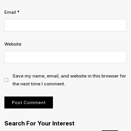
Email
*
Website
Save my name, email, and website in this browser for
the next time I comment.
Search For Your Interest