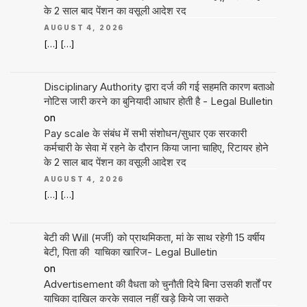
के 2 साल बाद पेंशन का वसूली आदेश रद
AUGUST 4, 2026
[…] […]
Disciplinary Authority द्वारा दर्ज की गई सहमति कारण बताओ
नोटिस जारी करने का बुनियादी आधार होती है - Legal Bulletin
on
Pay scale के संबंध में सभी संशोधन/सुधार एक सरकारी
कर्मचारी के सेवा में रहने के दौरान किया जाना चाहिए, रिटायर होने
के 2 साल बाद पेंशन का वसूली आदेश रद
AUGUST 4, 2026
[…] […]
बेटी की Will (मर्जी) को प्राथमिकता, मां के साथ रहेगी 15 वर्षीय
बेटी, पिता की याचिका खारिज- Legal Bulletin
on
Advertisement की वैधता को चुनौती दिये बिना उसकी शर्तों पर
याचिका दाखिल करके सवाल नहीं खड़े किये जा सकते