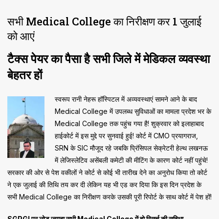
सभी Medical College का निरीक्षण कर 1 जुलाई
को आएं
टैक्स पेयर का पैसा है सभी जिले में मेडिकल व्यवस्था
बेहतर हों
स्वरूप रानी नेहरू हॉस्पिटल में अव्यवस्थाएं सामने आने के बाद
Medical College में उपलब्ध सुविधाओं का मामला प्रदेश भर के
Medical College तक पहुंच गया है! शुक्रवार को इलाहाबाद
हाईकोर्ट में इस मुद्दे पर सुनवाई हुई! कोर्ट में CMO प्रयागराज,
SRN के SIC मौजूद रहे जबकि प्रिंसिपल सेक्रेटरी हेल्थ लखनऊ
में लेजिस्लेटिव असेंबली कमेटी की मीटिंग के कारण कोर्ट नहीं पहुंचे!
सरकार की ओर से पेश वकीलों ने कोर्ट से कोई भी तारीख देने का अनुरोध किया तो कोर्ट
ने एक जुलाई की तिथि तय कर दी लेकिन यह भी एड कर दिया कि इस दिन प्रदेश के
सभी Medical College का निरीक्षण करके उसकी पूरी रिपोर्ट के साथ कोर्ट में पेश हों!
SGPGI पर लोड ज्यादा सभी Medical College में हो रिसर्च की सुविधा