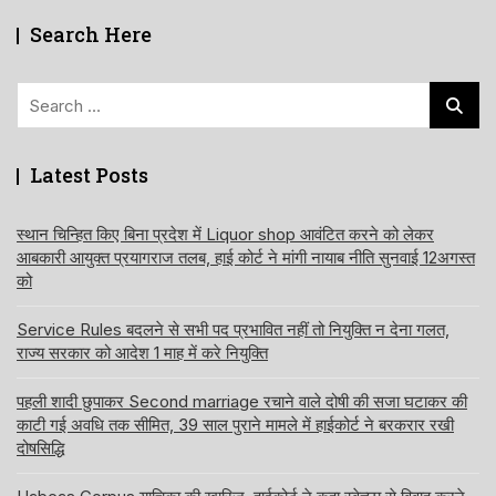
Search Here
Search
for:
Latest Posts
स्थान चिन्हित किए बिना प्रदेश में Liquor shop आवंटित करने को लेकर
आबकारी आयुक्त प्रयागराज तलब, हाई कोर्ट ने मांगी नायाब नीति सुनवाई 12अगस्त
को
Service Rules बदलने से सभी पद प्रभावित नहीं तो नियुक्ति न देना गलत,
राज्य सरकार को आदेश 1 माह में करे नियुक्ति
पहली शादी छुपाकर Second marriage रचाने वाले दोषी की सजा घटाकर की
काटी गई अवधि तक सीमित, 39 साल पुराने मामले में हाईकोर्ट ने बरकरार रखी
दोषसिद्धि