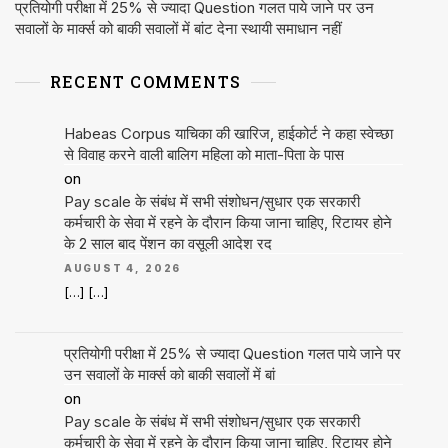
प्रतियोगी परीक्षा में 25% से ज्यादा Question गलत पाये जाने पर उन
सवालों के मार्क्स को बाकी सवालों में बांट देना स्थायी समाधान नहीं
RECENT COMMENTS
Habeas Corpus याचिका की खारिज, हाईकोर्ट ने कहा स्वेच्छा
से विवाह करने वाली बालिग महिला को माता-पिता के पास
on
Pay scale के संबंध में सभी संशोधन/सुधार एक सरकारी
कर्मचारी के सेवा में रहने के दौरान किया जाना चाहिए, रिटायर होने
के 2 साल बाद पेंशन का वसूली आदेश रद
AUGUST 4, 2026
[…] […]
प्रतियोगी परीक्षा में 25% से ज्यादा Question गलत पाये जाने पर
उन सवालों के मार्क्स को बाकी सवालों में बां
on
Pay scale के संबंध में सभी संशोधन/सुधार एक सरकारी
कर्मचारी के सेवा में रहने के दौरान किया जाना चाहिए, रिटायर होने