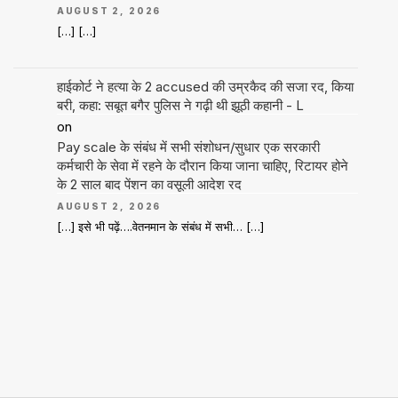
AUGUST 2, 2026
[…] […]
हाईकोर्ट ने हत्या के 2 accused की उम्रकैद की सजा रद, किया
बरी, कहा: सबूत बगैर पुलिस ने गढ़ी थी झूठी कहानी - L
on
Pay scale के संबंध में सभी संशोधन/सुधार एक सरकारी
कर्मचारी के सेवा में रहने के दौरान किया जाना चाहिए, रिटायर होने
के 2 साल बाद पेंशन का वसूली आदेश रद
AUGUST 2, 2026
[…] इसे भी पढ़ें….वेतनमान के संबंध में सभी… […]