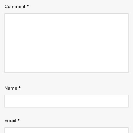
Comment
*
Name
*
Email
*