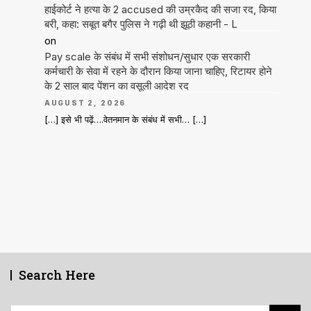
हाईकोर्ट ने हत्या के 2 accused की उम्रकैद की सजा रद, किया
बरी, कहा: सबूत बगैर पुलिस ने गढ़ी थी झूठी कहानी - L
on
Pay scale के संबंध में सभी संशोधन/सुधार एक सरकारी
कर्मचारी के सेवा में रहने के दौरान किया जाना चाहिए, रिटायर होने
के 2 साल बाद पेंशन का वसूली आदेश रद
AUGUST 2, 2026
[…] इसे भी पढ़ें….वेतनमान के संबंध में सभी… […]
Search Here