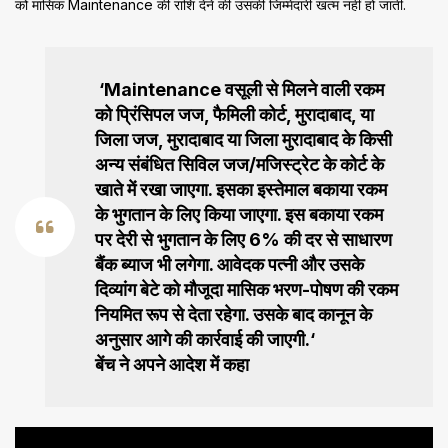
को मासिक Maintenance की राशि देने की उसकी जिम्मेदारी खत्म नहीं हो जाती.
‘Maintenance वसूली से मिलने वाली रकम
को प्रिंसिपल जज, फैमिली कोर्ट, मुरादाबाद, या
जिला जज, मुरादाबाद या जिला मुरादाबाद के किसी
अन्य संबंधित सिविल जज/मजिस्ट्रेट के कोर्ट के
खाते में रखा जाएगा. इसका इस्तेमाल बकाया रकम
के भुगतान के लिए किया जाएगा. इस बकाया रकम
पर देरी से भुगतान के लिए 6% की दर से साधारण
बैंक ब्याज भी लगेगा. आवेदक पत्नी और उसके
दिव्यांग बेटे को मौजूदा मासिक भरण-पोषण की रकम
नियमित रूप से देता रहेगा. उसके बाद कानून के
अनुसार आगे की कार्रवाई की जाएगी.‘
बेंच ने अपने आदेश में कहा