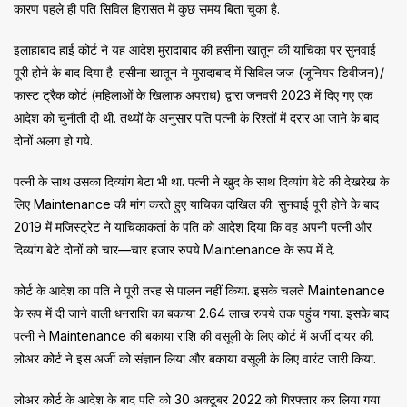
कारण पहले ही पति सिविल हिरासत में कुछ समय बिता चुका है.
इलाहाबाद हाई कोर्ट ने यह आदेश मुरादाबाद की हसीना खातून की याचिका पर सुनवाई
पूरी होने के बाद दिया है. हसीना खातून ने मुरादाबाद में सिविल जज (जूनियर डिवीजन)/
फास्ट ट्रैक कोर्ट (महिलाओं के खिलाफ अपराध) द्वारा जनवरी 2023 में दिए गए एक
आदेश को चुनौती दी थी. तथ्यों के अनुसार पति पत्नी के रिश्तों में दरार आ जाने के बाद
दोनों अलग हो गये.
पत्नी के साथ उसका दिव्यांग बेटा भी था. पत्नी ने खुद के साथ दिव्यांग बेटे की देखरेख के
लिए Maintenance की मांग करते हुए याचिका दाखिल की. सुनवाई पूरी होने के बाद
2019 में मजिस्ट्रेट ने याचिकाकर्ता के पति को आदेश दिया कि वह अपनी पत्नी और
दिव्यांग बेटे दोनों को चार—चार हजार रुपये Maintenance के रूप में दे.
कोर्ट के आदेश का पति ने पूरी तरह से पालन नहीं किया. इसके चलते Maintenance
के रूप में दी जाने वाली धनराशि का बकाया 2.64 लाख रुपये तक पहुंच गया. इसके बाद
पत्नी ने Maintenance की बकाया राशि की वसूली के लिए कोर्ट में अर्जी दायर की.
लोअर कोर्ट ने इस अर्जी को संज्ञान लिया और बकाया वसूली के लिए वारंट जारी किया.
लोअर कोर्ट के आदेश के बाद पति को 30 अक्टूबर 2022 को गिरफ्तार कर लिया गया