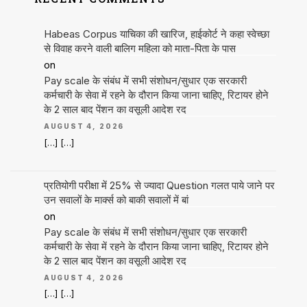
Habeas Corpus याचिका की खारिज, हाईकोर्ट ने कहा स्वेच्छा
से विवाह करने वाली बालिग महिला को माता-पिता के पास
on
Pay scale के संबंध में सभी संशोधन/सुधार एक सरकारी
कर्मचारी के सेवा में रहने के दौरान किया जाना चाहिए, रिटायर होने
के 2 साल बाद पेंशन का वसूली आदेश रद
AUGUST 4, 2026
[…] […]
प्रतियोगी परीक्षा में 25% से ज्यादा Question गलत पाये जाने पर
उन सवालों के मार्क्स को बाकी सवालों में बां
on
Pay scale के संबंध में सभी संशोधन/सुधार एक सरकारी
कर्मचारी के सेवा में रहने के दौरान किया जाना चाहिए, रिटायर होने
के 2 साल बाद पेंशन का वसूली आदेश रद
AUGUST 4, 2026
[…] […]