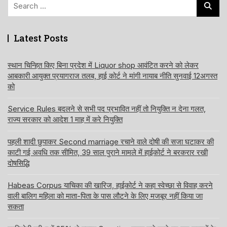
Search
for:
Latest Posts
स्थान चिन्हित किए बिना प्रदेश में Liquor shop आवंटित करने को लेकर
आबकारी आयुक्त प्रयागराज तलब, हाई कोर्ट ने मांगी नायाब नीति सुनवाई 12अगस्त
को
Service Rules बदलने से सभी पद प्रभावित नहीं तो नियुक्ति न देना गलत,
राज्य सरकार को आदेश 1 माह में करे नियुक्ति
पहली शादी छुपाकर Second marriage रचाने वाले दोषी की सजा घटाकर की
काटी गई अवधि तक सीमित, 39 साल पुराने मामले में हाईकोर्ट ने बरकरार रखी
दोषसिद्धि
Habeas Corpus याचिका की खारिज, हाईकोर्ट ने कहा स्वेच्छा से विवाह करने
वाली बालिग महिला को माता-पिता के पास लौटने के लिए मजबूर नहीं किया जा
सकता