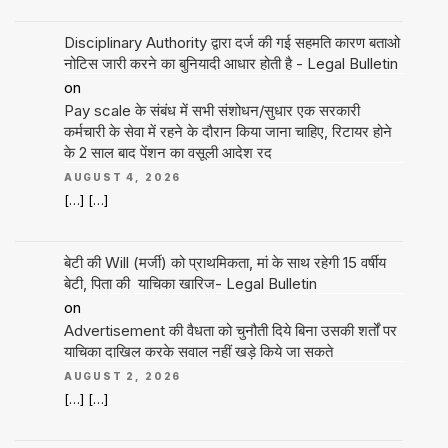
Disciplinary Authority द्वारा दर्ज की गई सहमति कारण बताओ
नोटिस जारी करने का बुनियादी आधार होती है - Legal Bulletin
on
Pay scale के संबंध में सभी संशोधन/सुधार एक सरकारी
कर्मचारी के सेवा में रहने के दौरान किया जाना चाहिए, रिटायर होने
के 2 साल बाद पेंशन का वसूली आदेश रद
AUGUST 4, 2026
[…] […]
बेटी की Will (मर्जी) को प्राथमिकता, मां के साथ रहेगी 15 वर्षीय
बेटी, पिता की याचिका खारिज- Legal Bulletin
on
Advertisement की वैधता को चुनौती दिये बिना उसकी शर्तों पर
याचिका दाखिल करके सवाल नहीं खड़े किये जा सकते
AUGUST 2, 2026
[…] […]