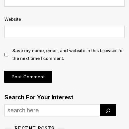
Website
Save my name, email, and website in this browser for
the next time I comment.
Search For Your Interest
RECENT POSTS