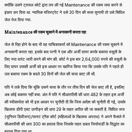
क्योंकि उसने ट्रायल कोर्ट द्वारा तय की गई Maintenance की रकम जमा करने से
इंकार कर दिया था. न्यायिक मजिस्ट्रेट ने उसे 30 दिन की सजा सुनायी तो उसे सिविल
जेल भेज दिया गया.
Maintenance की रकम चुकाने में अनाकानी करता रहा
जेल से रिहा होने के बाद भी वह याचिकाकर्ता को Maintenance की रकम चुकाने में
अनाकानी करता रहा. इसके बाद पत्नी ने एक और अर्जी दायर करके बकाया वसूली के
लिए नया वारंट जारी करने की मांग की. कोर्ट ने इस बार 2,64,000 रुपये की वसूली के
लिए दायर उसकी अर्जी को इस आधार पर खारिज किया गया कि उसके पति ने पहले ही
उस बकाया रकम के बदले 30 दिनों की जेल की सजा काट ली थी.
पति ने तर्क दिया कि चूंकि उसने सजा के तौर पर तीस दिन की जेल काट ली है, इसलिए
अब कोई बकाया नहीं बचा. अंत में पति ने सीआरपीसी की धारा 482 के तहत इस अर्जी
की स्वीकार्यता को भी इस आधार पर चुनौती दी कि जिस आदेश को चुनौती दी गई, उसके
खिलाफ डीपी एक्ट उत्पीड़न की धारा 29 के तहत अपील की जा सकती है. सिविल जज
(जूनियर डिवीजन)/फास्ट ट्रैक कोर्ट (महिलाओं के खिलाफ अपराध) ने अपने फैसले में
सीआरपीसी की धारा 300 का हवाला दिया जिसके तहत डबल जियोपार्डी के सिद्धांत का
हवाला दिया गया था.