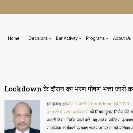
Skip
to
content
Home:
Decisions
Bar Activity
Programs
About Us
Lockdown के दौरान का भरण पोषण भत्ता जारी करन
इलाहाबाद
हाईकोर्ट ने कोरोना Lockdown वर्ष 2020 – 
छः हफ्ते में सक्षम प्राधिकारी
को नियमानुसार निर्णय लेने क
जरूरी दिशा-निर्देश जारी करें. यह आदेश जस्टिस प्रकाश
सामाजिक कार्यकर्ता प्रकाश चन्द्र अग्रवाल की याचिका को