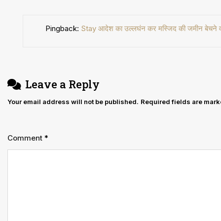
Pingback:
Stay आदेश का उल्लघंन कर मस्जिद की जमीन बेचने व 
Leave a Reply
Your email address will not be published.
Required fields are mar
Comment
*