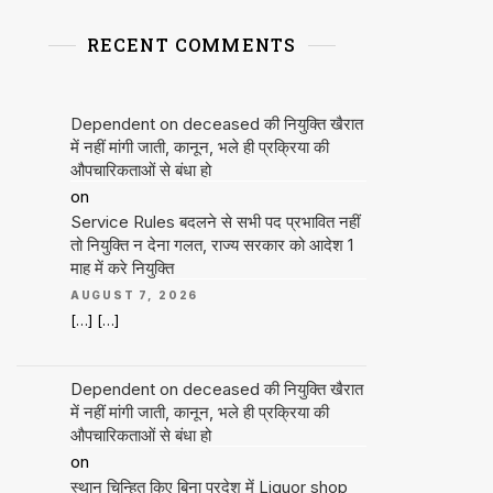
RECENT COMMENTS
Dependent on deceased की नियुक्ति खैरात
में नहीं मांगी जाती, कानून, भले ही प्रक्रिया की
औपचारिकताओं से बंधा हो
on
Service Rules बदलने से सभी पद प्रभावित नहीं
तो नियुक्ति न देना गलत, राज्य सरकार को आदेश 1
माह में करे नियुक्ति
AUGUST 7, 2026
[…] […]
Dependent on deceased की नियुक्ति खैरात
में नहीं मांगी जाती, कानून, भले ही प्रक्रिया की
औपचारिकताओं से बंधा हो
on
स्थान चिन्हित किए बिना प्रदेश में Liquor shop