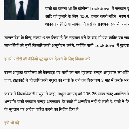
याची का कहना था कि कोरोना Lockdown में सरकार द्वार
आदि को गुजारे के लिए 1000 हजार रूपये महिने भरण पोष
आवेदन नहीं लिया जायेगा जिससे अनावश्यक रूप से आम 
शासनादेश के बिन्दु संख्या 6 पर लिखा है कि सहायता देने के बाद भी ऐसे व्यक्ति बच सकत
लाभार्थियों की सूची जिलाधिकारी अनुमोदन करेंगे. क्योंकि याची Lockdown में फुटप
हमारी स्टोरी की वीडियो यूट्यूब पर देखने के लिए क्लिक करें
राहत आयुक्त कार्यालय की बेवसाइट पर याची का नाम प्रकाश चन्द्र अग्रवाल लाभार्थियों
जाय. हाईकोर्ट ने जिलाधिकारी मथुरा को याची के दावे का निस्तारण 3 माह में करके 
जवाब में जिलाधिकारी मथुरा ने कहा, मथुरा जनपद को 205.25 लाख रुपए आवंटित क
धनराशि याची प्रकाश चन्द्र अग्रवाल के खाते में अन्तरित नहीं हो सकी है. याची ने
के भुगतान पर आदेश पारित करने का निर्देश दिया है.
इसे भी पढ़ें….