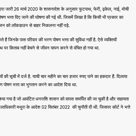
ा जारी 26 मार्च 2020 के शासनादेश के अनुसार फुटपाथ, फेरी, ढ़केल, नाई, मोची
ण भत्ता दिए जाने की घोषणा की गई थी. जिसमें लिखा है कि किसी भी प्रकार का
जन को लॉकडाउन से बाहर निकलना नहीं पड़े.
े हैं जिनके पास परिवार की भरण पोषण भत्ता की सुविधा नहीं है. ऐसे व्यक्तियों
ाथ पर किताब नहीं बेचने से जीवन यापन करने से वंचित हो गया था.
 की सूची में दर्ज है. याची चार महीने का चार हजार रुपए पाने का हकदार हैं. दिलाया
भरण पोषण भत्ता का भुगतान करने का आदेश दिया था.
िया गया है जो आवंटित धनराशि शासन को वापस समर्पित की जा चुकी है और सहायता
 जिलाधिकारी मथुरा के आदेश 02 सितंबर 2022 की चुनौती दी थी. जिसपर कोर्ट ने भत्ते