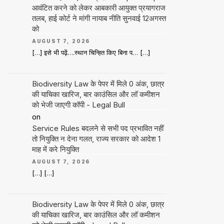
आवंटित करने को लेकर आबकारी आयुक्त प्रयागराज
तलब, हाई कोर्ट ने मांगी नायाब नीति सुनवाई 12अगस्त
को
AUGUST 7, 2026
[…] इसे भी पढ़ें….स्थान चिन्हित किए बिना प… […]
Biodiversity Law के पेपर में मिले 0 अंक, छात्र
की याचिका खारिज, बार काउंसिल और लॉ कमीशन
को भेजी जाएगी कॉपी - Legal Bull
on
Service Rules बदलने से सभी पद प्रभावित नहीं
तो नियुक्ति न देना गलत, राज्य सरकार को आदेश 1
माह में करे नियुक्ति
AUGUST 7, 2026
[…] […]
Biodiversity Law के पेपर में मिले 0 अंक, छात्र
की याचिका खारिज, बार काउंसिल और लॉ कमीशन