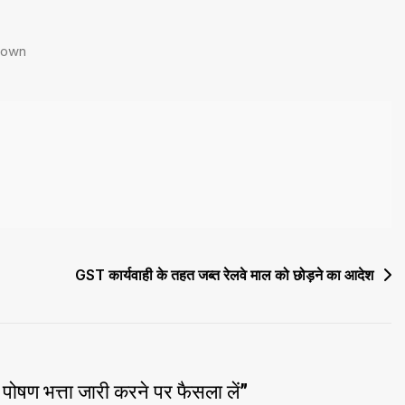
down
GST कार्यवाही के तहत जब्त रेलवे माल को छोड़ने का आदेश
ण भत्ता जारी करने पर फैसला लें
”