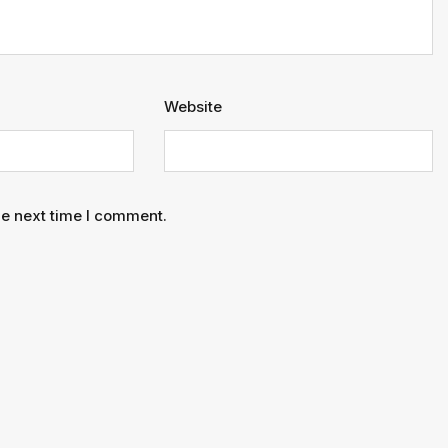
Website
he next time I comment.