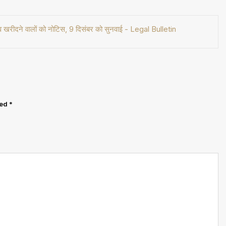
खरीदने वालों को नोटिस, 9 दिसंबर को सुनवाई - Legal Bulletin
ked
*