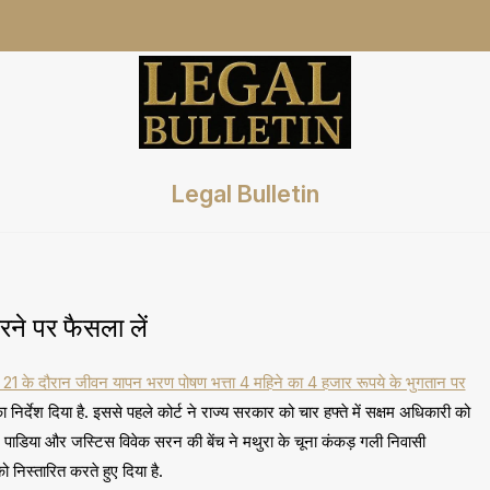
Legal Bulletin
े पर फैसला लें
21 के दौरान जीवन यापन भरण पोषण भत्ता 4 महिने का 4 हजार रूपये के भुगतान पर
ा निर्देश दिया है. इससे पहले कोर्ट ने राज्य सरकार को चार हफ्ते में सक्षम अधिकारी को
 पाडिया और जस्टिस विवेक सरन की बेंच ने मथुरा के चूना कंकड़ गली निवासी
 निस्तारित करते हुए दिया है.