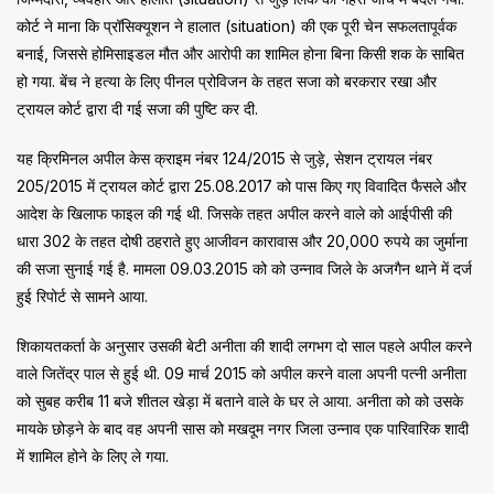
कोर्ट ने माना कि प्रॉसिक्यूशन ने हालात (situation) की एक पूरी चेन सफलतापूर्वक
बनाई, जिससे होमिसाइडल मौत और आरोपी का शामिल होना बिना किसी शक के साबित
हो गया. बेंच ने हत्या के लिए पीनल प्रोविजन के तहत सजा को बरकरार रखा और
ट्रायल कोर्ट द्वारा दी गई सजा की पुष्टि कर दी.
यह क्रिमिनल अपील केस क्राइम नंबर 124/2015 से जुड़े, सेशन ट्रायल नंबर
205/2015 में ट्रायल कोर्ट द्वारा 25.08.2017 को पास किए गए विवादित फैसले और
आदेश के खिलाफ फाइल की गई थी. जिसके तहत अपील करने वाले को आईपीसी की
धारा 302 के तहत दोषी ठहराते हुए आजीवन कारावास और 20,000 रुपये का जुर्माना
की सजा सुनाई गई है. मामला 09.03.2015 को को उन्नाव जिले के अजगैन थाने में दर्ज
हुई रिपोर्ट से सामने आया.
शिकायतकर्ता के अनुसार उसकी बेटी अनीता की शादी लगभग दो साल पहले अपील करने
वाले जितेंद्र पाल से हुई थी. 09 मार्च 2015 को अपील करने वाला अपनी पत्नी अनीता
को सुबह करीब 11 बजे शीतल खेड़ा में बताने वाले के घर ले आया. अनीता को को उसके
मायके छोड़ने के बाद वह अपनी सास को मखदूम नगर जिला उन्नाव एक पारिवारिक शादी
में शामिल होने के लिए ले गया.