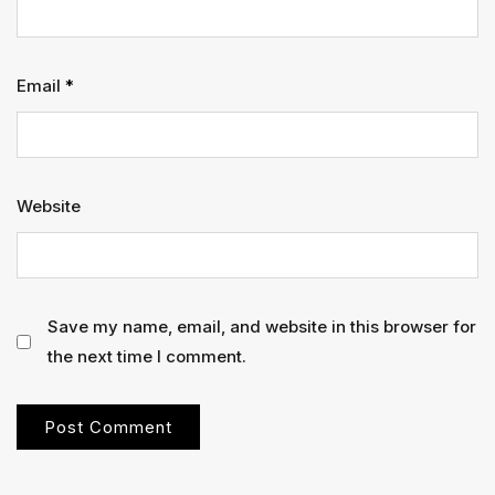
Email
*
Website
Save my name, email, and website in this browser for
the next time I comment.