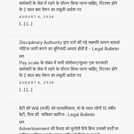
कर्मचारी के सेवा में रहने के दौरान किया जाना चाहिए, रिटायर होने
के 2 साल बाद पेंशन का वसूली आदेश रद
AUGUST 4, 2026
[…] […]
Disciplinary Authority द्वारा दर्ज की गई सहमति कारण बताओ
नोटिस जारी करने का बुनियादी आधार होती है - Legal Bulletin
on
Pay scale के संबंध में सभी संशोधन/सुधार एक सरकारी
कर्मचारी के सेवा में रहने के दौरान किया जाना चाहिए, रिटायर होने
के 2 साल बाद पेंशन का वसूली आदेश रद
AUGUST 4, 2026
[…] […]
बेटी की Will (मर्जी) को प्राथमिकता, मां के साथ रहेगी 15 वर्षीय
बेटी, पिता की याचिका खारिज- Legal Bulletin
on
Advertisement की वैधता को चुनौती दिये बिना उसकी शर्तों पर