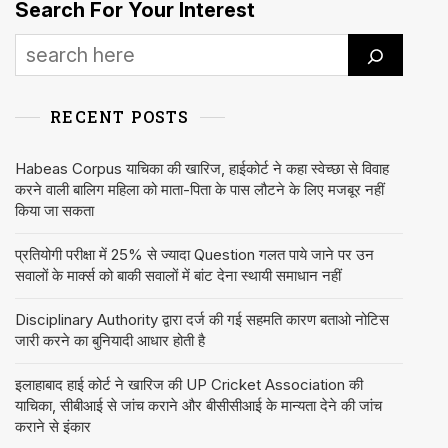
Search For Your Interest
RECENT POSTS
Habeas Corpus याचिका की खारिज, हाईकोर्ट ने कहा स्वेच्छा से विवाह
करने वाली बालिग महिला को माता-पिता के पास लौटने के लिए मजबूर नहीं
किया जा सकता
प्रतियोगी परीक्षा में 25% से ज्यादा Question गलत पाये जाने पर उन
सवालों के मार्क्स को बाकी सवालों में बांट देना स्थायी समाधान नहीं
Disciplinary Authority द्वारा दर्ज की गई सहमति कारण बताओ नोटिस
जारी करने का बुनियादी आधार होती है
इलाहाबाद हाई कोर्ट ने खारिज की UP Cricket Association की
याचिका, सीबीआई से जांच कराने और बीसीसीआई के मान्यता देने की जांच
कराने से इंकार