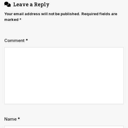
Leave a Reply
नहीं
Your email address will not be published.
Required fields are
marked
*
Comment
*
Name
*