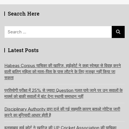
Search Here
Search
for:
Latest Posts
Habeas Corpus याचिका की खारिज, हाईकोर्ट ने कहा स्वेच्छा से विवाह करने
वाली बालिग महिला को माता-पिता के पास लौटने के लिए मजबूर नहीं किया जा
सकता
प्रतियोगी परीक्षा में 25% से ज्यादा Question गलत पाये जाने पर उन सवालों के
मार्क्स को बाकी सवालों में बांट देना स्थायी समाधान नहीं
Disciplinary Authority द्वारा दर्ज की गई सहमति कारण बताओ नोटिस जारी
करने का बुनियादी आधार होती है
इलाहाबाद हाई कोर्ट ने खारिज की UP Cricket Association की याचिका,