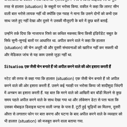
तरह से हालात (situation) के सबूतों पर भरोसा किया. वकील ने कहा कि लास्ट सीन
वाली बात भरोसे लायक नहीं थी क्योंकि एक गवाह ने माना कि उसने दोनों को कभी एक
साथ जाते हुए नहीं देखा और दूसरे ने उसकी मौजूदगी के बारे में कुछ बातें बताईं.
उन्होंने तर्क दिया कि नाजायज रिश्ते का कथित मकसद बिना किसी इंडिपेंडेंट सबूत के
सिर्फ सुनी-सुनाई बातों पर आधारित था. अपील करने वाले ने कहा कि हालात
(situation) की चेन अधूरी थी और दूसरी संभावनाओं को खारिज नहीं कर सकती थी
और मेडिकल जांच से यह काम उससे जुड़ा नहीं था.
Situation एक जैसी चेन बनाते हैं जो अपील करने वाले की ओर इशारा करती हैं
स्टेट की तरफ से कहा गया कि हालात (situation) एक जैसी चेन बनाते हैं जो अपील
करने वाले की ओर इशारा करती हैं. उसने कई गवाही पर भरोसा किया जो शादीशुदा जिंदगी
में अनबन का इशारा करती हैं. यह बात कि मरने वाले को आखिरी बार बॉडी मिलने से कुछ
समय पहले अपील करने वाले के साथ देखा गया था और लोकेशन डेटा से पता चला कि
उसका मोबाइल डिवाइस घटना वाली जगह के पास है. टूटी हुई चूड़ियों का मिलना, दूसरी
औरत से लगातार फोन पर बात करना और घटना के बाद अपील करने वाले के व्यवहार को
भी हालात (situation) को मजबूत करने वाला बताया गया.