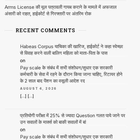
Arms License की मूल पत्रावली गायब कराने के मामले में अफजाल
अंसारी को राहत, हाईकोर्ट से गिरफ्तारी पर अंतरिम रोक
RECENT COMMENTS
Habeas Corpus याचिका की खारिज, हाईकोर्ट ने कहा स्वेच्छा
से विवाह करने वाली बालिग महिला को माता-पिता के पास
on
Pay scale के संबंध में सभी संशोधन/सुधार एक सरकारी
कर्मचारी के सेवा में रहने के दौरान किया जाना चाहिए, रिटायर होने
के 2 साल बाद पेंशन का वसूली आदेश रद
AUGUST 4, 2026
[…] […]
प्रतियोगी परीक्षा में 25% से ज्यादा Question गलत पाये जाने पर
उन सवालों के मार्क्स को बाकी सवालों में बां
on
Pay scale के संबंध में सभी संशोधन/सुधार एक सरकारी