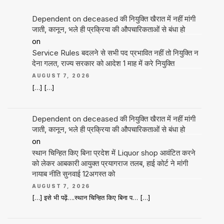
Dependent on deceased की नियुक्ति खैरात में नहीं मांगी
जाती, कानून, भले ही प्रक्रिया की औपचारिकताओं से बंधा हो
on
Service Rules बदलने से सभी पद प्रभावित नहीं तो नियुक्ति न
देना गलत, राज्य सरकार को आदेश 1 माह में करे नियुक्ति
AUGUST 7, 2026
[…] […]
Dependent on deceased की नियुक्ति खैरात में नहीं मांगी
जाती, कानून, भले ही प्रक्रिया की औपचारिकताओं से बंधा हो
on
स्थान चिन्हित किए बिना प्रदेश में Liquor shop आवंटित करने
को लेकर आबकारी आयुक्त प्रयागराज तलब, हाई कोर्ट ने मांगी
नायाब नीति सुनवाई 12अगस्त को
AUGUST 7, 2026
[…] इसे भी पढ़ें….स्थान चिन्हित किए बिना प… […]