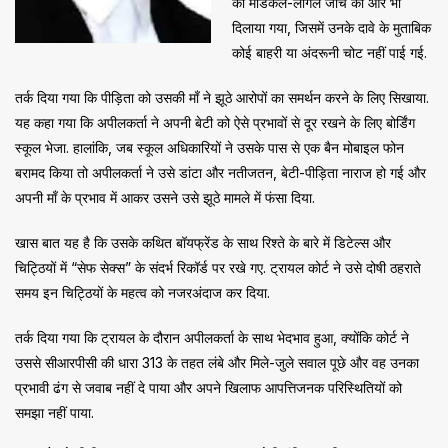
की मेडिकल-लीगल जांच की ओर भी
दिलाया गया, जिसमें उनके दावे के मुताबिक
कोई बाहरी या अंदरूनी चोट नहीं पाई गई.
तर्क दिया गया कि पीड़िता को उसकी माँ ने झूठे आरोपों का समर्थन करने के लिए सिखाया.
यह कहा गया कि अपीलकर्ता ने अपनी बेटी को ऐसे प्रभावों से दूर रखने के लिए बोर्डिंग
स्कूल भेजा. हालांकि, जब स्कूल अधिकारियों ने उसके पास से एक बैन मोबाइल फोन
बरामद किया तो अपीलकर्ता ने उसे डांटा और नतीजतन, बेटी-पीड़िता नाराज हो गई और
अपनी माँ के प्रभाव में आकर उसने उसे झूठे मामले में फंसा दिया.
खास बात यह है कि उसके कथित बॉयफ्रेंड के साथ रिश्ते के बारे में डिटेल्स और
चिट्ठियों में “सेफ सेक्स” के संदर्भ रिकॉर्ड पर रखे गए. ट्रायल कोर्ट ने उसे दोषी ठहराते
समय इन चिट्ठियों के महत्व को नजरअंदाज कर दिया.
तर्क दिया गया कि ट्रायल के दौरान अपीलकर्ता के साथ भेदभाव हुआ, क्योंकि कोर्ट ने
उससे सीआरपीसी की धारा 313 के तहत लंबे और मिले-जुले सवाल पूछे और वह उनका
प्रभावी ढंग से जवाब नहीं दे पाया और अपने खिलाफ आपत्तिजनक परिस्थितियों को
समझा नहीं पाया.