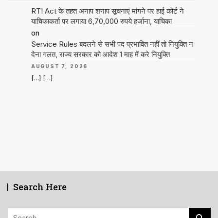
RTI Act के तहत अनाप शनाप सूचनाएं मांगने पर हाई कोर्ट ने
याचिकाकर्ता पर लगाया 6,70,000 रुपये हर्जाना, याचिका
on
Service Rules बदलने से सभी पद प्रभावित नहीं तो नियुक्ति न
देना गलत, राज्य सरकार को आदेश 1 माह में करे नियुक्ति
AUGUST 7, 2026
[…] […]
Search Here
Search