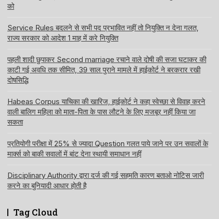
को
Service Rules बदलने से सभी पद प्रभावित नहीं तो नियुक्ति न देना गलत,
राज्य सरकार को आदेश 1 माह में करे नियुक्ति
पहली शादी छुपाकर Second marriage रचाने वाले दोषी की सजा घटाकर की
काटी गई अवधि तक सीमित, 39 साल पुराने मामले में हाईकोर्ट ने बरकरार रखी
दोषसिद्धि
Habeas Corpus याचिका की खारिज, हाईकोर्ट ने कहा स्वेच्छा से विवाह करने
वाली बालिग महिला को माता-पिता के पास लौटने के लिए मजबूर नहीं किया जा
सकता
प्रतियोगी परीक्षा में 25% से ज्यादा Question गलत पाये जाने पर उन सवालों के
मार्क्स को बाकी सवालों में बांट देना स्थायी समाधान नहीं
Disciplinary Authority द्वारा दर्ज की गई सहमति कारण बताओ नोटिस जारी
करने का बुनियादी आधार होती है
Tag Cloud