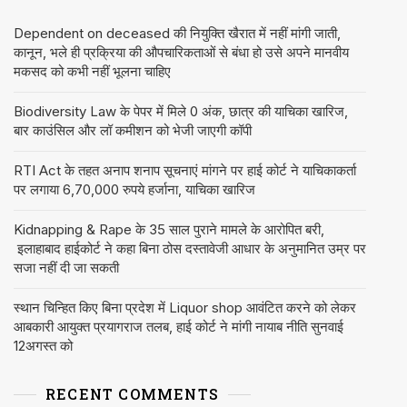
Dependent on deceased की नियुक्ति खैरात में नहीं मांगी जाती,
कानून, भले ही प्रक्रिया की औपचारिकताओं से बंधा हो उसे अपने मानवीय
मकसद को कभी नहीं भूलना चाहिए
Biodiversity Law के पेपर में मिले 0 अंक, छात्र की याचिका खारिज,
बार काउंसिल और लॉ कमीशन को भेजी जाएगी कॉपी
RTI Act के तहत अनाप शनाप सूचनाएं मांगने पर हाई कोर्ट ने याचिकाकर्ता
पर लगाया 6,70,000 रुपये हर्जाना, याचिका खारिज
Kidnapping & Rape के 35 साल पुराने मामले के आरोपित बरी,
इलाहाबाद हाईकोर्ट ने कहा बिना ठोस दस्तावेजी आधार के अनुमानित उम्र पर
सजा नहीं दी जा सकती
स्थान चिन्हित किए बिना प्रदेश में Liquor shop आवंटित करने को लेकर
आबकारी आयुक्त प्रयागराज तलब, हाई कोर्ट ने मांगी नायाब नीति सुनवाई
12अगस्त को
RECENT COMMENTS