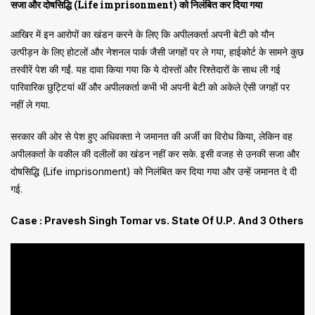
सजा और दोषसिद्धि (Life imprisonment) को निलंबित कर दिया गया
आखिर में इन आरोपों का खंडन करने के लिए कि अपीलकर्ता अपनी बेटी को यौन
उत्पीड़न के लिए होटलों और नेशनल पार्क जैसी जगहों पर ले गया, हाईकोर्ट के सामने कुछ
तस्वीरें पेश की गईं. यह दावा किया गया कि ये दोस्तों और रिश्तेदारों के साथ ली गई
पारिवारिक छुट्टियां थीं और अपीलकर्ता कभी भी अपनी बेटी को अकेले ऐसी जगहों पर
नहीं ले गया.
सरकार की ओर से पेश हुए अधिवक्ता ने जमानत की अर्जी का विरोध किया, लेकिन वह
अपीलकर्ता के वकील की दलीलों का खंडन नहीं कर सके. इसी वजह से उनकी सजा और
दोषसिद्धि (Life imprisonment) को निलंबित कर दिया गया और उन्हें जमानत दे दी
गई.
Case : Pravesh Singh Tomar vs. State Of U.P. And 3 Others