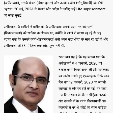
(अपीलकर्ता), उसके दोस्त (विमल कुमार) और उसके वकील (सोनू तिवारी) को दोषी
ठहराया. 20 मई, 2024 के फैसले और आदेश के जरिए उन्हें Life imprisonment
की सजा सुनाई.
अपीलकर्ता के वकीलों ने दलील दी कि अपीलकर्ता अपनी अलग रह रही पत्नी
(शिकायतकर्ता) की साजिश का शिकार था, क्योंकि वे सालों से अलग रह रहे थे. यह
बताया गया कि उसकी पत्नी-शिकायतकर्ता अभी अपने माता-पिता के साथ रह रही है और
अपीलकर्ता की बेटी-पीड़िता तक कोई पहुंच नहीं थी.
खास बात यह है कि यह बताया गया कि
अपीलकर्ता ने 4 जनवरी, 2020 को
तलाक की याचिका दायर की और बलात्कार
का आरोप लगाते हुए एफआईआर सिर्फ आठ
दिन बाद 12 जनवरी, 2020 को जवाबी
कार्रवाई के तौर पर दर्ज की गई. यह कहा
गया कि ट्रायल के दौरान पीड़िता लड़की
और उसकी माँ के बयान विरोधाभासों और
बदलावों से भरे थे. कोर्ट का ध्यान पीड़िता