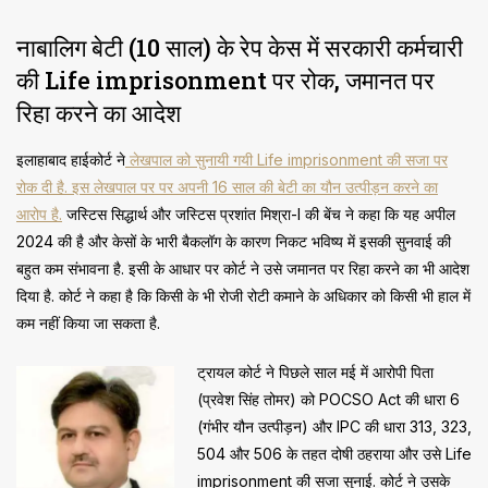
नाबालिग बेटी (10 साल) के रेप केस में सरकारी कर्मचारी
की Life imprisonment पर रोक, जमानत पर
रिहा करने का आदेश
इलाहाबाद हाईकोर्ट ने
लेखपाल को सुनायी गयी Life imprisonment की सजा पर
रोक दी है. इस लेखपाल पर पर अपनी 16 साल की बेटी का यौन उत्पीड़न करने का
आरोप है.
जस्टिस सिद्धार्थ और जस्टिस प्रशांत मिश्रा-I की बेंच ने कहा कि यह अपील
2024 की है और केसों के भारी बैकलॉग के कारण निकट भविष्य में इसकी सुनवाई की
बहुत कम संभावना है. इसी के आधार पर कोर्ट ने उसे जमानत पर रिहा करने का भी आदेश
दिया है. कोर्ट ने कहा है कि किसी के भी रोजी रोटी कमाने के अधिकार ​को किसी भी हाल में
कम नहीं किया जा सकता है.
ट्रायल कोर्ट ने पिछले साल मई में आरोपी पिता
(प्रवेश सिंह तोमर) को POCSO Act की धारा 6
(गंभीर यौन उत्पीड़न) और IPC की धारा 313, 323,
504 और 506 के तहत दोषी ठहराया और उसे Life
imprisonment की सजा सुनाई. कोर्ट ने उसके