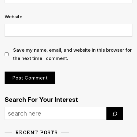
Website
Save my name, email, and website in this browser for
the next time I comment.
Search For Your Interest
RECENT POSTS