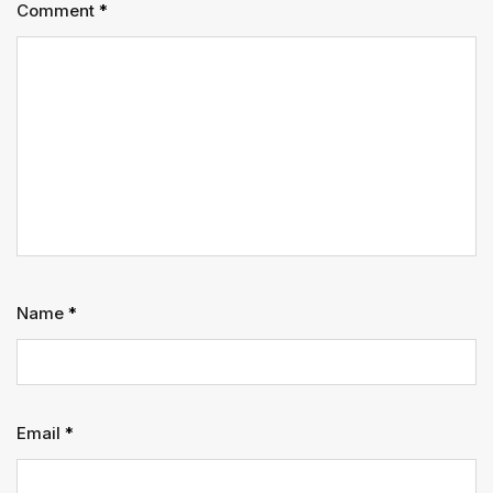
Comment
*
Name
*
Email
*