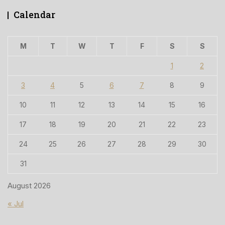
Calendar
M
T
W
T
F
S
S
1
2
3
4
5
6
7
8
9
10
11
12
13
14
15
16
17
18
19
20
21
22
23
24
25
26
27
28
29
30
31
August 2026
« Jul