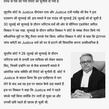
तरफ से पेश की गयी रिपोर्ट को चुनौती दी गयी है.
सुप्रीम कोर्ट के Justice दीपांकर दत्ता और Justice एजी मसीह की बेंच ने इस
प्रकरण की सुनवाई की. इस मामले में एक राउंड की सुनवाई 28 जुलाई को हो चुकी है.
30 जुलाई को सुनवाई के दौरान जस्टिस वर्मा की ओर से सीनियर एडवोकेट कपिल
सिब्बल ने पक्ष रखा. सुनवाई के दौरान कपिल सिब्बल ने कोर्ट के समक्ष तैयार किये गये
संवैधानिक मुद्दों पर बिंदु तैयार करके पेश किया. कपिल सिब्बल ने कोर्ट से कहा कि इंटरनल
जांच कमेटी का Justice वर्मा को पद से हटाने की सिफारिश करना असंवैधानिक है.
सुप्रीम कोर्ट ने 28 जुलाई को सुनवाई के दौरान
जस्टिस वर्मा से उनकी उस याचिका को लेकर सवाल
किए, जिसमें उन्होंने घर से कैश बरामदगी मामले में
आंतरिक जांच समिति की रिपोर्ट को चुनौती दी. कोर्ट ने
Justice से सवाल किया कि इस प्रक्रिया में भाग
लेने के बाद अब वह इस पर सवाल कैसे उठा सकते हैं.
इस पर सिब्बल ने कहा कि Justice वर्मा ने पहले
संपर्क नहीं किया क्योंकि टेप जारी हो चुका था और
उनकी छवि पहले ही खराब हो चुकी थी.