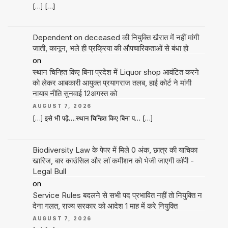
[…] […]
Dependent on deceased की नियुक्ति खैरात में नहीं मांगी
जाती, कानून, भले ही प्रक्रिया की औपचारिकताओं से बंधा हो
on
स्थान चिन्हित किए बिना प्रदेश में Liquor shop आवंटित करने
को लेकर आबकारी आयुक्त प्रयागराज तलब, हाई कोर्ट ने मांगी
नायाब नीति सुनवाई 12अगस्त को
AUGUST 7, 2026
[…] इसे भी पढ़ें….स्थान चिन्हित किए बिना प… […]
Biodiversity Law के पेपर में मिले 0 अंक, छात्र की याचिका
खारिज, बार काउंसिल और लॉ कमीशन को भेजी जाएगी कॉपी -
Legal Bull
on
Service Rules बदलने से सभी पद प्रभावित नहीं तो नियुक्ति न
देना गलत, राज्य सरकार को आदेश 1 माह में करे नियुक्ति
AUGUST 7, 2026