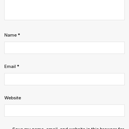
Name
*
Email
*
Website