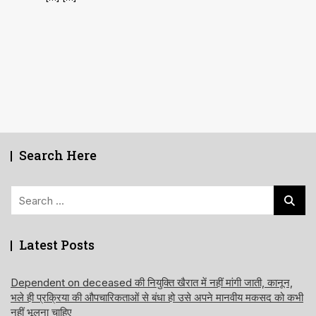
Search Here
Search
for:
Latest Posts
Dependent on deceased की नियुक्ति खैरात में नहीं मांगी जाती, कानून,
भले ही प्रक्रिया की औपचारिकताओं से बंधा हो उसे अपने मानवीय मकसद को कभी
नहीं भूलना चाहिए