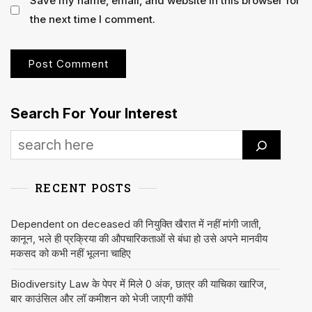
Save my name, email, and website in this browser for
the next time I comment.
Search For Your Interest
RECENT POSTS
Dependent on deceased की नियुक्ति खैरात में नहीं मांगी जाती,
कानून, भले ही प्रक्रिया की औपचारिकताओं से बंधा हो उसे अपने मानवीय
मकसद को कभी नहीं भूलना चाहिए
Biodiversity Law के पेपर में मिले 0 अंक, छात्र की याचिका खारिज,
बार काउंसिल और लॉ कमीशन को भेजी जाएगी कॉपी