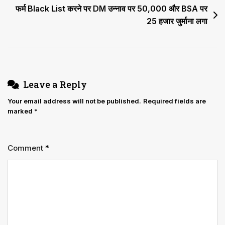
फर्म Black List करने पर DM उन्नाव पर ₹50,000 और BSA पर
25 हजार जुर्माना लगा
Leave a Reply
Your email address will not be published.
Required fields are
marked
*
Comment
*