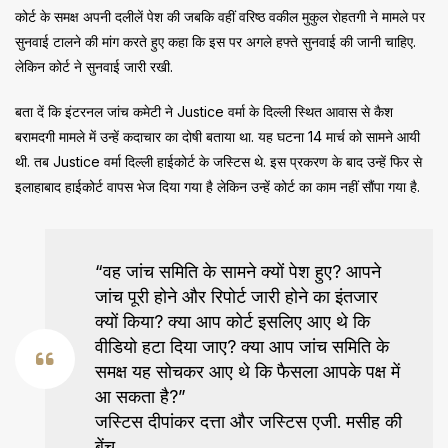
कोर्ट के समक्ष अपनी दलीलें पेश की जबकि वहीं वरिष्ठ वकील मुकुल रोहतगी ने मामले पर
सुनवाई टालने की मांग करते हुए कहा कि इस पर अगले हफ्ते सुनवाई की जानी चाहिए.
लेकिन कोर्ट ने सुनवाई जारी रखी.
बता दें कि इंटरनल जांच कमेटी ने Justice वर्मा के दिल्ली स्थित आवास से कैश
बरामदगी मामले में उन्हें कदाचार का दोषी बताया था. यह घटना 14 मार्च को सामने आयी
थी. तब Justice वर्मा दिल्ली हाईकोर्ट के जस्टिस थे. इस प्रकरण के बाद उन्हें फिर से
इलाहाबाद हाईकोर्ट वापस भेज दिया गया है लेकिन उन्हें कोर्ट का काम नहीं सौंपा गया है.
“वह जांच समिति के सामने क्यों पेश हुए? आपने
जांच पूरी होने और रिपोर्ट जारी होने का इंतजार
क्यों किया? क्या आप कोर्ट इसलिए आए थे कि
वीडियो हटा दिया जाए? क्या आप जांच समिति के
समक्ष यह सोचकर आए थे कि फैसला आपके पक्ष में
आ सकता है?”
जस्टिस दीपांकर दत्ता और जस्टिस एजी. मसीह की
बेंच