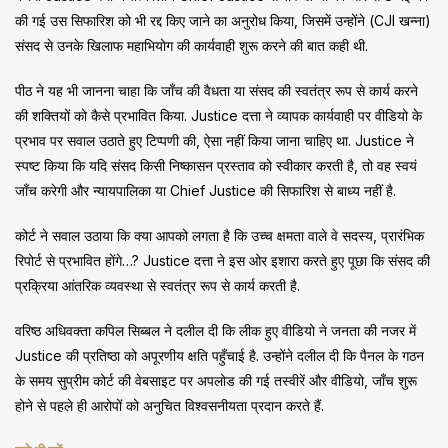
की गई उस सिफारिश को भी रद्द किए जाने का अनुरोध किया, जिसमें उन्होंने (CJI खन्ना)
संसद से उनके खिलाफ महाभियोग की कार्यवाही शुरू करने की बात कही थी.
पीठ ने यह भी जानना चाहा कि जाँच की वैधता या संसद की स्वतंत्र रूप से कार्य करने
की शक्तियों को कैसे प्रभावित किया. Justice दत्ता ने व्यापक कार्यवाही पर वीडियो के
प्रभाव पर सवाल उठाते हुए टिप्पणी की, ऐसा नहीं किया जाना चाहिए था. Justice ने
स्पष्ट किया कि यदि संसद किसी निष्कासन प्रस्ताव को स्वीकार करती है, तो वह स्वयं
जाँच करेगी और न्यायपालिका या Chief Justice की सिफारिश से बाध्य नहीं है.
कोर्ट ने सवाल उठाया कि क्या आपको लगता है कि उच्च क्षमता वाले वे सदस्य, प्रारंभिक
रिपोर्ट से प्रभावित होंगे…? Justice दत्ता ने इस ओर इशारा करते हुए पूछा कि संसद की
प्रक्रिया आंतरिक व्यवस्था से स्वतंत्र रूप से कार्य करती है.
वरिष्ठ अधिवक्ता कपिल सिब्बल ने दलील दी कि लीक हुए वीडियो ने जनता की नजर में
Justice की प्रतिष्ठा को अपूरणीय क्षति पहुँचाई है. उन्होंने दलील दी कि पैनल के गठन
के समय सुप्रीम कोर्ट की वेबसाइट पर अपलोड की गई तस्वीरें और वीडियो, जाँच शुरू
होने से पहले ही आरोपों को अनुचित विश्वसनीयता प्रदान करते हैं.