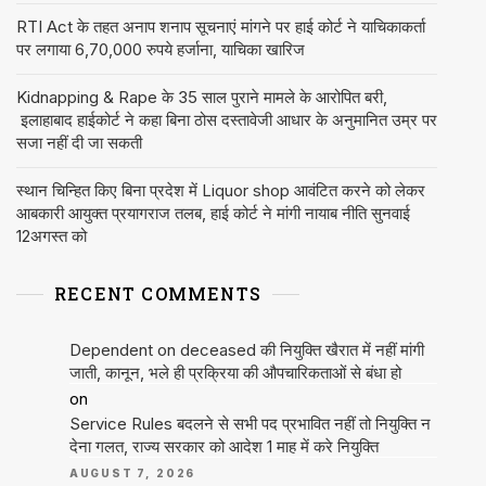
RTI Act के तहत अनाप शनाप सूचनाएं मांगने पर हाई कोर्ट ने याचिकाकर्ता
पर लगाया 6,70,000 रुपये हर्जाना, याचिका खारिज
Kidnapping & Rape के 35 साल पुराने मामले के आरोपित बरी,
इलाहाबाद हाईकोर्ट ने कहा बिना ठोस दस्तावेजी आधार के अनुमानित उम्र पर
सजा नहीं दी जा सकती
स्थान चिन्हित किए बिना प्रदेश में Liquor shop आवंटित करने को लेकर
आबकारी आयुक्त प्रयागराज तलब, हाई कोर्ट ने मांगी नायाब नीति सुनवाई
12अगस्त को
RECENT COMMENTS
Dependent on deceased की नियुक्ति खैरात में नहीं मांगी
जाती, कानून, भले ही प्रक्रिया की औपचारिकताओं से बंधा हो
on
Service Rules बदलने से सभी पद प्रभावित नहीं तो नियुक्ति न
देना गलत, राज्य सरकार को आदेश 1 माह में करे नियुक्ति
AUGUST 7, 2026