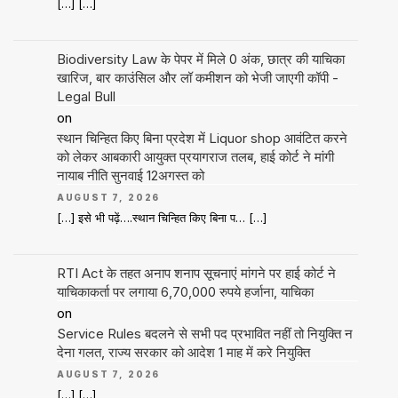
[…] […]
Biodiversity Law के पेपर में मिले 0 अंक, छात्र की याचिका
खारिज, बार काउंसिल और लॉ कमीशन को भेजी जाएगी कॉपी -
Legal Bull
on
स्थान चिन्हित किए बिना प्रदेश में Liquor shop आवंटित करने
को लेकर आबकारी आयुक्त प्रयागराज तलब, हाई कोर्ट ने मांगी
नायाब नीति सुनवाई 12अगस्त को
AUGUST 7, 2026
[…] इसे भी पढ़ें….स्थान चिन्हित किए बिना प… […]
RTI Act के तहत अनाप शनाप सूचनाएं मांगने पर हाई कोर्ट ने
याचिकाकर्ता पर लगाया 6,70,000 रुपये हर्जाना, याचिका
on
Service Rules बदलने से सभी पद प्रभावित नहीं तो नियुक्ति न
देना गलत, राज्य सरकार को आदेश 1 माह में करे नियुक्ति
AUGUST 7, 2026
[…] […]