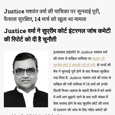
Justice यशवंत वर्मा की याचिका पर सुनवाई पूरी,
फैसला सुरक्षित, 14 मार्च को खुला था मामला
Justice वर्मा ने सुप्रीम कोर्ट इंटरनल जांच कमेटी
की रिपोर्ट को दी है चुनौती
इलाहाबाद हाईकोर्ट के Justice यशवंत वर्मा
की तरफ से दाखिल याचिका पर
बुधवार को
सुप्रीम कोर्ट में सुनवाई पूरी हो गयी
. दो जजों की
बेंच ने सुनवाई पूरी होने के बाद फैसला सुरक्षित
रख लिया है. Justice यशवंत वर्मा की तरफ से
दाखिल की गयी याचिका में 14 मार्च को उनके
दिल्ली स्थित आवास के बाहरी हिस्से में बने कमरे
में लगी आग बुझाये जाने के बाद भारी संख्या में
कैश बरामद होने के बाद सुप्रीम कोर्ट की तरफ
से प्रकरण की जांच के लिए गठित कमेटी की