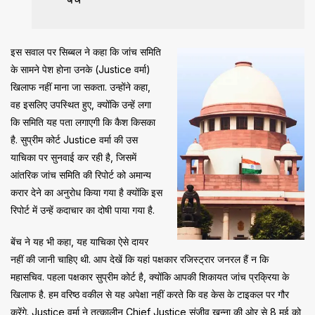
इस सवाल पर सिब्बल ने कहा कि जांच समिति
के सामने पेश होना उनके (Justice वर्मा)
खिलाफ नहीं माना जा सकता. उन्होंने कहा,
वह इसलिए उपस्थित हुए, क्योंकि उन्हें लगा
कि समिति यह पता लगाएगी कि कैश किसका
है. सुप्रीम कोर्ट Justice वर्मा की उस
याचिका पर सुनवाई कर रही है, जिसमें
आंतरिक जांच समिति की रिपोर्ट को अमान्य
करार देने का अनुरोध किया गया है क्योंकि इस
रिपोर्ट में उन्हें कदाचार का दोषी पाया गया है.
बेंच ने यह भी कहा, यह याचिका ऐसे दायर
नहीं की जानी चाहिए थी. आप देखें कि यहां पक्षकार रजिस्ट्रार जनरल हैं न कि
महासचिव. पहला पक्षकार सुप्रीम कोर्ट है, क्योंकि आपकी शिकायत जांच प्रक्रिया के
खिलाफ है. हम वरिष्ठ वकील से यह अपेक्षा नहीं करते कि वह केस के टाइकल पर गौर
करेंगे. Justice वर्मा ने तत्कालीन Chief Justice संजीव खन्ना की ओर से 8 मई को