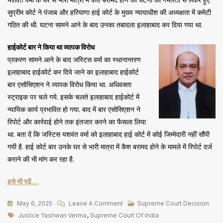
सुप्रीम कोर्ट ने पंजाब और हरियाणा हाई कोर्ट के मुख्य न्यायाधीश की अध्यक्षता में कमेटी
गठित की थी. घटना सामने आने के बाद उनका तबादला इलाहाबाद कर दिया गया था.
हाईकोर्ट बार ने किया था व्यापक विरोध
प्रकरण सामने आने के बाद जस्टिस वर्मा का स्थानान्तरण
इलाहाबाद हाईकोर्ट कर दिये जाने का इलाहाबाद हाईकोर्ट
बार एसोसिएशन ने व्यापक विरोध किया था. अधिवक्ता
स्ट्राइक पर चले गये. इसके चलते इलाहाबाद हाईकोर्ट में
न्यायिक कार्य प्रभावित हो गया. बाद में बार एसोसिएशन ने
रिपोर्ट और कार्रवाई होने तक इंतजार करने का फैसला लिया
था. बता दें कि जस्टिस यशवंत वर्मा को इलाहाबाद हाई कोर्ट में कोई जिम्मेदारी नहीं सौंपी
गयी है. हाई कोर्ट बार उनके घर से भारी मात्रा में कैश बरामद होने के मामले में रिपोर्ट दर्ज
कराने की भी मांग कर रहा है.
इसे भी पढ़ें…
On
May 6, 2025
Leave A Comment
Supreme Court Decision
Tags
जांच
Justice Yashwan Verma
,
Supreme Court Of India