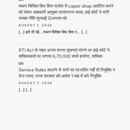
स्थान चिन्हित किए बिना प्रदेश में Liquor shop आवंटित करने
को लेकर आबकारी आयुक्त प्रयागराज तलब, हाई कोर्ट ने मांगी
नायाब नीति सुनवाई 12अगस्त को
AUGUST 7, 2026
[…] इसे भी पढ़ें….स्थान चिन्हित किए बिना प… […]
RTI Act के तहत अनाप शनाप सूचनाएं मांगने पर हाई कोर्ट ने
याचिकाकर्ता पर लगाया 6,70,000 रुपये हर्जाना, याचिका
on
Service Rules बदलने से सभी पद प्रभावित नहीं तो नियुक्ति न
देना गलत, राज्य सरकार को आदेश 1 माह में करे नियुक्ति
AUGUST 7, 2026
[…] […]