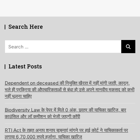
Search Here
Search
for:
Latest Posts
Dependent on deceased की नियुक्ति खैरात में नहीं मांगी जाती, कानून,
भले ही प्रक्रिया की औपचारिकताओं से बंधा हो उसे अपने मानवीय मकसद को कभी
नहीं भूलना चाहिए
Biodiversity Law के पेपर में मिले 0 अंक, छात्र की याचिका खारिज, बार
काउंसिल और लॉ कमीशन को भेजी जाएगी कॉपी
RTI Act के तहत अनाप शनाप सूचनाएं मांगने पर हाई कोर्ट ने याचिकाकर्ता पर
लगाया 6,70,000 रुपये हर्जाना, याचिका खारिज