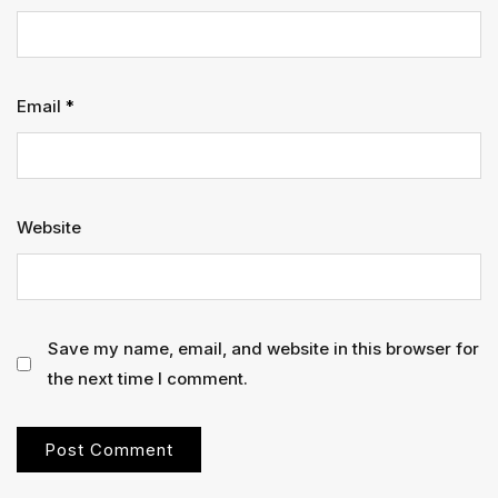
Email
*
Website
Save my name, email, and website in this browser for
the next time I comment.