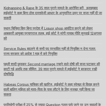
Kidnapping & Rape के 35 साल पुराने मामले के आरोपित बरी, इलाहाबाद
हाईकोर्ट ने कहा बिना ठोस दस्तावेजी आधार के अनुमानित उम्र पर सजा नहीं दी जा
सकती
स्थान चिन्हित किए बिना प्रदेश में Liquor shop आवंटित करने को लेकर
आबकारी आयुक्त प्रयागराज तलब, हाई कोर्ट ने मांगी नायाब नीति सुनवाई 12अगस्त
को
Service Rules बदलने से सभी पद प्रभावित नहीं तो नियुक्ति न देना गलत,
राज्य सरकार को आदेश 1 माह में करे नियुक्ति
पहली शादी छुपाकर Second marriage रचाने वाले दोषी की सजा घटाकर की
काटी गई अवधि तक सीमित, 39 साल पुराने मामले में हाईकोर्ट ने बरकरार रखी
दोषसिद्धि
Habeas Corpus याचिका की खारिज, हाईकोर्ट ने कहा स्वेच्छा से विवाह करने
वाली बालिग महिला को माता-पिता के पास लौटने के लिए मजबूर नहीं किया जा
सकता
प्रतियोगी परीक्षा में 25% से ज्यादा Question गलत पाये जाने पर उन सवालों के