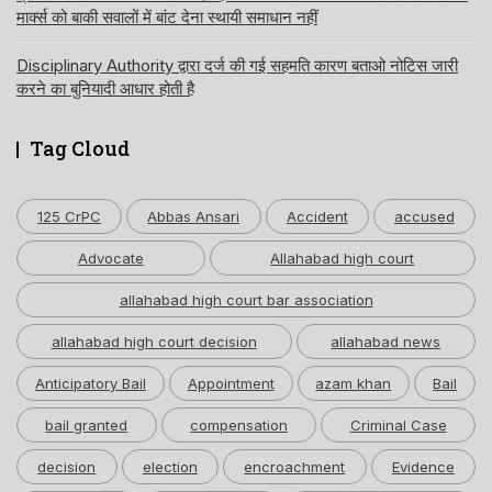
मार्क्स को बाकी सवालों में बांट देना स्थायी समाधान नहीं
Disciplinary Authority द्वारा दर्ज की गई सहमति कारण बताओ नोटिस जारी
करने का बुनियादी आधार होती है
Tag Cloud
125 CrPC
Abbas Ansari
Accident
accused
Advocate
Allahabad high court
allahabad high court bar association
allahabad high court decision
allahabad news
Anticipatory Bail
Appointment
azam khan
Bail
bail granted
compensation
Criminal Case
decision
election
encroachment
Evidence