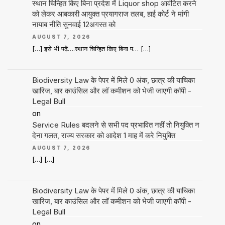
स्थान चिन्हित किए बिना प्रदेश में Liquor shop आवंटित करने
को लेकर आबकारी आयुक्त प्रयागराज तलब, हाई कोर्ट ने मांगी
नायाब नीति सुनवाई 12अगस्त को
AUGUST 7, 2026
[…] इसे भी पढ़ें….स्थान चिन्हित किए बिना प… […]
Biodiversity Law के पेपर में मिले 0 अंक, छात्र की याचिका
खारिज, बार काउंसिल और लॉ कमीशन को भेजी जाएगी कॉपी -
Legal Bull
on
Service Rules बदलने से सभी पद प्रभावित नहीं तो नियुक्ति न
देना गलत, राज्य सरकार को आदेश 1 माह में करे नियुक्ति
AUGUST 7, 2026
[…] […]
Biodiversity Law के पेपर में मिले 0 अंक, छात्र की याचिका
खारिज, बार काउंसिल और लॉ कमीशन को भेजी जाएगी कॉपी -
Legal Bull
on