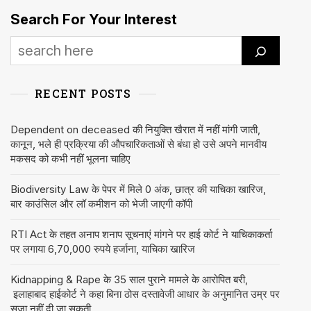
Search For Your Interest
RECENT POSTS
Dependent on deceased की नियुक्ति खैरात में नहीं मांगी जाती,
कानून, भले ही प्रक्रिया की औपचारिकताओं से बंधा हो उसे अपने मानवीय
मकसद को कभी नहीं भूलना चाहिए
Biodiversity Law के पेपर में मिले 0 अंक, छात्र की याचिका खारिज,
बार काउंसिल और लॉ कमीशन को भेजी जाएगी कॉपी
RTI Act के तहत अनाप शनाप सूचनाएं मांगने पर हाई कोर्ट ने याचिकाकर्ता
पर लगाया 6,70,000 रुपये हर्जाना, याचिका खारिज
Kidnapping & Rape के 35 साल पुराने मामले के आरोपित बरी,
इलाहाबाद हाईकोर्ट ने कहा बिना ठोस दस्तावेजी आधार के अनुमानित उम्र पर
सजा नहीं दी जा सकती