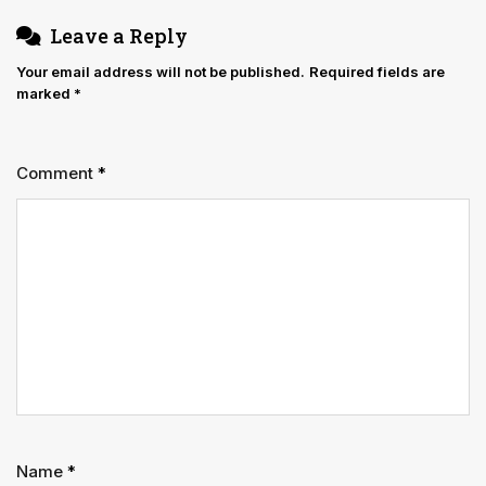
Leave a Reply
Your email address will not be published.
Required fields are
marked
*
Comment
*
Name
*