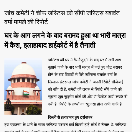
जांच कमेटी ने चीफ जस्टिस को सौंपी जस्टिस यशवंत
वर्मा मामले की रिपोर्ट
घर के आग लगने के बाद बरामद हुआ था भारी मात्रा
में कैश, इलाहाबाद हाईकोर्ट में है तैनाती
जस्टिस की घर में गैरमौजूदगी के बाद घर में लगी आग
बुझाये जाने के बाद भारी मात्रा में जले हुए नोट बरामद
होने के बाद विवादों से घिरे जस्टिस यशवंत वर्मा के
खिलाफ इंटरनल जांच कमेटी ने अपनी रिपोर्ट सीजेआई
को सौंप दी है. कमेटी की तरफ से रिपोर्ट सौंपे जाने की
सूचना खुद सुप्रीम कोर्ट की ओर से रिलीज जारी करके दी
गयी है. रिपोर्ट के तथ्यों का खुलासा होना अभी बाकी है.
दिल्ली से इलाहाबाद हुए ट्रांसफर
इस प्रकरण के आने के समय जस्टिस यशवंत वर्मा दिल्ली हाई कोर्ट में तैनात थे. जस्टिस
यशवंत वर्मा के घर से भारी मात्रा में कैश बरामद होने की घटना को गंभीरता से लेकर हुए