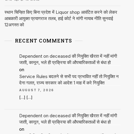
स्थान चिन्हित किए बिना प्रदेश में Liquor shop आवंटित करने को लेकर
आबकारी आयुक्त प्रयागराज तलब, हाई कोर्ट ने मांगी नायाब नीति सुनवाई
12अगस्त को
RECENT COMMENTS
Dependent on deceased की नियुक्ति खैरात में नहीं मांगी
जाती, कानून, भले ही प्रक्रिया की औपचारिकताओं से बंधा हो
on
Service Rules बदलने से सभी पद प्रभावित नहीं तो नियुक्ति न
देना गलत, राज्य सरकार को आदेश 1 माह में करे नियुक्ति
AUGUST 7, 2026
[…] […]
Dependent on deceased की नियुक्ति खैरात में नहीं मांगी
जाती, कानून, भले ही प्रक्रिया की औपचारिकताओं से बंधा हो
on