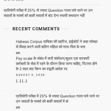
प्रतियोगी परीक्षा में 25% से ज्यादा Question गलत पाये जाने पर उन
सवालों के मार्क्स को बाकी सवालों में बांट देना स्थायी समाधान नहीं
RECENT COMMENTS
Habeas Corpus याचिका की खारिज, हाईकोर्ट ने कहा स्वेच्छा
से विवाह करने वाली बालिग महिला को माता-पिता के पास
on
Pay scale के संबंध में सभी संशोधन/सुधार एक सरकारी
कर्मचारी के सेवा में रहने के दौरान किया जाना चाहिए, रिटायर होने
के 2 साल बाद पेंशन का वसूली आदेश रद
AUGUST 4, 2026
[…] […]
प्रतियोगी परीक्षा में 25% से ज्यादा Question गलत पाये जाने पर
उन सवालों के मार्क्स को बाकी सवालों में बां
on