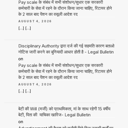
Pay scale के संबंध में सभी संशोधन/सुधार एक सरकारी
कर्मचारी के सेवा में रहने के दौरान किया जाना चाहिए, रिटायर होने
के 2 साल बाद पेंशन का वसूली आदेश रद
AUGUST 4, 2026
[…] […]
Disciplinary Authority द्वारा दर्ज की गई सहमति कारण बताओ
नोटिस जारी करने का बुनियादी आधार होती है - Legal Bulletin
on
Pay scale के संबंध में सभी संशोधन/सुधार एक सरकारी
कर्मचारी के सेवा में रहने के दौरान किया जाना चाहिए, रिटायर होने
के 2 साल बाद पेंशन का वसूली आदेश रद
AUGUST 4, 2026
[…] […]
बेटी की Will (मर्जी) को प्राथमिकता, मां के साथ रहेगी 15 वर्षीय
बेटी, पिता की याचिका खारिज- Legal Bulletin
on