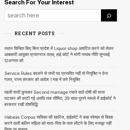
Search For Your Interest
RECENT POSTS
स्थान चिन्हित किए बिना प्रदेश में Liquor shop आवंटित करने को लेकर
आबकारी आयुक्त प्रयागराज तलब, हाई कोर्ट ने मांगी नायाब नीति सुनवाई
12अगस्त को
Service Rules बदलने से सभी पद प्रभावित नहीं तो नियुक्ति न देना
गलत, राज्य सरकार को आदेश 1 माह में करे नियुक्ति
पहली शादी छुपाकर Second marriage रचाने वाले दोषी की सजा
घटाकर की काटी गई अवधि तक सीमित, 39 साल पुराने मामले में हाईकोर्ट ने
बरकरार रखी दोषसिद्धि
Habeas Corpus याचिका की खारिज, हाईकोर्ट ने कहा स्वेच्छा से विवाह
करने वाली बालिग महिला को माता-पिता के पास लौटने के लिए मजबूर नहीं
किया जा सकता