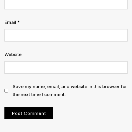
Email
*
Website
Save my name, email, and website in this browser for
the next time I comment.