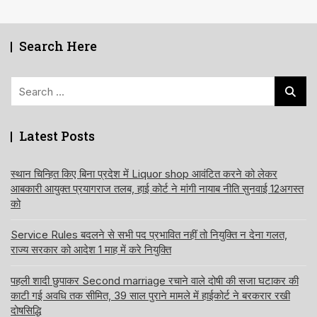
Search Here
Search
for:
Latest Posts
स्थान चिन्हित किए बिना प्रदेश में Liquor shop आवंटित करने को लेकर
आबकारी आयुक्त प्रयागराज तलब, हाई कोर्ट ने मांगी नायाब नीति सुनवाई 12अगस्त
को
Service Rules बदलने से सभी पद प्रभावित नहीं तो नियुक्ति न देना गलत,
राज्य सरकार को आदेश 1 माह में करे नियुक्ति
पहली शादी छुपाकर Second marriage रचाने वाले दोषी की सजा घटाकर की
काटी गई अवधि तक सीमित, 39 साल पुराने मामले में हाईकोर्ट ने बरकरार रखी
दोषसिद्धि