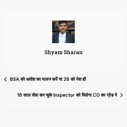
रानी
चौहान
का
Registrar
को
पत्र
Shyam Sharan
Post
BSA को आदेश का पालन करें या 28 को पेश हों
navigation
16 साल सेवा कर चुके Inspector को मिलेगा CO का ग्रेड पे