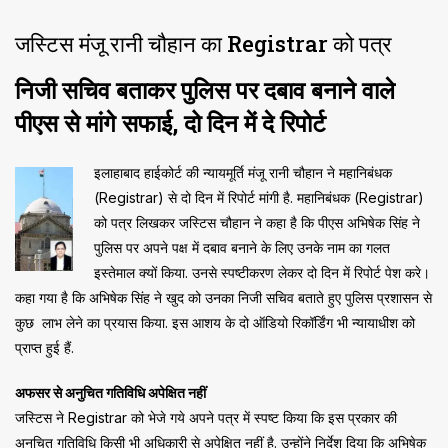
जस्टिस मंजू रानी चौहान का Registrar को पत्र
निजी सचिव बताकर पुलिस पर दबाव बनाने वाले
पीएस से मांगे सफाई, दो दिन में दे रिपोर्ट
इलाहाबाद हाईकोर्ट की न्यायमूर्ति मंजू रानी चौहान ने महानिबंधक
(Registrar) से दो दिन में रिपोर्ट मांगी है. महानिबंधक (Registrar)
को पत्र लिखकर जस्टिस चौहान ने कहा है कि पीएस अभिषेक सिंह ने
पुलिस पर अपने पक्ष में दबाव बनाने के लिए उनके नाम का गलत
इस्तेमाल क्यों किया. उनसे स्पष्टीकरण लेकर दो दिन में रिपोर्ट पेश करे।
कहा गया है कि अभिषेक सिंह ने खुद को उनका निजी सचिव बताते हुए पुलिस प्रशासन से
कुछ लाभ लेने का प्रयास किया. इस आशय के दो ऑडियो रिकॉर्डिंग भी न्यायाधीश को
प्राप्त हुई हैं.
अफसर से अनुचित गतिविधि अपेक्षित नहीं
जस्टिस ने Registrar को भेजे गये अपने पत्र में स्पष्ट किया कि इस प्रकार की
अनुचित गतिविधि किसी भी अधिकारी से अपेक्षित नहीं है. उन्होंने निर्देश दिया कि अभिषेक