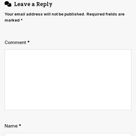
Leave a Reply
Your email address will not be published.
Required fields are
marked
*
Comment
*
Name
*