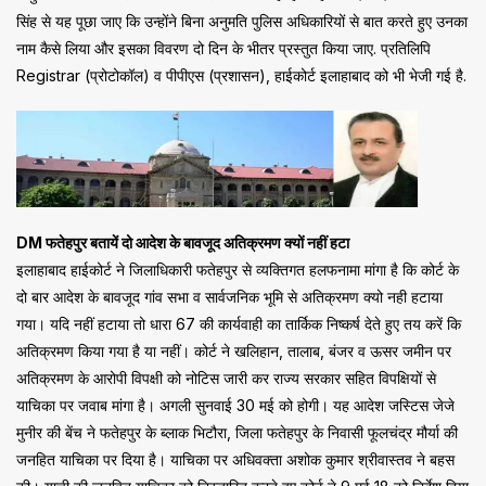
सिंह से यह पूछा जाए कि उन्होंने बिना अनुमति पुलिस अधिकारियों से बात करते हुए उनका
नाम कैसे लिया और इसका विवरण दो दिन के भीतर प्रस्तुत किया जाए. प्रतिलिपि
Registrar (प्रोटोकॉल) व पीपीएस (प्रशासन), हाईकोर्ट इलाहाबाद को भी भेजी गई है.
DM फतेहपुर बतायें दो आदेश के बावजूद अतिक्रमण क्यों नहीं हटा
इलाहाबाद हाईकोर्ट ने जिलाधिकारी फतेहपुर से व्यक्तिगत हलफनामा मांगा है कि कोर्ट के
दो बार आदेश के बावजूद गांव सभा व सार्वजनिक भूमि से अतिक्रमण क्यो‌ नही हटाया
गया। यदि नहीं हटाया तो धारा 67 की कार्यवाही का तार्किक निष्कर्ष देते हुए तय करें कि
अतिक्रमण किया गया है या नहीं। कोर्ट ने खलिहान, तालाब, बंजर व ऊसर जमीन पर
अतिक्रमण के आरोपी विपक्षी को नोटिस जारी कर राज्य सरकार सहित विपक्षियों से
याचिका पर जवाब मांगा है। अगली सुनवाई 30 मई को होगी। यह आदेश जस्टिस जेजे
मुनीर की बेंच ने फतेहपुर के ब्लाक भिटौरा, जिला फतेहपुर के निवासी फूलचंद्र मौर्या की
जनहित याचिका पर दिया है। याचिका पर अधिवक्ता अशोक कुमार श्रीवास्तव ने बहस