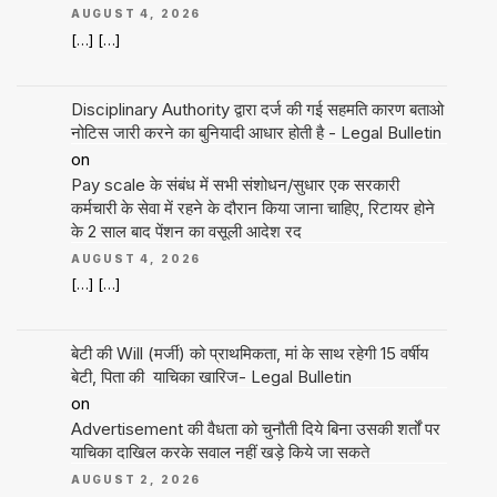
AUGUST 4, 2026
[…] […]
Disciplinary Authority द्वारा दर्ज की गई सहमति कारण बताओ
नोटिस जारी करने का बुनियादी आधार होती है - Legal Bulletin
on
Pay scale के संबंध में सभी संशोधन/सुधार एक सरकारी
कर्मचारी के सेवा में रहने के दौरान किया जाना चाहिए, रिटायर होने
के 2 साल बाद पेंशन का वसूली आदेश रद
AUGUST 4, 2026
[…] […]
बेटी की Will (मर्जी) को प्राथमिकता, मां के साथ रहेगी 15 वर्षीय
बेटी, पिता की याचिका खारिज- Legal Bulletin
on
Advertisement की वैधता को चुनौती दिये बिना उसकी शर्तों पर
याचिका दाखिल करके सवाल नहीं खड़े किये जा सकते
AUGUST 2, 2026