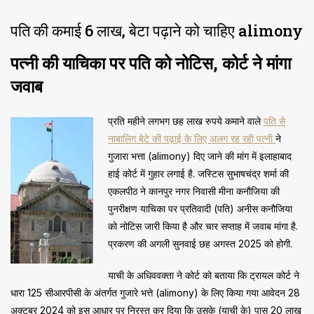
पति की कमाई 6 लाख, बेटा पढ़ाने को चाहिए alimony
पत्नी की याचिका पर पति को नोटिस, कोर्ट ने मांगा
जवाब
प्रति महीने लगभग छह लाख रुपये कमाने वाले
पति से
नाबालिग बेटे की पढ़ाई के लिए अलग रह रही पत्नी
ने
गुजारा भत्ता (alimony) दिए जाने की मांग में इलाहाबाद
हाई कोर्ट में गुहार लगाई है. जस्टिस सुभाषचंद्र शर्मा की
एकलपीठ ने कानपुर नगर निवासी मीना कनौजिया की
पुनरीक्षण याचिका पर प्रतिवादी (पति) अनीस कनौजिया
को नोटिस जारी किया है और चार सप्ताह में जवाब मांगा है.
प्रकरण की अगली सुनवाई छह अगस्त 2025 को होगी.
याची के अधिववक्ता ने कोर्ट को बताया कि ट्रायल कोर्ट ने
धारा 125 सीआरपीसी के अंतर्गत गुजारे भत्ते (alimony) के लिए किया गया आवेदन 28
अक्टूबर 2024 को इस आधार पर निरस्त कर दिया कि उसके (याची के) पास 20 लाख