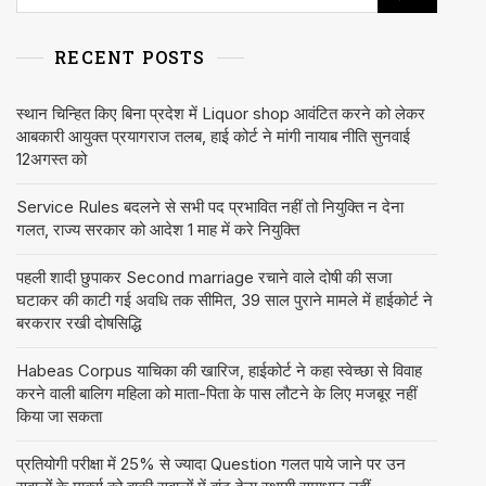
RECENT POSTS
स्थान चिन्हित किए बिना प्रदेश में Liquor shop आवंटित करने को लेकर
आबकारी आयुक्त प्रयागराज तलब, हाई कोर्ट ने मांगी नायाब नीति सुनवाई
12अगस्त को
Service Rules बदलने से सभी पद प्रभावित नहीं तो नियुक्ति न देना
गलत, राज्य सरकार को आदेश 1 माह में करे नियुक्ति
पहली शादी छुपाकर Second marriage रचाने वाले दोषी की सजा
घटाकर की काटी गई अवधि तक सीमित, 39 साल पुराने मामले में हाईकोर्ट ने
बरकरार रखी दोषसिद्धि
Habeas Corpus याचिका की खारिज, हाईकोर्ट ने कहा स्वेच्छा से विवाह
करने वाली बालिग महिला को माता-पिता के पास लौटने के लिए मजबूर नहीं
किया जा सकता
प्रतियोगी परीक्षा में 25% से ज्यादा Question गलत पाये जाने पर उन