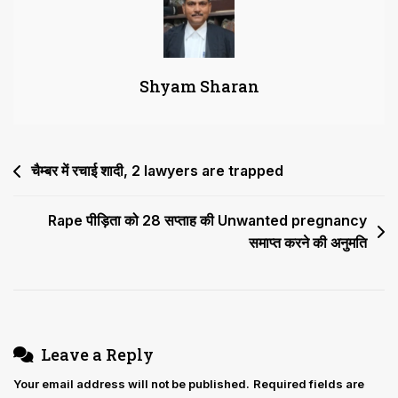
पढ़ाने
को
चाहिए
Shyam Sharan
Alimony
Post
चैम्बर में रचाई शादी, 2 lawyers are trapped
navigation
Rape पीड़िता को 28 सप्ताह की Unwanted pregnancy
समाप्त करने की अनुमति
Leave a Reply
Your email address will not be published.
Required fields are