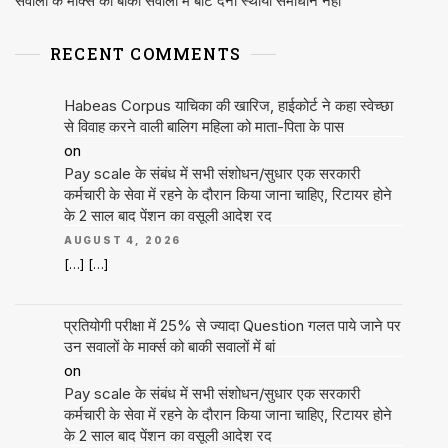
सवालों के मार्क्स को बाकी सवालों में बांट देना स्थायी समाधान नहीं
RECENT COMMENTS
Habeas Corpus याचिका की खारिज, हाईकोर्ट ने कहा स्वेच्छा
से विवाह करने वाली बालिग महिला को माता-पिता के पास
on
Pay scale के संबंध में सभी संशोधन/सुधार एक सरकारी
कर्मचारी के सेवा में रहने के दौरान किया जाना चाहिए, रिटायर होने
के 2 साल बाद पेंशन का वसूली आदेश रद
AUGUST 4, 2026
[…] […]
प्रतियोगी परीक्षा में 25% से ज्यादा Question गलत पाये जाने पर
उन सवालों के मार्क्स को बाकी सवालों में बां
on
Pay scale के संबंध में सभी संशोधन/सुधार एक सरकारी
कर्मचारी के सेवा में रहने के दौरान किया जाना चाहिए, रिटायर होने
के 2 साल बाद पेंशन का वसूली आदेश रद