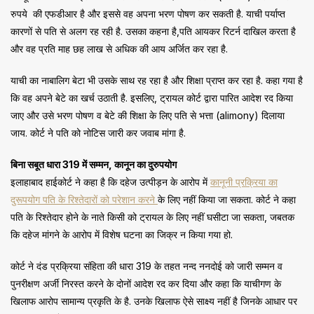
रुपये की एफडीआर है और इससे वह अपना भरण पोषण कर सकती है. याची पर्याप्त
कारणों से पति से अलग रह रही है. उसका कहना है,पति आयकर रिटर्न दाखिल करता है
और वह प्रति माह छह लाख से अधिक की आय अर्जित कर रहा है.
याची का नाबालिग बेटा भी उसके साथ रह रहा है और शिक्षा प्राप्त कर रहा है. कहा गया है
कि वह अपने बेटे का खर्च उठाती है. इसलिए, ट्रायल कोर्ट द्वारा पारित आदेश रद किया
जाए और उसे भरण पोषण व बेटे की शिक्षा के लिए पति से भत्ता (alimony) दिलाया
जाय. कोर्ट ने पति को नोटिस जारी कर जवाब मांगा है.
बिना सबूत धारा 319 में सम्मन, कानून का दुरुपयोग
इलाहाबाद हाईकोर्ट ने कहा है कि दहेज उत्पीड़न के आरोप में
कानूनी प्रक्रिया का
दुरूपयोग पति के रिश्तेदारों को परेशान करने
के लिए नहीं किया जा सकता. कोर्ट ने कहा
पति के रिश्तेदार होने के नाते किसी को ट्रायल के लिए नहीं घसीटा जा सकता, जबतक
कि दहेज मांगने के आरोप में विशेष घटना का जिक्र न किया गया हो.
कोर्ट ने दंड प्रक्रिया संहिता की धारा 319 के तहत नन्द ननदोई को जारी सम्मन व
पुनरीक्षण अर्जी निरस्त करने के दोनों आदेश रद कर दिया और कहा कि याचीगण के
खिलाफ आरोप सामान्य प्रकृति के है. उनके खिलाफ ऐसे साक्ष्य नहीं है जिनके आधार पर