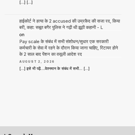
[…] […]
हाईकोर्ट ने हत्या के 2 accused की उम्रकैद की सजा रद, किया
बरी, कहा: सबूत बगैर पुलिस ने गढ़ी थी झूठी कहानी - L
on
Pay scale के संबंध में सभी संशोधन/सुधार एक सरकारी
कर्मचारी के सेवा में रहने के दौरान किया जाना चाहिए, रिटायर होने
के 2 साल बाद पेंशन का वसूली आदेश रद
AUGUST 2, 2026
[…] इसे भी पढ़ें….वेतनमान के संबंध में सभी… […]