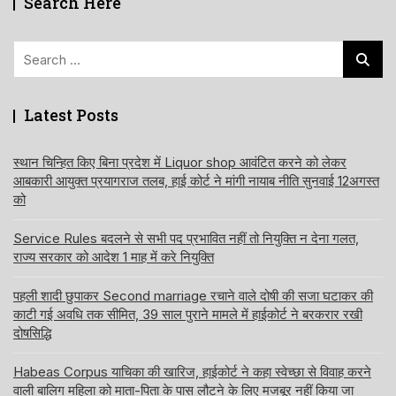
Search Here
Search
for:
Latest Posts
स्थान चिन्हित किए बिना प्रदेश में Liquor shop आवंटित करने को लेकर
आबकारी आयुक्त प्रयागराज तलब, हाई कोर्ट ने मांगी नायाब नीति सुनवाई 12अगस्त
को
Service Rules बदलने से सभी पद प्रभावित नहीं तो नियुक्ति न देना गलत,
राज्य सरकार को आदेश 1 माह में करे नियुक्ति
पहली शादी छुपाकर Second marriage रचाने वाले दोषी की सजा घटाकर की
काटी गई अवधि तक सीमित, 39 साल पुराने मामले में हाईकोर्ट ने बरकरार रखी
दोषसिद्धि
Habeas Corpus याचिका की खारिज, हाईकोर्ट ने कहा स्वेच्छा से विवाह करने
वाली बालिग महिला को माता-पिता के पास लौटने के लिए मजबूर नहीं किया जा