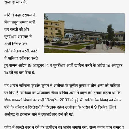
सजा दी जा सके.
कोर्ट ने कहा ट्रायल ने
बिना सबूत सम्मन जारी
कर गलती की और
पुनरीक्षण अदालत ने
अर्जी निरस्त कर
अनियमितता बरती. कोर्ट
ने याचिका स्वीकार करते
हुए सम्मन आदेश 18 अक्टूबर 14 व पुनरीक्षण अर्जी खारिज करने के आदेश 19 अक्टूबर
15 को रद कर दिया है.
यह आदेश जस्टिस प्रशांत कुमार ने अलीगढ़ के सुनील कुमार व तीन अन्य की याचिका
पर दिया है. याचिका पर अधिवक्ता सैयद वाजिद अली ने बहस की. इनका कहना था कि
शिकायतकर्ता विपक्षी की शादी 19अप्रैल 2007को हुई थी. पारिवारिक विवाद को लेकर
पति के परिवार व रिश्तेदारों के खिलाफ दहेज उत्पीड़न के आरोप में 9 दिसंबर 10को
अलीगढ़ के इगलास थाने में एफआईआर दर्ज की गई.
दहेज में आल्टो कार न देने पर उत्पीड़न का आरोप लगाया गया. राज्य बनाम पवन कुमार व