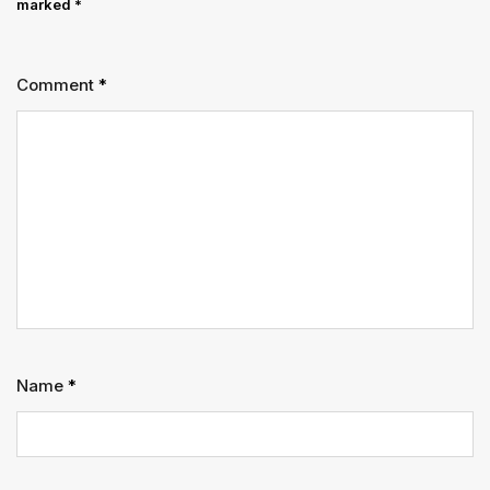
marked
*
Comment
*
Name
*