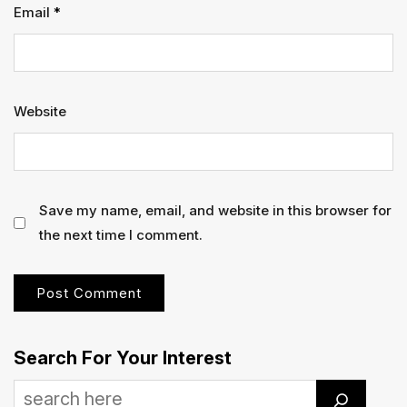
Email
*
Website
Save my name, email, and website in this browser for
the next time I comment.
Search For Your Interest