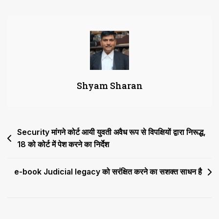
की
हाईकोर्ट
नहीं
कर
सकता
सुनवाई
Shyam Sharan
Post
Security मांगने कोर्ट आयी युवती अवैध रूप से विपक्षियों द्वारा निरूद्ध,
18 को कोर्ट में पेश करने का निर्देश
navigation
e-book Judicial legacy को सरंक्षित करने का सशक्त साधन है