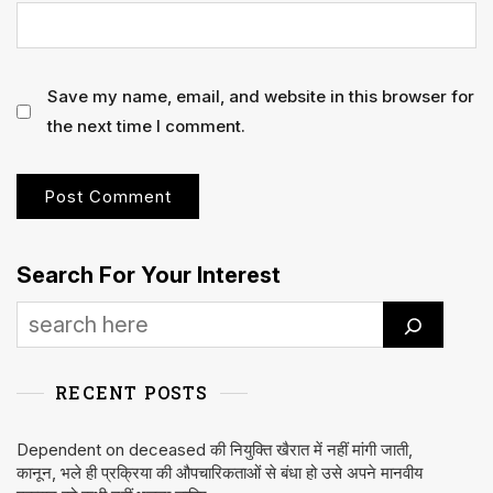
Save my name, email, and website in this browser for
the next time I comment.
Search For Your Interest
RECENT POSTS
Dependent on deceased की नियुक्ति खैरात में नहीं मांगी जाती,
कानून, भले ही प्रक्रिया की औपचारिकताओं से बंधा हो उसे अपने मानवीय