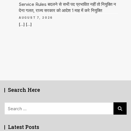
Service Rules बदलने से सभी पद प्रभावित नहीं तो नियुक्ति न
देना गलत, राज्य सरकार को आदेश 1 माह में करे नियुक्ति
AUGUST 7, 2026
[…] […]
Search Here
Search
for:
Latest Posts