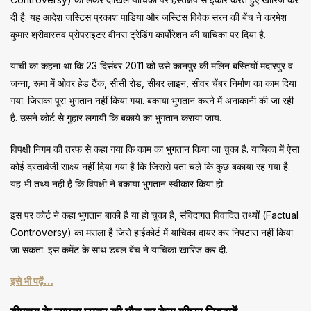
दी है. यह आदेश जस्टिस प्रकाश पाडिया और जस्टिस विवेक सरन की बेंच ने करमेश
कुमार श्रीवास्तव प्रोपराइटर वीनस ट्रेडिंग कार्पोरेशन की याचिका पर दिया है.
याची का कहना था कि 23 दिसंबर 2011 को उसे कानपुर की मलिन बस्तियों मदारपुर व
जन्ना, रूमा में ओवर हेड टैंक, सीसी रोड, सीबर लाइन, सीवर चेंबर निर्माण का काम दिया
गया. जिसका पूरा भुगतान नहीं किया गया. बकाया भुगतान करने में अनाकानी की जा रही
है. उसने कोर्ट से गुहार लगायी कि बकाये का भुगतान कराया जाय.
विपक्षी निगम की तरफ से कहा गया कि काम का भुगतान किया जा चुका है. याचिका में ऐसा
कोई दस्तावेजी साक्ष्य नहीं दिया गया है कि जिससे पता चले कि कुछ बकाया रह गया है.
यह भी तथ्य नहीं है कि विपक्षी ने बकाया भुगतान स्वीकार किया हो.
इस पर कोर्ट ने कहा भुगतान बाकी है या हो चुका है, संविदागत विवादित तथ्यों (Factual
Controversy) का मसला है जिसे हाईकोर्ट में याचिका दायर कर निपटारा नहीं किया
जा सकता. इस कमेंट के साथ डबल बेंच ने याचिका खारिज कर दी.
इसे भी पढ़ें…