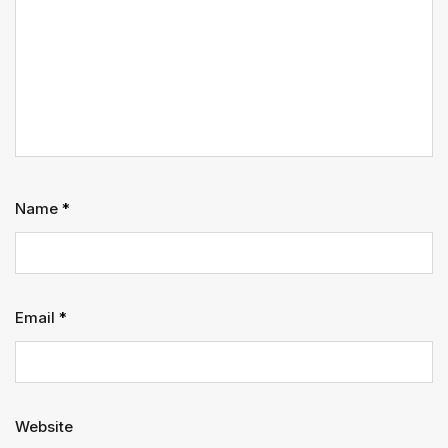
Name
*
Email
*
Website