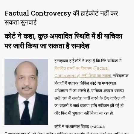
Factual Controversy की हाईकोर्ट नहीं कर
सकता सुनवाई
कोर्ट ने कहा, कुछ अपवादित स्थिति में ही याचिका
पर जारी किया जा सकता है समादेश
इलाहाबाद हाईकोर्ट ने कहा है कि रिट याचिका में
विवादित तथ्यों का विचारण (Factual
Controversy) नहीं किया जा सकता.
संविदात्मक
विवादों में पक्षकार सिविल कोर्ट या मध्यस्थता
अधिकरण में जा सकते हैं. याचिका अपवाद स्वरूप
उसी दशा में समादेश जारी करने के लिए दाखिल की
जा सकती है जहां बकाया राशि स्वीकार की गई हो
और फिर भी भुगतान नहीं किया जा रहा हो.
कोर्ट ने तथ्यात्मक विवाद (Factual
Controversy) को लेकर दाखिल याचिका पर हस्तक्षेप से इंकार करते हुए खारिज कर