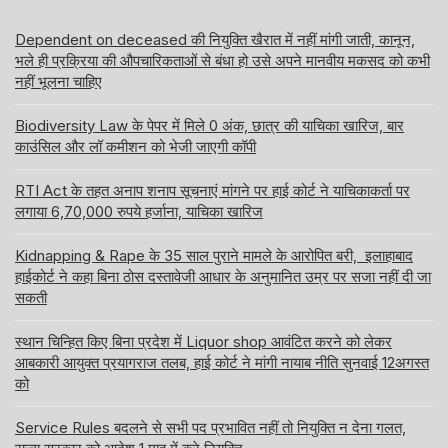
Dependent on deceased की नियुक्ति खैरात में नहीं मांगी जाती, कानून,
भले ही प्रक्रिया की औपचारिकताओं से बंधा हो उसे अपने मानवीय मकसद को कभी
नहीं भूलना चाहिए
Biodiversity Law के पेपर में मिले 0 अंक, छात्र की याचिका खारिज, बार
काउंसिल और लॉ कमीशन को भेजी जाएगी कॉपी
RTI Act के तहत अनाप शनाप सूचनाएं मांगने पर हाई कोर्ट ने याचिकाकर्ता पर
लगाया 6,70,000 रुपये हर्जाना, याचिका खारिज
Kidnapping & Rape के 35 साल पुराने मामले के आरोपित बरी, इलाहाबाद
हाईकोर्ट ने कहा बिना ठोस दस्तावेजी आधार के अनुमानित उम्र पर सजा नहीं दी जा
सकती
स्थान चिन्हित किए बिना प्रदेश में Liquor shop आवंटित करने को लेकर
आबकारी आयुक्त प्रयागराज तलब, हाई कोर्ट ने मांगी नायाब नीति सुनवाई 12अगस्त
को
Service Rules बदलने से सभी पद प्रभावित नहीं तो नियुक्ति न देना गलत,