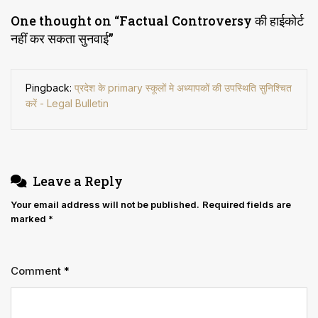
One thought on “
Factual Controversy की हाईकोर्ट
नहीं कर सकता सुनवाई
”
Pingback:
प्रदेश के primary स्कूलों मे अध्यापकों की उपस्थिति सुनिश्चित
करें - Legal Bulletin
Leave a Reply
Your email address will not be published.
Required fields are
marked
*
Comment
*