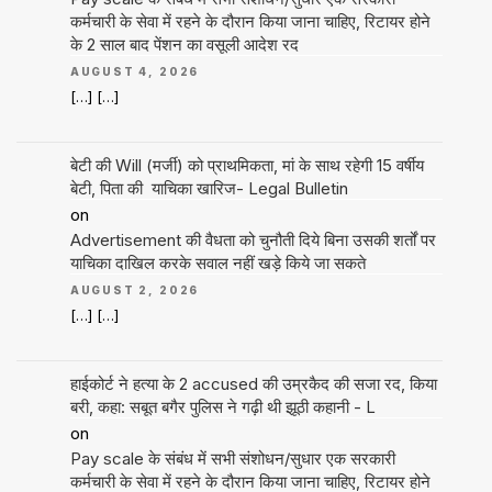
कर्मचारी के सेवा में रहने के दौरान किया जाना चाहिए, रिटायर होने
के 2 साल बाद पेंशन का वसूली आदेश रद
AUGUST 4, 2026
[…] […]
बेटी की Will (मर्जी) को प्राथमिकता, मां के साथ रहेगी 15 वर्षीय
बेटी, पिता की याचिका खारिज- Legal Bulletin
on
Advertisement की वैधता को चुनौती दिये बिना उसकी शर्तों पर
याचिका दाखिल करके सवाल नहीं खड़े किये जा सकते
AUGUST 2, 2026
[…] […]
हाईकोर्ट ने हत्या के 2 accused की उम्रकैद की सजा रद, किया
बरी, कहा: सबूत बगैर पुलिस ने गढ़ी थी झूठी कहानी - L
on
Pay scale के संबंध में सभी संशोधन/सुधार एक सरकारी
कर्मचारी के सेवा में रहने के दौरान किया जाना चाहिए, रिटायर होने