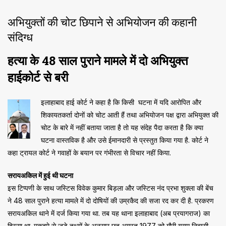
अभियुक्तों की चोट छिपाने से अभियोजन की कहानी
संदिग्ध
हत्या के 48 साल पुराने मामले में दो अभियुक्त
हाईकोर्ट से बरी
इलाहाबाद हाई कोर्ट ने कहा है कि किसी घटना में यदि आरोपित और
शिकायतकर्ता दोनों को चोट आती हैं तथा अभियोजन पक्ष द्वारा अभियुक्त की
चोट के बारे में नहीं बताया जाता है तो यह संदेह पैदा करता है कि क्या
घटना वास्तविक है और उसे ईमानदारी से प्रस्तुत किया गया है. कोर्ट ने
कहा ट्रायल कोर्ट ने गवाहों के बयान पर गंभीरता से विचार नहीं किया.
सरायअकिल में हुई थी घटना
इस टिप्पणी के साथ जस्टिस विवेक कुमार बिड़ला और जस्टिस नंद प्रभा शुक्ला की बेंच
ने 48 साल पुराने हत्या मामले में दो दोषियों की उम्रकैद की सजा रद कर दी है. प्रकरण
सरायअकिल थाने में दर्ज किया गया था. तब यह थाना इलाहाबाद (अब प्रयागराज) का
हिस्सा था. मुकदमे से जुड़े तथ्यों के अनुसार छह अगस्त 1977 को गौरी ग्राम निवासी