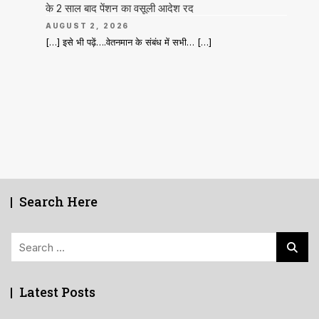
के 2 साल बाद पेंशन का वसूली आदेश रद
AUGUST 2, 2026
[…] इसे भी पढ़ें….वेतनमान के संबंध में सभी… […]
Search Here
Search
for:
Latest Posts