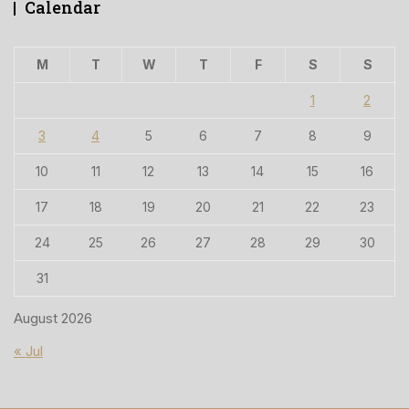
Calendar
M
T
W
T
F
S
S
1
2
3
4
5
6
7
8
9
10
11
12
13
14
15
16
17
18
19
20
21
22
23
24
25
26
27
28
29
30
31
August 2026
« Jul