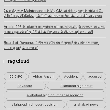
24 करोड़ रुपए Maintenance के लिए CM को भेजे गए पत्र के संबंध में CJ
से मिलेगा प्रतिनिधिमंडल, किसी भी कीमत पर मासिक किराया न देने का प्रस्ताव
Article 226 के अधिकार का इस्तेमाल बीमा कंपनी एमओयू के उल्लंघन का आरोप
लगाकर मुआवजे को चुनौती देने के लिए उपाय के तौर पर नहीं कर सकतीं
Board of Revenue में तीन सदस्यीय बेंच से सुनवाई के आदेश पर सवाल,
अगली सुनवाई 4 अगस्त को
Tag Cloud
125 CrPC
Abbas Ansari
Accident
accused
Advocate
Allahabad high court
allahabad high court bar association
allahabad high court decision
allahabad news