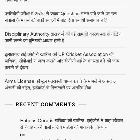
प्रतियोगी परीक्षा में 25% से ज्यादा Question गलत पाये जाने पर उन
सवालों के मार्क्स को बाकी सवालों में बांट देना स्थायी समाधान नहीं
Disciplinary Authority द्वारा दर्ज की गई सहमति कारण बताओ नोटिस
जारी करने का बुनियादी आधार होती है
इलाहाबाद हाई कोर्ट ने खारिज की UP Cricket Association की
याचिका, सीबीआई से जांच कराने और बीसीसीआई के मान्यता देने की जांच
कराने से इंकार
Arms License की मूल पत्रावली गायब कराने के मामले में अफजाल
अंसारी को राहत, हाईकोर्ट से गिरफ्तारी पर अंतरिम रोक
RECENT COMMENTS
Habeas Corpus याचिका की खारिज, हाईकोर्ट ने कहा स्वेच्छा
से विवाह करने वाली बालिग महिला को माता-पिता के पास
on