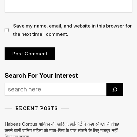
Save my name, email, and website in this browser for
the next time I comment.
Search For Your Interest
RECENT POSTS
Habeas Corpus याचिका की खारिज, हाईकोर्ट ने कहा स्वेच्छा से विवाह
करने वाली बालिग महिला को माता-पिता के पास लौटने के लिए मजबूर नहीं
किया जा सकता