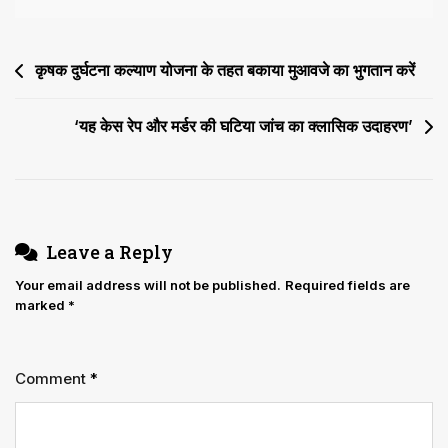
Post
कृषक दुर्घटना कल्याण योजना के तहत बकाया मुआवजे का भुगतान करें
navigation
‘यह केस रेप और मर्डर की घटिया जांच का क्लासिक उदाहरण’
Leave a Reply
Your email address will not be published.
Required fields are
marked
*
Comment
*