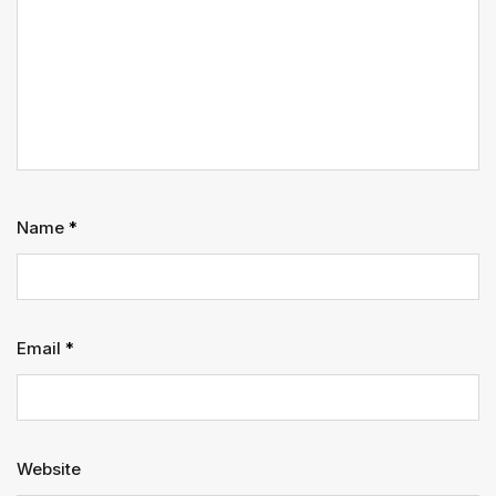
Name
*
Email
*
Website