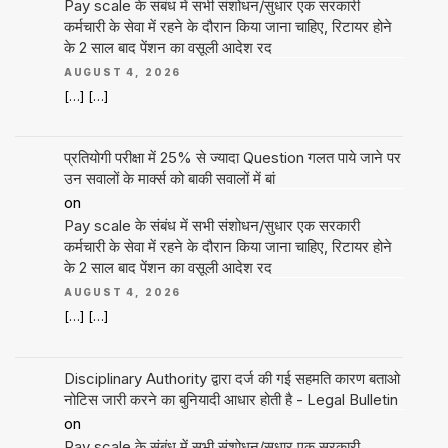
Pay scale के संबंध में सभी संशोधन/सुधार एक सरकारी
कर्मचारी के सेवा में रहने के दौरान किया जाना चाहिए, रिटायर होने
के 2 साल बाद पेंशन का वसूली आदेश रद
AUGUST 4, 2026
[…] […]
प्रतियोगी परीक्षा में 25% से ज्यादा Question गलत पाये जाने पर
उन सवालों के मार्क्स को बाकी सवालों में बां
on
Pay scale के संबंध में सभी संशोधन/सुधार एक सरकारी
कर्मचारी के सेवा में रहने के दौरान किया जाना चाहिए, रिटायर होने
के 2 साल बाद पेंशन का वसूली आदेश रद
AUGUST 4, 2026
[…] […]
Disciplinary Authority द्वारा दर्ज की गई सहमति कारण बताओ
नोटिस जारी करने का बुनियादी आधार होती है - Legal Bulletin
on
Pay scale के संबंध में सभी संशोधन/सुधार एक सरकारी