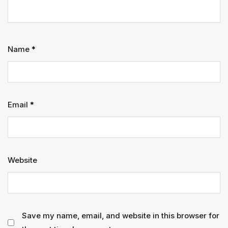
Name
*
Email
*
Website
Save my name, email, and website in this browser for