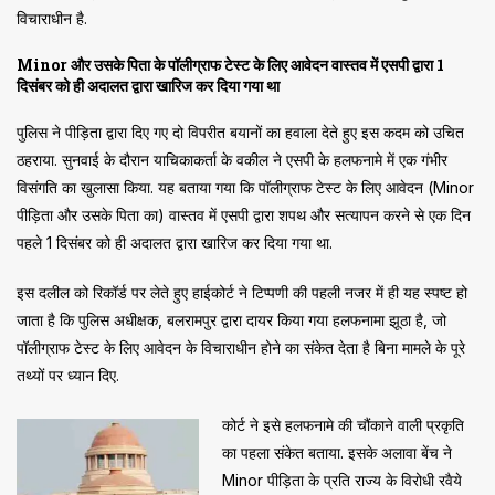
विचाराधीन है.
Minor और उसके पिता के पॉलीग्राफ टेस्ट के लिए आवेदन वास्तव में एसपी द्वारा 1
दिसंबर को ही अदालत द्वारा खारिज कर दिया गया था
पुलिस ने पीड़िता द्वारा दिए गए दो विपरीत बयानों का हवाला देते हुए इस कदम को उचित
ठहराया. सुनवाई के दौरान याचिकाकर्ता के वकील ने एसपी के हलफनामे में एक गंभीर
विसंगति का खुलासा किया. यह बताया गया कि पॉलीग्राफ टेस्ट के लिए आवेदन (Minor
पीड़िता और उसके पिता का) वास्तव में एसपी द्वारा शपथ और सत्यापन करने से एक दिन
पहले 1 दिसंबर को ही अदालत द्वारा खारिज कर दिया गया था.
इस दलील को रिकॉर्ड पर लेते हुए हाईकोर्ट ने टिप्पणी की पहली नजर में ही यह स्पष्ट हो
जाता है कि पुलिस अधीक्षक, बलरामपुर द्वारा दायर किया गया हलफनामा झूठा है, जो
पॉलीग्राफ टेस्ट के लिए आवेदन के विचाराधीन होने का संकेत देता है बिना मामले के पूरे
तथ्यों पर ध्यान दिए.
कोर्ट ने इसे हलफनामे की चौंकाने वाली प्रकृति
का पहला संकेत बताया. इसके अलावा बेंच ने
Minor पीड़िता के प्रति राज्य के विरोधी रवैये