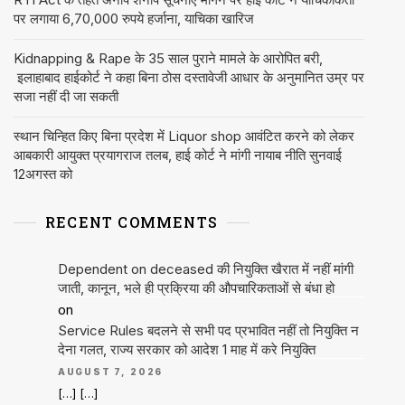
पर लगाया 6,70,000 रुपये हर्जाना, याचिका खारिज
Kidnapping & Rape के 35 साल पुराने मामले के आरोपित बरी,
इलाहाबाद हाईकोर्ट ने कहा बिना ठोस दस्तावेजी आधार के अनुमानित उम्र पर
सजा नहीं दी जा सकती
स्थान चिन्हित किए बिना प्रदेश में Liquor shop आवंटित करने को लेकर
आबकारी आयुक्त प्रयागराज तलब, हाई कोर्ट ने मांगी नायाब नीति सुनवाई
12अगस्त को
RECENT COMMENTS
Dependent on deceased की नियुक्ति खैरात में नहीं मांगी
जाती, कानून, भले ही प्रक्रिया की औपचारिकताओं से बंधा हो
on
Service Rules बदलने से सभी पद प्रभावित नहीं तो नियुक्ति न
देना गलत, राज्य सरकार को आदेश 1 माह में करे नियुक्ति
AUGUST 7, 2026
[…] […]