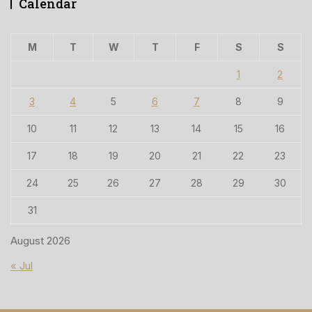
Calendar
M
T
W
T
F
S
S
1
2
3
4
5
6
7
8
9
10
11
12
13
14
15
16
17
18
19
20
21
22
23
24
25
26
27
28
29
30
31
August 2026
« Jul