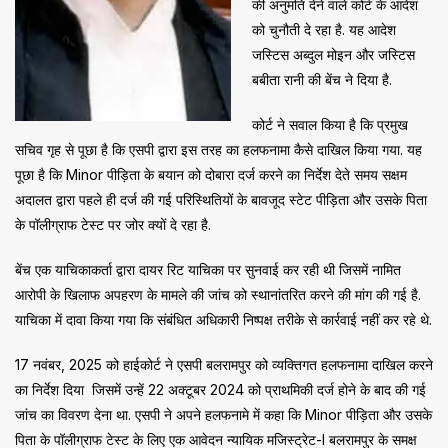
की अनुमति देने वाले कोर्ट के आदेश
को चुनौती दे रहा है. यह आदेश
जस्टिस अब्दुल मोइन और जस्टिस
बबीता रानी की बेंच ने दिया है.
कोर्ट ने सवाल किया है कि प्रमुख
सचिव गृह से पूछा है कि एसपी द्वारा इस तरह का हलफनामा कैसे दाखिल किया गया. यह
पूछा है कि Minor पीड़िता के बयान को दोबारा दर्ज करने का निर्देश देते समय सक्षम
अदालत द्वारा पहले ही दर्ज की गई परिस्थितियों के बावजूद स्टेट पीड़िता और उसके पिता
के पॉलीग्राफ टेस्ट पर जोर क्यों दे रहा है.
बेंच एक याचिकाकर्ता द्वारा दायर रिट याचिका पर सुनवाई कर रही थी जिसमें नामित
आरोपी के खिलाफ अपहरण के मामले की जांच को स्थानांतरित करने की मांग की गई है.
याचिका में दावा किया गया कि संबंधित अधिकारी निष्पक्ष तरीके से कार्रवाई नहीं कर रहे थे.
17 नवंबर, 2025 को हाईकोर्ट ने एसपी बलरामपुर को व्यक्तिगत हलफनामा दाखिल करने
का निर्देश दिया जिसमें उन्हें 22 अक्टूबर 2024 को प्राथमिकी दर्ज होने के बाद की गई
जांच का विवरण देना था. एसपी ने अपने हलफनामे में कहा कि Minor पीड़िता और उसके
पिता के पॉलीग्राफ टेस्ट के लिए एक आवेदन न्यायिक मजिस्ट्रेट-I बलरामपुर के समक्ष