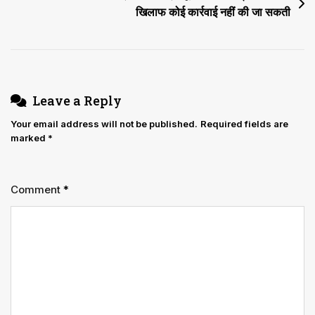
खिलाफ कोई कार्रवाई नहीं की जा सकती
Leave a Reply
Your email address will not be published.
Required fields are
marked
*
Comment
*