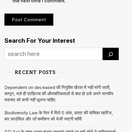
the next time I comment.
Search For Your Interest
RECENT POSTS
Dependent on deceased की नियुक्ति खैरात में नहीं मांगी जाती,
कानून, भले ही प्रक्रिया की औपचारिकताओं से बंधा हो उसे अपने मानवीय
मकसद को कभी नहीं भूलना चाहिए
Biodiversity Law के पेपर में मिले 0 अंक, छात्र की याचिका खारिज,
बार काउंसिल और लॉ कमीशन को भेजी जाएगी कॉपी
RTI Act के तहत अनाप शनाप सूचनाएं मांगने पर हाई कोर्ट ने याचिकाकर्ता