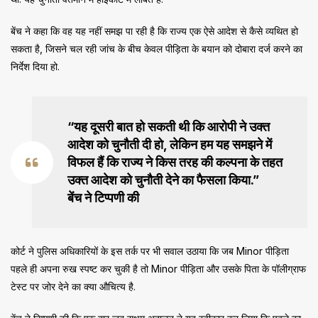
बेंच ने कहा कि वह यह नहीं समझ पा रही है कि राज्य एक ऐसे आदेश से कैसे व्यथित हो
सकता है, जिसने चल रही जांच के बीच केवल पीड़िता के बयान को दोबारा दर्ज करने का
निर्देश दिया हो.
“यह दूसरी बात हो सकती थी कि आरोपी ने उक्त
आदेश को चुनौती दी हो, लेकिन हम यह समझने में
विफल हैं कि राज्य ने किस तरह की कल्पना के तहत
उक्त आदेश को चुनौती देने का फैसला किया.”
बेंच ने टिप्पणी की
कोर्ट ने पुलिस अधिकारियों के इस तर्क पर भी सवाल उठाया कि जब Minor पीड़िता
पहले ही अपना रुख स्पष्ट कर चुकी है तो Minor पीड़िता और उसके पिता के पॉलीग्राफ
टेस्ट पर जोर देने का क्या औचित्य है.