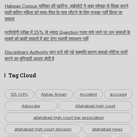
Habeas Corpus याचिका की खारिज, हाईकोर्ट ने कहा स्वेच्छा से विवाह करने
वाली बालिग महिला को माता-पिता के पास लौटने के लिए मजबूर नहीं किया जा
सकता
प्रतियोगी परीक्षा में 25% से ज्यादा Question गलत पाये जाने पर उन सवालों के
मार्क्स को बाकी सवालों में बांट देना स्थायी समाधान नहीं
Disciplinary Authority द्वारा दर्ज की गई सहमति कारण बताओ नोटिस जारी
करने का बुनियादी आधार होती है
Tag Cloud
125 CrPC
Abbas Ansari
Accident
accused
Advocate
Allahabad high court
allahabad high court bar association
allahabad high court decision
allahabad news