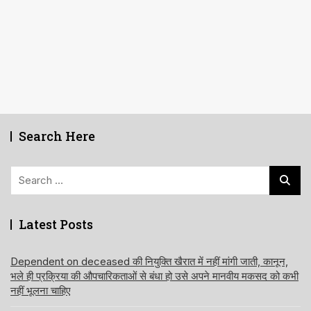
Search Here
Search
for:
Latest Posts
Dependent on deceased की नियुक्ति खैरात में नहीं मांगी जाती, कानून,
भले ही प्रक्रिया की औपचारिकताओं से बंधा हो उसे अपने मानवीय मकसद को कभी
नहीं भूलना चाहिए