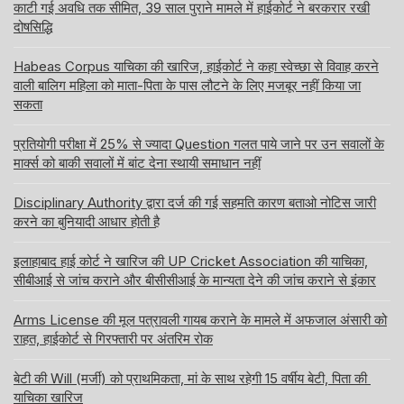
काटी गई अवधि तक सीमित, 39 साल पुराने मामले में हाईकोर्ट ने बरकरार रखी
दोषसिद्धि
Habeas Corpus याचिका की खारिज, हाईकोर्ट ने कहा स्वेच्छा से विवाह करने
वाली बालिग महिला को माता-पिता के पास लौटने के लिए मजबूर नहीं किया जा
सकता
प्रतियोगी परीक्षा में 25% से ज्यादा Question गलत पाये जाने पर उन सवालों के
मार्क्स को बाकी सवालों में बांट देना स्थायी समाधान नहीं
Disciplinary Authority द्वारा दर्ज की गई सहमति कारण बताओ नोटिस जारी
करने का बुनियादी आधार होती है
इलाहाबाद हाई कोर्ट ने खारिज की UP Cricket Association की याचिका,
सीबीआई से जांच कराने और बीसीसीआई के मान्यता देने की जांच कराने से इंकार
Arms License की मूल पत्रावली गायब कराने के मामले में अफजाल अंसारी को
राहत, हाईकोर्ट से गिरफ्तारी पर अंतरिम रोक
बेटी की Will (मर्जी) को प्राथमिकता, मां के साथ रहेगी 15 वर्षीय बेटी, पिता की
याचिका खारिज