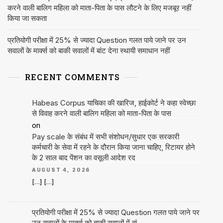
करने वाली बालिग महिला को माता-पिता के पास लौटने के लिए मजबूर नहीं
किया जा सकता
प्रतियोगी परीक्षा में 25% से ज्यादा Question गलत पाये जाने पर उन
सवालों के मार्क्स को बाकी सवालों में बांट देना स्थायी समाधान नहीं
RECENT COMMENTS
Habeas Corpus याचिका की खारिज, हाईकोर्ट ने कहा स्वेच्छा
से विवाह करने वाली बालिग महिला को माता-पिता के पास
on
Pay scale के संबंध में सभी संशोधन/सुधार एक सरकारी
कर्मचारी के सेवा में रहने के दौरान किया जाना चाहिए, रिटायर होने
के 2 साल बाद पेंशन का वसूली आदेश रद
AUGUST 4, 2026
[…] […]
प्रतियोगी परीक्षा में 25% से ज्यादा Question गलत पाये जाने पर
उन सवालों के मार्क्स को बाकी सवालों में बां