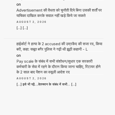
on
Advertisement की वैधता को चुनौती दिये बिना उसकी शर्तों पर
याचिका दाखिल करके सवाल नहीं खड़े किये जा सकते
AUGUST 2, 2026
[…] […]
हाईकोर्ट ने हत्या के 2 accused की उम्रकैद की सजा रद, किया
बरी, कहा: सबूत बगैर पुलिस ने गढ़ी थी झूठी कहानी - L
on
Pay scale के संबंध में सभी संशोधन/सुधार एक सरकारी
कर्मचारी के सेवा में रहने के दौरान किया जाना चाहिए, रिटायर होने
के 2 साल बाद पेंशन का वसूली आदेश रद
AUGUST 2, 2026
[…] इसे भी पढ़ें….वेतनमान के संबंध में सभी… […]