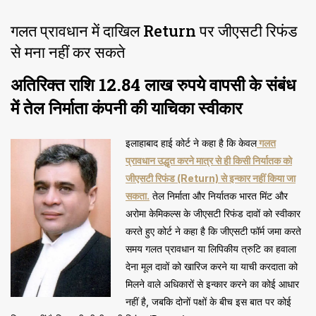
गलत प्रावधान में दाखिल Return पर जीएसटी रिफंड
से मना नहीं कर सकते
अतिरिक्त राशि 12.84 लाख रुपये वापसी के संबंध
में तेल निर्माता कंपनी की याचिका स्वीकार
इलाहाबाद हाई कोर्ट ने कहा है कि केवल
गलत
प्रावधान उद्धृत करने मात्र से ही किसी निर्यातक को
जीएसटी रिफंड (Return) से इन्कार नहीं किया जा
सकता.
तेल निर्माता और निर्यातक भारत मिंट और
अरोमा केमिकल्स के जीएसटी रिफंड दावों को स्वीकार
करते हुए कोर्ट ने कहा है कि जीएसटी फॉर्म जमा करते
समय गलत प्रावधान या लिपिकीय त्रुटि का हवाला
देना मूल दावों को खारिज करने या याची करदाता को
मिलने वाले अधिकारों से इन्कार करने का कोई आधार
नहीं है, जबकि दोनों पक्षों के बीच इस बात पर कोई