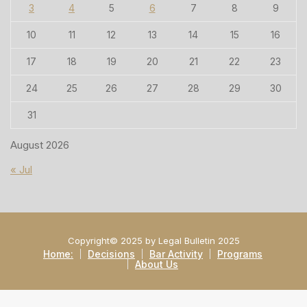
3
4
5
6
7
8
9
10
11
12
13
14
15
16
17
18
19
20
21
22
23
24
25
26
27
28
29
30
31
August 2026
« Jul
Copyright© 2025 by Legal Bulletin 2025
Home:
Decisions
Bar Activity
Programs
About Us