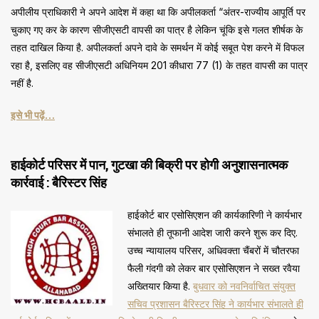
अपीलीय प्राधिकारी ने अपने आदेश में कहा था कि अपीलकर्ता “अंतर-राज्यीय आपूर्ति पर
चुकाए गए कर के कारण सीजीएसटी वापसी का पात्र है लेकिन चूंकि इसे गलत शीर्षक के
तहत दाखिल किया है. अपीलकर्ता अपने दावे के समर्थन में कोई सबूत पेश करने में विफल
रहा है, इसलिए वह सीजीएसटी अधिनियम 201 कीधारा 77 (1) के तहत वापसी का पात्र
नहीं है.
इसे भी पढ़ें…
हाईकोर्ट परिसर में पान, गुटखा की बिक्री पर होगी अनुशासनात्मक
कार्रवाई : बैरिस्टर सिंह
हाईकोर्ट बार एसोसिएशन की कार्यकारिणी ने कार्यभार
संभालते ही तूफानी आदेश जारी करने शुरू कर दिए.
उच्च न्यायालय परिसर, अधिवक्ता चैंबरों में चौतरफा
फैली गंदगी को लेकर बार एसोसिएशन ने सख्त रवैया
अख्तियार किया है.
बुधवार को नवनिर्वाचित संयुक्त
सचिव प्रशासन बैरिस्टर सिंह ने कार्यभार संभालते ही