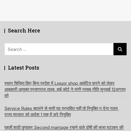
Search Here
Search
for:
Latest Posts
स्थान चिन्हित किए बिना प्रदेश में Liquor shop आवंटित करने को लेकर
आबकारी आयुक्त प्रयागराज तलब, हाई कोर्ट ने मांगी नायाब नीति सुनवाई 12अगस्त
को
Service Rules बदलने से सभी पद प्रभावित नहीं तो नियुक्ति न देना गलत,
राज्य सरकार को आदेश 1 माह में करे नियुक्ति
पहली शादी छुपाकर Second marriage रचाने वाले दोषी की सजा घटाकर की