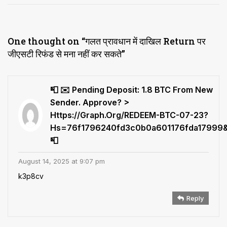
One thought on “
गलत प्रावधान में दाखिल Return पर
जीएसटी रिफंड से मना नहीं कर सकते
”
📮 ✉️ Pending Deposit: 1.8 BTC From New
Sender. Approve? >
Https://graph.org/REDEEM-BTC-07-23?
Hs=76f1796240fd3c0b0a601176fda17999
📮
August 14, 2025 at 9:07 pm
k3p8cv
Reply