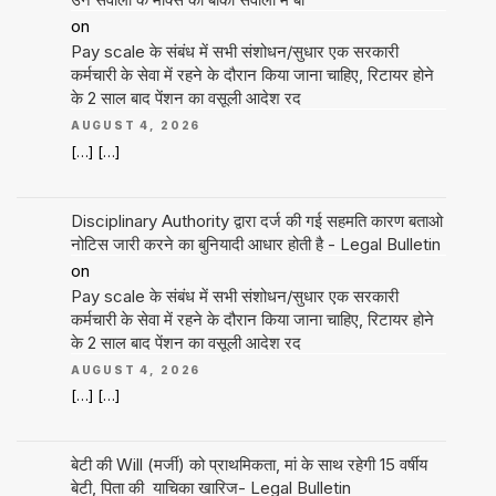
on
Pay scale के संबंध में सभी संशोधन/सुधार एक सरकारी
कर्मचारी के सेवा में रहने के दौरान किया जाना चाहिए, रिटायर होने
के 2 साल बाद पेंशन का वसूली आदेश रद
AUGUST 4, 2026
[…] […]
Disciplinary Authority द्वारा दर्ज की गई सहमति कारण बताओ
नोटिस जारी करने का बुनियादी आधार होती है - Legal Bulletin
on
Pay scale के संबंध में सभी संशोधन/सुधार एक सरकारी
कर्मचारी के सेवा में रहने के दौरान किया जाना चाहिए, रिटायर होने
के 2 साल बाद पेंशन का वसूली आदेश रद
AUGUST 4, 2026
[…] […]
बेटी की Will (मर्जी) को प्राथमिकता, मां के साथ रहेगी 15 वर्षीय
बेटी, पिता की याचिका खारिज- Legal Bulletin