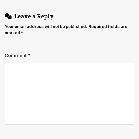
Leave a Reply
Your email address will not be published.
Required fields are
marked
*
Comment
*