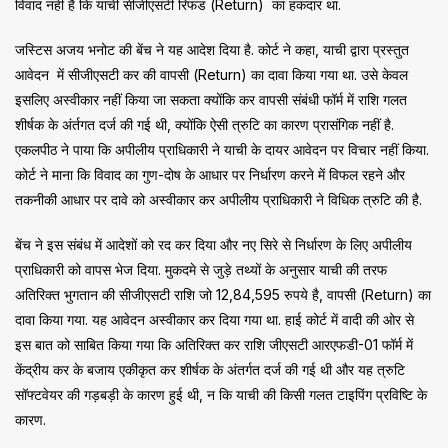
विवाद नहीं है कि याची सीजीएसटी रिफंड (Return) का हकदार था.
जस्टिस अजय भनोट की बेंच ने यह आदेश दिया है. कोर्ट ने कहा, याची द्वारा प्रस्तुत
आवेदन में सीजीएसटी कर की वापसी (Return) का दावा किया गया था. उसे केवल
इसलिए अस्वीकार नहीं किया जा सकता क्योंकि कर वापसी संबंधी फॉर्म में राशि गलत
शीर्षक के अंर्तगत दर्ज की गई थी, क्योंकि ऐसी त्रुटि का कारण प्रासंगिक नहीं है.
एकलपीठ ने पाया कि अपीलीय प्राधिकारी ने याची के दायर आवेदन पर विचार नहीं किया.
कोर्ट ने माना कि विवाद का गुण-दोष के आधार पर निर्धारण करने में विफल रहने और
तकनीकी आधार पर दावे को अस्वीकार कर अपीलीय प्राधिकारी ने विधिक त्रुटि की है.
बेंच ने इस संबंध में आदेशों को रद कर दिया और नए सिरे से निर्धारण के लिए अपीलीय
प्राधिकारी को वापस भेज दिया. मुकदमे से जुड़े तथ्यों के अनुसार याची की तरफ
अतिरिक्त भुगतान की सीजीएसटी राशि जो 12,84,595 रुपये है, वापसी (Return) का
दावा किया गया. यह आवेदन अस्वीकार कर दिया गया था. हाई कोर्ट में वादी की ओर से
इस बात को साबित किया गया कि अतिरिक्त कर राशि जीएसटी आरएफडी-01 फॉर्म में
केंद्रीय कर के बजाय एकीकृत कर शीर्षक के अंतर्गत दर्ज की गई थी और यह त्रुटि
सॉफ्टवेयर की गड़बड़ी के कारण हुई थी, न कि याची की किसी गलत टाइपिंग प्रविष्टि के
कारण.