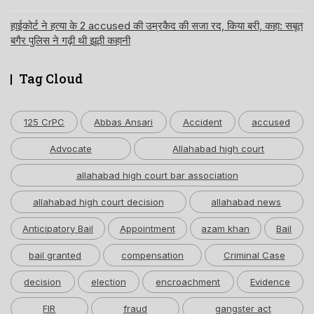
हाईकोर्ट ने हत्या के 2 accused की उम्रकैद की सजा रद, किया बरी, कहा: सबूत
बगैर पुलिस ने गढ़ी थी झूठी कहानी
Tag Cloud
125 CrPC
Abbas Ansari
Accident
accused
Advocate
Allahabad high court
allahabad high court bar association
allahabad high court decision
allahabad news
Anticipatory Bail
Appointment
azam khan
Bail
bail granted
compensation
Criminal Case
decision
election
encroachment
Evidence
FIR
fraud
gangster act