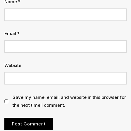
Name
*
Email
*
Website
Save my name, email, and website in this browser for
the next time I comment.