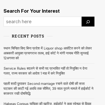
Search For Your Interest
RECENT POSTS
स्थान चिन्हित किए बिना प्रदेश में Liquor shop आवंटित करने को लेकर
आबकारी आयुक्त प्रयागराज तलब, हाई कोर्ट ने मांगी नायाब नीति सुनवाई
12अगस्त को
Service Rules बदलने से सभी पद प्रभावित नहीं तो नियुक्ति न देना
गलत, राज्य सरकार को आदेश 1 माह में करे नियुक्ति
पहली शादी छुपाकर Second marriage रचाने वाले दोषी की सजा
घटाकर की काटी गई अवधि तक सीमित, 39 साल पुराने मामले में हाईकोर्ट ने
बरकरार रखी दोषसिद्धि
Habeas Corpus याचिका की खारिज, हाईकोर्ट ने कहा स्वेच्छा से विवाह