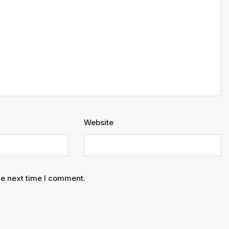
Website
he next time I comment.