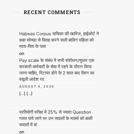
RECENT COMMENTS
Habeas Corpus याचिका की खारिज, हाईकोर्ट ने
कहा स्वेच्छा से विवाह करने वाली बालिग महिला को
माता-पिता के पास
on
Pay scale के संबंध में सभी संशोधन/सुधार एक
सरकारी कर्मचारी के सेवा में रहने के दौरान किया
जाना चाहिए, रिटायर होने के 2 साल बाद पेंशन का
वसूली आदेश रद
AUGUST 4, 2026
[…] […]
प्रतियोगी परीक्षा में 25% से ज्यादा Question
गलत पाये जाने पर उन सवालों के मार्क्स को बाकी
सवालों में बां
on