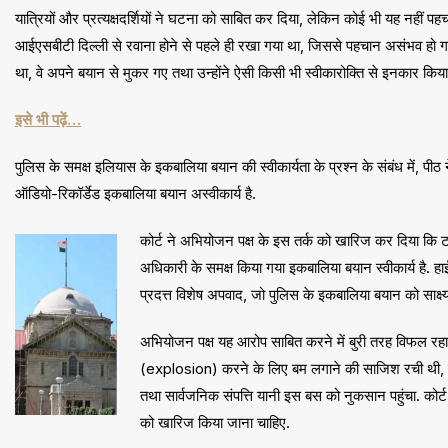
यात्रियों और प्रत्यक्षदर्शियों ने घटना को साबित कर दिया, लेकिन कोई भी यह न
आईएसबीटी दिल्ली से रवाना होने से पहले ही रखा गया था, जिससे पहचान असंभव हो गई. 
था, वे अपने बयान से मुकर गए तथा उन्होंने ऐसी किसी भी स्वीकारोक्ति से इनकार किय
इसे भी पढ़ें…
पुलिस के समक्ष इलियास के इकबालिया बयान की स्वीकार्यता के प्रश्न के संबंध में, पी
ऑडियो-रिकॉर्डेड इकबालिया बयान अस्वीकार्य है.
कोर्ट ने अभियोजन पक्ष के इस तर्क को खारिज कर दिया कि ट
अधिकारी के समक्ष किया गया इकबालिया बयान स्वीकार्य है. ह
प्रदत्त विशेष अपवाद, जो पुलिस के इकबालिया बयान को साक्ष्य
अभियोजन पक्ष यह आरोप साबित करने में बुरी तरह विफल रहा 
(explosion) करने के लिए बम लगाने की साजिश रची थी, जिस
तथा सार्वजनिक संपत्ति यानी इस बस को नुकसान पहुंचा. कोर्ट
को खारिज किया जाना चाहिए.