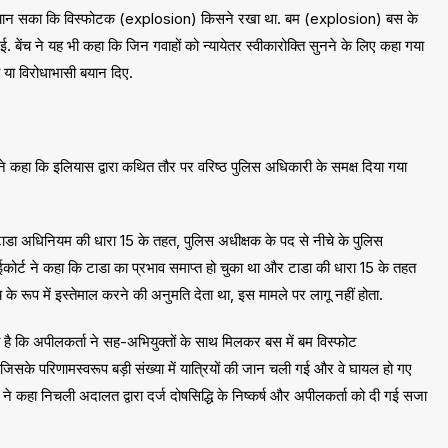
हीं पहचान सका कि विस्फोटक (explosion) किसने रखा था. बम (explosion) बस के
बेंच ने यह भी कहा कि जिन गवाहों को न्यायेतर स्वीकारोक्ति सुनने के लिए कहा गया
ा या विरोधाभासी बयान दिए.
ठ ने कहा कि इलियास द्वारा कथित तौर पर वरिष्ठ पुलिस अधिकारी के समक्ष दिया गया
ाडा अधिनियम की धारा 15 के तहत, पुलिस अधीक्षक के पद से नीचे के पुलिस
ाईकोर्ट ने कहा कि टाडा का प्रभाव समाप्त हो चुका था और टाडा की धारा 15 के तहत
 के रूप में इस्तेमाल करने की अनुमति देता था, इस मामले पर लागू नहीं होता.
है कि अपीलकर्ता ने सह-अभियुक्तों के साथ मिलकर बस में बम विस्फोट
के परिणामस्वरूप बड़ी संख्या में यात्रियों की जान चली गई और वे घायल हो गए
 ने कहा निचली अदालत द्वारा दर्ज दोषसिद्धि के निष्कर्ष और अपीलकर्ता को दी गई सजा