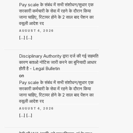
Pay scale के संबंध में सभी संशोधन/सुधार एक
सरकारी कर्मचारी के सेवा में रहने के दौरान किया
जाना चाहिए, रिटायर होने के 2 साल बाद पेंशन का
वसूली आदेश रद
AUGUST 4, 2026
[…] […]
Disciplinary Authority द्वारा दर्ज की गई सहमति
कारण बताओ नोटिस जारी करने का बुनियादी आधार
होती है - Legal Bulletin
on
Pay scale के संबंध में सभी संशोधन/सुधार एक
सरकारी कर्मचारी के सेवा में रहने के दौरान किया
जाना चाहिए, रिटायर होने के 2 साल बाद पेंशन का
वसूली आदेश रद
AUGUST 4, 2026
[…] […]