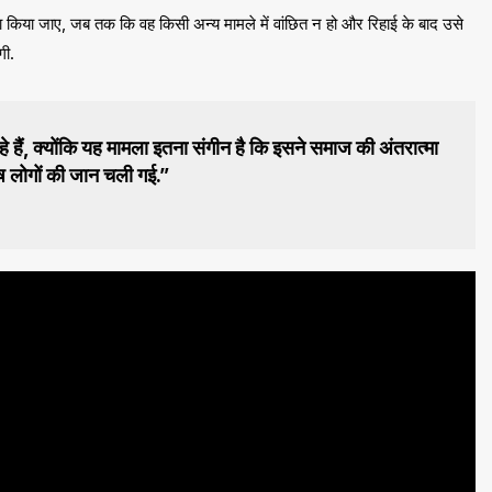
ा किया जाए, जब तक कि वह किसी अन्य मामले में वांछित न हो और रिहाई के बाद उसे
गी.
हे हैं, क्योंकि यह मामला इतना संगीन है कि इसने समाज की अंतरात्मा
ोष लोगों की जान चली गई.”