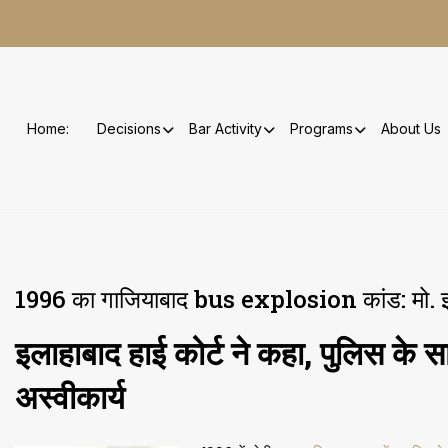
Skip
to
content
Home:
Decisions
Bar Activity
Programs
About Us
1996 का गाजियाबाद bus explosion कांड: मो. इल
इलाहाबाद हाई कोर्ट ने कहा, पुलिस के 
अस्वीकार्य