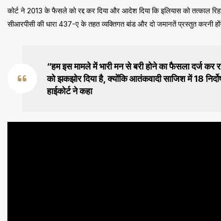
कोर्ट ने 2013 के फैसले को रद्द कर दिया और आदेश दिया कि इलियास को तत्काल रिह
सीआरपीसी की धारा 437-ए के तहत व्यक्तिगत बांड और दो जमानतें प्रस्तुत करनी हों
“हम इस मामले में भारी मन से बरी होने का फैसला दर्ज कर र
को झकझोर दिया है, क्योंकि आतंकवादी साजिश में 18 निर्द
हाईकोर्ट ने कहा