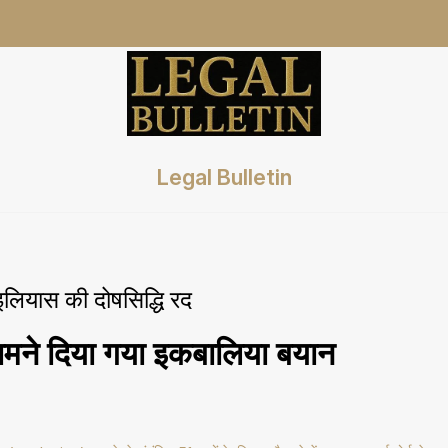
Legal Bulletin
ियास की दोषसिद्धि रद
सामने दिया गया इकबालिया बयान