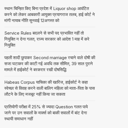
स्थान चिन्हित किए बिना प्रदेश में Liquor shop आवंटित
करने को लेकर आबकारी आयुक्त प्रयागराज तलब, हाई कोर्ट ने
मांगी नायाब नीति सुनवाई 12अगस्त को
Service Rules बदलने से सभी पद प्रभावित नहीं तो
नियुक्ति न देना गलत, राज्य सरकार को आदेश 1 माह में करे
नियुक्ति
पहली शादी छुपाकर Second marriage रचाने वाले दोषी की
सजा घटाकर की काटी गई अवधि तक सीमित, 39 साल पुराने
मामले में हाईकोर्ट ने बरकरार रखी दोषसिद्धि
Habeas Corpus याचिका की खारिज, हाईकोर्ट ने कहा
स्वेच्छा से विवाह करने वाली बालिग महिला को माता-पिता के पास
लौटने के लिए मजबूर नहीं किया जा सकता
प्रतियोगी परीक्षा में 25% से ज्यादा Question गलत पाये
जाने पर उन सवालों के मार्क्स को बाकी सवालों में बांट देना
स्थायी समाधान नहीं