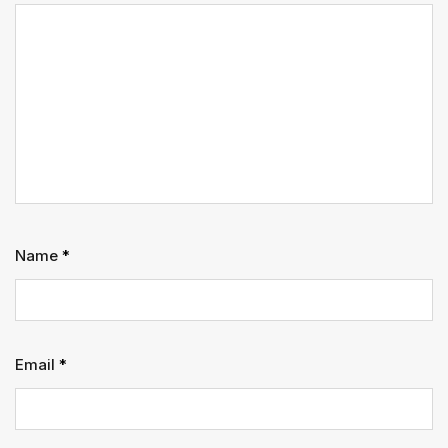
Name
*
Email
*