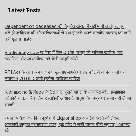
Latest Posts
Dependent on deceased की नियुक्ति खैरात में नहीं मांगी जाती, कानून,
भले ही प्रक्रिया की औपचारिकताओं से बंधा हो उसे अपने मानवीय मकसद को कभी
नहीं भूलना चाहिए
Biodiversity Law के पेपर में मिले 0 अंक, छात्र की याचिका खारिज, बार
काउंसिल और लॉ कमीशन को भेजी जाएगी कॉपी
RTI Act के तहत अनाप शनाप सूचनाएं मांगने पर हाई कोर्ट ने याचिकाकर्ता पर
लगाया 6,70,000 रुपये हर्जाना, याचिका खारिज
Kidnapping & Rape के 35 साल पुराने मामले के आरोपित बरी, इलाहाबाद
हाईकोर्ट ने कहा बिना ठोस दस्तावेजी आधार के अनुमानित उम्र पर सजा नहीं दी जा
सकती
स्थान चिन्हित किए बिना प्रदेश में Liquor shop आवंटित करने को लेकर
आबकारी आयुक्त प्रयागराज तलब, हाई कोर्ट ने मांगी नायाब नीति सुनवाई 12अगस्त
को