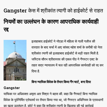
Gangster केस में श्रीकांत त्यागी को हाईकोर्ट से राहत
नियमों का उल्लंघन के कारण आपराधिक कार्यवाही
रद्द
इलाहाबाद हाईकोर्ट ने नोएडा में महिला से गाली गलौज की
वारदात के बाद चर्चा में आए सांसद महेश शर्मा के करीबी रहे नेता
श्रीकांत त्यागी को इलाहाबाद हाईकोर्ट से बड़ी राहत मिली है.
जस्टिस सौरभ श्रीवास्तव की एकल पीठ ने गैंगस्टर एक्ट के
तहत सत्र न्यायालय में चल रही आपराधिक कार्यवाही को रद्द कर
दिया है.
बिना न्यायिक विवेक के तैयार किया गैंग चार्ट, बना दिया
Gangster
याचिका पर अधिवक्ता अमृता आर मिश्रा ने बहस की. कहा कि गैंगचार्ट बिना न्यायिक
विवेक के पूर्वनिर्मित प्रोफार्मा पर तैयार किया गया था, जो गैंगस्टर अधिनियम के प्रावधानों
का खुला उल्लंघन है. कोर्ट ने कहा कि श्रीकांत त्यागी के खिलाफ की गई कार्रवाई