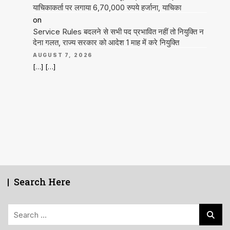
याचिकाकर्ता पर लगाया 6,70,000 रुपये हर्जाना, याचिका
on
Service Rules बदलने से सभी पद प्रभावित नहीं तो नियुक्ति न
देना गलत, राज्य सरकार को आदेश 1 माह में करे नियुक्ति
AUGUST 7, 2026
[…] […]
Search Here
Search
for: