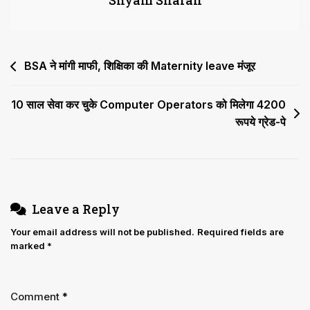
Shyam Sharan
Post
BSA ने मांगी माफी, शिक्षिका की Maternity leave मंजूर
navigation
10 साल सेवा कर चुके Computer Operators को मिलेगा 4200
रूपये ग्रेड-पे
Leave a Reply
Your email address will not be published.
Required fields are
marked
*
Comment
*