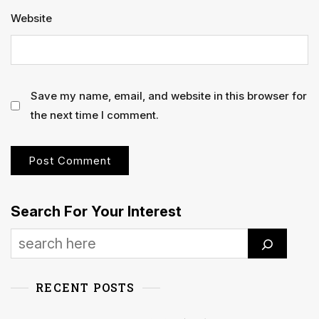
Website
Save my name, email, and website in this browser for
the next time I comment.
Search For Your Interest
RECENT POSTS