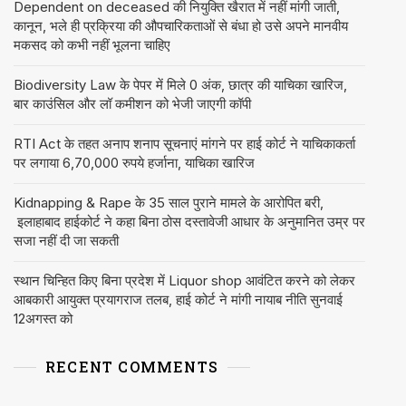
Dependent on deceased की नियुक्ति खैरात में नहीं मांगी जाती,
कानून, भले ही प्रक्रिया की औपचारिकताओं से बंधा हो उसे अपने मानवीय
मकसद को कभी नहीं भूलना चाहिए
Biodiversity Law के पेपर में मिले 0 अंक, छात्र की याचिका खारिज,
बार काउंसिल और लॉ कमीशन को भेजी जाएगी कॉपी
RTI Act के तहत अनाप शनाप सूचनाएं मांगने पर हाई कोर्ट ने याचिकाकर्ता
पर लगाया 6,70,000 रुपये हर्जाना, याचिका खारिज
Kidnapping & Rape के 35 साल पुराने मामले के आरोपित बरी,
इलाहाबाद हाईकोर्ट ने कहा बिना ठोस दस्तावेजी आधार के अनुमानित उम्र पर
सजा नहीं दी जा सकती
स्थान चिन्हित किए बिना प्रदेश में Liquor shop आवंटित करने को लेकर
आबकारी आयुक्त प्रयागराज तलब, हाई कोर्ट ने मांगी नायाब नीति सुनवाई
12अगस्त को
RECENT COMMENTS