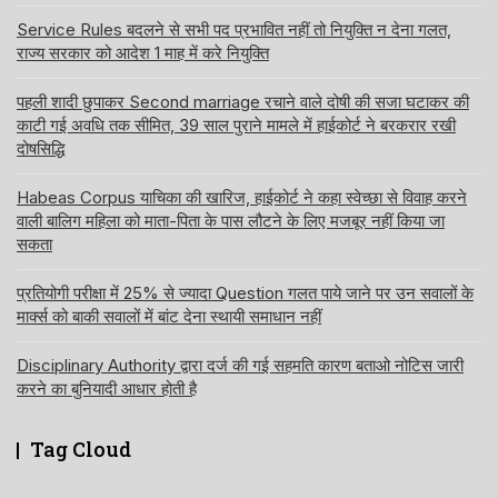
Service Rules बदलने से सभी पद प्रभावित नहीं तो नियुक्ति न देना गलत,
राज्य सरकार को आदेश 1 माह में करे नियुक्ति
पहली शादी छुपाकर Second marriage रचाने वाले दोषी की सजा घटाकर की
काटी गई अवधि तक सीमित, 39 साल पुराने मामले में हाईकोर्ट ने बरकरार रखी
दोषसिद्धि
Habeas Corpus याचिका की खारिज, हाईकोर्ट ने कहा स्वेच्छा से विवाह करने
वाली बालिग महिला को माता-पिता के पास लौटने के लिए मजबूर नहीं किया जा
सकता
प्रतियोगी परीक्षा में 25% से ज्यादा Question गलत पाये जाने पर उन सवालों के
मार्क्स को बाकी सवालों में बांट देना स्थायी समाधान नहीं
Disciplinary Authority द्वारा दर्ज की गई सहमति कारण बताओ नोटिस जारी
करने का बुनियादी आधार होती है
Tag Cloud