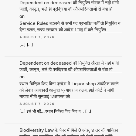
Dependent on deceased की नियुक्ति खैरात में नहीं मांगी
जाती, कानून, भले ही प्रक्रिया की औपचारिकताओं से बंधा हो
on
Service Rules बदलने से सभी पद प्रभावित नहीं तो नियुक्ति न
देना गलत, राज्य सरकार को आदेश 1 माह में करे नियुक्ति
AUGUST 7, 2026
[…] […]
Dependent on deceased की नियुक्ति खैरात में नहीं मांगी
जाती, कानून, भले ही प्रक्रिया की औपचारिकताओं से बंधा हो
on
स्थान चिन्हित किए बिना प्रदेश में Liquor shop आवंटित करने
को लेकर आबकारी आयुक्त प्रयागराज तलब, हाई कोर्ट ने मांगी
नायाब नीति सुनवाई 12अगस्त को
AUGUST 7, 2026
[…] इसे भी पढ़ें….स्थान चिन्हित किए बिना प… […]
Biodiversity Law के पेपर में मिले 0 अंक, छात्र की याचिका