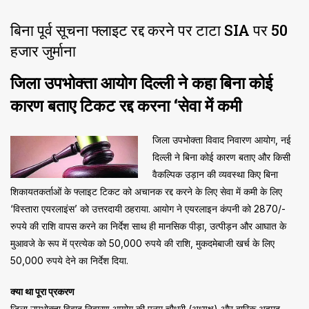
बिना पूर्व सूचना फ्लाइट रद्द करने पर टाटा SIA पर 50
हजार जुर्माना
जिला उपभोक्ता आयोग दिल्ली ने कहा बिना कोई
कारण बताए टिकट रद्द करना ‘सेवा में कमी
जिला उपभोक्ता विवाद निवारण आयोग, नई
दिल्ली ने बिना कोई कारण बताए और किसी
वैकल्पिक उड़ान की व्यवस्था किए बिना
शिकायतकर्ताओं के फ्लाइट टिकट को अचानक रद्द करने के लिए सेवा में कमी के लिए
‘विस्तारा एयरलाइंस’ को उत्तरदायी ठहराया. आयोग ने एयरलाइन कंपनी को 2870/-
रुपये की राशि वापस करने का निर्देश साथ ही मानसिक पीड़ा, उत्पीड़न और आघात के
मुआवजे के रूप में प्रत्येक को 50,000 रुपये की राशि, मुकदमेबाजी खर्च के लिए
50,000 रुपये देने का निर्देश दिया.
क्या था पूरा प्रकरण
जिला उपभोक्ता विवाद निवारण आयोग की पूनम चौधरी (अध्यक्ष) और बारिक अहमद