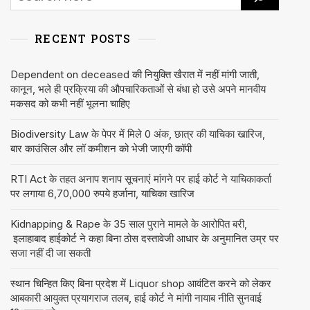
RECENT POSTS
Dependent on deceased की नियुक्ति खैरात में नहीं मांगी जाती,
कानून, भले ही प्रक्रिया की औपचारिकताओं से बंधा हो उसे अपने मानवीय
मकसद को कभी नहीं भूलना चाहिए
Biodiversity Law के पेपर में मिले 0 अंक, छात्र की याचिका खारिज,
बार काउंसिल और लॉ कमीशन को भेजी जाएगी कॉपी
RTI Act के तहत अनाप शनाप सूचनाएं मांगने पर हाई कोर्ट ने याचिकाकर्ता
पर लगाया 6,70,000 रुपये हर्जाना, याचिका खारिज
Kidnapping & Rape के 35 साल पुराने मामले के आरोपित बरी,
इलाहाबाद हाईकोर्ट ने कहा बिना ठोस दस्तावेजी आधार के अनुमानित उम्र पर
सजा नहीं दी जा सकती
स्थान चिन्हित किए बिना प्रदेश में Liquor shop आवंटित करने को लेकर
आबकारी आयुक्त प्रयागराज तलब, हाई कोर्ट ने मांगी नायाब नीति सुनवाई