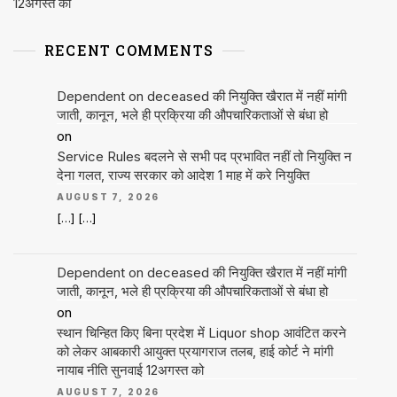
12अगस्त को
RECENT COMMENTS
Dependent on deceased की नियुक्ति खैरात में नहीं मांगी
जाती, कानून, भले ही प्रक्रिया की औपचारिकताओं से बंधा हो
on
Service Rules बदलने से सभी पद प्रभावित नहीं तो नियुक्ति न
देना गलत, राज्य सरकार को आदेश 1 माह में करे नियुक्ति
AUGUST 7, 2026
[…] […]
Dependent on deceased की नियुक्ति खैरात में नहीं मांगी
जाती, कानून, भले ही प्रक्रिया की औपचारिकताओं से बंधा हो
on
स्थान चिन्हित किए बिना प्रदेश में Liquor shop आवंटित करने
को लेकर आबकारी आयुक्त प्रयागराज तलब, हाई कोर्ट ने मांगी
नायाब नीति सुनवाई 12अगस्त को
AUGUST 7, 2026