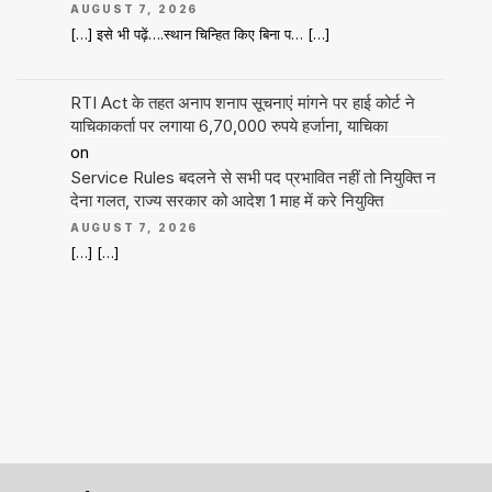
AUGUST 7, 2026
[…] इसे भी पढ़ें….स्थान चिन्हित किए बिना प… […]
RTI Act के तहत अनाप शनाप सूचनाएं मांगने पर हाई कोर्ट ने
याचिकाकर्ता पर लगाया 6,70,000 रुपये हर्जाना, याचिका
on
Service Rules बदलने से सभी पद प्रभावित नहीं तो नियुक्ति न
देना गलत, राज्य सरकार को आदेश 1 माह में करे नियुक्ति
AUGUST 7, 2026
[…] […]