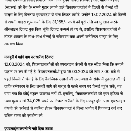
(सदस्य) की बेंच के सामने गुहार लगाने वाले शिकायतकर्ताओं ने दिल्ली से चेन्नई की
यात्रा के लिए विस्तारा एयरलाइंस से पांच टिकट खरीदे. उन्होंने 17.02.2024 को दिल्ली
से अपनी यात्रा शुरू करने के लिए 31,165/- रुपये की पूरी राशि का भुगतान करके
ऑनलाइन टिकट बुक किए. चूंकि टिकट कन्फर्म हो गए थे, इसलिए शिकायतकर्ताओं ने
होटल आवास के साथ-साथ चेन्नई से रामेश्वरम तक अपनी कनेक्टिंग यात्रा के लिए
आरक्षण किया.
मजबूरी में महंगे दाम पर खरीदा टिकट
12.03.2024 को, शिकायतकर्ताओं को एयरलाइन कंपनी से एक संदेश मिला कि उनकी
उड़ान रद्द कर दी गई है. शिकायतकर्ताओं द्वारा 16.03.2024 को शाम 7:00 बजे से
पहले दिल्ली से चेन्नई के लिए वैकल्पिक उड़ानों की उपलब्धता के संबंध में पूछताछ की गई,
ताकि रामेश्वरम के लिए उनकी आगे की यात्रा से पहले समय पर चेन्नई पहुंच सकें, यह
पाया गया कि कोई उड़ान उपलब्ध नहीं थी. इसलिए, शिकायतकर्ताओं को एयर इंडिया से
उच्च मूल्य यानी 34,025 रुपये पर टिकट खरीदने के लिए मजबूर होना पड़ा. एयरलाइन
कंपनी की कार्रवाई से व्यथित होकर शिकायतकर्ता ने जिला आयोग में शिकायत दर्ज कर
उचित राहत की प्रार्थना की.
एयरलाइंस कंपनी ने नहीं दिया जवाब