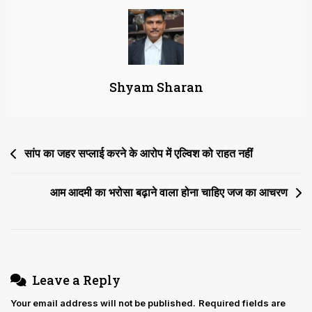
रद्द
करने
पर
टाटा
SIA
Shyam Sharan
पर
50
हजार
जुर्माना
Post
सांप का जहर सप्लाई करने के आरोप में एल्विश को राहत नहीं
navigation
आम आदमी का भरोसा बढ़ाने वाला होना चाहिए जज का आचरण
Leave a Reply
Your email address will not be published.
Required fields are