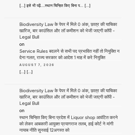
[…] इसे भी पढ़ें….स्थान चिन्हित किए बिना प… […]
Biodiversity Law के पेपर में मिले 0 अंक, छात्र की याचिका
खारिज, बार काउंसिल और लॉ कमीशन को भेजी जाएगी कॉपी -
Legal Bull
on
Service Rules बदलने से सभी पद प्रभावित नहीं तो नियुक्ति न
देना गलत, राज्य सरकार को आदेश 1 माह में करे नियुक्ति
AUGUST 7, 2026
[…] […]
Biodiversity Law के पेपर में मिले 0 अंक, छात्र की याचिका
खारिज, बार काउंसिल और लॉ कमीशन को भेजी जाएगी कॉपी -
Legal Bull
on
स्थान चिन्हित किए बिना प्रदेश में Liquor shop आवंटित करने
को लेकर आबकारी आयुक्त प्रयागराज तलब, हाई कोर्ट ने मांगी
नायाब नीति सुनवाई 12अगस्त को