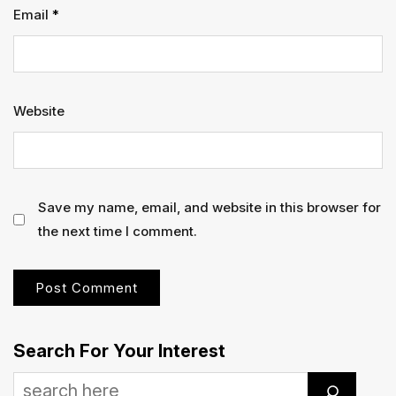
Email
*
Website
Save my name, email, and website in this browser for
the next time I comment.
Search For Your Interest