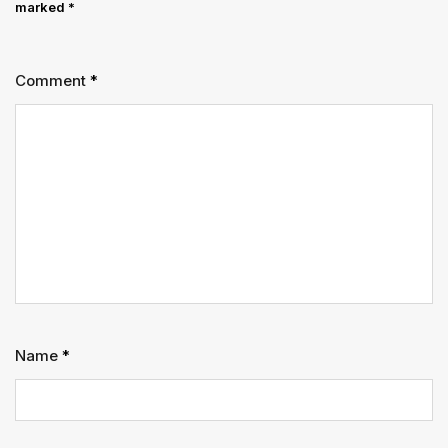
marked
*
Comment
*
Name
*