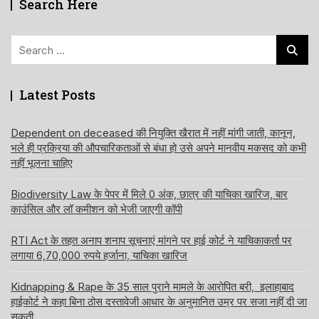
Search Here
Search
for:
Latest Posts
Dependent on deceased की नियुक्ति खैरात में नहीं मांगी जाती, कानून,
भले ही प्रक्रिया की औपचारिकताओं से बंधा हो उसे अपने मानवीय मकसद को कभी
नहीं भूलना चाहिए
Biodiversity Law के पेपर में मिले 0 अंक, छात्र की याचिका खारिज, बार
काउंसिल और लॉ कमीशन को भेजी जाएगी कॉपी
RTI Act के तहत अनाप शनाप सूचनाएं मांगने पर हाई कोर्ट ने याचिकाकर्ता पर
लगाया 6,70,000 रुपये हर्जाना, याचिका खारिज
Kidnapping & Rape के 35 साल पुराने मामले के आरोपित बरी, इलाहाबाद
हाईकोर्ट ने कहा बिना ठोस दस्तावेजी आधार के अनुमानित उम्र पर सजा नहीं दी जा
सकती