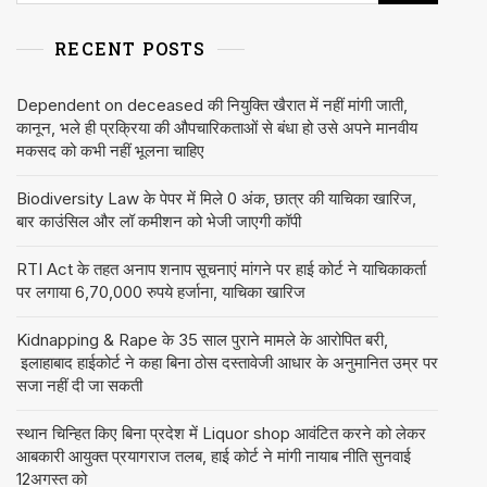
RECENT POSTS
Dependent on deceased की नियुक्ति खैरात में नहीं मांगी जाती,
कानून, भले ही प्रक्रिया की औपचारिकताओं से बंधा हो उसे अपने मानवीय
मकसद को कभी नहीं भूलना चाहिए
Biodiversity Law के पेपर में मिले 0 अंक, छात्र की याचिका खारिज,
बार काउंसिल और लॉ कमीशन को भेजी जाएगी कॉपी
RTI Act के तहत अनाप शनाप सूचनाएं मांगने पर हाई कोर्ट ने याचिकाकर्ता
पर लगाया 6,70,000 रुपये हर्जाना, याचिका खारिज
Kidnapping & Rape के 35 साल पुराने मामले के आरोपित बरी,
इलाहाबाद हाईकोर्ट ने कहा बिना ठोस दस्तावेजी आधार के अनुमानित उम्र पर
सजा नहीं दी जा सकती
स्थान चिन्हित किए बिना प्रदेश में Liquor shop आवंटित करने को लेकर
आबकारी आयुक्त प्रयागराज तलब, हाई कोर्ट ने मांगी नायाब नीति सुनवाई
12अगस्त को