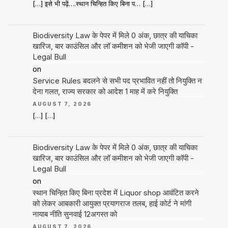
[…] इसे भी पढ़ें….स्थान चिन्हित किए बिना प… […]
Biodiversity Law के पेपर में मिले 0 अंक, छात्र की याचिका
खारिज, बार काउंसिल और लॉ कमीशन को भेजी जाएगी कॉपी -
Legal Bull
on
Service Rules बदलने से सभी पद प्रभावित नहीं तो नियुक्ति न
देना गलत, राज्य सरकार को आदेश 1 माह में करे नियुक्ति
AUGUST 7, 2026
[…] […]
Biodiversity Law के पेपर में मिले 0 अंक, छात्र की याचिका
खारिज, बार काउंसिल और लॉ कमीशन को भेजी जाएगी कॉपी -
Legal Bull
on
स्थान चिन्हित किए बिना प्रदेश में Liquor shop आवंटित करने
को लेकर आबकारी आयुक्त प्रयागराज तलब, हाई कोर्ट ने मांगी
नायाब नीति सुनवाई 12अगस्त को
AUGUST 7, 2026