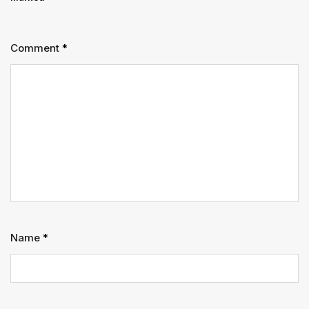
Comment
*
Name
*