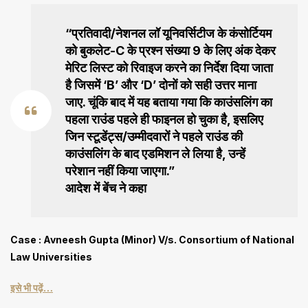
“प्रतिवादी/नेशनल लॉ यूनिवर्सिटीज के कंसोर्टियम
को बुकलेट-C के प्रश्न संख्या 9 के लिए अंक देकर
मेरिट लिस्ट को रिवाइज करने का निर्देश दिया जाता
है जिसमें ‘B’ और ‘D’ दोनों को सही उत्तर माना
जाए. चूंकि बाद में यह बताया गया कि काउंसलिंग का
पहला राउंड पहले ही फाइनल हो चुका है, इसलिए
जिन स्टूडेंट्स/उम्मीदवारों ने पहले राउंड की
काउंसलिंग के बाद एडमिशन ले लिया है, उन्हें
परेशान नहीं किया जाएगा.”
आदेश में बेंच ने कहा
Case : Avneesh Gupta (Minor) V/s. Consortium of National
Law Universities
इसे भी पढ़ें…