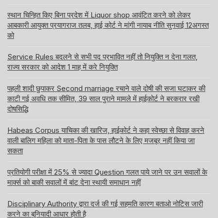
स्थान चिन्हित किए बिना प्रदेश में Liquor shop आवंटित करने को लेकर
आबकारी आयुक्त प्रयागराज तलब, हाई कोर्ट ने मांगी नायाब नीति सुनवाई 12अगस्त
को
Service Rules बदलने से सभी पद प्रभावित नहीं तो नियुक्ति न देना गलत,
राज्य सरकार को आदेश 1 माह में करे नियुक्ति
पहली शादी छुपाकर Second marriage रचाने वाले दोषी की सजा घटाकर की
काटी गई अवधि तक सीमित, 39 साल पुराने मामले में हाईकोर्ट ने बरकरार रखी
दोषसिद्धि
Habeas Corpus याचिका की खारिज, हाईकोर्ट ने कहा स्वेच्छा से विवाह करने
वाली बालिग महिला को माता-पिता के पास लौटने के लिए मजबूर नहीं किया जा
सकता
प्रतियोगी परीक्षा में 25% से ज्यादा Question गलत पाये जाने पर उन सवालों के
मार्क्स को बाकी सवालों में बांट देना स्थायी समाधान नहीं
Disciplinary Authority द्वारा दर्ज की गई सहमति कारण बताओ नोटिस जारी
करने का बुनियादी आधार होती है