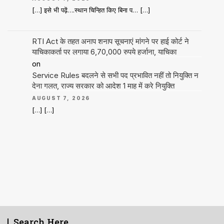
[…] इसे भी पढ़ें….स्थान चिन्हित किए बिना प… […]
RTI Act के तहत अनाप शनाप सूचनाएं मांगने पर हाई कोर्ट ने
याचिकाकर्ता पर लगाया 6,70,000 रुपये हर्जाना, याचिका
on
Service Rules बदलने से सभी पद प्रभावित नहीं तो नियुक्ति न
देना गलत, राज्य सरकार को आदेश 1 माह में करे नियुक्ति
AUGUST 7, 2026
[…] […]
Search Here