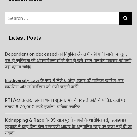
Search
for:
Latest Posts
Dependent on deceased की नियुक्ति खैरात में नहीं मांगी जाती, कानून,
भले ही प्रक्रिया की औपचारिकताओं से बंधा हो उसे अपने मानवीय मकसद को कभी
नहीं भूलना चाहिए
Biodiversity Law के पेपर में मिले 0 अंक, छात्र की याचिका खारिज, बार
काउंसिल और लॉ कमीशन को भेजी जाएगी कॉपी
RTI Act के तहत अनाप शनाप सूचनाएं मांगने पर हाई कोर्ट ने याचिकाकर्ता पर
लगाया 6,70,000 रुपये हर्जाना, याचिका खारिज
Kidnapping & Rape के 35 साल पुराने मामले के आरोपित बरी, इलाहाबाद
हाईकोर्ट ने कहा बिना ठोस दस्तावेजी आधार के अनुमानित उम्र पर सजा नहीं दी जा
सकती