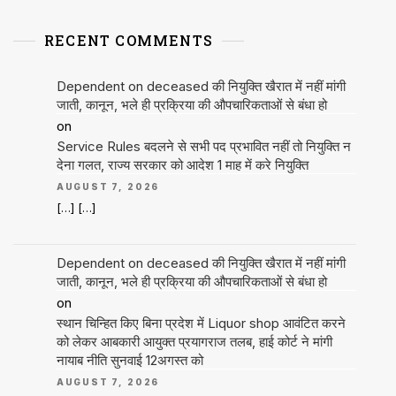
RECENT COMMENTS
Dependent on deceased की नियुक्ति खैरात में नहीं मांगी
जाती, कानून, भले ही प्रक्रिया की औपचारिकताओं से बंधा हो
on
Service Rules बदलने से सभी पद प्रभावित नहीं तो नियुक्ति न
देना गलत, राज्य सरकार को आदेश 1 माह में करे नियुक्ति
AUGUST 7, 2026
[…] […]
Dependent on deceased की नियुक्ति खैरात में नहीं मांगी
जाती, कानून, भले ही प्रक्रिया की औपचारिकताओं से बंधा हो
on
स्थान चिन्हित किए बिना प्रदेश में Liquor shop आवंटित करने
को लेकर आबकारी आयुक्त प्रयागराज तलब, हाई कोर्ट ने मांगी
नायाब नीति सुनवाई 12अगस्त को
AUGUST 7, 2026