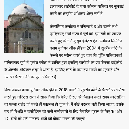
इलाहाबाद हाईकोर्ट के पास वर्तमान याचिका पर सुनवाई
करने का क्षेत्रीय अधिकार क्षेत्र नहीं है.
कंसोर्टियम कर्नाटक में रजिस्टर्ड है और उसने सभी
प्रक्रियाएं उसी राज्य में पूरी की. इस तर्क को खारिज
करते हुए कोर्ट ने कुसुम इंगोट्स एंड अलॉयज लिमिटेड
बनाम यूनियन ऑफ इंडिया 2004 में सुप्रीम कोर्ट के
फैसले पर भरोसा करते हुए कहा कि चूंकि याचिकाकर्ता
गाजियाबाद यूपी में प्रवेश परीक्षा में शामिल हुआ इसलिए कार्रवाई का एक हिस्सा हाईकोर्ट
के क्षेत्रीय अधिकार क्षेत्र में आता है. इसलिए कोर्ट के पास इस मामले की सुनवाई और
उस पर फैसला देने का पूरा अधिकार है.
दिशा पांचाल बनाम यूनियन ऑफ इंडिया 2018 मामले में सुप्रीम कोर्ट के फैसले पर भरोसा
करते हुए जस्टिस सरन ने साफ किया कि मेरिट लिस्ट को रिवाइज करते समय काउंसलिंग
का पहला राउंड जो पहले ही फाइनल हो चुका है, में कोई बदलाव नहीं किया जाएगा. इसके
बाद ही स्थिति में कंसोर्टियम को सभी उम्मीदवारों के लिए विवादित प्रश्न के लिए ‘B’ और
‘D’ दोनों को सही मानकर अंकों की दोबारा गणना की जाएगी.