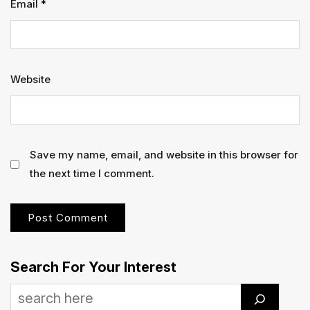
Email
*
Website
Save my name, email, and website in this browser for
the next time I comment.
Search For Your Interest