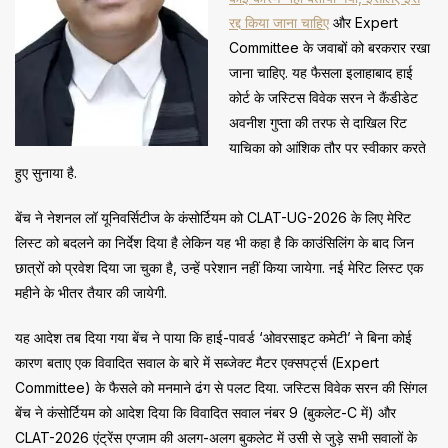
रद्द किया जाना चाहिए
और Expert
Committee के जवाबों को बरकरार रखा
जाना चाहिए. यह फैसला इलाहाबाद हाई
कोर्ट के जस्टिस विवेक सरन ने कैंडीडेट
अवनीश गुप्ता की तरफ से दाखिल रिट
याचिका को आंशिक तौर पर स्वीकार करते
हुए सुनाया है.
बेंच ने नेशनल लॉ यूनिवर्सिटीज के कंसोर्टियम को CLAT-UG-2026 के लिए मेरिट
लिस्ट को बदलने का निर्देश दिया है लेकिन यह भी कहा है कि काउंसिलिंग के बाद जिन
छात्रों को प्रवेश दिया जा चुका है, उन्हें परेशान नहीं किया जायेगा. नई मेरिट लिस्ट एक
महीने के भीतर तैयार की जायेगी.
यह आदेश तब दिया गया बेंच ने पाया कि हाई-पावर्ड ‘ओवरसाइट कमेटी’ ने बिना कोई
कारण बताए एक विवादित सवाल के बारे में सब्जेक्ट मैटर एक्सपर्ट्स (Expert
Committee) के फैसले को मनमाने ढंग से पलट दिया. जस्टिस विवेक सरन की सिंगल
बेंच ने कंसोर्टियम को आदेश दिया कि विवादित सवाल नंबर 9 (बुकलेट-C में) और
CLAT-2026 एंट्रेंस एग्जाम की अलग-अलग बुकलेट में उसी से जुड़े सभी सवालों के