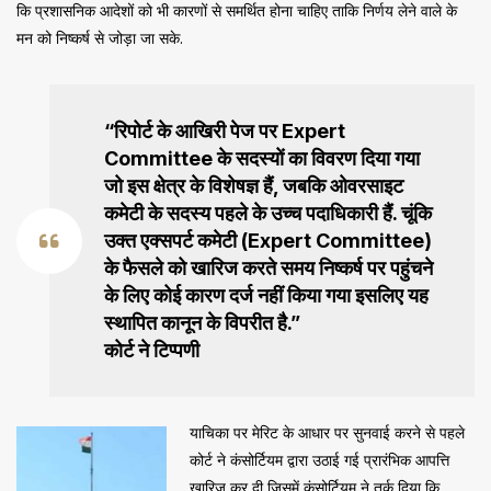
कि प्रशासनिक आदेशों को भी कारणों से समर्थित होना चाहिए ताकि निर्णय लेने वाले के
मन को निष्कर्ष से जोड़ा जा सके.
“रिपोर्ट के आखिरी पेज पर Expert
Committee के सदस्यों का विवरण दिया गया
जो इस क्षेत्र के विशेषज्ञ हैं, जबकि ओवरसाइट
कमेटी के सदस्य पहले के उच्च पदाधिकारी हैं. चूंकि
उक्त एक्सपर्ट कमेटी (Expert Committee)
के फैसले को खारिज करते समय निष्कर्ष पर पहुंचने
के लिए कोई कारण दर्ज नहीं किया गया इसलिए यह
स्थापित कानून के विपरीत है.”
कोर्ट ने टिप्पणी
याचिका पर मेरिट के आधार पर सुनवाई करने से पहले
कोर्ट ने कंसोर्टियम द्वारा उठाई गई प्रारंभिक आपत्ति
खारिज कर दी जिसमें कंसोर्टियम ने तर्क दिया कि