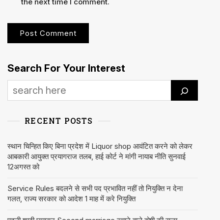
the next time I comment.
Search For Your Interest
RECENT POSTS
स्थान चिन्हित किए बिना प्रदेश में Liquor shop आवंटित करने को लेकर
आबकारी आयुक्त प्रयागराज तलब, हाई कोर्ट ने मांगी नायाब नीति सुनवाई
12अगस्त को
Service Rules बदलने से सभी पद प्रभावित नहीं तो नियुक्ति न देना
गलत, राज्य सरकार को आदेश 1 माह में करे नियुक्ति