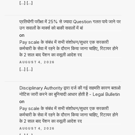
[…] […]
प्रतियोगी परीक्षा में 25% से ज्यादा Question गलत पाये जाने पर
उन सवालों के मार्क्स को बाकी सवालों में बां
on
Pay scale के संबंध में सभी संशोधन/सुधार एक सरकारी
कर्मचारी के सेवा में रहने के दौरान किया जाना चाहिए, रिटायर होने
के 2 साल बाद पेंशन का वसूली आदेश रद
AUGUST 4, 2026
[…] […]
Disciplinary Authority द्वारा दर्ज की गई सहमति कारण बताओ
नोटिस जारी करने का बुनियादी आधार होती है - Legal Bulletin
on
Pay scale के संबंध में सभी संशोधन/सुधार एक सरकारी
कर्मचारी के सेवा में रहने के दौरान किया जाना चाहिए, रिटायर होने
के 2 साल बाद पेंशन का वसूली आदेश रद
AUGUST 4, 2026