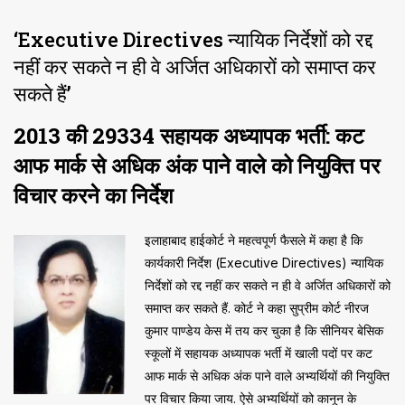
‘Executive Directives न्यायिक निर्देशों को रद्द
नहीं कर सकते न ही वे अर्जित अधिकारों को समाप्त कर
सकते हैं’
2013 की 29334 सहायक अध्यापक भर्ती: कट
आफ मार्क से अधिक अंक पाने वाले को नियुक्ति पर
विचार करने का निर्देश
इलाहाबाद हाईकोर्ट ने महत्वपूर्ण फैसले में कहा है कि
कार्यकारी निर्देश (Executive Directives) न्यायिक
निर्देशों को रद्द नहीं कर सकते न ही वे अर्जित अधिकारों को
समाप्त कर सकते हैं. कोर्ट ने कहा सुप्रीम कोर्ट नीरज
कुमार पाण्डेय केस में तय कर चुका है कि सीनियर बेसिक
स्कूलों में सहायक अध्यापक भर्ती में खाली पदों पर कट
आफ मार्क से अधिक अंक पाने वाले अभ्यर्थियों की नियुक्ति
पर विचार किया जाय. ऐसे अभ्यर्थियों को कानून के