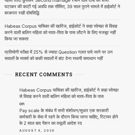
पहली शादी छुपाकर Second marriage रचाने वाले दोषी की सजा
घटाकर की काटी गई अवधि तक सीमित, 39 साल पुराने मामले में हाईकोर्ट ने
बरकरार रखी दोषसिद्धि
Habeas Corpus याचिका की खारिज, हाईकोर्ट ने कहा स्वेच्छा से विवाह
करने वाली बालिग महिला को माता-पिता के पास लौटने के लिए मजबूर नहीं
किया जा सकता
प्रतियोगी परीक्षा में 25% से ज्यादा Question गलत पाये जाने पर उन
सवालों के मार्क्स को बाकी सवालों में बांट देना स्थायी समाधान नहीं
RECENT COMMENTS
Habeas Corpus याचिका की खारिज, हाईकोर्ट ने कहा स्वेच्छा
से विवाह करने वाली बालिग महिला को माता-पिता के पास
on
Pay scale के संबंध में सभी संशोधन/सुधार एक सरकारी
कर्मचारी के सेवा में रहने के दौरान किया जाना चाहिए, रिटायर होने
के 2 साल बाद पेंशन का वसूली आदेश रद
AUGUST 4, 2026