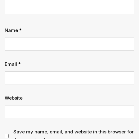
Name
*
Email
*
Website
Save my name, email, and website in this browser for