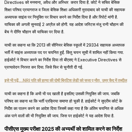
Directives को मनमाना, अवैध और अस्थिर करार दिया है. कोर्ट ने सचिव बेसिक
शिक्षा परिषद प्रयागराज व जिला बेसिक शिक्षा अधिकारी मुरादाबाद को याची की सहायक
अध्यापक साइंस पर नियुक्ति पर विचार करने का निर्देश दिया है और रिपोर्ट मांगी है.
याचिका की अगली सुनवाई 2 अप्रैल को होगी. यह आदेश जस्टिस मंजू रानी चौहान की
बेंच ने दीप्ति चौहान की याचिका पर दिया है.
याची का कहना था कि 2013 की सीनियर बेसिक स्कूलों में 29334 सहायक अध्यापक
भर्ती में साइंस अध्यापक पद पर चयनित हुईं. किंतु चयन सूची में शामिल नहीं किया गया.
हाईकोर्ट ने विचार करने का निर्देश दिया तो बीएसए ने Executive Directives से
प्रत्यावेदन निरस्त कर दिया. जिसे फिर से चुनौती दी गई.
इसे भी पढ़ें…NRI पति की हत्या की दोषी ब्रिटिश लेडी को सजा ए मौत, उम्र कैद में तब्दील
याची का कहना है कि अभी भी पद खाली है इसलिए उसकी नियुक्ति की जाय. जबकि
परिषद का कहना था कि भर्ती प्रक्रिया समाप्त हो चुकी है. हाईकोर्ट ने सुप्रीम कोर्ट के
निर्देश का पालन करने का आदेश दिया जिसमें कहा गया है कि अंतिम चयनित से अधिक
अंक पाने वालों की भी नियुक्ति की जाय. जिस पर हाईकोर्ट ने यह आदेश दिया है.
पीसीएस मुख्य परीक्षा 2025 की अभ्यर्थी को शामिल करने का निर्देश