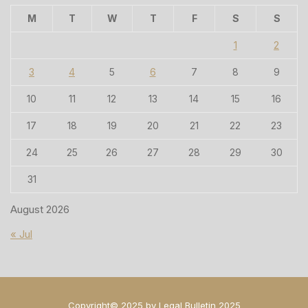
M
T
W
T
F
S
S
1
2
3
4
5
6
7
8
9
10
11
12
13
14
15
16
17
18
19
20
21
22
23
24
25
26
27
28
29
30
31
August 2026
« Jul
Copyright© 2025 by Legal Bulletin 2025