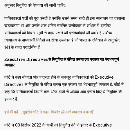
अनुसार नियुक्ति की पेशकश की जानी चाहिए.
याचिकाकर्ता शर्तों को पूरा करती है क्योंकि उसने समय रहते ही इस न्यायालय का दरवाजा
खटखटाया था और उसके अंक अंतिम चयनित उम्मीदवार से अधिक हैं. इसलिए,
याचिकाकर्ता को विचार-सूची से बाहर रखने की प्रतिवादियों की कार्रवाई सर्वोच्च
न्यायालय के बाध्यकारी निर्देशों का सीधा उल्लंघन है जो भारत के संविधान के अनुच्छेद
141 के तहत प्रवर्तनीय हैं.
Executive Directives से नियुक्ति से वंचित करना एक प्रकार का भेदभावपूर्ण
व्यवहार
कोर्ट ने कहा योग्यता और पात्रता होने के बावजूद याचिकाकर्ता को Executive
Directives से नियुक्ति से वंचित करना एक प्रकार का भेदभावपूर्ण व्यवहार है. कोर्ट ने
कहा कि याचिकाकर्ता जिसने कट-ऑफ अंकों से अधिक अंक प्राप्त किए थे नियुक्ति की
हकदार हैं.
इसे भी पढ़ें…सुप्रीम कोर्ट ने कहा, किशोर प्रेम को अपराध न बनाएँ
कोर्ट ने 03 दिसंबर 2022 के याची को नियुक्ति देने से इंकार के Executive