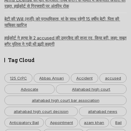
राहत, हाईकोर्ट से गिरफ्तारी पर अंतरिम रोक
बेटी की Will (मर्जी) को प्राथमिकता, मां के साथ रहेगी 15 वर्षीय बेटी, पिता की
याचिका खारिज
हाईकोर्ट ने हत्या के 2 accused की उम्रकैद की सजा रद, किया बरी, कहा: सबूत
बगैर पुलिस ने गढ़ी थी झूठी कहानी
Tag Cloud
125 CrPC
Abbas Ansari
Accident
accused
Advocate
Allahabad high court
allahabad high court bar association
allahabad high court decision
allahabad news
Anticipatory Bail
Appointment
azam khan
Bail