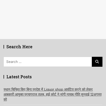
Search Here
Search
for:
Latest Posts
स्थान चिन्हित किए बिना प्रदेश में Liquor shop आवंटित करने को लेकर
आबकारी आयुक्त प्रयागराज तलब, हाई कोर्ट ने मांगी नायाब नीति सुनवाई 12अगस्त
को