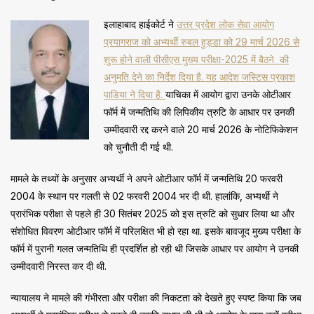
इलाहाबाद हाईकोर्ट ने
उत्तर प्रदेश लोक सेवा आयोग
प्रयागराज को अभ्यर्थी रुबल हुड्डा को 29 मार्च 2026 से
शुरू होने वाली पीसीएस मुख्य परीक्षा-2025 में बैठने की
अनुमति देने का निर्देश दिया है. यह आदेश जस्टिस प्रकाश
पाडिया ने दिया है.
याचिका में आयोग द्वारा उनके ओटीआर
फॉर्म में जन्मतिथि की लिपिकीय त्रुटि के आधार पर उनकी
उम्मीदवारी रद्द करने वाले 20 मार्च 2026 के नोटिफिकेशन
को चुनौती दी गई थी.
मामले के तथ्यों के अनुसार अभ्यर्थी ने अपने ओटीआर फॉर्म में जन्मतिथि 20 फरवरी
2004 के स्थान पर गलती से 02 फरवरी 2004 भर दी थी. हालांकि, अभ्यर्थी ने
प्रारंभिक परीक्षा से पहले ही 30 सितंबर 2025 को इस त्रुटि को सुधार लिया था और
संशोधित विवरण ओटीआर फॉर्म में परिलक्षित भी हो रहा था. इसके बावजूद मुख्य परीक्षा के
फॉर्म में पुरानी गलत जन्मतिथि ही प्रदर्शित हो रही थी जिसके आधार पर आयोग ने उनकी
उम्मीदवारी निरस्त कर दी थी.
न्यायालय ने मामले की गंभीरता और परीक्षा की निकटता को देखते हुए स्पष्ट किया कि जब