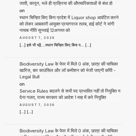
जाती, कानून, भले ही प्रक्रिया की औपचारिकताओं से बंधा हो
on
स्थान चिन्हित किए बिना प्रदेश में Liquor shop आवंटित करने
को लेकर आबकारी आयुक्त प्रयागराज तलब, हाई कोर्ट ने मांगी
नायाब नीति सुनवाई 12अगस्त को
AUGUST 7, 2026
[…] इसे भी पढ़ें….स्थान चिन्हित किए बिना प… […]
Biodiversity Law के पेपर में मिले 0 अंक, छात्र की याचिका
खारिज, बार काउंसिल और लॉ कमीशन को भेजी जाएगी कॉपी -
Legal Bull
on
Service Rules बदलने से सभी पद प्रभावित नहीं तो नियुक्ति न
देना गलत, राज्य सरकार को आदेश 1 माह में करे नियुक्ति
AUGUST 7, 2026
[…] […]
Biodiversity Law के पेपर में मिले 0 अंक, छात्र की याचिका