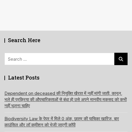
Search Here
Search
for:
Latest Posts
Dependent on deceased की नियुक्ति खैरात में नहीं मांगी जाती, कानून,
भले ही प्रक्रिया की औपचारिकताओं से बंधा हो उसे अपने मानवीय मकसद को कभी
नहीं भूलना चाहिए
Biodiversity Law के पेपर में मिले 0 अंक, छात्र की याचिका खारिज, बार
काउंसिल और लॉ कमीशन को भेजी जाएगी कॉपी