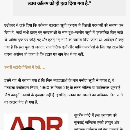
उक्त कॉलम को ही हटा दिया गया है.”
एडीआर ने तर्क दिया कि वर्तमान मतदाता सूची प्रारूप ने पिछली प्रथाओं को समाप्त कर
दिया है, जहाँ सभी हटाए गए मतदाताओं के नाम बूथ-स्तरीय सूची में प्रकाशित किए जाते
थे. अंतिम पृष्ठ पर जोड़े गए और हटाए गए नामों का सारांश दिया जाता था. आवेदन में कहा
गया है कि इस चूक से जनता, राजनीतिक दलों और याचिकाकर्ताओं के लिए यह सत्यापित
करना असंभव हो जाता है कि हटाए गए नाम वैध थे या नहीं.
हमारी स्टोरी वीडियो में देखें….
इसमें यह भी बताया गया है कि जिन मतदाताओं के नाम मसौदा सूची से गायब हैं, वे
मतदाता पंजीकरण नियम, 1960 के नियम 21ए के तहत नोटिस या व्यक्तिगत सुनवाई
जैसे कानूनी उपायों के हकदार नहीं हैं. इसलिए उनका मत डालने का अधिकार छिन जाने
का खतरा पैदा हो गया है.
सुप्रीम कोर्ट में इस प्रकरण की
सुनवाई जस्टिस एमबी लोकुर और
जस्टिस सूर्यकांत की बेंच सुनवाई के