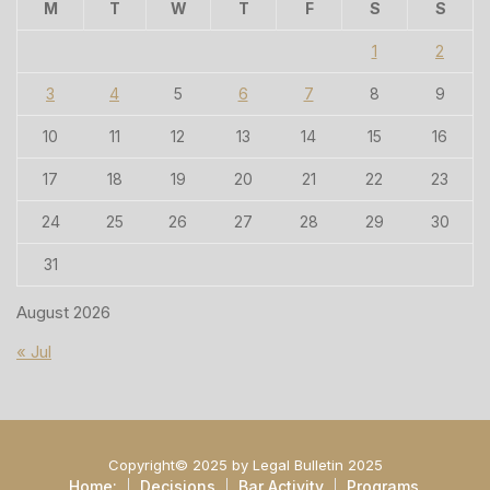
M
T
W
T
F
S
S
1
2
3
4
5
6
7
8
9
10
11
12
13
14
15
16
17
18
19
20
21
22
23
24
25
26
27
28
29
30
31
August 2026
« Jul
Copyright© 2025 by Legal Bulletin 2025
Home:
Decisions
Bar Activity
Programs