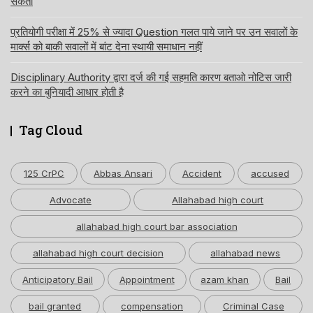
सकता
प्रतियोगी परीक्षा में 25% से ज्यादा Question गलत पाये जाने पर उन सवालों के
मार्क्स को बाकी सवालों में बांट देना स्थायी समाधान नहीं
Disciplinary Authority द्वारा दर्ज की गई सहमति कारण बताओ नोटिस जारी
करने का बुनियादी आधार होती है
Tag Cloud
125 CrPC
Abbas Ansari
Accident
accused
Advocate
Allahabad high court
allahabad high court bar association
allahabad high court decision
allahabad news
Anticipatory Bail
Appointment
azam khan
Bail
bail granted
compensation
Criminal Case