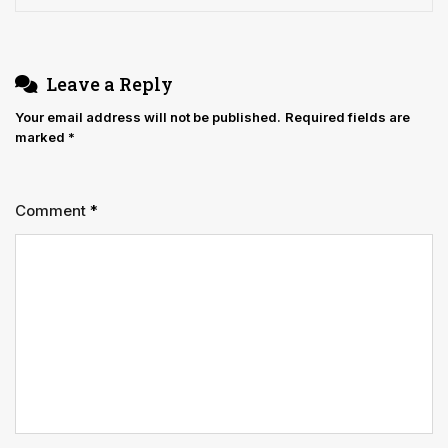
Leave a Reply
Your email address will not be published.
Required fields are
marked
*
Comment
*