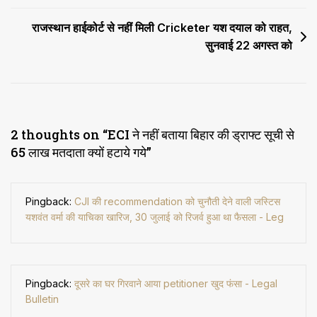
राजस्थान हाईकोर्ट से नहीं मिली Cricketer यश दयाल को राहत,
सुनवाई 22 अगस्त को
2 thoughts on “
ECI ने नहीं बताया बिहार की ड्राफ्ट सूची से
65 लाख मतदाता क्यों हटाये गये
”
Pingback:
CJI की recommendation को चुनौती देने वाली जस्टिस
यशवंत वर्मा की याचिका खारिज, 30 जुलाई को रिजर्व हुआ था फैसला - Leg
Pingback:
दूसरे का घर गिरवाने आया petitioner खुद फंसा - Legal
Bulletin