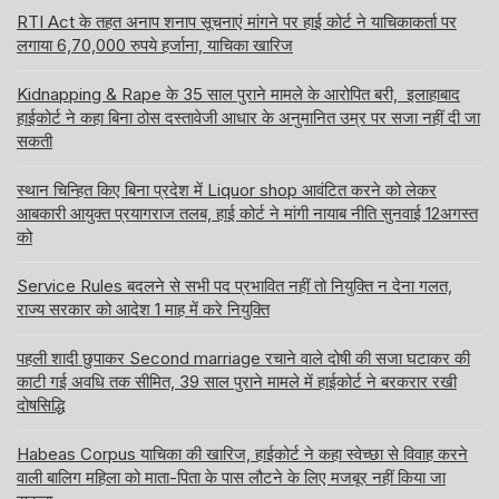
RTI Act के तहत अनाप शनाप सूचनाएं मांगने पर हाई कोर्ट ने याचिकाकर्ता पर
लगाया 6,70,000 रुपये हर्जाना, याचिका खारिज
Kidnapping & Rape के 35 साल पुराने मामले के आरोपित बरी, इलाहाबाद
हाईकोर्ट ने कहा बिना ठोस दस्तावेजी आधार के अनुमानित उम्र पर सजा नहीं दी जा
सकती
स्थान चिन्हित किए बिना प्रदेश में Liquor shop आवंटित करने को लेकर
आबकारी आयुक्त प्रयागराज तलब, हाई कोर्ट ने मांगी नायाब नीति सुनवाई 12अगस्त
को
Service Rules बदलने से सभी पद प्रभावित नहीं तो नियुक्ति न देना गलत,
राज्य सरकार को आदेश 1 माह में करे नियुक्ति
पहली शादी छुपाकर Second marriage रचाने वाले दोषी की सजा घटाकर की
काटी गई अवधि तक सीमित, 39 साल पुराने मामले में हाईकोर्ट ने बरकरार रखी
दोषसिद्धि
Habeas Corpus याचिका की खारिज, हाईकोर्ट ने कहा स्वेच्छा से विवाह करने
वाली बालिग महिला को माता-पिता के पास लौटने के लिए मजबूर नहीं किया जा