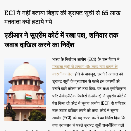
ECI ने नहीं बताया बिहार की ड्राफ्ट सूची से 65 लाख
मतदाता क्यों हटाये गये
एडीआर ने सुप्रीम कोर्ट में रखा पक्ष, शनिवार तक
जवाब दाखिल करने का निर्देश
भारत के निर्वाचन आयोग (ECI) के पास बिहार में
मतदाता सूची से लगभग 65 लाख नाम हटाने के
कारणों का डेटा
होने के बावजूद, उसने 1 अगस्त को
ड्राफ्ट सूची के प्रकाशन से पहले इन कारणों को
बताने वाले कॉलम को हटा दिया. यह तथ्य एसोसिएशन
फॉर डेमोक्रेटिक रिफॉर्म्स (एडीआर) ने सुप्रीम कोर्ट में
पेश किया तो कोर्ट ने चुनाव आयोग (ECI) से शनिवार
तक जवाब दाखिल करने को कहा. कोर्ट ने चुनाव
आयोग (ECI) को यह स्पष्ट करने का निर्देश दिया कि
क्या प्रकाशन से पहले ड्राफ्ट सूची राजनीतिक दलों