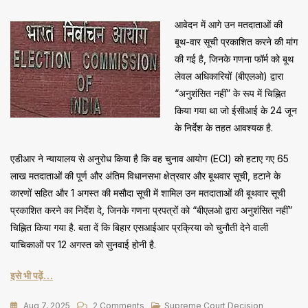
आवेदन में आगे उन मतदाताओं की
बूथ-वार सूची प्रकाशित करने की मांग
की गई है, जिनके गणना फॉर्म को बूथ
लेवल अधिकारियों (बीएलओ) द्वारा
“अनुशंसित नहीं” के रूप में चिह्नित
किया गया था जो ईसीआई के 24 जून
के निर्देश के तहत आवश्यक है.
एडीआर ने न्यायालय से अनुरोध किया है कि वह चुनाव आयोग (ECI) को हटाए गए 65
लाख मतदाताओं की पूर्ण और अंतिम विधानसभा क्षेत्रवार और बूथवार सूची, हटाने के
कारणों सहित और 1 अगस्त की मसौदा सूची में शामिल उन मतदाताओं की बूथवार सूची
प्रकाशित करने का निर्देश दे, जिनके गणना प्रपत्रों को “बीएलओ द्वारा अनुशंसित नहीं”
चिह्नित किया गया है. बता दें कि बिहार एसआईआर प्रक्रिया को चुनौती देने वाली
याचिकाओं पर 12 अगस्त को सुनवाई होनी है.
इसे भी पढ़ें…
On
Aug 7, 2025
2 Comments
Supreme Court Decision