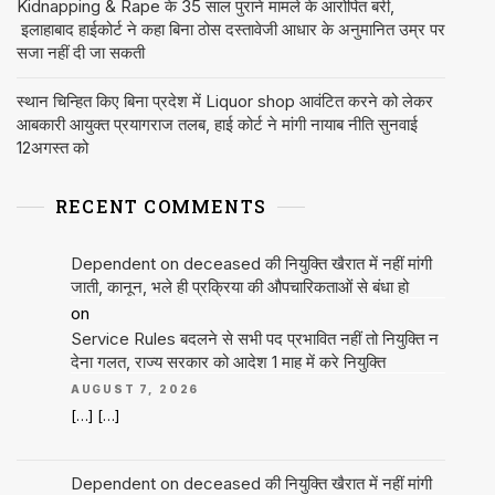
Kidnapping & Rape के 35 साल पुराने मामले के आरोपित बरी,
इलाहाबाद हाईकोर्ट ने कहा बिना ठोस दस्तावेजी आधार के अनुमानित उम्र पर
सजा नहीं दी जा सकती
स्थान चिन्हित किए बिना प्रदेश में Liquor shop आवंटित करने को लेकर
आबकारी आयुक्त प्रयागराज तलब, हाई कोर्ट ने मांगी नायाब नीति सुनवाई
12अगस्त को
RECENT COMMENTS
Dependent on deceased की नियुक्ति खैरात में नहीं मांगी
जाती, कानून, भले ही प्रक्रिया की औपचारिकताओं से बंधा हो
on
Service Rules बदलने से सभी पद प्रभावित नहीं तो नियुक्ति न
देना गलत, राज्य सरकार को आदेश 1 माह में करे नियुक्ति
AUGUST 7, 2026
[…] […]
Dependent on deceased की नियुक्ति खैरात में नहीं मांगी