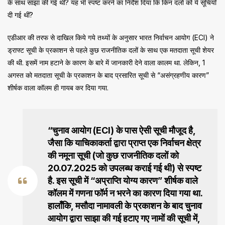
के साथ साझा की गई थी? यह भी स्पष्ट करने का निर्देश दिया कि किन दलों को ये सूचियाँ
दी गई थीं?
एडीआर की तरफ से दाखिल किये गये तथ्यों के अनुसार भारत निर्वाचन आयोग (ECI) ने
ड्राफ्ट सूची के प्रकाशन से पहले कुछ राजनीतिक दलों के साथ एक मतदाता सूची शेयर
की थी. इसमें नाम हटाने के कारण के बारे में जानकारी देने वाला कालम था. लेकिन, 1
अगस्त को मतदाता सूची के प्रकाशन के बाद प्रसारित सूची से “असंग्रहणीय कारण”
शीर्षक वाला कॉलम ही गायब कर दिया गया.
“चुनाव आयोग (ECI) के पास ऐसी सूची मौजूद है,
जैसा कि याचिकाकर्ता द्वारा प्राप्त एक निर्वाचन क्षेत्र
की नमूना सूची (जो कुछ राजनीतिक दलों को
20.07.2025 को उपलब्ध कराई गई थी) से स्पष्ट
है. इस सूची में “अप्राप्ति योग्य कारण” शीर्षक वाले
कॉलम में गणना फॉर्म न भरने का कारण दिया गया था.
हालाँकि, मसौदा नामावली के प्रकाशन के बाद चुनाव
आयोग द्वारा साझा की गई हटाए गए नामों की सूची में,