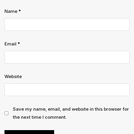
Name
*
Email
*
Website
Save my name, email, and website in this browser for
the next time I comment.