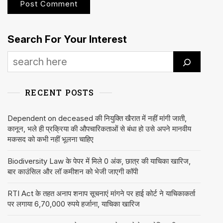
Search For Your Interest
RECENT POSTS
Dependent on deceased की नियुक्ति खैरात में नहीं मांगी जाती,
कानून, भले ही प्रक्रिया की औपचारिकताओं से बंधा हो उसे अपने मानवीय
मकसद को कभी नहीं भूलना चाहिए
Biodiversity Law के पेपर में मिले 0 अंक, छात्र की याचिका खारिज,
बार काउंसिल और लॉ कमीशन को भेजी जाएगी कॉपी
RTI Act के तहत अनाप शनाप सूचनाएं मांगने पर हाई कोर्ट ने याचिकाकर्ता
पर लगाया 6,70,000 रुपये हर्जाना, याचिका खारिज