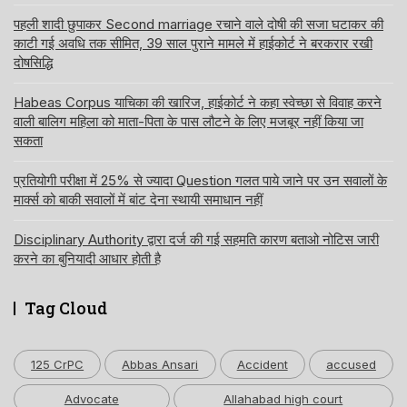
पहली शादी छुपाकर Second marriage रचाने वाले दोषी की सजा घटाकर की
काटी गई अवधि तक सीमित, 39 साल पुराने मामले में हाईकोर्ट ने बरकरार रखी
दोषसिद्धि
Habeas Corpus याचिका की खारिज, हाईकोर्ट ने कहा स्वेच्छा से विवाह करने
वाली बालिग महिला को माता-पिता के पास लौटने के लिए मजबूर नहीं किया जा
सकता
प्रतियोगी परीक्षा में 25% से ज्यादा Question गलत पाये जाने पर उन सवालों के
मार्क्स को बाकी सवालों में बांट देना स्थायी समाधान नहीं
Disciplinary Authority द्वारा दर्ज की गई सहमति कारण बताओ नोटिस जारी
करने का बुनियादी आधार होती है
Tag Cloud
125 CrPC
Abbas Ansari
Accident
accused
Advocate
Allahabad high court