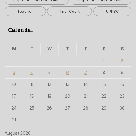
Teacher
Trial Court
UPPSC
Calendar
M
T
W
T
F
S
S
1
2
3
4
5
6
7
8
9
10
11
12
13
14
15
16
17
18
19
20
21
22
23
24
25
26
27
28
29
30
31
August 2026