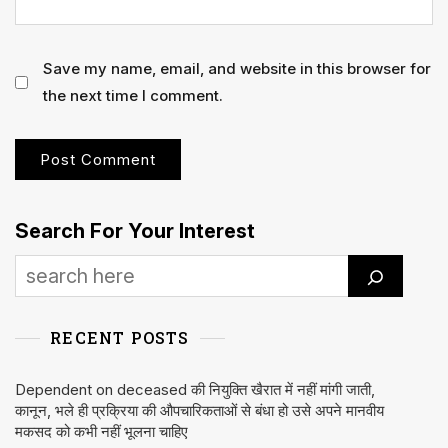
Save my name, email, and website in this browser for
the next time I comment.
Search For Your Interest
RECENT POSTS
Dependent on deceased की नियुक्ति खैरात में नहीं मांगी जाती,
कानून, भले ही प्रक्रिया की औपचारिकताओं से बंधा हो उसे अपने मानवीय
मकसद को कभी नहीं भूलना चाहिए