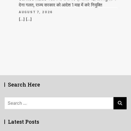
देना गलत, राज्य सरकार को आदेश 1 माह में करे नियुक्ति
AUGUST 7, 2026
[…] […]
Search Here
Search
for:
Latest Posts