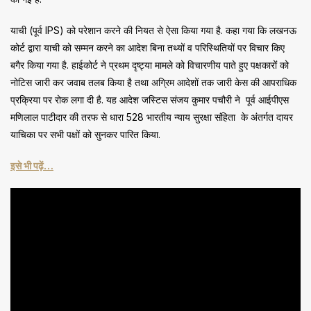
याची (पूर्व IPS) को परेशान करने की नियत से ऐसा किया गया है. कहा गया कि लखनऊ
कोर्ट द्वारा याची को सम्मन करने का आदेश बिना तथ्यों व परिस्थितियों पर विचार किए
बगैर किया गया है. हाईकोर्ट ने प्रथम दृष्ट्या मामले को विचारणीय पाते हुए पक्षकारों को
नोटिस जारी कर जवाब तलब किया है तथा अग्रिम आदेशों तक जारी केस की आपराधिक
प्रक्रिया पर रोक लगा दी है. यह आदेश जस्टिस संजय कुमार पचौरी ने पूर्व आईपीएस
मणिलाल पाटीदार की तरफ से धारा 528 भारतीय न्याय सुरक्षा संहिता के अंतर्गत दायर
याचिका पर सभी पक्षों को सुनकर पारित किया.
इसे भी पढ़ें…