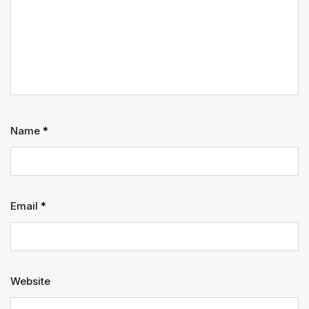
Name
*
Email
*
Website