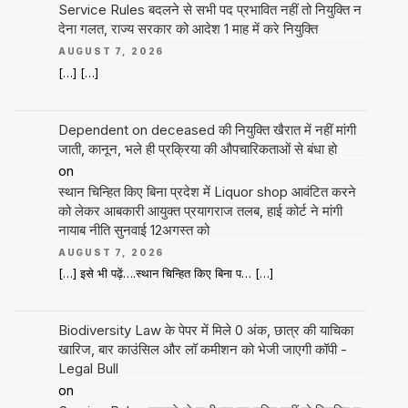
Service Rules बदलने से सभी पद प्रभावित नहीं तो नियुक्ति न
देना गलत, राज्य सरकार को आदेश 1 माह में करे नियुक्ति
AUGUST 7, 2026
[…] […]
Dependent on deceased की नियुक्ति खैरात में नहीं मांगी
जाती, कानून, भले ही प्रक्रिया की औपचारिकताओं से बंधा हो
on
स्थान चिन्हित किए बिना प्रदेश में Liquor shop आवंटित करने
को लेकर आबकारी आयुक्त प्रयागराज तलब, हाई कोर्ट ने मांगी
नायाब नीति सुनवाई 12अगस्त को
AUGUST 7, 2026
[…] इसे भी पढ़ें….स्थान चिन्हित किए बिना प… […]
Biodiversity Law के पेपर में मिले 0 अंक, छात्र की याचिका
खारिज, बार काउंसिल और लॉ कमीशन को भेजी जाएगी कॉपी -
Legal Bull
on