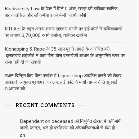
Biodiversity Law के पेपर में मिले 0 अंक, छात्र की याचिका खारिज,
बार काउंसिल और लॉ कमीशन को भेजी जाएगी कॉपी
RTI Act के तहत अनाप शनाप सूचनाएं मांगने पर हाई कोर्ट ने याचिकाकर्ता
पर लगाया 6,70,000 रुपये हर्जाना, याचिका खारिज
Kidnapping & Rape के 35 साल पुराने मामले के आरोपित बरी,
इलाहाबाद हाईकोर्ट ने कहा बिना ठोस दस्तावेजी आधार के अनुमानित उम्र पर
सजा नहीं दी जा सकती
स्थान चिन्हित किए बिना प्रदेश में Liquor shop आवंटित करने को लेकर
आबकारी आयुक्त प्रयागराज तलब, हाई कोर्ट ने मांगी नायाब नीति सुनवाई
12अगस्त को
RECENT COMMENTS
Dependent on deceased की नियुक्ति खैरात में नहीं मांगी
जाती, कानून, भले ही प्रक्रिया की औपचारिकताओं से बंधा हो
on