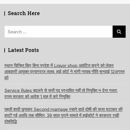
Search Here
Search
for:
Latest Posts
स्थान चिन्हित किए बिना प्रदेश में Liquor shop आवंटित करने को लेकर
आबकारी आयुक्त प्रयागराज तलब, हाई कोर्ट ने मांगी नायाब नीति सुनवाई 12अगस्त
को
Service Rules बदलने से सभी पद प्रभावित नहीं तो नियुक्ति न देना गलत,
राज्य सरकार को आदेश 1 माह में करे नियुक्ति
पहली शादी छुपाकर Second marriage रचाने वाले दोषी की सजा घटाकर की
काटी गई अवधि तक सीमित, 39 साल पुराने मामले में हाईकोर्ट ने बरकरार रखी
दोषसिद्धि