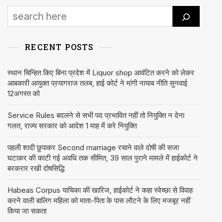
RECENT POSTS
स्थान चिन्हित किए बिना प्रदेश में Liquor shop आवंटित करने को लेकर
आबकारी आयुक्त प्रयागराज तलब, हाई कोर्ट ने मांगी नायाब नीति सुनवाई
12अगस्त को
Service Rules बदलने से सभी पद प्रभावित नहीं तो नियुक्ति न देना
गलत, राज्य सरकार को आदेश 1 माह में करे नियुक्ति
पहली शादी छुपाकर Second marriage रचाने वाले दोषी की सजा
घटाकर की काटी गई अवधि तक सीमित, 39 साल पुराने मामले में हाईकोर्ट ने
बरकरार रखी दोषसिद्धि
Habeas Corpus याचिका की खारिज, हाईकोर्ट ने कहा स्वेच्छा से विवाह
करने वाली बालिग महिला को माता-पिता के पास लौटने के लिए मजबूर नहीं
किया जा सकता