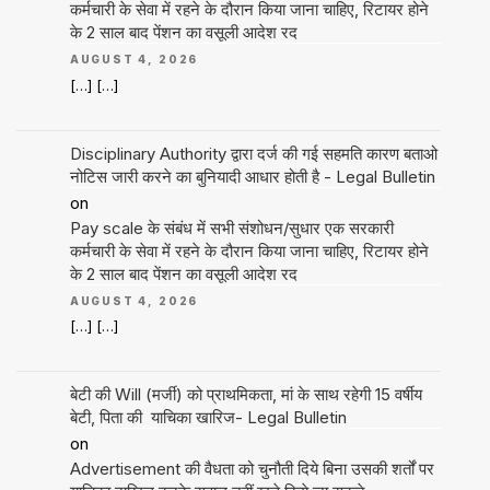
कर्मचारी के सेवा में रहने के दौरान किया जाना चाहिए, रिटायर होने
के 2 साल बाद पेंशन का वसूली आदेश रद
AUGUST 4, 2026
[…] […]
Disciplinary Authority द्वारा दर्ज की गई सहमति कारण बताओ
नोटिस जारी करने का बुनियादी आधार होती है - Legal Bulletin
on
Pay scale के संबंध में सभी संशोधन/सुधार एक सरकारी
कर्मचारी के सेवा में रहने के दौरान किया जाना चाहिए, रिटायर होने
के 2 साल बाद पेंशन का वसूली आदेश रद
AUGUST 4, 2026
[…] […]
बेटी की Will (मर्जी) को प्राथमिकता, मां के साथ रहेगी 15 वर्षीय
बेटी, पिता की याचिका खारिज- Legal Bulletin
on
Advertisement की वैधता को चुनौती दिये बिना उसकी शर्तों पर