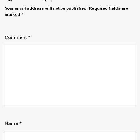
Your email address will not be published.
Required fields are
marked
*
Comment
*
Name
*