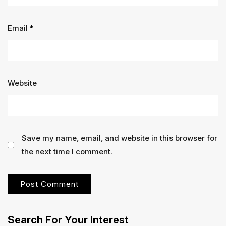
Email
*
Website
Save my name, email, and website in this browser for
the next time I comment.
Search For Your Interest