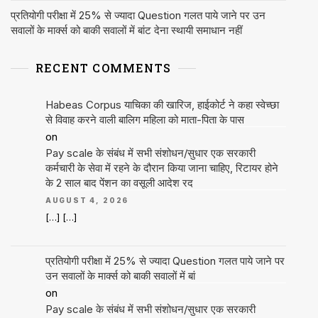
प्रतियोगी परीक्षा में 25% से ज्यादा Question गलत पाये जाने पर उन
सवालों के मार्क्स को बाकी सवालों में बांट देना स्थायी समाधान नहीं
RECENT COMMENTS
Habeas Corpus याचिका की खारिज, हाईकोर्ट ने कहा स्वेच्छा
से विवाह करने वाली बालिग महिला को माता-पिता के पास
on
Pay scale के संबंध में सभी संशोधन/सुधार एक सरकारी
कर्मचारी के सेवा में रहने के दौरान किया जाना चाहिए, रिटायर होने
के 2 साल बाद पेंशन का वसूली आदेश रद
AUGUST 4, 2026
[…] […]
प्रतियोगी परीक्षा में 25% से ज्यादा Question गलत पाये जाने पर
उन सवालों के मार्क्स को बाकी सवालों में बां
on
Pay scale के संबंध में सभी संशोधन/सुधार एक सरकारी