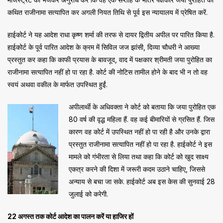
कथित राजीनामा सत्यापित कर अगली नियत तिथि से पूर्व इस न्यायालय में प्रेषित करें.
हाईकोर्ट ने यह आदेश राधा कृष्ण शर्मा की तरफ से दायर द्वितीय अपील पर पारित किया है.
हाईकोर्ट के पूर्व पारित आदेश के क्रम में सिविल जज झांसी, दिव्या चौधरी ने आख्या
प्रस्तुत कर कहा कि काफी प्रयास के बावजूद, वाद में पक्षकार श्रीमती जया पुरोहित का
राजीनामा सत्यापित नहीं हो पा रहा है. कोर्ट की नोटिस तामील होने के बाद भी न तो वह
स्वयं अथवा वकील के मार्फत उपस्थित हुईं.
अपीलार्थी के अधिवक्ता ने कोर्ट को बताया कि जया पुरोहित एक
80 वर्ष की वृद्ध महिला हैं. वह कई बीमारियों से ग्रसित हैं. जिस
कारण वह कोर्ट में उपस्थित नहीं हो पा रही है और उनके द्वारा
प्रस्तुत राजीनामा सत्यापित नहीं हो पा रहा है. हाईकोर्ट ने इस
मामले को गंभीरता से लिया तथा कहा कि कोर्ट को खुद साक्ष्य
एकत्र करने की दिशा में जरूरी कदम उठाने चाहिए, जिससे
अन्याय से बचा जा सके. हाईकोर्ट अब इस केस की सुनवाई 28
जुलाई को करेगी.
22 अगस्त तक कोर्ट आदेश का पालन करें या हाजिर हों