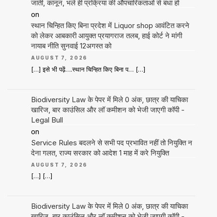
जाती, कानून, भले ही प्रक्रिया की औपचारिकताओं से बंधा हो
on
स्थान चिन्हित किए बिना प्रदेश में Liquor shop आवंटित करने
को लेकर आबकारी आयुक्त प्रयागराज तलब, हाई कोर्ट ने मांगी
नायाब नीति सुनवाई 12अगस्त को
AUGUST 7, 2026
[…] इसे भी पढ़ें….स्थान चिन्हित किए बिना प… […]
Biodiversity Law के पेपर में मिले 0 अंक, छात्र की याचिका
खारिज, बार काउंसिल और लॉ कमीशन को भेजी जाएगी कॉपी -
Legal Bull
on
Service Rules बदलने से सभी पद प्रभावित नहीं तो नियुक्ति न
देना गलत, राज्य सरकार को आदेश 1 माह में करे नियुक्ति
AUGUST 7, 2026
[…] […]
Biodiversity Law के पेपर में मिले 0 अंक, छात्र की याचिका
खारिज, बार काउंसिल और लॉ कमीशन को भेजी जाएगी कॉपी -