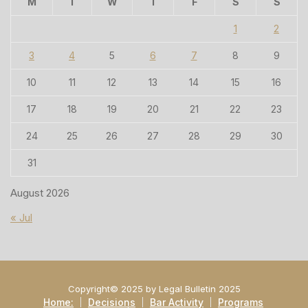
M
T
W
T
F
S
S
1
2
3
4
5
6
7
8
9
10
11
12
13
14
15
16
17
18
19
20
21
22
23
24
25
26
27
28
29
30
31
August 2026
« Jul
Copyright© 2025 by Legal Bulletin 2025
Home:
Decisions
Bar Activity
Programs