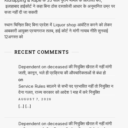
Kidnapping & Rape के 35 साल पुराने मामले के आरोपित बरी,
इलाहाबाद हाईकोर्ट ने कहा बिना ठोस दस्तावेजी आधार के अनुमानित उम्र पर
सजा नहीं दी जा सकती
स्थान चिन्हित किए बिना प्रदेश में Liquor shop आवंटित करने को लेकर
आबकारी आयुक्त प्रयागराज तलब, हाई कोर्ट ने मांगी नायाब नीति सुनवाई
12अगस्त को
RECENT COMMENTS
Dependent on deceased की नियुक्ति खैरात में नहीं मांगी
जाती, कानून, भले ही प्रक्रिया की औपचारिकताओं से बंधा हो
on
Service Rules बदलने से सभी पद प्रभावित नहीं तो नियुक्ति न
देना गलत, राज्य सरकार को आदेश 1 माह में करे नियुक्ति
AUGUST 7, 2026
[…] […]
Dependent on deceased की नियुक्ति खैरात में नहीं मांगी