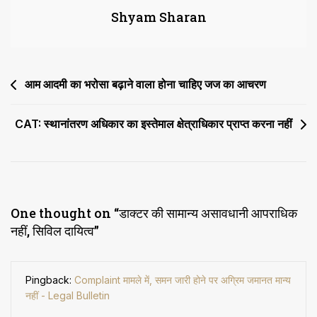
Shyam Sharan
Post
आम आदमी का भरोसा बढ़ाने वाला होना चाहिए जज का आचरण
navigation
CAT: स्थानांतरण अधिकार का इस्तेमाल क्षेत्राधिकार प्राप्त करना नहीं
One thought on “
डाक्टर की सामान्य असावधानी आपराधिक
नहीं, सिविल दायित्व
”
Pingback:
Complaint मामले में, समन जारी होने पर अग्रिम जमानत मान्य
नहीं - Legal Bulletin