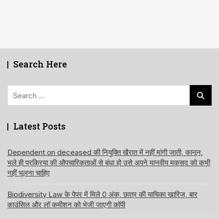
Search Here
Search
for:
Latest Posts
Dependent on deceased की नियुक्ति खैरात में नहीं मांगी जाती, कानून,
भले ही प्रक्रिया की औपचारिकताओं से बंधा हो उसे अपने मानवीय मकसद को कभी
नहीं भूलना चाहिए
Biodiversity Law के पेपर में मिले 0 अंक, छात्र की याचिका खारिज, बार
काउंसिल और लॉ कमीशन को भेजी जाएगी कॉपी