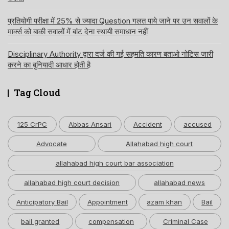
प्रतियोगी परीक्षा में 25% से ज्यादा Question गलत पाये जाने पर उन सवालों के
मार्क्स को बाकी सवालों में बांट देना स्थायी समाधान नहीं
Disciplinary Authority द्वारा दर्ज की गई सहमति कारण बताओ नोटिस जारी
करने का बुनियादी आधार होती है
Tag Cloud
125 CrPC
Abbas Ansari
Accident
accused
Advocate
Allahabad high court
allahabad high court bar association
allahabad high court decision
allahabad news
Anticipatory Bail
Appointment
azam khan
Bail
bail granted
compensation
Criminal Case