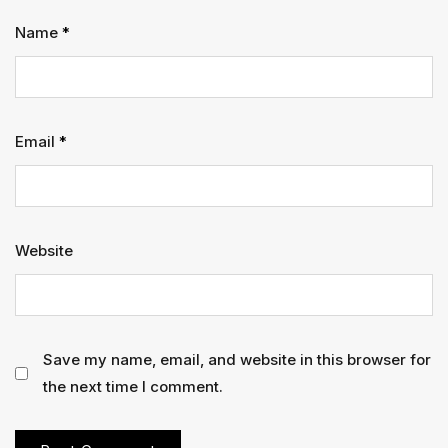
Name
*
Email
*
Website
Save my name, email, and website in this browser for
the next time I comment.