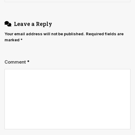
Leave a Reply
Your email address will not be published.
Required fields are
marked
*
Comment
*