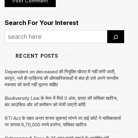
Search For Your Interest
RECENT POSTS
Dependent on deceased की नियुक्ति खैरात में नहीं मांगी जाती,
कानून, भले ही प्रक्रिया की औपचारिकताओं से बंधा हो उसे अपने मानवीय
मकसद को कभी नहीं भूलना चाहिए
Biodiversity Law के पेपर में मिले 0 अंक, छात्र की याचिका खारिज,
बार काउंसिल और लॉ कमीशन को भेजी जाएगी कॉपी
RTI Act के तहत अनाप शनाप सूचनाएं मांगने पर हाई कोर्ट ने याचिकाकर्ता
पर लगाया 6,70,000 रुपये हर्जाना, याचिका खारिज