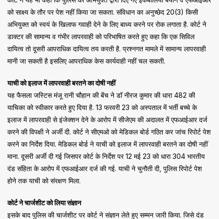
को साक्ष्य के तौर पर पेश नहीं किया जा सकता. संविधान का अनुच्छेद 20(3) किसी
अभियुक्त को स्वयं के खिलाफ गवाही देने के लिए बाध्य करने पर रोक लगाता है. कोर्ट ने
डाक्टर की सामान्य व गंभीर लापरवाही को परिभाषित करते हुए कहा कि एक सिविल
दायित्व तो दूसरी आपराधिक दायित्व तय करती है. प्रश्नगत मामले में सामान्य लापरवाही
मानी जा सकती है इसलिए आपराधिक केस कार्यवाही नहीं चल सकती.
याची को इलाज में लापरवाही बरतने का दोषी नहीं
यह फैसला जस्टिस मंजू रानी चौहान की बेंच ने डॉ नीरज कुमार की धारा 482 की
याचिका को स्वीकार करते हुए दिया है. 13 फरवरी 23 को अस्पताल में भर्ती बच्चे के
इलाज में लापरवाही से इंजेक्शन देने के आरोप में सीजेएम की अदालत में एफआईआर दर्ज
करने की विपक्षी ने अर्जी दी. कोर्ट ने सीएमओ को मेडिकल बोर्ड गठित कर जांच रिपोर्ट पेश
करने का निर्देश दिया. मेडिकल बोर्ड ने याची को इलाज में लापरवाही बरतने का दोषी नहीं
माना. दूसरी अर्जी दी गई जिसपर कोर्ट के निर्देश पर 12 मई 23 को धारा 304 भारतीय
दंड संहिता के आरोप में एफआईआर दर्ज की गई. याची ने चुनौती दी, पुलिस रिपोर्ट पेश
होने तक याची को संरक्षण मिला.
कोर्ट ने चार्जशीट को लिया संज्ञान
इसके बाद पुलिस की चार्जशीट पर कोर्ट ने संज्ञान लेते हुए सम्मन जारी किया. जिसे दंड