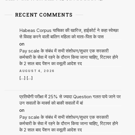
RECENT COMMENTS
Habeas Corpus याचिका की खारिज, हाईकोर्ट ने कहा स्वेच्छा
से विवाह करने वाली बालिग महिला को माता-पिता के पास
on
Pay scale के संबंध में सभी संशोधन/सुधार एक सरकारी
कर्मचारी के सेवा में रहने के दौरान किया जाना चाहिए, रिटायर होने
के 2 साल बाद पेंशन का वसूली आदेश रद
AUGUST 4, 2026
[…] […]
प्रतियोगी परीक्षा में 25% से ज्यादा Question गलत पाये जाने पर
उन सवालों के मार्क्स को बाकी सवालों में बां
on
Pay scale के संबंध में सभी संशोधन/सुधार एक सरकारी
कर्मचारी के सेवा में रहने के दौरान किया जाना चाहिए, रिटायर होने
के 2 साल बाद पेंशन का वसूली आदेश रद