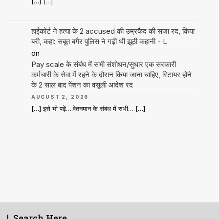
[…] […]
हाईकोर्ट ने हत्या के 2 accused की उम्रकैद की सजा रद, किया
बरी, कहा: सबूत बगैर पुलिस ने गढ़ी थी झूठी कहानी - L
on
Pay scale के संबंध में सभी संशोधन/सुधार एक सरकारी
कर्मचारी के सेवा में रहने के दौरान किया जाना चाहिए, रिटायर होने
के 2 साल बाद पेंशन का वसूली आदेश रद
AUGUST 2, 2026
[…] इसे भी पढ़ें….वेतनमान के संबंध में सभी… […]
Search Here