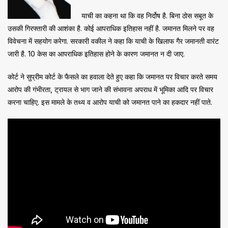
याची का कहना था कि वह निर्दोष है. बिना ठोस सबूत के
उसकी गिरफ्तारी की आशंका है. कोई आपराधिक इतिहास नहीं है. जमानत मिलने पर वह
विवेचना में सहयोग करेगा. सरकारी वकील ने कहा कि याची के खिलाफ गैर जमानती वारंट
जारी है. 10 केस का आपराधिक इतिहास होने के कारण जमानत न दी जाए.
कोर्ट ने सुप्रीम कोर्ट के फैसले का हवाला देते हुए कहा कि जमानत पर विचार करते समय
आरोप की गंभीरता, ट्रायल से भाग जाने की संभावना अपराध में भूमिका आदि पर विचार
करना चाहिए. इस मामले के तथ्य व आरोप याची को जमानत पाने का हकदार नहीं पाते.