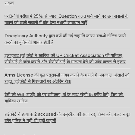
सकता
प्रतियोगी परीक्षा में 25% से ज्यादा Question गलत पाये जाने पर उन सवालों के
मार्क्स को बाकी सवालों में बांट देना स्थायी समाधान नहीं
Disciplinary Authority द्वारा दर्ज की गई सहमति कारण बताओ नोटिस जारी
करने का बुनियादी आधार होती है
इलाहाबाद हाई कोर्ट ने खारिज की UP Cricket Association की याचिका,
सीबीआई से जांच कराने और बीसीसीआई के मान्यता देने की जांच कराने से इंकार
Arms License की मूल पत्रावली गायब कराने के मामले में अफजाल अंसारी को
राहत, हाईकोर्ट से गिरफ्तारी पर अंतरिम रोक
बेटी की Will (मर्जी) को प्राथमिकता, मां के साथ रहेगी 15 वर्षीय बेटी, पिता की
याचिका खारिज
हाईकोर्ट ने हत्या के 2 accused की उम्रकैद की सजा रद, किया बरी, कहा: सबूत
बगैर पुलिस ने गढ़ी थी झूठी कहानी