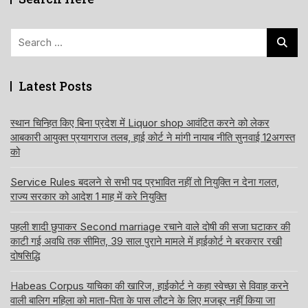
Search
for:
Latest Posts
स्थान चिन्हित किए बिना प्रदेश में Liquor shop आवंटित करने को लेकर
आबकारी आयुक्त प्रयागराज तलब, हाई कोर्ट ने मांगी नायाब नीति सुनवाई 12अगस्त
को
Service Rules बदलने से सभी पद प्रभावित नहीं तो नियुक्ति न देना गलत,
राज्य सरकार को आदेश 1 माह में करे नियुक्ति
पहली शादी छुपाकर Second marriage रचाने वाले दोषी की सजा घटाकर की
काटी गई अवधि तक सीमित, 39 साल पुराने मामले में हाईकोर्ट ने बरकरार रखी
दोषसिद्धि
Habeas Corpus याचिका की खारिज, हाईकोर्ट ने कहा स्वेच्छा से विवाह करने
वाली बालिग महिला को माता-पिता के पास लौटने के लिए मजबूर नहीं किया जा