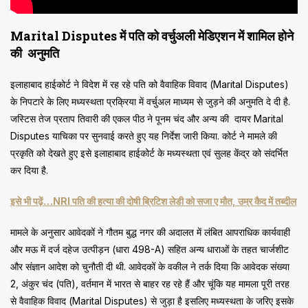
Marital Disputes में पति को वर्चुअली मेडिएशन में शामिल होने
की अनुमति
इलाहाबाद हाईकोर्ट ने विदेश में रह रहे पति को वैवाहिक विवाद (Marital Disputes)
के निपटारे के लिए मध्यस्थता प्रक्रिया में वर्चुअल माध्यम से जुड़ने की अनुमति दे दी है.
जस्टिस तेज प्रताप तिवारी की एकल पीठ ने पूनम चंद और अन्य की दायर Marital
Disputes याचिका पर सुनवाई करते हुए यह निर्देश जारी किया. कोर्ट ने मामले की
प्रकृति को देखते हुए इसे इलाहाबाद हाईकोर्ट के मध्यस्थता एवं सुलह केंद्र को संदर्भित
कर दिया है.
इसे भी पढ़ें…NRI पति की हत्या की दोषी ब्रिटिश लेडी को सजा ए मौत, उम्र कैद में तब्दील
मामले के अनुसार आवेदकों ने गौतम बुद्ध नगर की अदालत में लंबित आपराधिक कार्यवाही
और मऊ में दर्ज दहेज उत्पीड़न (धारा 498-A) सहित अन्य धाराओं के तहत चार्जशीट
और संज्ञान आदेश को चुनौती दी थी. आवेदकों के वकील ने तर्क दिया कि आवेदक संख्या
2, अंकुर चंद (पति), वर्तमान में भारत से बाहर रह रहे हैं और चूंकि यह मामला पूरी तरह
से वैवाहिक विवाद (Marital Disputes) से जुड़ा है इसलिए मध्यस्थता के जरिए इसके