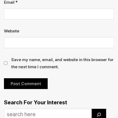
Email
*
Website
Save my name, email, and website in this browser for
the next time I comment.
Search For Your Interest