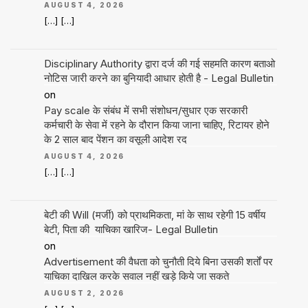
AUGUST 4, 2026
[…] […]
Disciplinary Authority द्वारा दर्ज की गई सहमति कारण बताओ
नोटिस जारी करने का बुनियादी आधार होती है - Legal Bulletin
on
Pay scale के संबंध में सभी संशोधन/सुधार एक सरकारी
कर्मचारी के सेवा में रहने के दौरान किया जाना चाहिए, रिटायर होने
के 2 साल बाद पेंशन का वसूली आदेश रद
AUGUST 4, 2026
[…] […]
बेटी की Will (मर्जी) को प्राथमिकता, मां के साथ रहेगी 15 वर्षीय
बेटी, पिता की याचिका खारिज- Legal Bulletin
on
Advertisement की वैधता को चुनौती दिये बिना उसकी शर्तों पर
याचिका दाखिल करके सवाल नहीं खड़े किये जा सकते
AUGUST 2, 2026