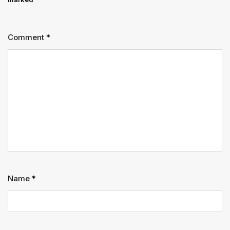
Comment
*
Name
*