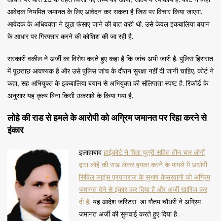
आवेदक नियमित जमानत के लिए आवेदन कर सकता है जिस पर विचार किया जाएगा.
आवेदक के अधिवक्ता ने झूठा फंसाए जाने की बात कही थी. उसे केवल इकबालिया बयान
के आधार पर गिरफ्तार करने की कोशिश की जा रही है.
सरकारी वकील ने अर्जी का विरोध करते हुए कहा है कि जांच अभी जारी है. पुलिस हिरासत
में पूछताछ आवश्यक है और उसे पुलिस जांच के दौरान सुरक्षा नहीं दी जानी चाहिए. कोर्ट ने
कहा, सह अभियुक्त के इकबालिया बयान से अभियुक्त की संलिप्तता स्पष्ट है. रिकॉर्ड के
अनुसार यह कृत्य बिना किसी उकसावे के किया गया है.
लोहे की राड से हमले के आरोपी को अग्रिम जमानत पर रिहा करने से
इंकार
इलाहाबाद
हाईकोर्ट ने पिता पुत्री सहित तीन चार लोगों
द्वारा लोहे की राख लेकर हमला करने के मामले में आरोपी
सिविल लाइंस प्रयागराज के सुभाष केसरवानी को अग्रिम
जमानत देने से इंकार कर दिया है और अर्जी खारिज कर
दी है.
यह आदेश जस्टिस डा गौतम चौधरी ने अग्रिम
जमानत अर्जी की सुनवाई करते हुए दिया है.