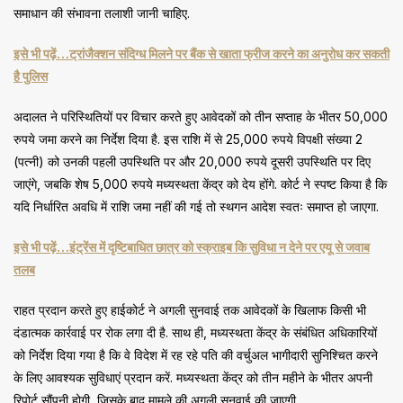
समाधान की संभावना तलाशी जानी चाहिए.
इसे भी पढ़ें…ट्रांजैक्शन संदिग्ध मिलने पर बैंक से खाता फ्रीज करने का अनुरोध कर सकती
है पुलिस
अदालत ने परिस्थितियों पर विचार करते हुए आवेदकों को तीन सप्ताह के भीतर 50,000
रुपये जमा करने का निर्देश दिया है. इस राशि में से 25,000 रुपये विपक्षी संख्या 2
(पत्नी) को उनकी पहली उपस्थिति पर और 20,000 रुपये दूसरी उपस्थिति पर दिए
जाएंगे, जबकि शेष 5,000 रुपये मध्यस्थता केंद्र को देय होंगे. कोर्ट ने स्पष्ट किया है कि
यदि निर्धारित अवधि में राशि जमा नहीं की गई तो स्थगन आदेश स्वतः समाप्त हो जाएगा.
इसे भी पढ़ें…इंट्रेंस में दृष्टिबाधित छात्र को स्क्राइब कि सुविधा न देने पर एयू से जवाब
तलब
राहत प्रदान करते हुए हाईकोर्ट ने अगली सुनवाई तक आवेदकों के खिलाफ किसी भी
दंडात्मक कार्रवाई पर रोक लगा दी है. साथ ही, मध्यस्थता केंद्र के संबंधित अधिकारियों
को निर्देश दिया गया है कि वे विदेश में रह रहे पति की वर्चुअल भागीदारी सुनिश्चित करने
के लिए आवश्यक सुविधाएं प्रदान करें. मध्यस्थता केंद्र को तीन महीने के भीतर अपनी
रिपोर्ट सौंपनी होगी, जिसके बाद मामले की अगली सुनवाई की जाएगी.