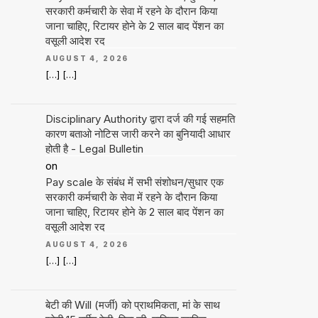
सरकारी कर्मचारी के सेवा में रहने के दौरान किया
जाना चाहिए, रिटायर होने के 2 साल बाद पेंशन का
वसूली आदेश रद
AUGUST 4, 2026
[…] […]
Disciplinary Authority द्वारा दर्ज की गई सहमति
कारण बताओ नोटिस जारी करने का बुनियादी आधार
होती है - Legal Bulletin
on
Pay scale के संबंध में सभी संशोधन/सुधार एक
सरकारी कर्मचारी के सेवा में रहने के दौरान किया
जाना चाहिए, रिटायर होने के 2 साल बाद पेंशन का
वसूली आदेश रद
AUGUST 4, 2026
[…] […]
बेटी की Will (मर्जी) को प्राथमिकता, मां के साथ