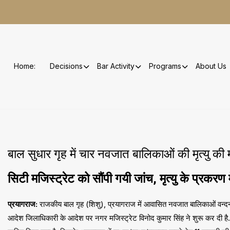
Skip
to
content
Home:
Decisions
Bar Activity
Programs
About Us
बाल सुधार गृह में चार नवजात बालिकाओं की मृत्यु की म
सिटी मजिस्ट्रेट को सौंपी गयी जांच, मृत्यु के प्रकरण
प्रयागराज:
राजकीय बाल गृह (शिशु), प्रयागराज में आवासित नवजात बालिकाओं वन्दना,
आदेश जिलाधिकारी के आदेश पर नगर मजिस्ट्रेट विनोद कुमार सिंह ने शुरू कर दी है. उन्हो