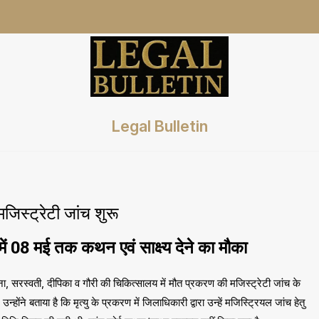
Legal Bulletin
जिस्ट्रेटी जांच शुरू
 में 08 मई तक कथन एवं साक्ष्य देने का मौका
 सरस्वती, दीपिका व गौरी की चिकित्सालय में मौत प्रकरण की मजिस्ट्रेटी जांच के
ंने बताया है कि मृत्यु के प्रकरण में जिलाधिकारी द्वारा उन्हें मजिस्ट्रियल जांच हेतु