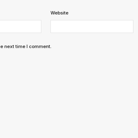
Website
he next time I comment.