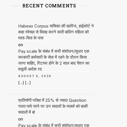
RECENT COMMENTS
Habeas Corpus याचिका की खारिज, हाईकोर्ट ने
कहा स्वेच्छा से विवाह करने वाली बालिग महिला को
माता-पिता के पास
on
Pay scale के संबंध में सभी संशोधन/सुधार एक
सरकारी कर्मचारी के सेवा में रहने के दौरान किया
जाना चाहिए, रिटायर होने के 2 साल बाद पेंशन का
वसूली आदेश रद
AUGUST 4, 2026
[…] […]
प्रतियोगी परीक्षा में 25% से ज्यादा Question
गलत पाये जाने पर उन सवालों के मार्क्स को बाकी
सवालों में बां
on
Pay scale के संबंध में सभी संशोधन/सुधार एक