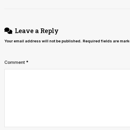
की
मजिस्ट्रेटी
जांच
शुरू
Leave a Reply
Your email address will not be published.
Required fields are mar
Comment
*