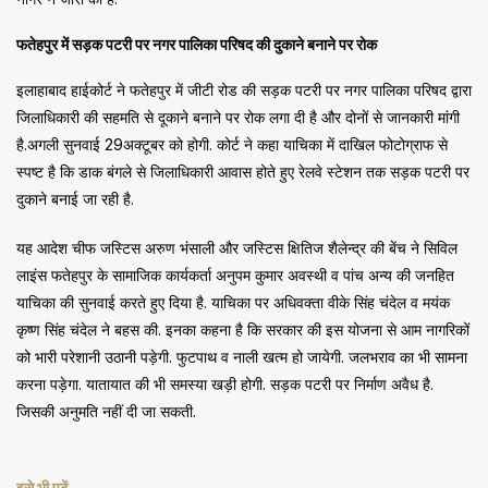
फतेहपुर में सड़क पटरी पर नगर पालिका परिषद की दुकाने बनाने पर रोक
इलाहाबाद हाईकोर्ट ने फतेहपुर में जीटी रोड की सड़क पटरी पर नगर पालिका परिषद द्वारा
जिलाधिकारी की सहमति से दूकाने बनाने पर रोक लगा दी है और दोनों से जानकारी मांगी
है.अगली सुनवाई 29अक्टूबर को होगी. कोर्ट ने कहा याचिका में दाखिल फोटोग्राफ से
स्पष्ट है कि डाक बंगले से जिलाधिकारी आवास होते हुए रेलवे स्टेशन तक सड़क पटरी पर
दुकाने बनाई जा रही है.
यह आदेश चीफ जस्टिस अरुण भंसाली और जस्टिस क्षितिज शैलेन्द्र की बेंच ने सिविल
लाइंस फतेहपुर के सामाजिक कार्यकर्ता अनुपम कुमार अवस्थी व पांच अन्य की जनहित
याचिका की सुनवाई करते हुए दिया है. याचिका पर अधिवक्ता वीके सिंह चंदेल व मयंक
कृष्ण सिंह चंदेल ने बहस की. इनका कहना है कि सरकार की इस योजना से आम नागरिकों
को भारी परेशानी उठानी पड़ेगी. फुटपाथ व नाली खत्म हो जायेगी. जलभराव का भी सामना
करना पड़ेगा. यातायात की भी समस्या खड़ी होगी. सड़क पटरी पर निर्माण अवैध है.
जिसकी अनुमति नहीं दी जा सकती.
इसे भी पढ़ें…