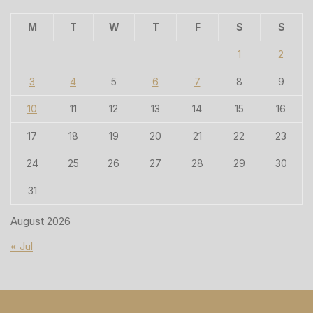
M
T
W
T
F
S
S
1
2
3
4
5
6
7
8
9
10
11
12
13
14
15
16
17
18
19
20
21
22
23
24
25
26
27
28
29
30
31
August 2026
« Jul