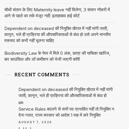
चौथी संतान के लिए Maternity leave नहीं मिलेगा, 3 संतान नौकरी में
आने से पहले का तर्क मंजूर नहीं: इलाहाबाद हाई कोर्ट
Dependent on deceased की नियुक्ति खैरात में नहीं मांगी जाती,
कानून, भले ही प्रक्रिया की औपचारिकताओं से बंधा हो उसे अपने मानवीय
मकसद को कभी नहीं भूलना चाहिए
Biodiversity Law के पेपर में मिले 0 अंक, छात्र की याचिका खारिज,
बार काउंसिल और लॉ कमीशन को भेजी जाएगी कॉपी
RECENT COMMENTS
Dependent on deceased की नियुक्ति खैरात में नहीं मांगी
जाती, कानून, भले ही प्रक्रिया की औपचारिकताओं से बंधा हो
on
Service Rules बदलने से सभी पद प्रभावित नहीं तो नियुक्ति न
देना गलत, राज्य सरकार को आदेश 1 माह में करे नियुक्ति
AUGUST 7, 2026