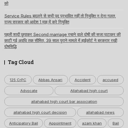
को
Service Rules बदलने से सभी पद प्रभावित नहीं तो नियुक्ति न देना गलत,
राज्य सरकार को आदेश 1 माह में करे नियुक्ति
पहली शादी छुपाकर Second marriage रचाने वाले दोषी की सजा घटाकर की
काटी गई अवधि तक सीमित, 39 साल पुराने मामले में हाईकोर्ट ने बरकरार रखी
दोषसिद्धि
Tag Cloud
125 CrPC
Abbas Ansari
Accident
accused
Advocate
Allahabad high court
allahabad high court bar association
allahabad high court decision
allahabad news
Anticipatory Bail
Appointment
azam khan
Bail