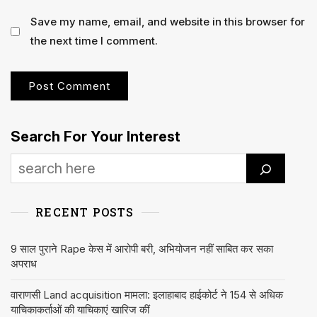
Save my name, email, and website in this browser for
the next time I comment.
Search For Your Interest
RECENT POSTS
9 साल पुराने Rape केस में आरोपी बरी, अभियोजन नहीं साबित कर सका
अपराध
वाराणसी Land acquisition मामला: इलाहाबाद हाईकोर्ट ने 154 से अधिक
याचिकाकर्ताओं की याचिकाएं खारिज कीं