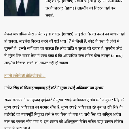
लिए शस्त्र (arms) रखना चाहता है. ऐसे में जिलाधिकारी
उसके शस्त्र (arms) लाइसेंस को निरस्त नहीं कर
सकते.
केवल आपराधिक केस लंबित रहना शस्त्र (arms) लाइसेंस निरस्त करने का आधार नहीं
हो सकता. लाइसेंस निरस्त करने की शर्तें धारा 17 में लिखी है. कोर्ट ने कहा दो लोगों में
दुश्मनी है, इससे नहीं कहा जा सकता कि लोक शांति व सुरक्षा को खतरा है. सुप्रीम कोर्ट
ने सुरेश सिंह यादव केस में साफ कहा है कि आपराधिक केस लंबित होना शस्त्र (arms)
लाइसेंस निरस्त करने का आधार नहीं हो सकता.
हमारी स्टोरी की वीडियो देखें…
मनोज सिंह को मिला इलाहाबाद हाईकोर्ट में मुख्य स्थाई अधिवक्ता का प्रभार
राज्य सरकार ने इलाहाबाद हाईकोर्ट में मुख्य स्थाई अधिवक्ता तृतीय मनोज कुमार सिंह को
मुख्य स्थाई अधिवक्ता का प्रभार सौंपा है. मुख्य स्थाई अधिवक्ता रहे कुणाल रवि सिंह के
हाईकोर्ट का न्यायमूर्ति नियुक्त होने से पद रिक्त हो गया था. श्री सिंह को अग्रिम आदेश
तक यह प्रभार सौंपा गया है. इस आशय की अधिसूचना विशेष सचिव उप्र शासन लोकेश
नागर ने जारी की है.