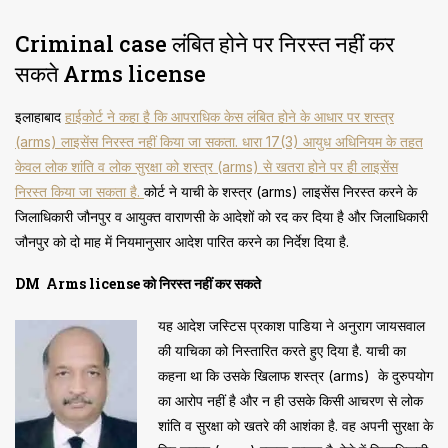
Criminal case लंबित होने पर निरस्त नहीं कर
सकते Arms license
इलाहाबाद
हाईकोर्ट ने कहा है कि आपराधिक केस लंबित होने के आधार पर शस्त्र
(arms) लाइसेंस निरस्त नहीं किया जा सकता. धारा 17(3) आयुध अधिनियम के तहत
केवल लोक शांति व लोक सुरक्षा को शस्त्र (arms) से खतरा होने पर ही लाइसेंस
निरस्त किया जा सकता है.
कोर्ट ने याची के शस्त्र (arms) लाइसेंस निरस्त करने के
जिलाधिकारी जौनपुर व आयुक्त वाराणसी के आदेशों को रद कर दिया है और जिलाधिकारी
जौनपुर को दो माह में नियमानुसार आदेश पारित करने का निर्देश दिया है.
DM Arms license को निरस्त नहीं कर सकते
यह आदेश जस्टिस प्रकाश पाडिया ने अनुराग जायसवाल
की याचिका को‌ निस्तारित करते हुए दिया है. याची का
कहना था कि उसके खिलाफ शस्त्र (arms) के दुरुपयोग
का आरोप नहीं है और न ही उसके किसी आचरण से लोक
शांति व सुरक्षा को खतरे की आशंका है. वह अपनी सुरक्षा के