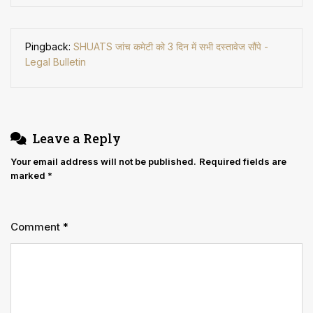
Pingback:
SHUATS जांच कमेटी को 3 दिन में सभी दस्तावेज सौंपे -
Legal Bulletin
Leave a Reply
Your email address will not be published.
Required fields are
marked
*
Comment
*