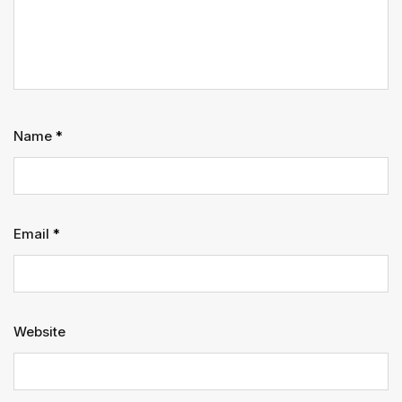
Name
*
Email
*
Website