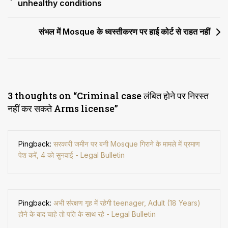
unhealthy conditions
navigation
संभल में Mosque के ध्वस्तीकरण पर हाई कोर्ट से राहत नहीं
3 thoughts on “
Criminal case लंबित होने पर निरस्त
नहीं कर सकते Arms license
”
Pingback:
सरकारी जमीन पर बनी Mosque गिराने के मामले में प्रमाण
पेश करें, 4 को सुनवाई - Legal Bulletin
Pingback:
अभी संरक्षण गृह में रहेगी teenager, Adult (18 Years)
होने के बाद चाहे तो पति के साथ रहे - Legal Bulletin