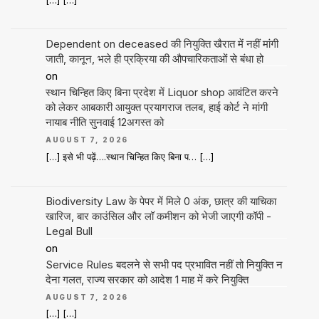
[…] […]
Dependent on deceased की नियुक्ति खैरात में नहीं मांगी
जाती, कानून, भले ही प्रक्रिया की औपचारिकताओं से बंधा हो
on
स्थान चिन्हित किए बिना प्रदेश में Liquor shop आवंटित करने
को लेकर आबकारी आयुक्त प्रयागराज तलब, हाई कोर्ट ने मांगी
नायाब नीति सुनवाई 12अगस्त को
AUGUST 7, 2026
[…] इसे भी पढ़ें….स्थान चिन्हित किए बिना प… […]
Biodiversity Law के पेपर में मिले 0 अंक, छात्र की याचिका
खारिज, बार काउंसिल और लॉ कमीशन को भेजी जाएगी कॉपी -
Legal Bull
on
Service Rules बदलने से सभी पद प्रभावित नहीं तो नियुक्ति न
देना गलत, राज्य सरकार को आदेश 1 माह में करे नियुक्ति
AUGUST 7, 2026
[…] […]