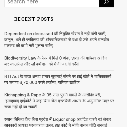
RECENT POSTS
Dependent on deceased की नियुक्ति खैरात में नहीं मांगी जाती,
कानून, भले ही प्रक्रिया की औपचारिकताओं से बंधा हो उसे अपने मानवीय
मकसद को कभी नहीं भूलना चाहिए
Biodiversity Law के पेपर में मिले 0 अंक, छात्र की याचिका खारिज,
बार काउंसिल और लॉ कमीशन को भेजी जाएगी कॉपी
RTI Act के तहत अनाप शनाप सूचनाएं मांगने पर हाई कोर्ट ने याचिकाकर्ता
पर लगाया 6,70,000 रुपये हर्जाना, याचिका खारिज
Kidnapping & Rape के 35 साल पुराने मामले के आरोपित बरी,
इलाहाबाद हाईकोर्ट ने कहा बिना ठोस दस्तावेजी आधार के अनुमानित उम्र पर
सजा नहीं दी जा सकती
स्थान चिन्हित किए बिना प्रदेश में Liquor shop आवंटित करने को लेकर
आबकारी आयुक्त प्रयागराज तलब, हाई कोर्ट ने मांगी नायाब नीति सुनवाई