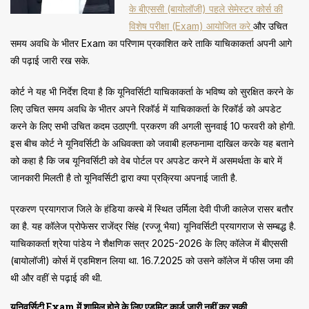
के बीएससी (बायोलॉजी) पहले सेमेस्टर कोर्स की
विशेष परीक्षा (Exam) आयोजित करे
और उचित
समय अवधि के भीतर Exam का परिणाम प्रकाशित करे ताकि याचिकाकर्ता अपनी आगे
की पढ़ाई जारी रख सके.
कोर्ट ने यह भी निर्देश दिया है कि यूनिवर्सिटी याचिकाकर्ता के भविष्य को सुरक्षित करने के
लिए उचित समय अवधि के भीतर अपने रिकॉर्ड में याचिकाकर्ता के रिकॉर्ड को अपडेट
करने के लिए सभी उचित कदम उठाएगी. प्रकरण की अगली सुनवाई 10 फरवरी को होगी.
इस बीच कोर्ट ने यूनिवर्सिटी के अधिवक्ता को जवाबी हलफनामा दाखिल करके यह बताने
को कहा है कि जब यूनिवर्सिटी को वेब पोर्टल पर अपडेट करने में असमर्थता के बारे में
जानकारी मिलती है तो यूनिवर्सिटी द्वारा क्या प्रक्रिया अपनाई जाती है.
प्रकरण प्रयागराज जिले के हंडिया कस्बे में स्थित उर्मिला देवी पीजी कालेज रासर बतौर
का है. यह कॉलेज प्रोफेसर राजेंद्र सिंह (रज्जू भैया) यूनिवर्सिटी प्रयागराज से सम्बद्ध है.
याचिकाकर्ता श्रेया पांडेय ने शैक्षणिक सत्र 2025-2026 के लिए कॉलेज में बीएससी
(बायोलॉजी) कोर्स में एडमिशन लिया था. 16.7.2025 को उसने कॉलेज में फीस जमा की
थी और वहीं से पढ़ाई की थी.
यूनिवर्सिटी Exam में शामिल होने के लिए एडमिट कार्ड जारी नहीं कर सकी