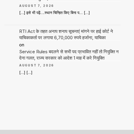
AUGUST 7, 2026
[…] इसे भी पढ़ें….स्थान चिन्हित किए बिना प… […]
RTI Act के तहत अनाप शनाप सूचनाएं मांगने पर हाई कोर्ट ने
याचिकाकर्ता पर लगाया 6,70,000 रुपये हर्जाना, याचिका
on
Service Rules बदलने से सभी पद प्रभावित नहीं तो नियुक्ति न
देना गलत, राज्य सरकार को आदेश 1 माह में करे नियुक्ति
AUGUST 7, 2026
[…] […]