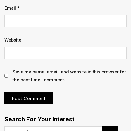
Email
*
Website
Save my name, email, and website in this browser for
the next time I comment.
Search For Your Interest