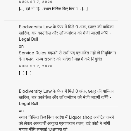
AUGUST 7, 2026
[…] इसे भी पढ़ें….स्थान चिन्हित किए बिना प… […]
Biodiversity Law के पेपर में मिले 0 अंक, छात्र की याचिका
खारिज, बार काउंसिल और लॉ कमीशन को भेजी जाएगी कॉपी -
Legal Bull
on
Service Rules बदलने से सभी पद प्रभावित नहीं तो नियुक्ति न
देना गलत, राज्य सरकार को आदेश 1 माह में करे नियुक्ति
AUGUST 7, 2026
[…] […]
Biodiversity Law के पेपर में मिले 0 अंक, छात्र की याचिका
खारिज, बार काउंसिल और लॉ कमीशन को भेजी जाएगी कॉपी -
Legal Bull
on
स्थान चिन्हित किए बिना प्रदेश में Liquor shop आवंटित करने
को लेकर आबकारी आयुक्त प्रयागराज तलब, हाई कोर्ट ने मांगी
नायाब नीति सुनवाई 12अगस्त को