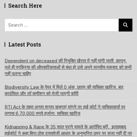
Search Here
Search
for:
Latest Posts
Dependent on deceased की नियुक्ति खैरात में नहीं मांगी जाती, कानून,
भले ही प्रक्रिया की औपचारिकताओं से बंधा हो उसे अपने मानवीय मकसद को कभी
नहीं भूलना चाहिए
Biodiversity Law के पेपर में मिले 0 अंक, छात्र की याचिका खारिज, बार
काउंसिल और लॉ कमीशन को भेजी जाएगी कॉपी
RTI Act के तहत अनाप शनाप सूचनाएं मांगने पर हाई कोर्ट ने याचिकाकर्ता पर
लगाया 6,70,000 रुपये हर्जाना, याचिका खारिज
Kidnapping & Rape के 35 साल पुराने मामले के आरोपित बरी, इलाहाबाद
हाईकोर्ट ने कहा बिना ठोस दस्तावेजी आधार के अनुमानित उम्र पर सजा नहीं दी जा