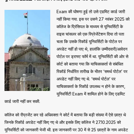
Exam की घोषणा हुई तो उसे एडमिट कार्ड जारी
नहीं किया गया. इस पर उसने 27 नवंबर 2025 को
कॉलेज के प्रिंसिपल के माध्यम से यूनिवर्सिटी के
वाइस चांसलर को एक रिप्रेजेंटेशन दिया तो पता
चला कि उसके रिकॉर्ड यूनिवर्सिटी के पोर्टल पर
अपडेट नहीं हो पाए थे, हालांकि उम्मीदवारी/आवेदन
पोर्टल पर ड्राफ्ट फॉर्म में था. यूनिवर्सिटी की ओर से
कोर्ट को बताया ​गया कि याचिकाकर्ता से संबंधित
रिकॉर्ड निर्धारित तारीख के भीतर ‘समर्थ पोर्टल’ पर
अपडेट नहीं किए गए थे. ‘समर्थ पोर्टल’ पर
याचिकाकर्ता के रिकॉर्ड उपलब्ध न होने के कारण,
यूनिवर्सिटी Exam में शामिल होने के लिए एडमिट
कार्ड जारी नहीं कर सकी.
कॉलेज को रीप्रजेंट कर रहे अधिवक्ता ने कोर्ट में बताया कि बड़ी संख्या में ऐसे छात्र थे
जिनके रिकॉर्ड अपडेट नहीं किए गए थे और इसके लिए कॉलेज ने 27.10.2025 को
यूनिवर्सिटी को जानकारी भेजी थी. इस जानकारी पर 30 में से 25 छात्रों के नाम अपडेट