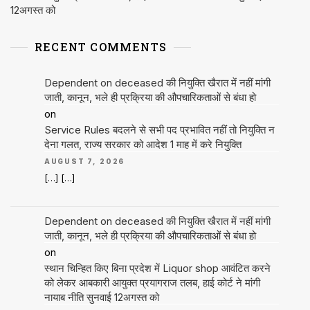
12अगस्त को
RECENT COMMENTS
Dependent on deceased की नियुक्ति खैरात में नहीं मांगी
जाती, कानून, भले ही प्रक्रिया की औपचारिकताओं से बंधा हो
on
Service Rules बदलने से सभी पद प्रभावित नहीं तो नियुक्ति न
देना गलत, राज्य सरकार को आदेश 1 माह में करे नियुक्ति
AUGUST 7, 2026
[…] […]
Dependent on deceased की नियुक्ति खैरात में नहीं मांगी
जाती, कानून, भले ही प्रक्रिया की औपचारिकताओं से बंधा हो
on
स्थान चिन्हित किए बिना प्रदेश में Liquor shop आवंटित करने
को लेकर आबकारी आयुक्त प्रयागराज तलब, हाई कोर्ट ने मांगी
नायाब नीति सुनवाई 12अगस्त को