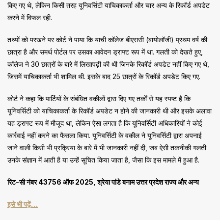
किए गए थे, लेकिन किसी तरह यूनिवर्सिटी याचिकाकर्ता और चार अन्य के रिकॉर्ड अपडेट
करने में विफल रही.
तथ्यों को परखने पर कोर्ट ने पाया कि याची कॉलेज बीएससी (बायोलॉजी) प्रथम वर्ष की
छात्रा है और समर्थ पोर्टल पर उसका आवेदन ड्राफ्ट रूप में था. गलती को देखते हुए,
कॉलेज ने 30 छात्रों के बारे में लिखापढ़ी की थी जिनके रिकॉर्ड अपडेट नहीं किए गए थे,
जिसमें याचिकाकर्ता भी शामिल थी. इसके बाद 25 छात्रों के रिकॉर्ड अपडेट किए गए.
कोर्ट ने कहा कि पार्टियों के संबंधित वकीलों द्वारा दिए गए तर्कों से यह स्पष्ट है कि
यूनिवर्सिटी को याचिकाकर्ता के रिकॉर्ड अपडेट न होने की जानकारी थी और इसके अलावा
यह ड्राफ्ट रूप में मौजूद था, लेकिन ऐसा लगता है कि यूनिवर्सिटी अधिकारियों ने कोई
कार्रवाई नहीं करने का फैसला किया. यूनिवर्सिटी के वकील ने यूनिवर्सिटी द्वारा अपनाई
जाने वाली किसी भी प्रक्रिया के बारे में भी जानकारी नहीं दी, जब ऐसी तकनीकी गलती
उनके संज्ञान में आती है या उन्हें सूचित किया जाता है, जैसा कि इस मामले में हुआ है.
रिट-सी नंबर 43756 ऑफ 2025, श्रेया पांडे बनाम उत्तर प्रदेश राज्य और अन्य
इसे भी पढ़ें…