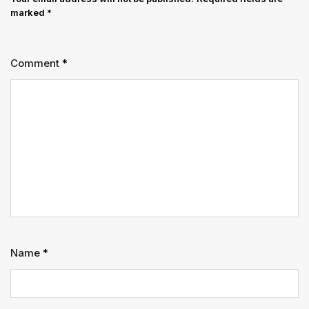
marked
*
Comment
*
Name
*