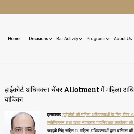
Skip
to
content
Home:
Decisions
Bar Activity
Programs
About Us
हाईकोर्ट अधिवक्ता चेंबर Allotment में महिला अधि
याचिका
इलाहाबाद
हाईकोर्ट की महिला अधिवक्ताओं के लिए चैंबर 
एसोसिएशन तथा उच्च न्यायालय महानिबंधक कार्यालय की ओ
जाह्नवी सिंह सहित 12 महिला अधिवक्ताओं द्वारा दाखिल क