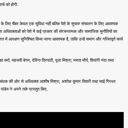
र्च को होगी.
ं के लिए चैंबर केवल एक सुविधा नहीं बल्कि पेशे के सुचारु संचालन के लिए आवश्यक
ा अधिवक्ताओं को पेशे में कई प्रकार की संरचनात्मक और सामाजिक चुनौतियों का
 में आरक्षण सुनिश्चित किया जाना आवश्यक है, ताकि उन्हें समान और गरिमापूर्ण कार्य
ीक्षा वर्मा, महजवी बेगम, देविना त्रिपाठी, पूजा मिश्रा, ममता मौर्य, शिवांगी नंदा तथा
महानिबंधक की ओर से अधिवक्ता आशीष मिश्रा, अशोक कुमार तिवारी तथा साई गिरधर
ांडेय ने अपने तर्क प्रस्तुत किए.