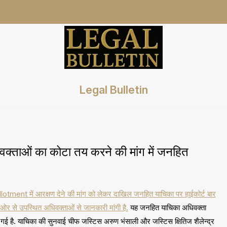
Legal Bulletin
वक्ताओं का कोटा तय करने की मांग में जनहित
Allotment में आरक्षण देने की मांग को लेकर दाखिल जनहित याचिका पर हाईकोर्ट बार
र से उपस्थित अधिवक्ताओं से जानकारी मांगी है.
यह जनहित याचिका अधिवक्ता
ी गई है. याचिका की सुनवाई चीफ जस्टिस अरुण भंसाली और जस्टिस क्षितिज शैलेन्द्र