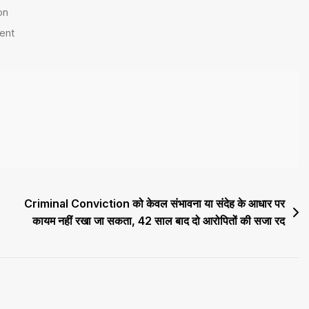
on
ent
Criminal Conviction को केवल संभावना या संदेह के आधार पर
कायम नहीं रखा जा सकता, 42 साल बाद दो आरोपितों की सजा रद