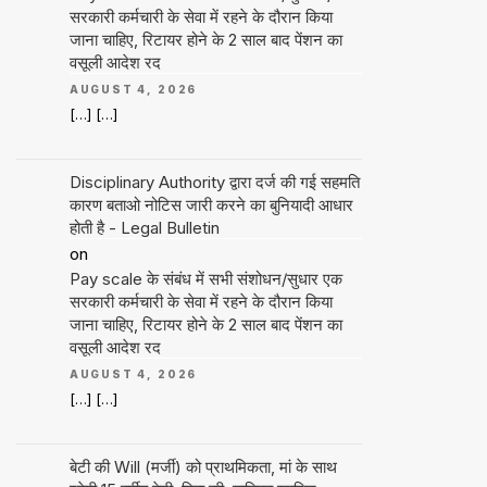
सरकारी कर्मचारी के सेवा में रहने के दौरान किया
जाना चाहिए, रिटायर होने के 2 साल बाद पेंशन का
वसूली आदेश रद
AUGUST 4, 2026
[…] […]
Disciplinary Authority द्वारा दर्ज की गई सहमति
कारण बताओ नोटिस जारी करने का बुनियादी आधार
होती है - Legal Bulletin
on
Pay scale के संबंध में सभी संशोधन/सुधार एक
सरकारी कर्मचारी के सेवा में रहने के दौरान किया
जाना चाहिए, रिटायर होने के 2 साल बाद पेंशन का
वसूली आदेश रद
AUGUST 4, 2026
[…] […]
बेटी की Will (मर्जी) को प्राथमिकता, मां के साथ