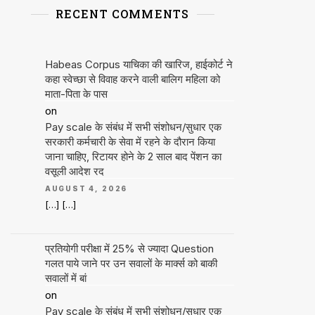
RECENT COMMENTS
Habeas Corpus याचिका की खारिज, हाईकोर्ट ने
कहा स्वेच्छा से विवाह करने वाली बालिग महिला को
माता-पिता के पास
on
Pay scale के संबंध में सभी संशोधन/सुधार एक
सरकारी कर्मचारी के सेवा में रहने के दौरान किया
जाना चाहिए, रिटायर होने के 2 साल बाद पेंशन का
वसूली आदेश रद
AUGUST 4, 2026
[…] […]
प्रतियोगी परीक्षा में 25% से ज्यादा Question
गलत पाये जाने पर उन सवालों के मार्क्स को बाकी
सवालों में बां
on
Pay scale के संबंध में सभी संशोधन/सुधार एक