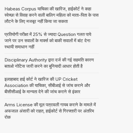
Habeas Corpus याचिका की खारिज, हाईकोर्ट ने कहा
स्वेच्छा से विवाह करने वाली बालिग महिला को माता-पिता के पास
लौटने के लिए मजबूर नहीं किया जा सकता
प्रतियोगी परीक्षा में 25% से ज्यादा Question गलत पाये
जाने पर उन सवालों के मार्क्स को बाकी सवालों में बांट देना
स्थायी समाधान नहीं
Disciplinary Authority द्वारा दर्ज की गई सहमति कारण
बताओ नोटिस जारी करने का बुनियादी आधार होती है
इलाहाबाद हाई कोर्ट ने खारिज की UP Cricket
Association की याचिका, सीबीआई से जांच कराने और
बीसीसीआई के मान्यता देने की जांच कराने से इंकार
Arms License की मूल पत्रावली गायब कराने के मामले में
अफजाल अंसारी को राहत, हाईकोर्ट से गिरफ्तारी पर अंतरिम
रोक