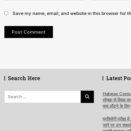
Save my name, email, and website in this browser for t
Search Here
Latest Po
Search
Habeas Corpus य
स्वेच्छा से विवाह 
for:
पास लौटने के लिए
प्रतियोगी परीक्षा
जाने पर उन सवालों क