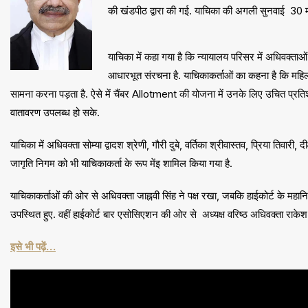
की खंडपीठ द्वारा की गई. याचिका की अगली सुनवाई 30 मा
याचिका में कहा गया है कि न्यायालय परिसर में अधिवक्ताओ
आधारभूत संरचना है. याचिकाकर्ताओं का कहना है कि महिल
सामना करना पड़ता है. ऐसे में चैंबर Allotment की योजना में उनके लिए उचित प्रतिशत
वातावरण उपलब्ध हो सके.
याचिका में अधिवक्ता सोम्या द्वादश श्रेणी, गौरी दुबे, वर्तिका श्रीवास्तव, प्रिया तिवारी, द
जागृति निगम को भी याचिकाकर्ता के रूप मेंइ शामिल किया गया है.
याचिकाकर्ताओं की ओर से अधिवक्ता जाह्नवी सिंह ने पक्ष रखा, जबकि हाईकोर्ट के 
उपस्थित हुए. वहीं हाईकोर्ट बार एसोसिएशन की ओर से अध्यक्ष वरिष्ठ अधिवक्ता राकेश प
इसे भी पढ़ें…