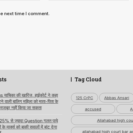
he next time I comment.
sts
Tag Cloud
ाचिका की खारिज, हाईकोर्ट ने कहा
125 CrPC
Abbas Ansari
करने वाली बालिग महिला को माता-पिता के
 मजबूर नहीं किया जा सकता
accused
A
 में 25% से ज्यादा Question गलत पाये
Allahabad high cou
े मार्क्स को बाकी सवालों में बांट देना
allahabad high court bar a