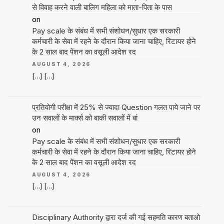
से विवाह करने वाली बालिग महिला को माता-पिता के पास
on
Pay scale के संबंध में सभी संशोधन/सुधार एक सरकारी
कर्मचारी के सेवा में रहने के दौरान किया जाना चाहिए, रिटायर होने
के 2 साल बाद पेंशन का वसूली आदेश रद
AUGUST 4, 2026
[…] […]
प्रतियोगी परीक्षा में 25% से ज्यादा Question गलत पाये जाने पर
उन सवालों के मार्क्स को बाकी सवालों में बां
on
Pay scale के संबंध में सभी संशोधन/सुधार एक सरकारी
कर्मचारी के सेवा में रहने के दौरान किया जाना चाहिए, रिटायर होने
के 2 साल बाद पेंशन का वसूली आदेश रद
AUGUST 4, 2026
[…] […]
Disciplinary Authority द्वारा दर्ज की गई सहमति कारण बताओ