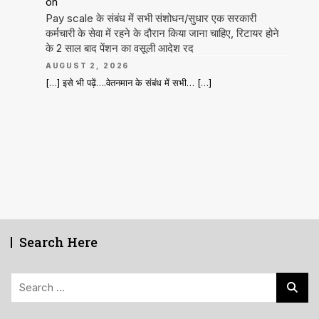
on
Pay scale के संबंध में सभी संशोधन/सुधार एक सरकारी
कर्मचारी के सेवा में रहने के दौरान किया जाना चाहिए, रिटायर होने
के 2 साल बाद पेंशन का वसूली आदेश रद
AUGUST 2, 2026
[…] इसे भी पढ़ें….वेतनमान के संबंध में सभी… […]
Search Here
Search
for: