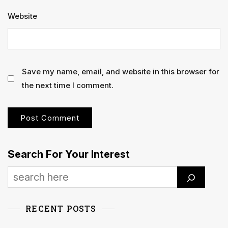
Website
Save my name, email, and website in this browser for
the next time I comment.
Search For Your Interest
RECENT POSTS