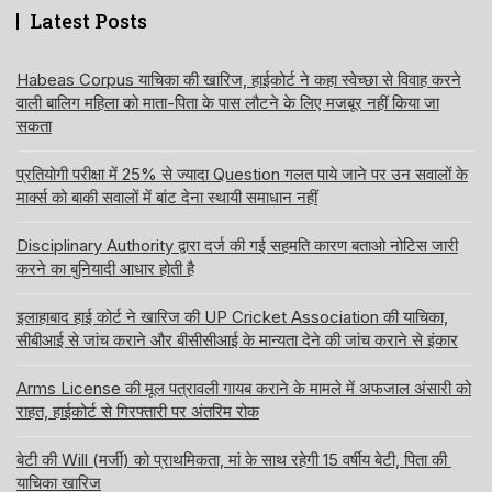
Latest Posts
Habeas Corpus याचिका की खारिज, हाईकोर्ट ने कहा स्वेच्छा से विवाह करने
वाली बालिग महिला को माता-पिता के पास लौटने के लिए मजबूर नहीं किया जा
सकता
प्रतियोगी परीक्षा में 25% से ज्यादा Question गलत पाये जाने पर उन सवालों के
मार्क्स को बाकी सवालों में बांट देना स्थायी समाधान नहीं
Disciplinary Authority द्वारा दर्ज की गई सहमति कारण बताओ नोटिस जारी
करने का बुनियादी आधार होती है
इलाहाबाद हाई कोर्ट ने खारिज की UP Cricket Association की याचिका,
सीबीआई से जांच कराने और बीसीसीआई के मान्यता देने की जांच कराने से इंकार
Arms License की मूल पत्रावली गायब कराने के मामले में अफजाल अंसारी को
राहत, हाईकोर्ट से गिरफ्तारी पर अंतरिम रोक
बेटी की Will (मर्जी) को प्राथमिकता, मां के साथ रहेगी 15 वर्षीय बेटी, पिता की
याचिका खारिज