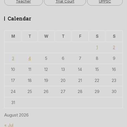
Teacher
Trial Court
UPPSC
Calendar
M
T
W
T
F
S
S
1
2
3
4
5
6
7
8
9
10
11
12
13
14
15
16
17
18
19
20
21
22
23
24
25
26
27
28
29
30
31
August 2026
« Jul