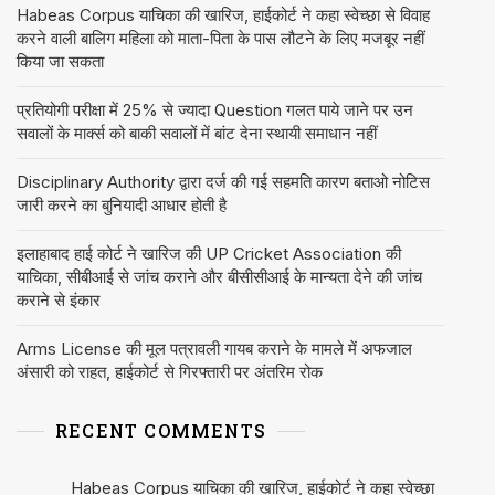
Habeas Corpus याचिका की खारिज, हाईकोर्ट ने कहा स्वेच्छा से विवाह
करने वाली बालिग महिला को माता-पिता के पास लौटने के लिए मजबूर नहीं
किया जा सकता
प्रतियोगी परीक्षा में 25% से ज्यादा Question गलत पाये जाने पर उन
सवालों के मार्क्स को बाकी सवालों में बांट देना स्थायी समाधान नहीं
Disciplinary Authority द्वारा दर्ज की गई सहमति कारण बताओ नोटिस
जारी करने का बुनियादी आधार होती है
इलाहाबाद हाई कोर्ट ने खारिज की UP Cricket Association की
याचिका, सीबीआई से जांच कराने और बीसीसीआई के मान्यता देने की जांच
कराने से इंकार
Arms License की मूल पत्रावली गायब कराने के मामले में अफजाल
अंसारी को राहत, हाईकोर्ट से गिरफ्तारी पर अंतरिम रोक
RECENT COMMENTS
Habeas Corpus याचिका की खारिज, हाईकोर्ट ने कहा स्वेच्छा