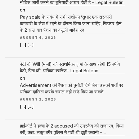
नोटिस जारी करने का बुनियादी आधार होती है - Legal Bulletin
on
Pay scale के संबंध में सभी संशोधन/सुधार एक सरकारी
कर्मचारी के सेवा में रहने के दौरान किया जाना चाहिए, रिटायर होने
के 2 साल बाद पेंशन का वसूली आदेश रद
AUGUST 4, 2026
[…] […]
बेटी की Will (मर्जी) को प्राथमिकता, मां के साथ रहेगी 15 वर्षीय
बेटी, पिता की याचिका खारिज- Legal Bulletin
on
Advertisement की वैधता को चुनौती दिये बिना उसकी शर्तों पर
याचिका दाखिल करके सवाल नहीं खड़े किये जा सकते
AUGUST 2, 2026
[…] […]
हाईकोर्ट ने हत्या के 2 accused की उम्रकैद की सजा रद, किया
बरी, कहा: सबूत बगैर पुलिस ने गढ़ी थी झूठी कहानी - L