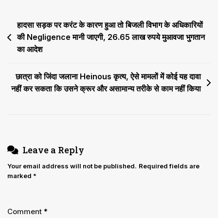
के
नाम
Post
हादसा सड़क पर करंट के कारण हुआ तो बि​जली विभाग के अधिकारियों
करा
दिया
की Negligence मानी जाएगी, 26.65 लाख रुपये मुआवजा भुगतान
navigation
अवैध
का आदेश
रूप
से
छात्रा को जिंदा जलाना Heinous कृत्य, ऐसे मामलों में कोई यह दावा
बैनामा
नहीं कर सकता कि उसने क्रूर और असामान्य तरीके से काम नहीं किया
Leave a Reply
Your email address will not be published.
Required fields are
marked
*
Comment
*