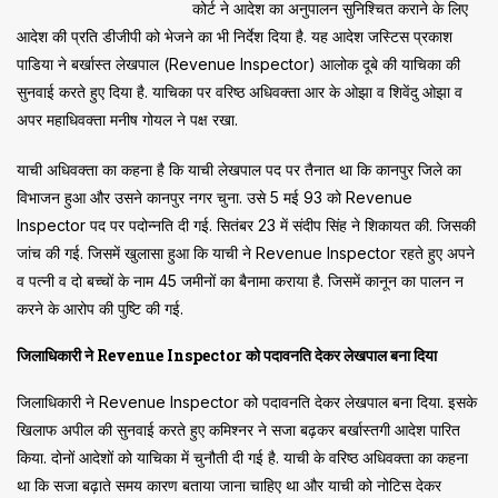
कोर्ट ने आदेश का अनुपालन सुनिश्चित कराने के लिए
आदेश की प्रति डीजीपी को भेजने का भी निर्देश दिया है. यह आदेश जस्टिस प्रकाश
पाडिया ने बर्खास्त लेखपाल (Revenue Inspector) आलोक दूबे की याचिका की
सुनवाई करते हुए दिया है. याचिका पर वरिष्ठ अधिवक्ता आर के ओझा व शिवेंदु ओझा व
अपर महाधिवक्ता मनीष गोयल ने पक्ष रखा.
याची अधिवक्ता का कहना है कि याची लेखपाल पद पर तैनात था कि कानपुर जिले का
विभाजन हुआ और उसने कानपुर नगर चुना. उसे 5 मई 93 को Revenue
Inspector पद पर पदोन्नति दी गई. सितंबर 23 में संदीप सिंह ने शिकायत की. जिसकी
जांच की गई. जिसमें खुलासा हुआ कि याची ने Revenue Inspector रहते हुए अपने
व पत्नी व दो बच्चों के नाम 45 जमीनों का बैनामा कराया है. जिसमें कानून का पालन न
करने के आरोप की पुष्टि की गई.
जिलाधिकारी ने Revenue Inspector को पदावनति देकर लेखपाल बना दिया
जिलाधिकारी ने Revenue Inspector को पदावनति देकर लेखपाल बना दिया. इसके
खिलाफ अपील की सुनवाई करते हुए कमिश्नर ने सजा बढ़कर बर्खास्तगी आदेश पारित
किया. दोनों आदेशों को याचिका में चुनौती दी गई है. याची के वरिष्ठ अधिवक्ता का कहना
था कि सजा बढ़ाते समय कारण बताया जाना चाहिए था और याची को नोटिस देकर