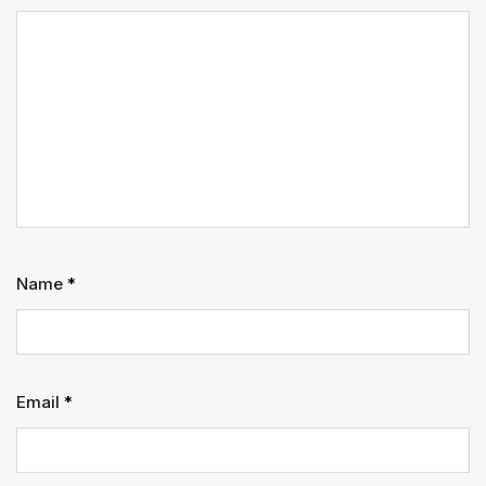
Name
*
Email
*