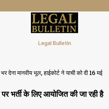
Legal Bulletin
 देना मानवीय भूल, हाईकोर्ट ने याची को दी 16 मई
 पर भर्ती के लिए आयोजित की जा रही है