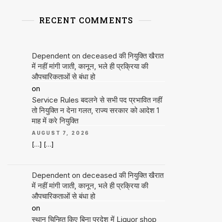
RECENT COMMENTS
Dependent on deceased की नियुक्ति खैरात
में नहीं मांगी जाती, कानून, भले ही प्रक्रिया की
औपचारिकताओं से बंधा हो
on
Service Rules बदलने से सभी पद प्रभावित नहीं
तो नियुक्ति न देना गलत, राज्य सरकार को आदेश 1
माह में करे नियुक्ति
AUGUST 7, 2026
[…] […]
Dependent on deceased की नियुक्ति खैरात
में नहीं मांगी जाती, कानून, भले ही प्रक्रिया की
औपचारिकताओं से बंधा हो
on
स्थान चिन्हित किए बिना प्रदेश में Liquor shop