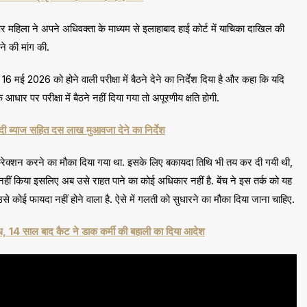
 ​महिला ने अपने अधिवक्ता के माध्यम से इलाहाबाद हाई कोर्ट में याचिका दाखिल की
ने की मांग की.
6 मई 2026 को होने वाली परीक्षा में बैठने देने का निर्देश दिया है और कहा कि यदि
पर परीक्षा में बैठने नहीं दिया गया तो अपूरणीय क्षति होगी.
दी ब्याज सहित दस लाख मुआवजा देने का निर्देश
क्शन करने का मौका दिया गया था. इसके लिए बकायदा तिथि भी तय कर दी गयी थी,
 नहीं किया इसलिए अब उसे राहत पाने का कोई अधिकार नहीं है. बेंच ने इस तर्क को यह
ई फायदा नहीं होने वाला है. ऐसे में गलती को सुधारने का मौका दिया जाना चाहिए.
ध, 14 साल बाद कैट ने डाक कर्मी की बहाली का दिया आदेश