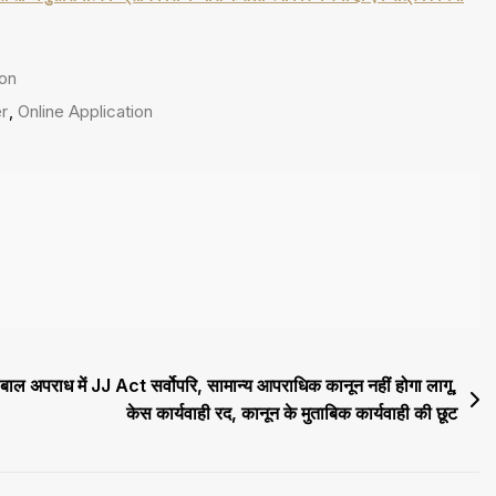
ion
r
,
Online Application
बाल अपराध में JJ Act सर्वोपरि, सामान्य आपराधिक कानून नहीं होगा लागू,
केस कार्यवाही रद, कानून के मुताबिक कार्यवाही की छूट