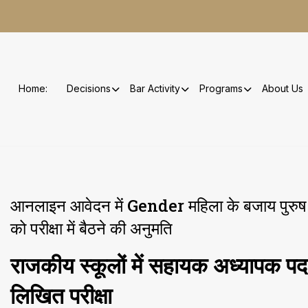
Skip
to
content
Home:
Decisions
Bar Activity
Programs
About Us
आनलाइन आवेदन में Gender महिला के बजाय पुरुष भर
को परीक्षा में बैठने की अनुमति
राजकीय स्कूलों में सहायक अध्यापक पद
लिखित परीक्षा