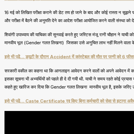
16 मई को लिखित परीक्षा कराने की डेट तय हो जाने के बाद और कोई रास्ता न सूझने पर
और परीक्षा में बैठने की अनुमति देने का आदेश परीक्षा आयोजित करने वाली संस्था को दे
शिवांगी उपाध्याय की याचिका की सुनवाई करते हुए जस्टिस मंजू रानी चौहान ने याची को 1
मानवीय भूल (Gender गलत लिखना) जिसका उसे अनुचित लाभ नहीं मिलने वाला के आधार 
इसे भी पढ़ें… ड्यूटी के दौरान Accident में कांस्टेबल की मौत पर पत्नी को 6 फीस
सरकारी वकील का कहना था कि आनलाइन आवेदन करने वालों को अपने आवेदन में करे
इसका सूचना भी अभ्यर्थियों को पहले ही दे दी गयी थी. याची ने समय रहते कोई प्रयास
कहते हुए खारिज कर दिया कि Gender गलत लिखना मानवीय भूल है, इसके जरिए उसे को
इसे भी पढ़ें… Caste Certificate रद्द किए बिना कर्मचारी को सेवा से हटाना अवै