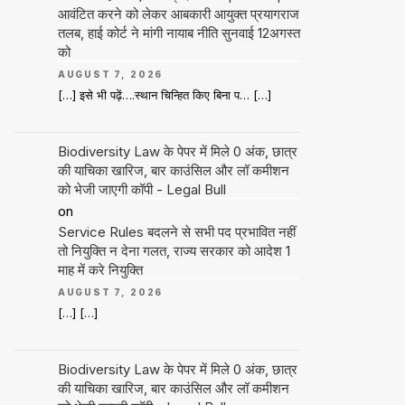
आवंटित करने को लेकर आबकारी आयुक्त प्रयागराज
तलब, हाई कोर्ट ने मांगी नायाब नीति सुनवाई 12अगस्त
को
AUGUST 7, 2026
[…] इसे भी पढ़ें….स्थान चिन्हित किए बिना प… […]
Biodiversity Law के पेपर में मिले 0 अंक, छात्र
की याचिका खारिज, बार काउंसिल और लॉ कमीशन
को भेजी जाएगी कॉपी - Legal Bull
on
Service Rules बदलने से सभी पद प्रभावित नहीं
तो नियुक्ति न देना गलत, राज्य सरकार को आदेश 1
माह में करे नियुक्ति
AUGUST 7, 2026
[…] […]
Biodiversity Law के पेपर में मिले 0 अंक, छात्र
की याचिका खारिज, बार काउंसिल और लॉ कमीशन