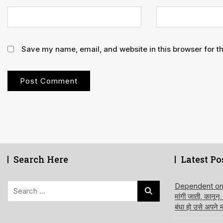
Save my name, email, and website in this browser for t
Search Here
Latest Po
Search
Dependent on de
मांगी जाती, कानून
for:
बंधा हो उसे अपने