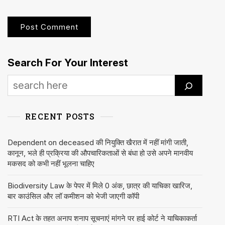
Search For Your Interest
RECENT POSTS
Dependent on deceased की नियुक्ति खैरात में नहीं मांगी जाती,
कानून, भले ही प्रक्रिया की औपचारिकताओं से बंधा हो उसे अपने मानवीय
मकसद को कभी नहीं भूलना चाहिए
Biodiversity Law के पेपर में मिले 0 अंक, छात्र की याचिका खारिज,
बार काउंसिल और लॉ कमीशन को भेजी जाएगी कॉपी
RTI Act के तहत अनाप शनाप सूचनाएं मांगने पर हाई कोर्ट ने याचिकाकर्ता