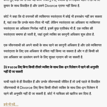
कुमार के साथ विवाहित है और उसने Divorce प्राप्त नहीं किया है.
कोर्ट ने कहा कि दो वयस्कों की व्यक्तिगत स्वतंत्रता में कोई भी हस्तक्षेप नहीं कर सकता
है, यहां तक कि उनके माता-पिता भी नहीं. लेकिन स्वतंत्रता का अधिकार या व्यक्तिगत
स्वतंत्रता का अधिकार निरपेक्ष नहीं है. इसमें कुछ प्रतिबंध भी हैं. एक व्यक्ति की
स्वतंत्रता समाप्त हो जाती है, जहां दूसरे व्यक्ति का कानूनी अधिकार शुरू होता है.
एक जीवनसाथी को अपने साथी के साथ रहने का कानूनी अधिकार है और उसे व्यक्तिगत
स्वतंत्रता के लिए उस अधिकार से वंचित नहीं किया जा सकता है और न ही किसी को
उस अधिकार का उल्लंघन करने के लिए सुरक्षा प्रदान की जा सकती है.
Divorce लिए बिना किसी तीसरे व्यक्ति के साथ लिव-इन रिलेशन में रहने की अनुमति
नहीं दी जा सकती
याची पहले से ही विवाहित हैं और उनके जीवनसाथी जीवित हैं तो उन्हें पहले से विवाहित
जीवनसाथी से Divorce लिए बिना किसी तीसरे व्यक्ति के साथ लिव-इन रिलेशन में
रहने की अनुमति नहीं दी जा सकती है. कोर्ट ने याचिका को खारिज कर दिया है.
इसे भी पढ़ें…