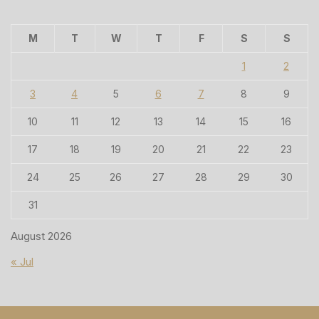
M
T
W
T
F
S
S
1
2
3
4
5
6
7
8
9
10
11
12
13
14
15
16
17
18
19
20
21
22
23
24
25
26
27
28
29
30
31
August 2026
« Jul