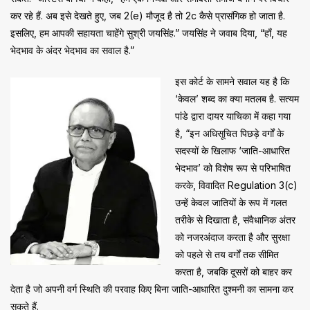
कर रहे हैं. अब इसे देखते हुए, जब 2(e) मौजूद है तो 2c कैसे प्रासंगिक हो जाता है.
इसलिए, हम आपकी सहायता चाहेंगे सुश्री जयसिंह.” जयसिंह ने जवाब दिया, “हाँ, यह
भेदभाव के अंदर भेदभाव का सवाल है.”
इस कोर्ट के सामने सवाल यह है कि
‘केवल’ शब्द का क्या मतलब है. सत्यम
पांडे द्वारा दायर याचिका में कहा गया
है, “इन अधिसूचित पिछड़े वर्गों के
सदस्यों के खिलाफ ‘जाति-आधारित
भेदभाव’ को विशेष रूप से परिभाषित
करके, विवादित Regulation 3(c)
उन्हें केवल जातियों के रूप में गलत
तरीके से दिखाता है, संवैधानिक अंतर
को नजरअंदाज करता है और सुरक्षा
को पहले से तय वर्गों तक सीमित
करता है, जबकि दूसरों को बाहर कर
देता है जो अपनी वर्ग स्थिति की परवाह किए बिना जाति-आधारित दुश्मनी का सामना कर
सकते हैं.