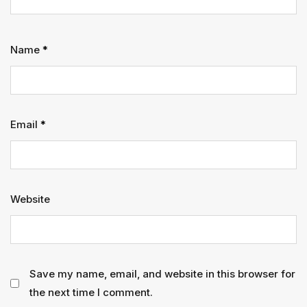
Name
*
Email
*
Website
Save my name, email, and website in this browser for
the next time I comment.