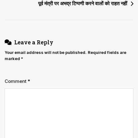
पूर्व मंत्री पर अभद्र टिप्पणी करने वालों को राहत नहीं
Leave a Reply
Your email address will not be published.
Required fields are
marked
*
Comment
*