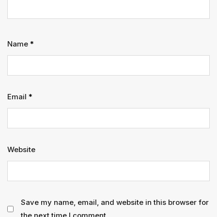
Name
*
Email
*
Website
Save my name, email, and website in this browser for
the next time I comment.