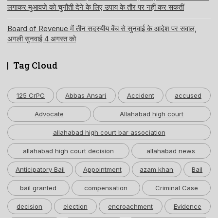
लगाकर मुआवजे को चुनौती देने के लिए उपाय के तौर पर नहीं कर सकतीं
Board of Revenue में तीन सदस्यीय बेंच से सुनवाई के आदेश पर सवाल,
अगली सुनवाई 4 अगस्त को
Tag Cloud
125 CrPC
Abbas Ansari
Accident
accused
Advocate
Allahabad high court
allahabad high court bar association
allahabad high court decision
allahabad news
Anticipatory Bail
Appointment
azam khan
Bail
bail granted
compensation
Criminal Case
decision
election
encroachment
Evidence