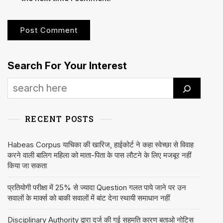
Search For Your Interest
RECENT POSTS
Habeas Corpus याचिका की खारिज, हाईकोर्ट ने कहा स्वेच्छा से विवाह
करने वाली बालिग महिला को माता-पिता के पास लौटने के लिए मजबूर नहीं
किया जा सकता
प्रतियोगी परीक्षा में 25% से ज्यादा Question गलत पाये जाने पर उन
सवालों के मार्क्स को बाकी सवालों में बांट देना स्थायी समाधान नहीं
Disciplinary Authority द्वारा दर्ज की गई सहमति कारण बताओ नोटिस