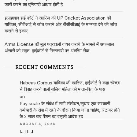
जारी करने का बुनियादी आधार होती है
इलाहाबाद हाई कोर्ट ने खारिज की UP Cricket Association की
याचिका, सीबीआई से जांच कराने और बीसीसीआई के मान्यता देने की जांच
कराने से इंकार
Arms License की मूल पत्रावली गायब कराने के मामले में अफजाल
अंसारी को राहत, हाईकोर्ट से गिरफ्तारी पर अंतरिम रोक
RECENT COMMENTS
Habeas Corpus याचिका की खारिज, हाईकोर्ट ने कहा स्वेच्छा
से विवाह करने वाली बालिग महिला को माता-पिता के पास
on
Pay scale के संबंध में सभी संशोधन/सुधार एक सरकारी
कर्मचारी के सेवा में रहने के दौरान किया जाना चाहिए, रिटायर होने
के 2 साल बाद पेंशन का वसूली आदेश रद
AUGUST 4, 2026
[…] […]