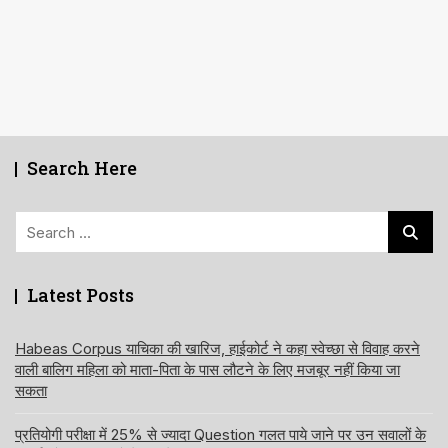
Search Here
Search
for:
Latest Posts
Habeas Corpus याचिका की खारिज, हाईकोर्ट ने कहा स्वेच्छा से विवाह करने
वाली बालिग महिला को माता-पिता के पास लौटने के लिए मजबूर नहीं किया जा
सकता
प्रतियोगी परीक्षा में 25% से ज्यादा Question गलत पाये जाने पर उन सवालों के