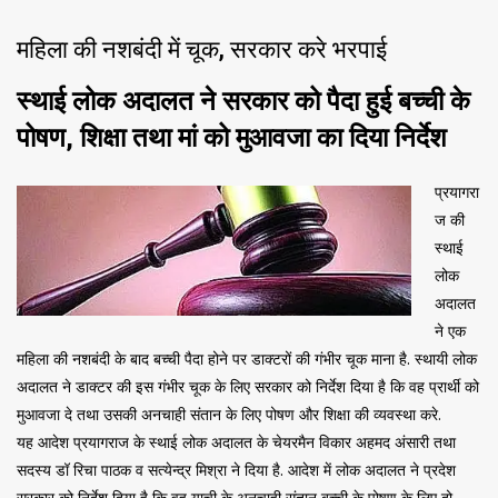
महिला की नशबंदी में चूक, सरकार करे भरपाई
स्थाई लोक अदालत ने सरकार को पैदा हुई बच्ची के
पोषण, शिक्षा तथा मां को मुआवजा का दिया निर्देश
प्रयागरा
ज की
स्थाई
लोक
अदालत
ने एक
महिला की नशबंदी के बाद बच्ची पैदा होने पर डाक्टरों की गंभीर चूक माना है. स्थायी लोक
अदालत ने डाक्टर की इस गंभीर चूक के लिए सरकार को निर्देश दिया है कि वह प्रार्थी को
मुआवजा दे तथा उसकी अनचाही संतान के लिए पोषण और शिक्षा की व्यवस्था करे.
यह आदेश प्रयागराज के स्थाई लोक अदालत के चेयरमैन विकार अहमद अंसारी तथा
सदस्य डॉ रिचा पाठक व सत्येन्द्र मिश्रा ने दिया है. आदेश में लोक अदालत ने प्रदेश
सरकार को निर्देश दिया है कि वह याची के अनचाही संतान बच्ची के पोषण के लिए दो