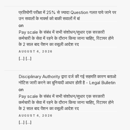
प्रतियोगी परीक्षा में 25% से ज्यादा Question गलत पाये जाने पर
उन सवालों के मार्क्स को बाकी सवालों में बां
on
Pay scale के संबंध में सभी संशोधन/सुधार एक सरकारी
कर्मचारी के सेवा में रहने के दौरान किया जाना चाहिए, रिटायर होने
के 2 साल बाद पेंशन का वसूली आदेश रद
AUGUST 4, 2026
[…] […]
Disciplinary Authority द्वारा दर्ज की गई सहमति कारण बताओ
नोटिस जारी करने का बुनियादी आधार होती है - Legal Bulletin
on
Pay scale के संबंध में सभी संशोधन/सुधार एक सरकारी
कर्मचारी के सेवा में रहने के दौरान किया जाना चाहिए, रिटायर होने
के 2 साल बाद पेंशन का वसूली आदेश रद
AUGUST 4, 2026
[…] […]