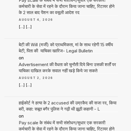
Pay scale के संबंध में सभी संशोधन/सुधार एक सरकारी
कर्मचारी के सेवा में रहने के दौरान किया जाना चाहिए, रिटायर होने
के 2 साल बाद पेंशन का वसूली आदेश रद
AUGUST 4, 2026
[…] […]
बेटी की Will (मर्जी) को प्राथमिकता, मां के साथ रहेगी 15 वर्षीय
बेटी, पिता की याचिका खारिज- Legal Bulletin
on
Advertisement की वैधता को चुनौती दिये बिना उसकी शर्तों पर
याचिका दाखिल करके सवाल नहीं खड़े किये जा सकते
AUGUST 2, 2026
[…] […]
हाईकोर्ट ने हत्या के 2 accused की उम्रकैद की सजा रद, किया
बरी, कहा: सबूत बगैर पुलिस ने गढ़ी थी झूठी कहानी - L
on
Pay scale के संबंध में सभी संशोधन/सुधार एक सरकारी
कर्मचारी के सेवा में रहने के दौरान किया जाना चाहिए, रिटायर होने