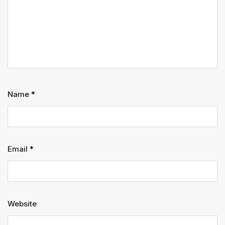
Name
*
Email
*
Website