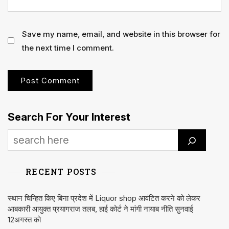
Save my name, email, and website in this browser for
the next time I comment.
Search For Your Interest
RECENT POSTS
स्थान चिन्हित किए बिना प्रदेश में Liquor shop आवंटित करने को लेकर
आबकारी आयुक्त प्रयागराज तलब, हाई कोर्ट ने मांगी नायाब नीति सुनवाई
12अगस्त को