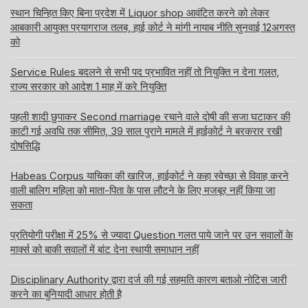
स्थान चिन्हित किए बिना प्रदेश में Liquor shop आवंटित करने को लेकर
आबकारी आयुक्त प्रयागराज तलब, हाई कोर्ट ने मांगी नायाब नीति सुनवाई 12अगस्त
को
Service Rules बदलने से सभी पद प्रभावित नहीं तो नियुक्ति न देना गलत,
राज्य सरकार को आदेश 1 माह में करे नियुक्ति
पहली शादी छुपाकर Second marriage रचाने वाले दोषी की सजा घटाकर की
काटी गई अवधि तक सीमित, 39 साल पुराने मामले में हाईकोर्ट ने बरकरार रखी
दोषसिद्धि
Habeas Corpus याचिका की खारिज, हाईकोर्ट ने कहा स्वेच्छा से विवाह करने
वाली बालिग महिला को माता-पिता के पास लौटने के लिए मजबूर नहीं किया जा
सकता
प्रतियोगी परीक्षा में 25% से ज्यादा Question गलत पाये जाने पर उन सवालों के
मार्क्स को बाकी सवालों में बांट देना स्थायी समाधान नहीं
Disciplinary Authority द्वारा दर्ज की गई सहमति कारण बताओ नोटिस जारी
करने का बुनियादी आधार होती है