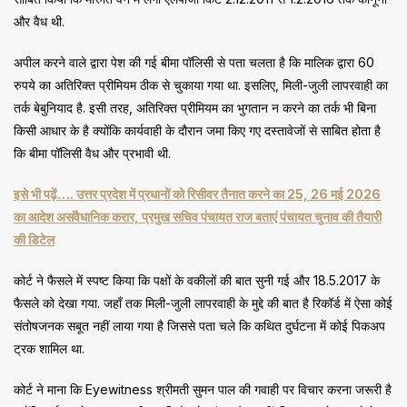
और वैध थी.
अपील करने वाले द्वारा पेश की गई बीमा पॉलिसी से पता चलता है कि मालिक द्वारा 60
रुपये का अतिरिक्त प्रीमियम ठीक से चुकाया गया था. इसलिए, मिली-जुली लापरवाही का
तर्क बेबुनियाद है. इसी तरह, अतिरिक्त प्रीमियम का भुगतान न करने का तर्क भी बिना
किसी आधार के है क्योंकि कार्यवाही के दौरान जमा किए गए दस्तावेजों से साबित होता है
कि बीमा पॉलिसी वैध और प्रभावी थी.
इसे भी पढ़ें…. उत्तर प्रदेश में प्रधानों को रिसीवर तैनात करने का 25, 26 मई 2026
का आदेश असंवैधानिक करार, प्रमुख सचिव पंचायत राज बताएं पंचायत चुनाव की तैयारी
की डिटेल
कोर्ट ने फैसले में स्पष्ट किया कि पक्षों के वकीलों की बात सुनी गई और 18.5.2017 के
फैसले को देखा गया. जहाँ तक मिली-जुली लापरवाही के मुद्दे की बात है रिकॉर्ड में ऐसा कोई
संतोषजनक सबूत नहीं लाया गया है जिससे पता चले कि कथित दुर्घटना में कोई पिकअप
ट्रक शामिल था.
कोर्ट ने माना कि Eyewitness श्रीमती सुमन पाल की गवाही पर विचार करना जरूरी है