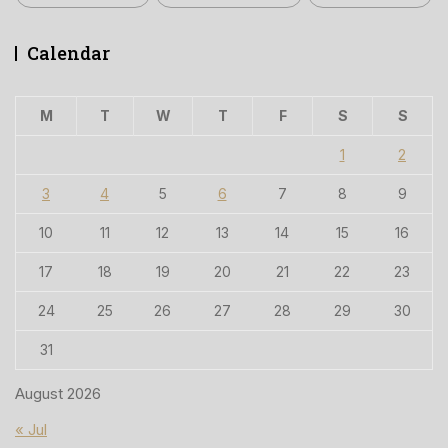
Calendar
M
T
W
T
F
S
S
1
2
3
4
5
6
7
8
9
10
11
12
13
14
15
16
17
18
19
20
21
22
23
24
25
26
27
28
29
30
31
August 2026
« Jul