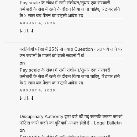
Pay scale के संबंध में सभी संशोधन/सुधार एक सरकारी
कर्मचारी के सेवा में रहने के दौरान किया जाना चाहिए, रिटायर होने
के 2 साल बाद पेंशन का वसूली आदेश रद
AUGUST 4, 2026
[…] […]
प्रतियोगी परीक्षा में 25% से ज्यादा Question गलत पाये जाने पर
उन सवालों के मार्क्स को बाकी सवालों में बां
on
Pay scale के संबंध में सभी संशोधन/सुधार एक सरकारी
कर्मचारी के सेवा में रहने के दौरान किया जाना चाहिए, रिटायर होने
के 2 साल बाद पेंशन का वसूली आदेश रद
AUGUST 4, 2026
[…] […]
Disciplinary Authority द्वारा दर्ज की गई सहमति कारण बताओ
नोटिस जारी करने का बुनियादी आधार होती है - Legal Bulletin
on