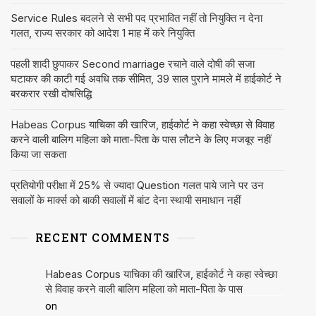
Service Rules बदलने से सभी पद प्रभावित नहीं तो नियुक्ति न देना
गलत, राज्य सरकार को आदेश 1 माह में करे नियुक्ति
पहली शादी छुपाकर Second marriage रचाने वाले दोषी की सजा
घटाकर की काटी गई अवधि तक सीमित, 39 साल पुराने मामले में हाईकोर्ट ने
बरकरार रखी दोषसिद्धि
Habeas Corpus याचिका की खारिज, हाईकोर्ट ने कहा स्वेच्छा से विवाह
करने वाली बालिग महिला को माता-पिता के पास लौटने के लिए मजबूर नहीं
किया जा सकता
प्रतियोगी परीक्षा में 25% से ज्यादा Question गलत पाये जाने पर उन
सवालों के मार्क्स को बाकी सवालों में बांट देना स्थायी समाधान नहीं
RECENT COMMENTS
Habeas Corpus याचिका की खारिज, हाईकोर्ट ने कहा स्वेच्छा
से विवाह करने वाली बालिग महिला को माता-पिता के पास
on