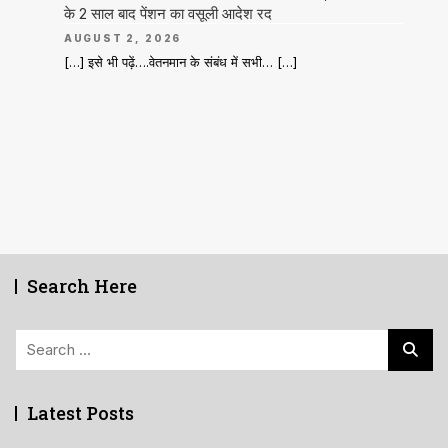
के 2 साल बाद पेंशन का वसूली आदेश रद
AUGUST 2, 2026
[…] इसे भी पढ़ें….वेतनमान के संबंध में सभी… […]
Search Here
Search
for:
Latest Posts