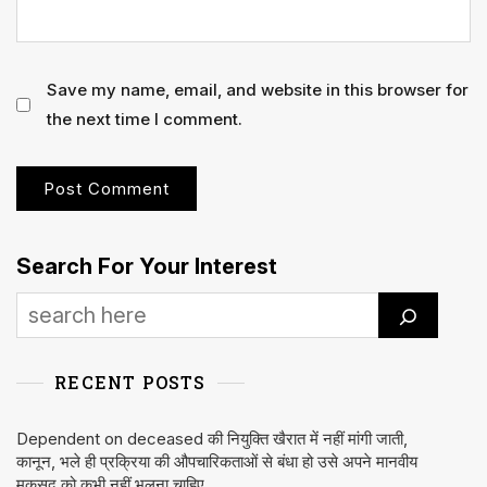
Save my name, email, and website in this browser for
the next time I comment.
Search For Your Interest
RECENT POSTS
Dependent on deceased की नियुक्ति खैरात में नहीं मांगी जाती,
कानून, भले ही प्रक्रिया की औपचारिकताओं से बंधा हो उसे अपने मानवीय
मकसद को कभी नहीं भूलना चाहिए