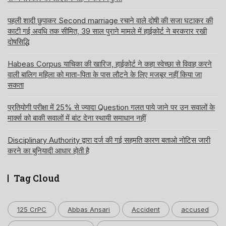
पहली शादी छुपाकर Second marriage रचाने वाले दोषी की सजा घटाकर की
काटी गई अवधि तक सीमित, 39 साल पुराने मामले में हाईकोर्ट ने बरकरार रखी
दोषसिद्धि
Habeas Corpus याचिका की खारिज, हाईकोर्ट ने कहा स्वेच्छा से विवाह करने
वाली बालिग महिला को माता-पिता के पास लौटने के लिए मजबूर नहीं किया जा
सकता
प्रतियोगी परीक्षा में 25% से ज्यादा Question गलत पाये जाने पर उन सवालों के
मार्क्स को बाकी सवालों में बांट देना स्थायी समाधान नहीं
Disciplinary Authority द्वारा दर्ज की गई सहमति कारण बताओ नोटिस जारी
करने का बुनियादी आधार होती है
Tag Cloud
125 CrPC
Abbas Ansari
Accident
accused