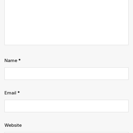
Name
*
Email
*
Website