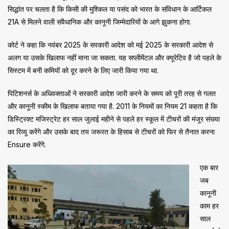
सिद्धांत पर चलता है कि किसी की मुश्किल या पसंद को भारत के संविधान के आर्टिकल
21A से मिलने वाली संवैधानिक और कानूनी जिम्मेदारियों के आगे झुकना होगा.
कोर्ट ने कहा कि नवंबर 2025 के सरकारी आदेश को मई 2025 के सरकारी आदेश से
अलग या उसके खिलाफ नहीं माना जा सकता. यह सप्लीमेंटल और क्यूरेटिव है जो पहले के
सिस्टम में बनी कमियों को दूर करने के लिए जारी किया गया था.
पिटिशनर्स के अधिवक्ताओं ने सरकारी आदेश जारी करने के समय को पूरी तरह से गलत
और कानूनी स्कीम के खिलाफ बताया गया है. 2011 के नियमों का नियम 21 कहता है कि
डिस्ट्रिक्ट मजिस्ट्रेट हर साल जुलाई महीने से पहले हर स्कूल में टीचरों की मंजूर संख्या
का रिव्यू करेंगे और उसके बाद तय जरूरत के हिसाब से टीचरों को फिर से तैनात करना
Ensure करेंगे.
एक बार
जब
कानूनी
काम हर
साल