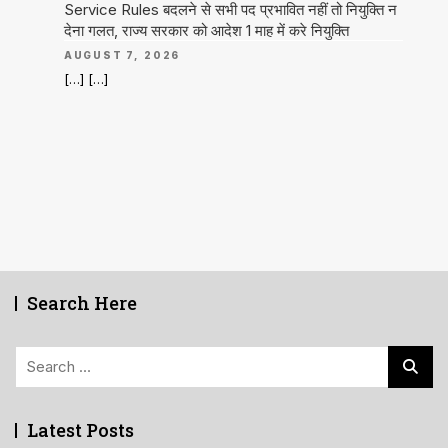
Service Rules बदलने से सभी पद प्रभावित नहीं तो नियुक्ति न
देना गलत, राज्य सरकार को आदेश 1 माह में करे नियुक्ति
AUGUST 7, 2026
[…] […]
Search Here
Search
for:
Latest Posts