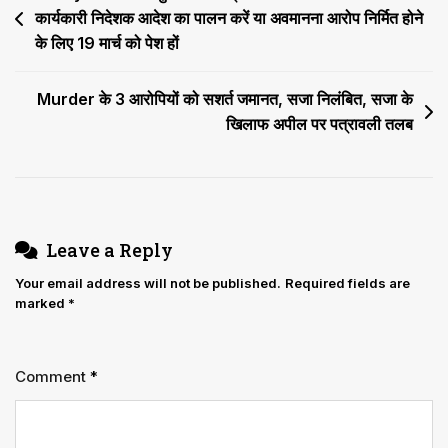
ने
कार्यकारी निदेशक आदेश का पालन करें या अवमानना आरोप निर्मित होने
navigation
किया
के लिए 19 मार्च को पेश हों
इंकार,
157
Murder के 3 आरोपियों को सशर्त जमानत, सजा निलंबित, सजा के
शिक्षकों
खिलाफ अपील पर पत्रावली तलब
की
याचिका
निस्तारित
Leave a Reply
Your email address will not be published.
Required fields are
marked
*
Comment
*