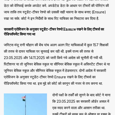
डेटा को वेरिफाई करके अपडेट करे. अपडेटेड डेटा के आधार पर टीचरों की पोस्टिंग की
जाय ताकि तय स्टूडेंट-टीचर रेश्यो को उसकी सही भावना के साथ बनाए (Ensure)
रखा जा सके. कोर्ट ने इन निर्देशों के साथ रिट याचिका का निबटारा कर दिया है.
सरकारी प्रोविजन के अनुसार स्टूडेंट-टीचर रेश्यो Ensure रखने के लिए टीचर्स का
रीडिप्लॉयमेंट किया गया था
जस्टिस मंजू रानी चौहान की बेंच पांच अलग अलग रिट याचिकाओं में कुल 157 शिक्षकों
की तरफ से दायर याचिका पर सुनवाई कर रही थी. इसमें राज्य की तरफ से
23.05.2025 और 14.11.2025 को जारी किये गये आदेश को चुनौती दी गयी थी.
पिटीशनर या तो जूनियर बेसिक स्कूल या सीनियर बेसिक स्कूल में असिस्टेंट टीचर थे या
जूनियर बेसिक स्कूल और सीनियर बेसिक स्कूल में हेडमास्टर. दोनों आदेश में सरकारी
प्रोविजन के अनुसार स्टूडेंट-टीचर रेश्यो Ensure रखने के लिए टीचर्स का
रीडिप्लॉयमेंट किया गया था. इस मुद्दे को कोर्ट को कानून की नजर से तय करना था.
दोनों पक्षों के तर्कों को सुनने के बाद कोर्ट ने माना
कि 23.05.2025 का सरकारी ऑर्डर असल में
एक मदद करने वाला और आसान तरीका था.
इसमें टीचरों को मुख्य रूप से ऑप्शन या इच्छा के