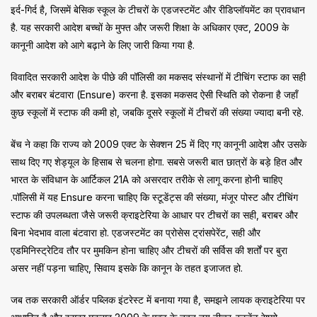
इर्द-गिर्द है, जिसमें बेसिक स्कूल के टीचरों के एडजस्टमेंट और रीडिप्लॉयमेंट का प्रावधान
है. यह सरकारी आदेश बच्चों के मुफ्त और जरूरी शिक्षा के अधिकार एक्ट, 2009 के
कानूनी आदेश को आगे बढ़ाने के लिए जारी किया गया है.
विवादित सरकारी आदेश के पीछे की पॉलिसी का मकसद संस्थानों में टीचिंग स्टाफ का सही
और बराबर बंटवारा (Ensure) करना है. इसका मकसद ऐसी स्थिति को रोकना है जहाँ
कुछ स्कूलों में स्टाफ की कमी हो, जबकि दूसरे स्कूलों में टीचरों की संख्या ज्यादा बनी रहे.
बेंच ने कहा कि राज्य को 2009 एक्ट के सेक्शन 25 में दिए गए कानूनी आदेश और उसके
साथ दिए गए शेड्यूल के हिसाब से चलना होगा. सबसे जरूरी बात छात्रों के बड़े हित और
भारत के संविधान के आर्टिकल 21A को असरदार तरीके से लागू करना होनी चाहिए
.पॉलिसी में यह Ensure करना चाहिए कि स्टूडेंट्स की संख्या, मंजूर पोस्ट और टीचिंग
स्टाफ की उपलब्धता जैसे जरूरी क्राइटेरिया के आधार पर टीचरों का सही, बराबर और
बिना भेदभाव वाला बंटवारा हो. एडजस्टमेंट का प्रोसेस ट्रांसपेरेंट, सही और
एडमिनिस्ट्रेटिव तौर पर मुमकिन होना चाहिए और टीचरों की सर्विस की शर्तों पर बुरा
असर नहीं पड़ना चाहिए, सिवाय इसके कि कानून के तहत इजाजत हो.
जब तक सरकारी ऑर्डर पब्लिक इंटरेस्ट में बनाया गया है, समझने लायक क्राइटेरिया पर