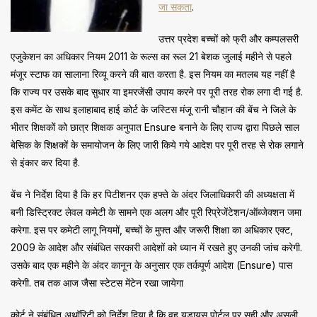
जा सकता
.
उत्तर प्रदेश बच्चों को फ्री और कम्पलसरी
एजुकेशन का अधिकार नियम 2011 के रूल्स का रूल 21 बेशक जुलाई महीने से पहले
मंजूर स्टाफ का सालाना रिव्यू करने की बात करता है. इस नियम का मतलब यह नहीं है
कि राज्य पर उसके बाद सुधार या इमरजेंसी उपाय करने पर पूरी तरह रोक लगा दी गई है.
इस कमेंट के साथ इलाहाबाद हाई कोर्ट के जस्टिस मंजू रानी चौहान की बेंच ने जिले के
भीतर शिक्षकों को छात्र शिक्षक अनुपात Ensure बनाने के लिए राज्य द्वारा पिछले साल
बेसिक के शिक्षकों के समायोजन के लिए जारी किये गये आदेश पर पूरी तरह से रोक लगाने
से इंकार कर दिया है.
बेंच ने निर्देश दिया है कि हर पिटीशनर एक हफ्ते के अंदर जिलाधिकारी की अध्यक्षता में
बनी डिस्ट्रिक्ट लेवल कमेटी के सामने एक अलग और पूरी रिप्रेजेंटेशन/ऑब्जेक्शन जमा
करेगा. इस पर कमेटी लागू नियमों, बच्चों के मुफ्त और जरूरी शिक्षा का अधिकार एक्ट,
2009 के आदेश और संबंधित सरकारी आदेशों को ध्यान में रखते हुए उनकी जांच करेगी.
उसके बाद एक महीने के अंदर कानून के अनुसार एक तर्कपूर्ण आदेश (Ensure) पास
करेगी. तब तक आज जैसा स्टेटस मेंटेन रखा जायेगा
कोर्ट ने संबंधित अथॉरिटी को निर्देश दिया है कि वह यूडायस पोर्टल पर सही और असली