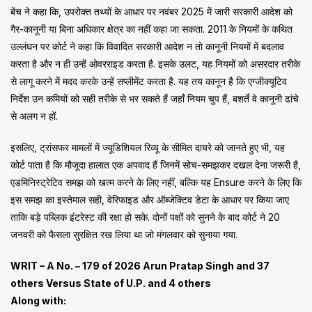
बेंच ने कहा कि, उपरोक्त तथ्यों के आधार पर नवंबर 2025 में जारी सरकारी आदेश को
गैर-कानूनी या बिना अधिकार क्षेत्र का नहीं कहा जा सकता. 2011 के नियमों के कथित
उल्लंघन पर कोर्ट ने कहा कि विवादित सरकारी आदेश न तो कानूनी नियमों में बदलाव
करता है और न ही उन्हें ओवरराइड करता है. इसके उलट, यह नियमों को असरदार तरीके
से लागू करने में मदद करके उन्हें सप्लीमेंट करता है. यह तय कानून है कि एग्जीक्यूटिव
निर्देश उन कमियों को सही तरीके से भर सकते हैं जहाँ नियम चुप हैं, बशर्ते वे कानूनी ढांचे
से अलग न हों.
इसलिए, ट्रांसफर मामलों में ज्यूडिशियल रिव्यू के सीमित दायरे को जानते हुए भी, यह
कोर्ट पाता है कि मौजूदा हालात एक अपवाद हैं जिनमें सोच-समझकर दखल देना जरूरी है,
एडमिनिस्ट्रेटिव समझ को खत्म करने के लिए नहीं, बल्कि यह Ensure करने के लिए कि
इस समझ का इस्तेमाल सही, वेरिफाइड और ऑब्जेक्टिव डेटा के आधार पर किया जाए
ताकि बड़े पब्लिक इंटरेस्ट की रक्षा हो सके. दोनों पक्षों को सुनने के बाद कोर्ट ने 20
जनवरी को फैसला सुरक्षित रख लिया था जो मंगलवार को सुनाया गया.
WRIT – A No. – 179 of 2026 Arun Pratap Singh and 37
others Versus State of U.P. and 4 others
Along with: