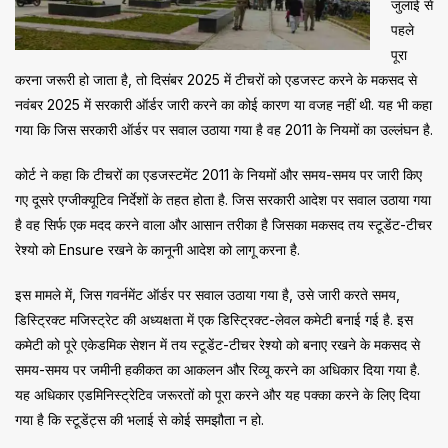
जुलाई से
पहले
पूरा
करना जरूरी हो जाता है, तो दिसंबर 2025 में टीचरों को एडजस्ट करने के मकसद से
नवंबर 2025 में सरकारी ऑर्डर जारी करने का कोई कारण या वजह नहीं थी. यह भी कहा
गया कि जिस सरकारी ऑर्डर पर सवाल उठाया गया है वह 2011 के नियमों का उल्लंघन है.
कोर्ट ने कहा कि टीचरों का एडजस्टमेंट 2011 के नियमों और समय-समय पर जारी किए
गए दूसरे एग्जीक्यूटिव निर्देशों के तहत होता है. जिस सरकारी आदेश पर सवाल उठाया गया
है वह सिर्फ एक मदद करने वाला और आसान तरीका है जिसका मकसद तय स्टूडेंट-टीचर
रेश्यो को Ensure रखने के कानूनी आदेश को लागू करना है.
इस मामले में, जिस गवर्नमेंट ऑर्डर पर सवाल उठाया गया है, उसे जारी करते समय,
डिस्ट्रिक्ट मजिस्ट्रेट की अध्यक्षता में एक डिस्ट्रिक्ट-लेवल कमेटी बनाई गई है. इस
कमेटी को पूरे एकेडमिक सेशन में तय स्टूडेंट-टीचर रेश्यो को बनाए रखने के मकसद से
समय-समय पर जमीनी हकीकत का आकलन और रिव्यू करने का अधिकार दिया गया है.
यह अधिकार एडमिनिस्ट्रेटिव जरूरतों को पूरा करने और यह पक्का करने के लिए दिया
गया है कि स्टूडेंट्स की भलाई से कोई समझौता न हो.