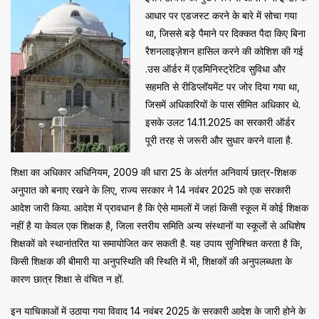
आधार पर एडजस्ट करने के बारे में सोचा गया
था, जिससे बड़े पैमाने पर दिक्कत पैदा किए बिना
रैशनलाइज़ेशन हासिल करने की कोशिश की गई
.उस ऑर्डर में एडमिनिस्ट्रेटिव सुविधा और
सहमति से रीडिप्लॉयमेंट पर जोर दिया गया था,
जिसमें अधिकारियों के पास सीमित अधिकार थे.
इसके उलट 14.11.2025 का सरकारी ऑर्डर
पूरी तरह से जरूरी और सुधार करने वाला है.
शिक्षा का अधिकार अधिनियम, 2009 की धारा 25 के अंतर्गत अनिवार्य छात्र-शिक्षक
अनुपात को बनाए रखने के लिए, राज्य सरकार ने 14 नवंबर 2025 को एक सरकारी
आदेश जारी किया. आदेश में प्रावधान है कि ऐसे मामलों में जहां किसी स्कूल में कोई शिक्षक
नहीं है या केवल एक शिक्षक है, जिला स्तरीय समिति अन्य संस्थानों या स्कूलों से अधिशेष
शिक्षकों को स्थानांतरित या समायोजित कर सकती है. यह उपाय सुनिश्चित करता है कि,
किसी शिक्षक की बीमारी या अनुपस्थिति की स्थिति में भी, शिक्षकों की अनुपलब्धता के
कारण छात्र शिक्षा से वंचित न हों.
इन याचिकाओं में उठाया गया विवाद 14 नवंबर 2025 के सरकारी आदेश के जारी होने के