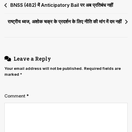
Post
BNSS (482) में Anticipatory Bail पर अब प्रतिबंध नहीं
A
केवल
navigation
प्रशिक्षण
राष्ट्रीय ध्वज, अशोक चक्र के प्रदर्शन के लिए नीति की मांग में दम नहीं
की
बात
करता
है
Leave a Reply
Your email address will not be published.
Required fields are
marked
*
Comment
*