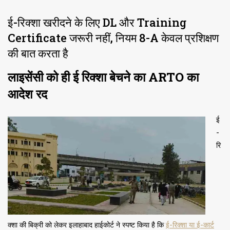
ई-रिक्शा खरीदने के लिए DL और Training
Certificate जरूरी नहीं, नियम 8-A केवल प्रशिक्षण
की बात करता है
लाइसेंसी को ही ई रिक्शा बेचने का ARTO का
आदेश रद
ई
-
रि
क्शा की बिक्री को लेकर इलाहाबाद हाईकोर्ट ने स्पष्ट किया है कि
ई-रिक्शा या ई-कार्ट