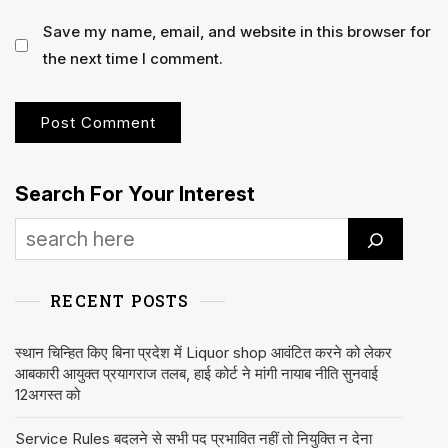
Save my name, email, and website in this browser for
the next time I comment.
Search For Your Interest
RECENT POSTS
स्थान चिन्हित किए बिना प्रदेश में Liquor shop आवंटित करने को लेकर
आबकारी आयुक्त प्रयागराज तलब, हाई कोर्ट ने मांगी नायाब नीति सुनवाई
12अगस्त को
Service Rules बदलने से सभी पद प्रभावित नहीं तो नियुक्ति न देना