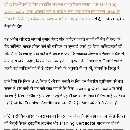
की खरीद-बिक्री के लिए ड्राइविंग लाइसेंस या प्रशिक्षण प्रमाण पत्र (Training
Certificate) लेना अनिवार्य नहीं है. कोर्ट ने कहा मोटर वाहन नियमावली 1989 के
नियम 8-A के तहत केवल ई-रिक्शा चलाने के लिए प्रशिक्षण जरू
री है, न कि खरीदने या
बेचने के लिए.
यह आदेश जस्टिस अश्वनी कुमार मिश्र और जस्टिस जयंत बनर्जी की बेंच ने मेरठ की
हिंद सर्विसेज नामक डीलर फर्म की याचिका पर सुनवाई करते हुए दिया. याचिकाकर्ता की
ओर से अधिवक्ता प्रारब्ध पांडेय ने यह तर्क रखा कि सहायक क्षेत्रीय परिवहन अधिकारी,
मेरठ द्वारा जारी आदेश, जिसमें केवल ड्राइविंग लाइसेंस और Training Certificate
रखने वाले व्यक्तियों को ही ई-रिक्शा बेचने की अनुमति दी गई थी, नियमों के विरुद्ध है.
तर्क दिया कि नियम 8-A केवल ई-रिक्शा चलाने के लिए दस दिवसीय प्रशिक्षण की बात
करता है और कहीं भी यह नहीं कहा गया है कि बिना Training Certificate के कोई
व्यक्ति ई-रिक्शा खरीद नहीं सकता. उन्होंने यह भी बताया कि नियमों में ऐसा कोई प्रतिबंध
नहीं है जो गैर-Training Certificate धारकों को ई-रिक्शा खरीदने से रोकता हो.
कोर्ट ने संबंधित आदेश के उस भाग को निरस्त कर दिया जिसमें कहा गया था कि ई-रिक्शा
की बिक्री केवल ड्राइविंग लाइसेंस और Training Certificate धारकों को ही की