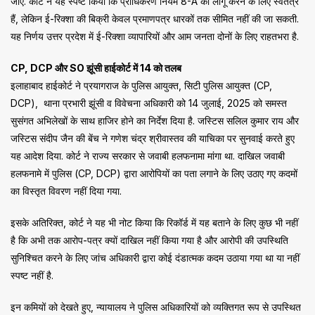
जाए. कोर्ट ने यह स्पष्ट किया कि प्राधिकरण नियम 8-A को लागू करने के लिए स्वतंत्र
हैं, लेकिन ई-रिक्शा की बिक्री केवल प्रमाणपत्र धारकों तक सीमित नहीं की जा सकती.
यह निर्णय उत्तर प्रदेश में ई-रिक्शा व्यापारियों और आम जनता दोनों के लिए राहतभरा है.
CP, DCP और SO झूंसी हाईकोर्ट में 14 को तलब
इलाहाबाद हाईकोर्ट ने प्रयागराज के पुलिस आयुक्त, सिटी पुलिस आयुक्त (CP,
DCP), थाना प्रभारी झूंसी व विवेचना अधिकारी को 14 जुलाई, 2025 को समस्त
सुसंगत अभिलेखों के साथ हाजिर होने का निर्देश दिया है. जस्टिस सलिल कुमार राय और
जस्टिस संदीप जैन की बेंच ने गणेश चंद्र श्रीवास्तव की याचिका पर सुनवाई करते हुए
यह आदेश दिया. कोर्ट ने राज्य सरकार से जवाबी हलफनामा मांगा था. दाखिल जवाबी
हलफनामे में पुलिस (CP, DCP) द्वारा आरोपियों का पता लगाने के लिए उठाए गए कदमों
का विस्तृत विवरण नहीं दिया गया.
इसके अतिरिक्त, कोर्ट ने यह भी नोट किया कि रिकॉर्ड में यह बताने के लिए कुछ भी नहीं
है कि अभी तक आरोप-पत्र क्यों दाखिल नहीं किया गया है और आरोपी की उपस्थिति
सुनिश्चित करने के लिए जांच अधिकारी द्वारा कोई दंडात्मक कदम उठाया गया था या नहीं
स्पष्ट नहीं है.
इन कमियों को देखते हुए, न्यायालय ने पुलिस अधिकारियों को व्यक्तिगत रूप से उपस्थित