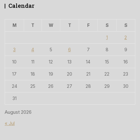
Calendar
M
T
W
T
F
S
S
1
2
3
4
5
6
7
8
9
10
11
12
13
14
15
16
17
18
19
20
21
22
23
24
25
26
27
28
29
30
31
August 2026
« Jul