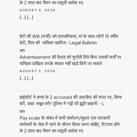
के 2 साल बाद पेंशन का वसूली आदेश रद
AUGUST 4, 2026
[…] […]
बेटी की Will (मर्जी) को प्राथमिकता, मां के साथ रहेगी 15 वर्षीय
बेटी, पिता की याचिका खारिज- Legal Bulletin
on
Advertisement की वैधता को चुनौती दिये बिना उसकी शर्तों पर
याचिका दाखिल करके सवाल नहीं खड़े किये जा सकते
AUGUST 2, 2026
[…] […]
हाईकोर्ट ने हत्या के 2 accused की उम्रकैद की सजा रद, किया
बरी, कहा: सबूत बगैर पुलिस ने गढ़ी थी झूठी कहानी - L
on
Pay scale के संबंध में सभी संशोधन/सुधार एक सरकारी
कर्मचारी के सेवा में रहने के दौरान किया जाना चाहिए, रिटायर होने
के 2 साल बाद पेंशन का वसूली आदेश रद