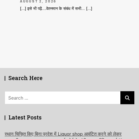
AUGUST 2, 2026
[…] इसे भी पढ़ें….वेतनमान के संबंध में सभी… […]
Search Here
Search
for:
Latest Posts
स्थान चिन्हित किए बिना प्रदेश में Liquor shop आवंटित करने को लेकर