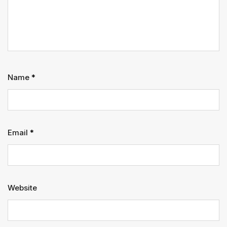
Name
*
Email
*
Website