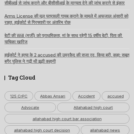
सीबीआई से जांच कराने और बीसीसीआई के मान्यता देने की जांच कराने से इंकार
Arms License की मूल पत्रावली गायब कराने के मामले में अफजाल अंसारी को
राहत, हाईकोर्ट से गिरफ्तारी पर अंतरिम रोक
बेटी की Will (मर्जी) को प्राथमिकता, मां के साथ रहेगी 15 वर्षीय बेटी, पिता की
याचिका खारिज
हाईकोर्ट ने हत्या के 2 accused की उम्रकैद की सजा रद, किया बरी, कहा: सबूत
बगैर पुलिस ने गढ़ी थी झूठी कहानी
Tag Cloud
125 CrPC
Abbas Ansari
Accident
accused
Advocate
Allahabad high court
allahabad high court bar association
allahabad high court decision
allahabad news