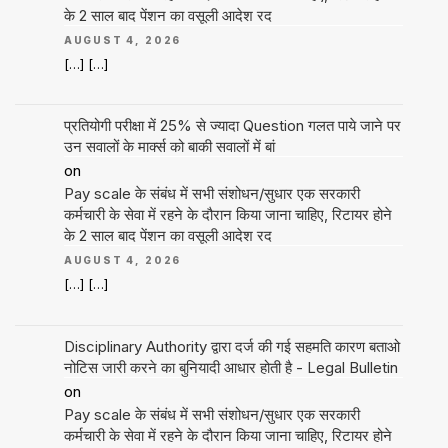
के 2 साल बाद पेंशन का वसूली आदेश रद
AUGUST 4, 2026
[…] […]
प्रतियोगी परीक्षा में 25% से ज्यादा Question गलत पाये जाने पर
उन सवालों के मार्क्स को बाकी सवालों में बां
on
Pay scale के संबंध में सभी संशोधन/सुधार एक सरकारी
कर्मचारी के सेवा में रहने के दौरान किया जाना चाहिए, रिटायर होने
के 2 साल बाद पेंशन का वसूली आदेश रद
AUGUST 4, 2026
[…] […]
Disciplinary Authority द्वारा दर्ज की गई सहमति कारण बताओ
नोटिस जारी करने का बुनियादी आधार होती है - Legal Bulletin
on
Pay scale के संबंध में सभी संशोधन/सुधार एक सरकारी
कर्मचारी के सेवा में रहने के दौरान किया जाना चाहिए, रिटायर होने