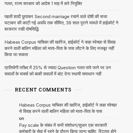
गलत, राज्य सरकार को आदेश 1 माह में करे नियुक्ति
पहली शादी छुपाकर Second marriage रचाने वाले दोषी की सजा
घटाकर की काटी गई अवधि तक सीमित, 39 साल पुराने मामले में हाईकोर्ट ने
बरकरार रखी दोषसिद्धि
Habeas Corpus याचिका की खारिज, हाईकोर्ट ने कहा स्वेच्छा से विवाह
करने वाली बालिग महिला को माता-पिता के पास लौटने के लिए मजबूर नहीं
किया जा सकता
प्रतियोगी परीक्षा में 25% से ज्यादा Question गलत पाये जाने पर उन
सवालों के मार्क्स को बाकी सवालों में बांट देना स्थायी समाधान नहीं
RECENT COMMENTS
Habeas Corpus याचिका की खारिज, हाईकोर्ट ने कहा स्वेच्छा
से विवाह करने वाली बालिग महिला को माता-पिता के पास
on
Pay scale के संबंध में सभी संशोधन/सुधार एक सरकारी
कर्मचारी के सेवा में रहने के दौरान किया जाना चाहिए, रिटायर होने