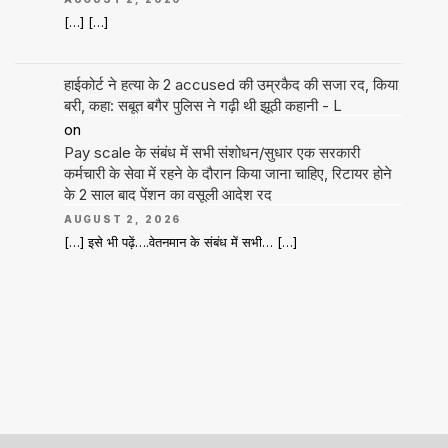
[…] […]
हाईकोर्ट ने हत्या के 2 accused की उम्रकैद की सजा रद, किया
बरी, कहा: सबूत बगैर पुलिस ने गढ़ी थी झूठी कहानी - L
on
Pay scale के संबंध में सभी संशोधन/सुधार एक सरकारी
कर्मचारी के सेवा में रहने के दौरान किया जाना चाहिए, रिटायर होने
के 2 साल बाद पेंशन का वसूली आदेश रद
AUGUST 2, 2026
[…] इसे भी पढ़ें….वेतनमान के संबंध में सभी… […]