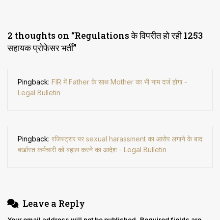
2 thoughts on “
Regulations के विपरीत हो रही 1253
सहायक प्रोफेसर भर्ती
”
Pingback:
FIR में Father के साथ Mother का भी नाम दर्ज होगा -
Legal Bulletin
Pingback:
रजिस्ट्रार पर sexual harassment का आरोप लगाने के बाद
बर्खास्त कर्मचारी को बहाल करने का आदेश - Legal Bulletin
Leave a Reply
Your email address will not be published.
Required fields are