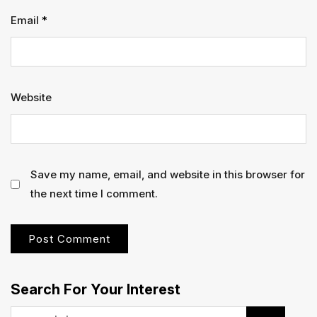
Email
*
Website
Save my name, email, and website in this browser for
the next time I comment.
Search For Your Interest