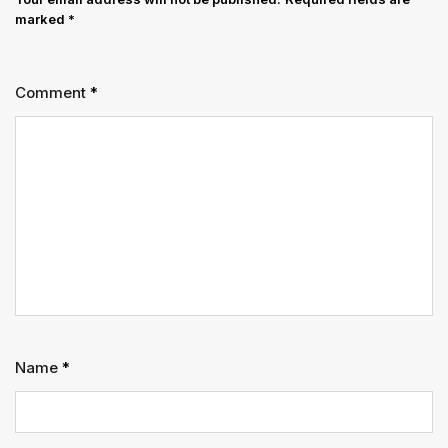
marked
*
Comment
*
Name
*