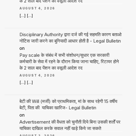
के 2 साल बाद पेंशन का वसूली आदेश रद
AUGUST 4, 2026
[…] […]
Disciplinary Authority द्वारा दर्ज की गई सहमति कारण बताओ
नोटिस जारी करने का बुनियादी आधार होती है - Legal Bulletin
on
Pay scale के संबंध में सभी संशोधन/सुधार एक सरकारी
कर्मचारी के सेवा में रहने के दौरान किया जाना चाहिए, रिटायर होने
के 2 साल बाद पेंशन का वसूली आदेश रद
AUGUST 4, 2026
[…] […]
बेटी की Will (मर्जी) को प्राथमिकता, मां के साथ रहेगी 15 वर्षीय
बेटी, पिता की याचिका खारिज- Legal Bulletin
on
Advertisement की वैधता को चुनौती दिये बिना उसकी शर्तों पर
याचिका दाखिल करके सवाल नहीं खड़े किये जा सकते
AUGUST 2, 2026