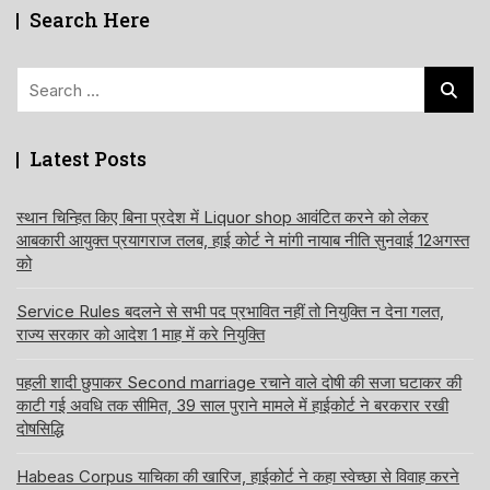
Search Here
Search
for:
Latest Posts
स्थान चिन्हित किए बिना प्रदेश में Liquor shop आवंटित करने को लेकर
आबकारी आयुक्त प्रयागराज तलब, हाई कोर्ट ने मांगी नायाब नीति सुनवाई 12अगस्त
को
Service Rules बदलने से सभी पद प्रभावित नहीं तो नियुक्ति न देना गलत,
राज्य सरकार को आदेश 1 माह में करे नियुक्ति
पहली शादी छुपाकर Second marriage रचाने वाले दोषी की सजा घटाकर की
काटी गई अवधि तक सीमित, 39 साल पुराने मामले में हाईकोर्ट ने बरकरार रखी
दोषसिद्धि
Habeas Corpus याचिका की खारिज, हाईकोर्ट ने कहा स्वेच्छा से विवाह करने