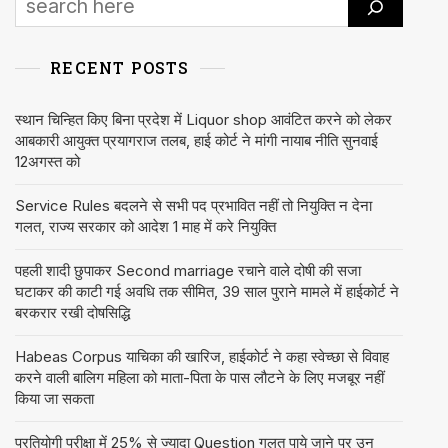
RECENT POSTS
स्थान चिन्हित किए बिना प्रदेश में Liquor shop आवंटित करने को लेकर
आबकारी आयुक्त प्रयागराज तलब, हाई कोर्ट ने मांगी नायाब नीति सुनवाई
12अगस्त को
Service Rules बदलने से सभी पद प्रभावित नहीं तो नियुक्ति न देना
गलत, राज्य सरकार को आदेश 1 माह में करे नियुक्ति
पहली शादी छुपाकर Second marriage रचाने वाले दोषी की सजा
घटाकर की काटी गई अवधि तक सीमित, 39 साल पुराने मामले में हाईकोर्ट ने
बरकरार रखी दोषसिद्धि
Habeas Corpus याचिका की खारिज, हाईकोर्ट ने कहा स्वेच्छा से विवाह
करने वाली बालिग महिला को माता-पिता के पास लौटने के लिए मजबूर नहीं
किया जा सकता
प्रतियोगी परीक्षा में 25% से ज्यादा Question गलत पाये जाने पर उन