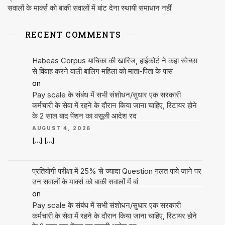
सवालों के मार्क्स को बाकी सवालों में बांट देना स्थायी समाधान नहीं
RECENT COMMENTS
Habeas Corpus याचिका की खारिज, हाईकोर्ट ने कहा स्वेच्छा
से विवाह करने वाली बालिग महिला को माता-पिता के पास
on
Pay scale के संबंध में सभी संशोधन/सुधार एक सरकारी
कर्मचारी के सेवा में रहने के दौरान किया जाना चाहिए, रिटायर होने
के 2 साल बाद पेंशन का वसूली आदेश रद
AUGUST 4, 2026
[…] […]
प्रतियोगी परीक्षा में 25% से ज्यादा Question गलत पाये जाने पर
उन सवालों के मार्क्स को बाकी सवालों में बां
on
Pay scale के संबंध में सभी संशोधन/सुधार एक सरकारी
कर्मचारी के सेवा में रहने के दौरान किया जाना चाहिए, रिटायर होने