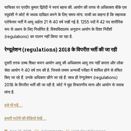
याचिका पर प्रदीप कुमार द्विवेदी ने स्वयं बहस की. आयोग की तरफ से अधिवक्ता बीके एस
रघुवंशी ने कोर्ट से जवाब दाखिल करने के लिए समय मांगा. याची का कहना है कि सहायक
प्रोफेसर भर्ती में आयु अर्हता 21 से 40 वर्ष रखी गई है. 1255 पदों में 42 पद शारीरिक
रूप से अक्षय के लिए निर्धारित है. विश्वविद्यालय अनुदान आयोग के दिशा निर्देशों
(regulations) का पालन नहीं किया जा रहा है.
रेग्यूलेशन (regulations) 2018 के विपरीत भर्ती की जा रही
दूसरी तरफ उच्च शिक्षा चयन आयोग आयु की अधिकतम आयु तय नहीं करता और लोक
सेवा आयोग ने 40 वर्ष तय की है. जिससे तमाम अभ्यर्थी परीक्षा में शामिल होने से वंचित
किए जा रहे हैं. उनके अधिकार छीने जा रहे हैं. साथ ही रेग्यूलेशन (regulations)
2018 के विपरीत भर्ती की जा रही है. कोर्ट ने मुद्दा विचारणीय माना और आयोग से जवाब
मांगा है.
इसे भी पढ़ें…
हमारी स्टोरी की वीडियो देखें…
On