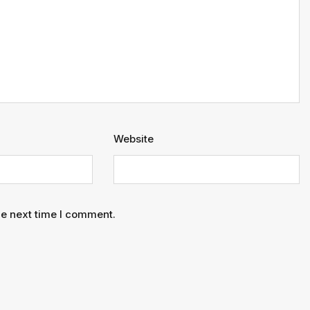
Website
he next time I comment.