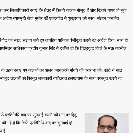
 जिलाधिकारी बताएं कि क्षेत्र में कितने तालाब मौजूद हैं और कितने गायब हो चुके
 यह आदेश न्यायमूर्ति जेजे मुनीर की एकलपीठ ने शुक्रवार को स्वत: संज्ञान जनहित
रिपोर्ट का स्वत: संज्ञान लेते हुए जनहित याचिका पंजीकृत करने का आदेश दिया. साथ ही
 न्यायमित्र अधिवक्ता प्रदीप कुमार सिंह ने दलील दी कि चित्रकूट जिले के मऊ तहसील,
रेगा के तहत बनाए गए तालाबों का अलग जानकारी मांगने की प्रार्थना की. कोर्ट ने सात
व मौजूद तालाबों को विस्तृत जानकारी व्यक्तिगत हलफनामा के साथ प्रस्तुत करने का
र्फ प्रतिनिधि वाद पर सुनवाई करने की मांग पर हिंदू
ग की गई है कि सिर्फ प्रतिनिधि वाद पर सुनवाई हो
ा है.