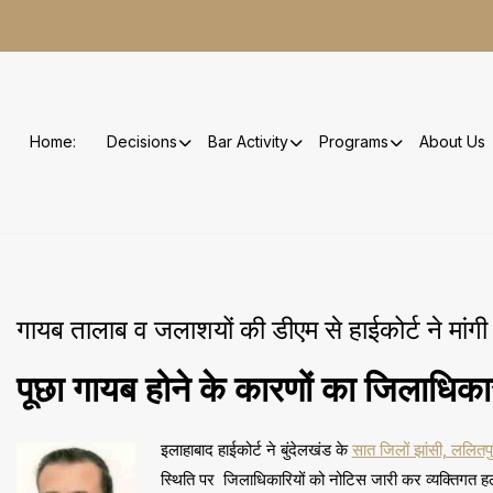
Skip
to
content
Home:
Decisions
Bar Activity
Programs
About Us
गायब तालाब व जलाशयों की डीएम से हाईकोर्ट ने मांग
पूछा गायब होने के कारणों का जिलाधिका
इलाहाबाद हाईकोर्ट ने बुंदेलखंड के
सात जिलों झांसी, ललितपु
स्थिति पर जिलाधिकारियों को नोटिस जारी कर व्यक्तिगत हलफ