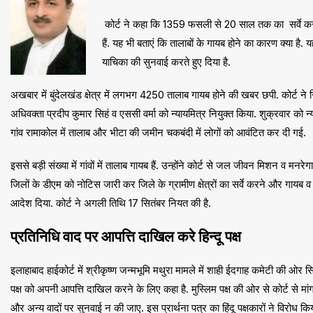
कोर्ट ने कहा कि 1359 फसली से 20 साल तक का सर्वे करा कर
हैं. यह भी बताएं कि तालाबों के गायब होने का कारण क्या है.
याचिका की सुनवाई करते हुए दिया है.
अखबार में बुंदेलखंड क्षेत्र में लगभग 4250 तालाब गायब होने की खबर छपी. कोर्ट ने 
अधिवक्ता प्रदीप कुमार सिहं व एससी वर्मा को न्यायमित्र नियुक्त किया. शुक्रवार को
गांव रामाकोल में तालाब और भीटा की जमीन चकबंदी में लोगों को आवंटित कर दी गई.
इससे बड़ी संख्या में गांवों में तालाब गायब हैं. उन्होंने कोर्ट से जल जीवन मिशन व मन
जिलों के डीएम को नोटिस जारी कर जिले के ग्रामीण क्षेत्रों का सर्वे करने और गायब 
आदेश दिया. कोर्ट ने अगली तिथि 17 सितंबर नियत की है.
प्रतिनिधि वाद पर आपत्ति दाखिल करे हिन्दू पक्ष
इलाहाबाद हाईकोर्ट में श्रीकृष्ण जन्मभूमि मथुरा मामले में शाही ईदगाह कमेटी की ओर सि
पक्ष को अपनी आपत्ति दाखिल करने के लिए कहा है. मुस्लिम पक्ष की ओर से कोर्ट से मां
और अन्य वादों पर सुनवाई न की जाए. इस प्रार्थना पत्र का हिंदू पक्षकारों ने विरोध किय