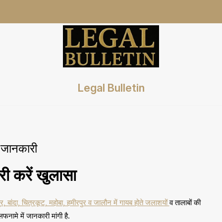
Legal Bulletin
ी जानकारी
री करें खुलासा
र, बांदा, चित्रकूट, महोबा, हमीरपुर व जालौन में गायब होते जलाशयों
व तालाबों की
नामे में जानकारी मांगी है.