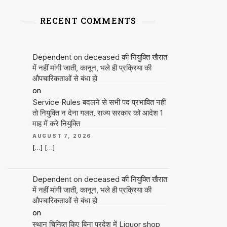
RECENT COMMENTS
Dependent on deceased की नियुक्ति खैरात
में नहीं मांगी जाती, कानून, भले ही प्रक्रिया की
औपचारिकताओं से बंधा हो
on
Service Rules बदलने से सभी पद प्रभावित नहीं
तो नियुक्ति न देना गलत, राज्य सरकार को आदेश 1
माह में करे नियुक्ति
AUGUST 7, 2026
[…] […]
Dependent on deceased की नियुक्ति खैरात
में नहीं मांगी जाती, कानून, भले ही प्रक्रिया की
औपचारिकताओं से बंधा हो
on
स्थान चिन्हित किए बिना प्रदेश में Liquor shop