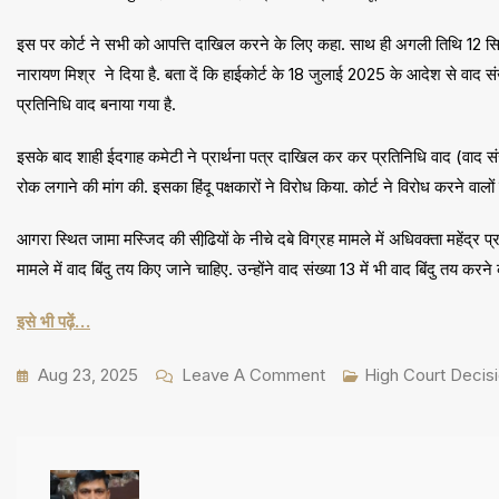
इस पर कोर्ट ने सभी को आपत्ति दाखिल करने के लिए कहा. साथ ही अगली तिथि 12 सित
नारायण मिश्र ने दिया है. बता दें कि हाईकोर्ट के 18 जुलाई 2025 के आदेश से वाद 
प्रतिनिधि वाद बनाया गया है.
इसके बाद शाही ईदगाह कमेटी ने प्रार्थना पत्र दाखिल कर कर प्रतिनिधि वाद (वाद स
रोक लगाने की मांग की. इसका हिंदू पक्षकारों ने विरोध किया. कोर्ट ने विरोध करने वाल
आगरा स्थित जामा मस्जिद की सीढि़यों के नीचे दबे विग्रह मामले में अधिवक्ता महेंद्र प
मामले में वाद बिंदु तय किए जाने चाहिए. उन्होंने वाद संख्या 13 में भी वाद बिंदु तय कर
इसे भी पढ़ें…
On
Aug 23, 2025
Leave A Comment
High Court Decis
गायब
तालाब
व