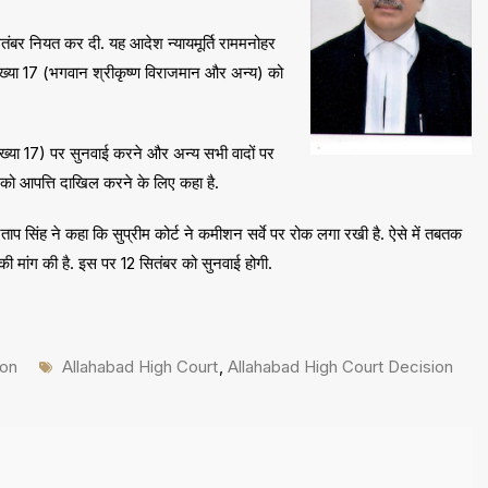
ंबर नियत कर दी. यह आदेश न्यायमूर्ति राममनोहर
संख्या 17 (भगवान श्रीकृष्ण विराजमान और अन्य) को
ंख्या 17) पर सुनवाई करने और अन्य सभी वादों पर
ों को आपत्ति दाखिल करने के लिए कहा है.
्रताप सिंह ने कहा कि सुप्रीम कोर्ट ने कमीशन सर्वे पर रोक लगा रखी है. ऐसे में तबतक
ने की मांग की है. इस पर 12 सितंबर को सुनवाई होगी.
Tags
ion
Allahabad High Court
,
Allahabad High Court Decision