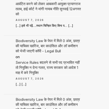
आवंटित करने को लेकर आबकारी आयुक्त प्रयागराज
तलब, हाई कोर्ट ने मांगी नायाब नीति सुनवाई 12अगस्त
को
AUGUST 7, 2026
[…] इसे भी पढ़ें….स्थान चिन्हित किए बिना प… […]
Biodiversity Law के पेपर में मिले 0 अंक, छात्र
की याचिका खारिज, बार काउंसिल और लॉ कमीशन
को भेजी जाएगी कॉपी - Legal Bull
on
Service Rules बदलने से सभी पद प्रभावित नहीं
तो नियुक्ति न देना गलत, राज्य सरकार को आदेश 1
माह में करे नियुक्ति
AUGUST 7, 2026
[…] […]
Biodiversity Law के पेपर में मिले 0 अंक, छात्र
की याचिका खारिज, बार काउंसिल और लॉ कमीशन