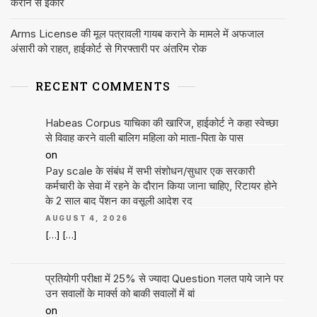
कराने से इंकार
Arms License की मूल पत्रावली गायब कराने के मामले में अफजाल
अंसारी को राहत, हाईकोर्ट से गिरफ्तारी पर अंतरिम रोक
RECENT COMMENTS
Habeas Corpus याचिका की खारिज, हाईकोर्ट ने कहा स्वेच्छा
से विवाह करने वाली बालिग महिला को माता-पिता के पास
on
Pay scale के संबंध में सभी संशोधन/सुधार एक सरकारी
कर्मचारी के सेवा में रहने के दौरान किया जाना चाहिए, रिटायर होने
के 2 साल बाद पेंशन का वसूली आदेश रद
AUGUST 4, 2026
[…] […]
प्रतियोगी परीक्षा में 25% से ज्यादा Question गलत पाये जाने पर
उन सवालों के मार्क्स को बाकी सवालों में बां
on