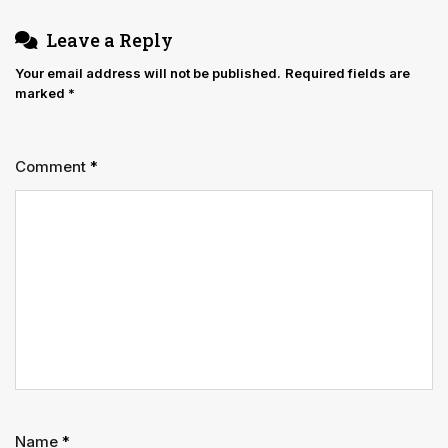
Leave a Reply
Your email address will not be published.
Required fields are
marked
*
Comment
*
Name
*