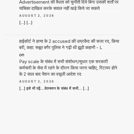
Advertisement की वैधता को चुनौती दिये बिना उसकी शर्तों पर
याचिका दाखिल करके सवाल नहीं खड़े किये जा सकते
AUGUST 2, 2026
[…] […]
हाईकोर्ट ने हत्या के 2 accused की उम्रकैद की सजा रद, किया
बरी, कहा: सबूत बगैर पुलिस ने गढ़ी थी झूठी कहानी - L
on
Pay scale के संबंध में सभी संशोधन/सुधार एक सरकारी
कर्मचारी के सेवा में रहने के दौरान किया जाना चाहिए, रिटायर होने
के 2 साल बाद पेंशन का वसूली आदेश रद
AUGUST 2, 2026
[…] इसे भी पढ़ें….वेतनमान के संबंध में सभी… […]