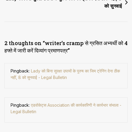
को सुनवाई
2 thoughts on “
writer’s cramp से ग्रसित अभ्यर्थी को 4
हफ्ते में जारी करें दिव्यांग प्रमाणपत्र
”
Pingback:
Lady को बिना सुरक्षा उपायों के पुरुष का जिम ट्रेनिंग देना ठीक
नहीं, 8 को सुनवाई - Legal Bulletin
Pingback:
एडवोकेट्स Association की कार्यकारिणी ने कार्यभार संभाला -
Legal Bulletin