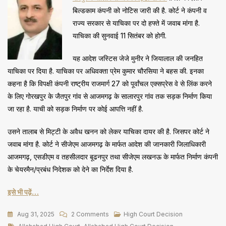
बिल्डकाम कंपनी को नोटिस जारी की है. कोर्ट ने कंपनी व
राज्य सरकार से याचिका पर दो हफ्ते में जवाब मांगा है.
याचिका की सुनवाई 11 सितंबर को होगी.
यह आदेश जस्टिस जेजे मुनीर ने जियालाल की जनहित
याचिका पर दिया है. याचिका पर अधिवक्ता प्रेम कुमार चौरसिया ने बहस की. इनका
कहना है कि विपक्षी कंपनी राष्ट्रीय राजमार्ग 27 को पूर्वांचल एक्सप्रेस वे से लिंक करने
के लिए गोरखपुर के जैतपुर गांव से आजमगढ़ के सालारपुर गांव तक सड़क निर्माण किया
जा रहा है. याची को सड़क निर्माण पर कोई आपत्ति नहीं है.
उसने तालाब से मिट्टी के अवैध खनन को लेकर याचिका दायर की है. जिसपर कोर्ट ने
जवाब मांगा है. कोर्ट ने सीजेएम आजमगढ़ के मार्फत आदेश की जानकारी जिलाधिकारी
आजमगढ़, एसडीएम व तहसीलदार बूढनपुर तथा सीजेएम लखनऊ के मार्फत निर्माण कंपनी
के चेयरमैन/प्रबंध निदेशक को देने का निर्देश दिया है.
इसे भी पढ़ें…
On
Aug 31, 2025
2 Comments
High Court Decision
Tags
Writer’s