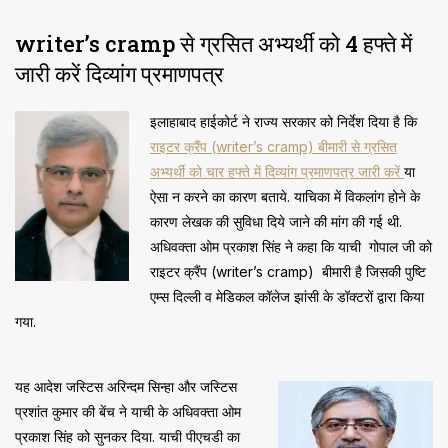
writer’s cramp से ग्रसित अभ्यर्थी को 4 हफ्ते में
जारी करें दिव्यांग प्रमाणपत्र
इलाहाबाद हाईकोर्ट ने राज्य सरकार को निर्देश दिया है कि
राइटर क्रैंप (writer’s cramp) बीमारी से ग्रसित
अभ्यर्थी को चार हफ्ते में दिव्यांग प्रमाणपत्र जारी करें
या
ऐसा न करने का कारण बताये. याचिका में विकलांग होने के
कारण लेखक की सुविधा दिये जाने की मांग की गई थी.
अधिवक्ता ओम प्रकाश सिंह ने कहा कि याची गोपाल जी को
राइटर क्रैंप (writer’s cramp) बीमारी है जिसकी पुष्टि
एम्स दिल्ली व मेडिकल कॉलेज झांसी के डॉक्टरों द्वारा किया
गया.
यह आदेश जस्टिस अरिन्दम सिन्हा और जस्टिस
प्रशांत कुमार की बेंच ने याची के अधिवक्ता ओम
प्रकाश सिंह को सुनकर दिया. याची पीएचडी का