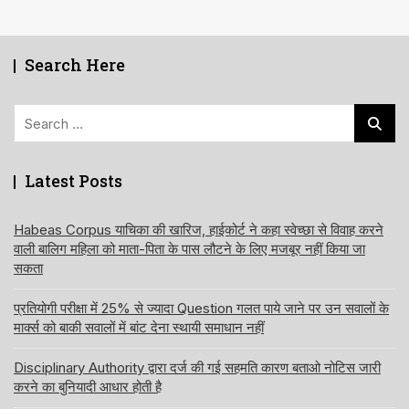
Search Here
Search
for:
Latest Posts
Habeas Corpus याचिका की खारिज, हाईकोर्ट ने कहा स्वेच्छा से विवाह करने
वाली बालिग महिला को माता-पिता के पास लौटने के लिए मजबूर नहीं किया जा
सकता
प्रतियोगी परीक्षा में 25% से ज्यादा Question गलत पाये जाने पर उन सवालों के
मार्क्स को बाकी सवालों में बांट देना स्थायी समाधान नहीं
Disciplinary Authority द्वारा दर्ज की गई सहमति कारण बताओ नोटिस जारी
करने का बुनियादी आधार होती है