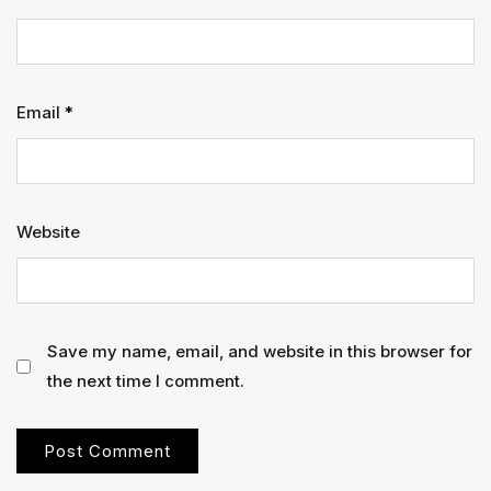
Email
*
Website
Save my name, email, and website in this browser for
the next time I comment.