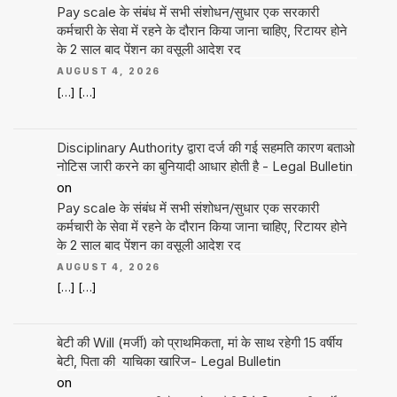
Pay scale के संबंध में सभी संशोधन/सुधार एक सरकारी
कर्मचारी के सेवा में रहने के दौरान किया जाना चाहिए, रिटायर होने
के 2 साल बाद पेंशन का वसूली आदेश रद
AUGUST 4, 2026
[…] […]
Disciplinary Authority द्वारा दर्ज की गई सहमति कारण बताओ
नोटिस जारी करने का बुनियादी आधार होती है - Legal Bulletin
on
Pay scale के संबंध में सभी संशोधन/सुधार एक सरकारी
कर्मचारी के सेवा में रहने के दौरान किया जाना चाहिए, रिटायर होने
के 2 साल बाद पेंशन का वसूली आदेश रद
AUGUST 4, 2026
[…] […]
बेटी की Will (मर्जी) को प्राथमिकता, मां के साथ रहेगी 15 वर्षीय
बेटी, पिता की याचिका खारिज- Legal Bulletin
on