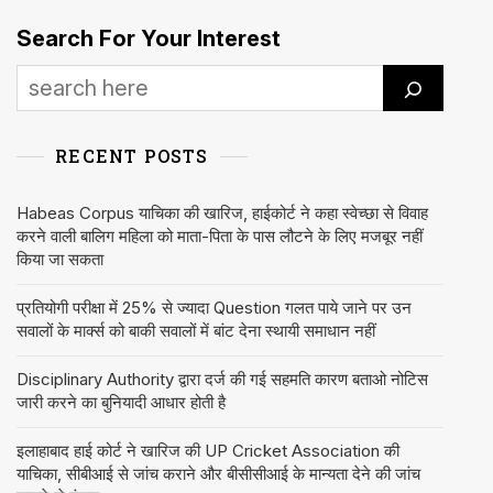
Search For Your Interest
RECENT POSTS
Habeas Corpus याचिका की खारिज, हाईकोर्ट ने कहा स्वेच्छा से विवाह
करने वाली बालिग महिला को माता-पिता के पास लौटने के लिए मजबूर नहीं
किया जा सकता
प्रतियोगी परीक्षा में 25% से ज्यादा Question गलत पाये जाने पर उन
सवालों के मार्क्स को बाकी सवालों में बांट देना स्थायी समाधान नहीं
Disciplinary Authority द्वारा दर्ज की गई सहमति कारण बताओ नोटिस
जारी करने का बुनियादी आधार होती है
इलाहाबाद हाई कोर्ट ने खारिज की UP Cricket Association की
याचिका, सीबीआई से जांच कराने और बीसीसीआई के मान्यता देने की जांच