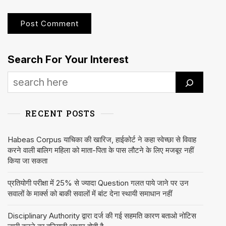
Search For Your Interest
RECENT POSTS
Habeas Corpus याचिका की खारिज, हाईकोर्ट ने कहा स्वेच्छा से विवाह
करने वाली बालिग महिला को माता-पिता के पास लौटने के लिए मजबूर नहीं
किया जा सकता
प्रतियोगी परीक्षा में 25% से ज्यादा Question गलत पाये जाने पर उन
सवालों के मार्क्स को बाकी सवालों में बांट देना स्थायी समाधान नहीं
Disciplinary Authority द्वारा दर्ज की गई सहमति कारण बताओ नोटिस