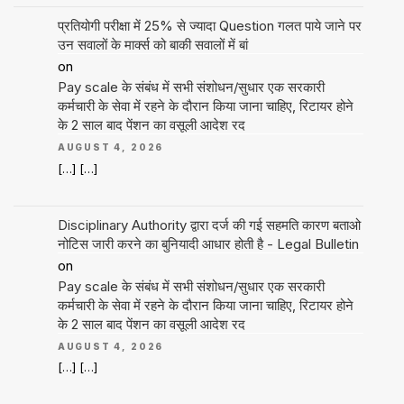
प्रतियोगी परीक्षा में 25% से ज्यादा Question गलत पाये जाने पर
उन सवालों के मार्क्स को बाकी सवालों में बां
on
Pay scale के संबंध में सभी संशोधन/सुधार एक सरकारी
कर्मचारी के सेवा में रहने के दौरान किया जाना चाहिए, रिटायर होने
के 2 साल बाद पेंशन का वसूली आदेश रद
AUGUST 4, 2026
[…] […]
Disciplinary Authority द्वारा दर्ज की गई सहमति कारण बताओ
नोटिस जारी करने का बुनियादी आधार होती है - Legal Bulletin
on
Pay scale के संबंध में सभी संशोधन/सुधार एक सरकारी
कर्मचारी के सेवा में रहने के दौरान किया जाना चाहिए, रिटायर होने
के 2 साल बाद पेंशन का वसूली आदेश रद
AUGUST 4, 2026
[…] […]