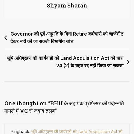
Shyam Sharan
से
जवाब
तलब
Post
Governor की पूर्व अनुमति के बिना Retire कर्मचारी को चार्जशीट
देकर नहीं की जा सकती विभागीय जांच
navigation
भूमि अधिग्रहण की कार्यवाही को Land Acquisition Act की धारा
24 (2) के तहत रद्द नहीं किया जा सकता
One thought on “
BHU के सहायक प्रोफेसर की पदोन्नति
मामले में VC से जवाब तलब
”
Pingback:
भूमि अधिग्रहण की कार्यवाही को Land Acquisition Act की