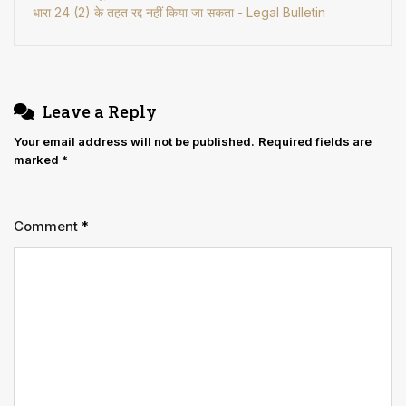
धारा 24 (2) के तहत रद्द नहीं किया जा सकता - Legal Bulletin
Leave a Reply
Your email address will not be published.
Required fields are
marked
*
Comment
*