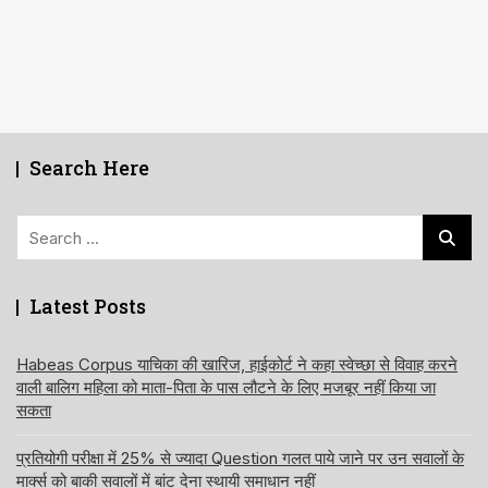
Search Here
Search
for:
Latest Posts
Habeas Corpus याचिका की खारिज, हाईकोर्ट ने कहा स्वेच्छा से विवाह करने
वाली बालिग महिला को माता-पिता के पास लौटने के लिए मजबूर नहीं किया जा
सकता
प्रतियोगी परीक्षा में 25% से ज्यादा Question गलत पाये जाने पर उन सवालों के
मार्क्स को बाकी सवालों में बांट देना स्थायी समाधान नहीं