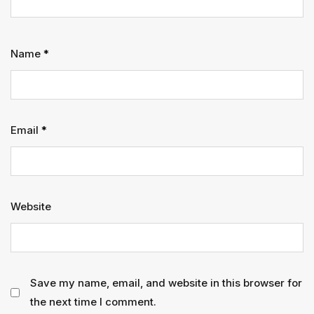
Name
*
Email
*
Website
Save my name, email, and website in this browser for
the next time I comment.