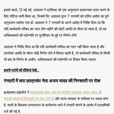
इससे पहले, 12 मई को, अदालत ने प्रतिपक्ष को एक अनुपालन हलफनामा दायर करने के
लिए नोटिस जारी किया था, जिसमें रिट अदालत द्वारा 7 जनवरी को पारित आदेश का पूर्ण
अनुपालन दर्शाया गया हो. अदालत ने 7 जनवरी के अपने आदेश में निर्देश दिया था कि
यदि कार्यकारी परिषद का गठन तीन महीने की छोटी अवधि के भीतर हो जाता है, तो वह
याचिकाकर्ता की पदोन्नति पर पुनर्विचार के मुद्दे पर निर्णय लेगी.
अदालत ने निर्देश दिया था कि यदि कार्यकारी परिषद का गठन नहीं किया जाता है और
उपरोक्त अवधि के भीतर कोई निर्णय लेने में विफल रहती है, तो कार्यकारी परिषद के किसी
भी बाद के निर्णय के अधीन, याचिकाकर्ता की पदोन्नति पर विचार किया जाएगा.
हमारी स्टोरी की वीडियो देखें…
रंगदारी में सपा छात्रसंघ नेता अजय यादव की गिरफ्तारी पर रोक
इलाहाबाद हाईकोर्ट ने
समाजवादी छात्र सभा के राष्ट्रीय उपाध्यक्ष अजय यादव की
रंगदारी मामले में गिरफ्तारी पर रोक लगा दी
और राज्य सरकार से याचिका पर जवाब मांगा
है. याची के खिलाफ प्रयागराज के कर्नलगंज थाने में रंगदारी मांगने के आरोप में प्राथमिकी
दर्ज की गई है.