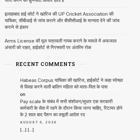
जारी करने का बुनियादी आधार होती है
इलाहाबाद हाई कोर्ट ने खारिज की UP Cricket Association की
याचिका, सीबीआई से जांच कराने और बीसीसीआई के मान्यता देने की जांच
कराने से इंकार
Arms License की मूल पत्रावली गायब कराने के मामले में अफजाल
अंसारी को राहत, हाईकोर्ट से गिरफ्तारी पर अंतरिम रोक
RECENT COMMENTS
Habeas Corpus याचिका की खारिज, हाईकोर्ट ने कहा स्वेच्छा
से विवाह करने वाली बालिग महिला को माता-पिता के पास
on
Pay scale के संबंध में सभी संशोधन/सुधार एक सरकारी
कर्मचारी के सेवा में रहने के दौरान किया जाना चाहिए, रिटायर होने
के 2 साल बाद पेंशन का वसूली आदेश रद
AUGUST 4, 2026
[…] […]