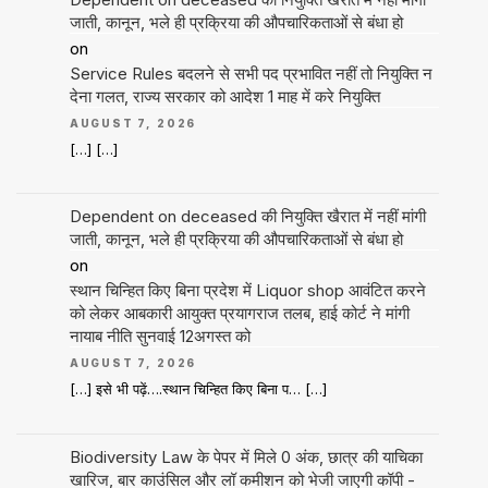
जाती, कानून, भले ही प्रक्रिया की औपचारिकताओं से बंधा हो
on
Service Rules बदलने से सभी पद प्रभावित नहीं तो नियुक्ति न
देना गलत, राज्य सरकार को आदेश 1 माह में करे नियुक्ति
AUGUST 7, 2026
[…] […]
Dependent on deceased की नियुक्ति खैरात में नहीं मांगी
जाती, कानून, भले ही प्रक्रिया की औपचारिकताओं से बंधा हो
on
स्थान चिन्हित किए बिना प्रदेश में Liquor shop आवंटित करने
को लेकर आबकारी आयुक्त प्रयागराज तलब, हाई कोर्ट ने मांगी
नायाब नीति सुनवाई 12अगस्त को
AUGUST 7, 2026
[…] इसे भी पढ़ें….स्थान चिन्हित किए बिना प… […]
Biodiversity Law के पेपर में मिले 0 अंक, छात्र की याचिका
खारिज, बार काउंसिल और लॉ कमीशन को भेजी जाएगी कॉपी -