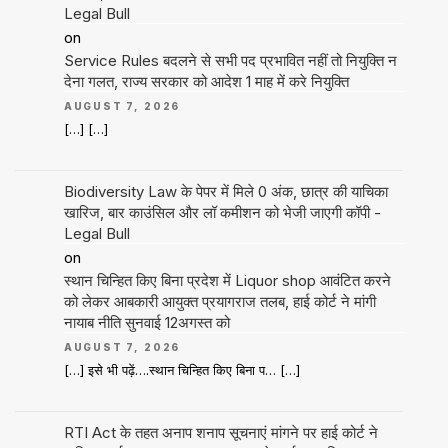
Legal Bull
on
Service Rules बदलने से सभी पद प्रभावित नहीं तो नियुक्ति न
देना गलत, राज्य सरकार को आदेश 1 माह में करे नियुक्ति
AUGUST 7, 2026
[…] […]
Biodiversity Law के पेपर में मिले 0 अंक, छात्र की याचिका
खारिज, बार काउंसिल और लॉ कमीशन को भेजी जाएगी कॉपी -
Legal Bull
on
स्थान चिन्हित किए बिना प्रदेश में Liquor shop आवंटित करने
को लेकर आबकारी आयुक्त प्रयागराज तलब, हाई कोर्ट ने मांगी
नायाब नीति सुनवाई 12अगस्त को
AUGUST 7, 2026
[…] इसे भी पढ़ें….स्थान चिन्हित किए बिना प… […]
RTI Act के तहत अनाप शनाप सूचनाएं मांगने पर हाई कोर्ट ने