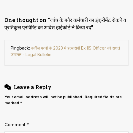
One thought on “
जांच के बगैर कर्मचारी का इंक्रीमेंट रोकने व
प्रतिकूल प्रविष्टि का आदेश हाईकोर्ट ने किया रद
”
Pingback:
वकील पत्नी के 2023 में हत्यारोपी Ex IIS Officer को सशर्त
जमानत - Legal Bulletin
Leave a Reply
Your email address will not be published.
Required fields are
marked
*
Comment
*