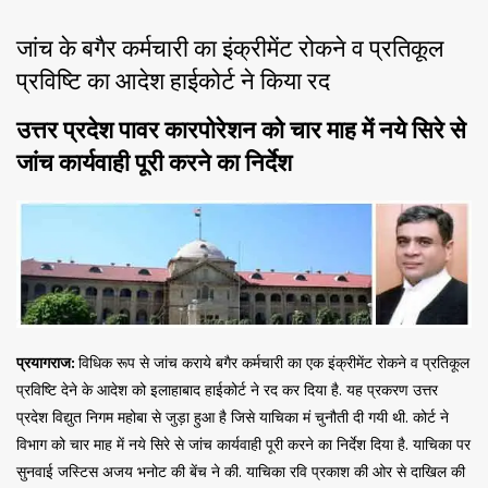
जांच के बगैर कर्मचारी का इंक्रीमेंट रोकने व प्रतिकूल
प्रविष्टि का आदेश हाईकोर्ट ने किया रद
उत्तर प्रदेश पावर कारपोरेशन को चार माह में नये सिरे से
जांच कार्यवाही पूरी करने का निर्देश
प्रयागराज:
विधिक रूप से जांच कराये बगैर कर्मचारी का एक इंक्रीमेंट रोकने व प्रतिकूल
प्रविष्टि देने के आदेश को इलाहाबाद हाईकोर्ट ने रद कर दिया है. यह प्रकरण उत्तर
प्रदेश विद्युत निगम महोबा से जुड़ा हुआ है जिसे याचिका मं चुनौती दी गयी थी. कोर्ट ने
विभाग को चार माह में नये सिरे से जांच कार्यवाही पूरी करने का निर्देश दिया है. याचिका पर
सुनवाई जस्टिस अजय भनोट की बेंच ने की. याचिका रवि प्रकाश की ओर से दाखिल की