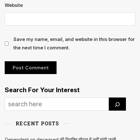
Website
Save my name, email, and website in this browser for
the next time I comment.
Search For Your Interest
RECENT POSTS
Dependent on deceased की नियुक्ति खैरात में नहीं मांगी जाती,