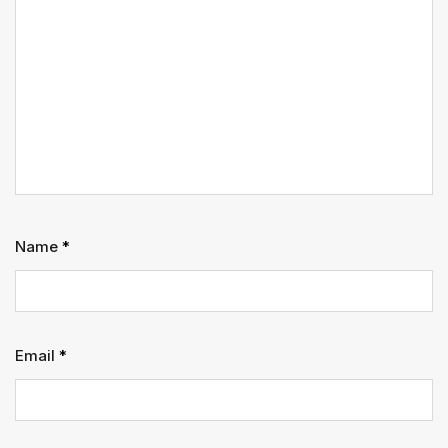
Name
*
Email
*