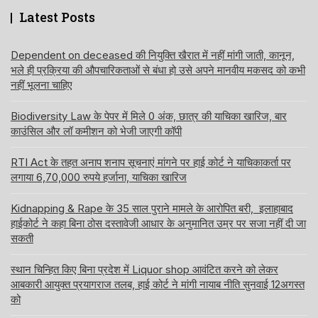
Latest Posts
Dependent on deceased की नियुक्ति खैरात में नहीं मांगी जाती, कानून,
भले ही प्रक्रिया की औपचारिकताओं से बंधा हो उसे अपने मानवीय मकसद को कभी
नहीं भूलना चाहिए
Biodiversity Law के पेपर में मिले 0 अंक, छात्र की याचिका खारिज, बार
काउंसिल और लॉ कमीशन को भेजी जाएगी कॉपी
RTI Act के तहत अनाप शनाप सूचनाएं मांगने पर हाई कोर्ट ने याचिकाकर्ता पर
लगाया 6,70,000 रुपये हर्जाना, याचिका खारिज
Kidnapping & Rape के 35 साल पुराने मामले के आरोपित बरी, इलाहाबाद
हाईकोर्ट ने कहा बिना ठोस दस्तावेजी आधार के अनुमानित उम्र पर सजा नहीं दी जा
सकती
स्थान चिन्हित किए बिना प्रदेश में Liquor shop आवंटित करने को लेकर
आबकारी आयुक्त प्रयागराज तलब, हाई कोर्ट ने मांगी नायाब नीति सुनवाई 12अगस्त
को